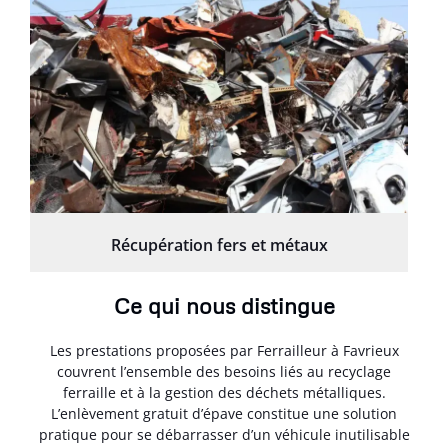
Récupération fers et métaux
Ce qui nous distingue
Les prestations proposées par Ferrailleur à Favrieux
couvrent l’ensemble des besoins liés au recyclage
ferraille et à la gestion des déchets métalliques.
L’enlèvement gratuit d’épave constitue une solution
pratique pour se débarrasser d’un véhicule inutilisable