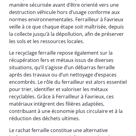
manière sécurisée avant d’être orienté vers une
destruction véhicule hors d’usage conforme aux
normes environnementales. Ferrailleur à Favrieux
veille à ce que chaque étape soit maîtrisée, depuis
la collecte jusqu’à la dépollution, afin de préserver
les sols et les ressources locales.
Le recyclage ferraille repose également sur la
récupération fers et métaux issus de diverses
situations, qu’il s’agisse d’un débarras ferraille
après des travaux ou d’un nettoyage d’espaces
encombrés. Le rôle du ferrailleur est alors essentiel
pour trier, identifier et valoriser les métaux
recyclables. Grâce à Ferrailleur à Favrieux, ces
matériaux intègrent des filières adaptées,
contribuant à une économie plus circulaire et à la
réduction des déchets ultimes.
Le rachat ferraille constitue une alternative