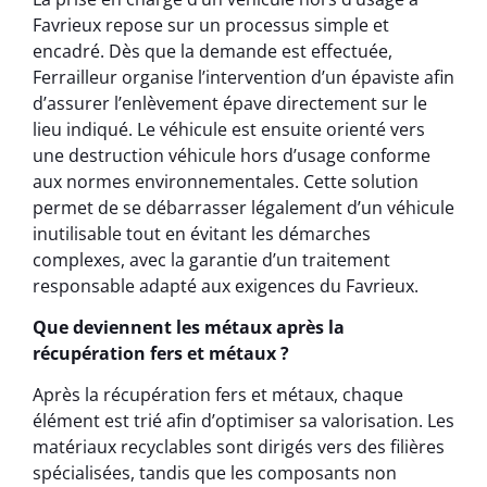
Favrieux repose sur un processus simple et
encadré. Dès que la demande est effectuée,
Ferrailleur organise l’intervention d’un épaviste afin
d’assurer l’enlèvement épave directement sur le
lieu indiqué. Le véhicule est ensuite orienté vers
une destruction véhicule hors d’usage conforme
aux normes environnementales. Cette solution
permet de se débarrasser légalement d’un véhicule
inutilisable tout en évitant les démarches
complexes, avec la garantie d’un traitement
responsable adapté aux exigences du Favrieux.
Que deviennent les métaux après la
récupération fers et métaux ?
Après la récupération fers et métaux, chaque
élément est trié afin d’optimiser sa valorisation. Les
matériaux recyclables sont dirigés vers des filières
spécialisées, tandis que les composants non