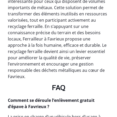
intéressante pour ceux qui disposent de volumes
importants de métaux. Cette solution permet de
transformer des éléments inutilisés en ressources
valorisées, tout en participant activement au
recyclage ferraille. En s’appuyant sur une
connaissance précise du terrain et des besoins
locaux, Ferrailleur à Favrieux propose une
approche à la fois humaine, efficace et durable. Le
recyclage ferraille devient ainsi un levier essentiel
pour améliorer la qualité de vie, préserver
l’environnement et encourager une gestion
responsable des déchets métalliques au cœur de
Favrieux.
FAQ
Comment se déroule l’enlèvement gratuit
d’épave à Favrieux ?
La prise en charge d’un véhicule hors d’usage à