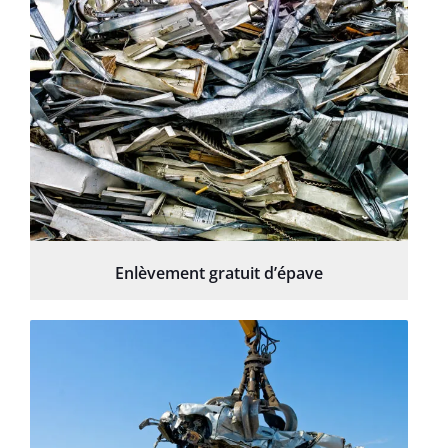
Enlèvement gratuit d’épave