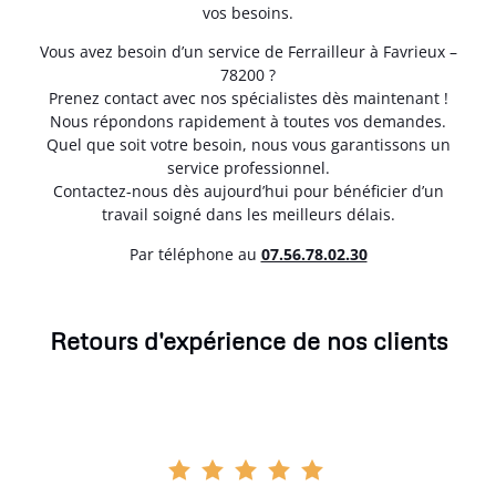
vos besoins.
Vous avez besoin d’un service de Ferrailleur à Favrieux –
78200 ?
Prenez contact avec nos spécialistes dès maintenant !
Nous répondons rapidement à toutes vos demandes.
Quel que soit votre besoin, nous vous garantissons un
service professionnel.
Contactez-nous dès aujourd’hui pour bénéficier d’un
travail soigné dans les meilleurs délais.
Par téléphone au
07.56.78.02.30
Retours d'expérience de nos clients