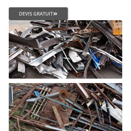
DEVIS GRATUIT