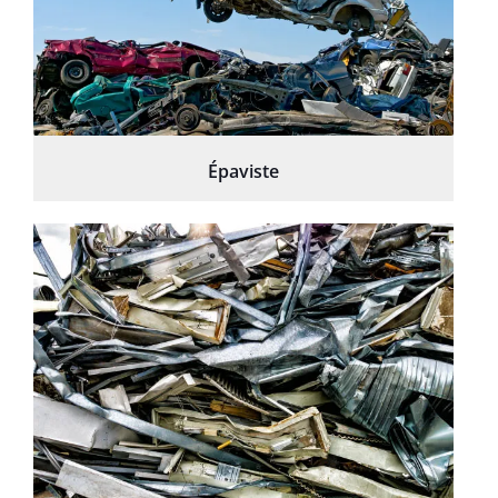
Épaviste