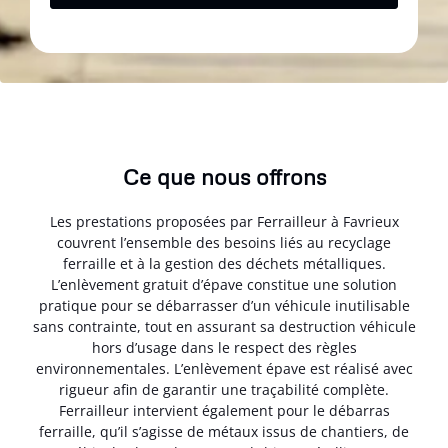
Ce que nous offrons
Les prestations proposées par Ferrailleur à Favrieux
couvrent l’ensemble des besoins liés au recyclage
ferraille et à la gestion des déchets métalliques.
L’enlèvement gratuit d’épave constitue une solution
pratique pour se débarrasser d’un véhicule inutilisable
sans contrainte, tout en assurant sa destruction véhicule
hors d’usage dans le respect des règles
environnementales. L’enlèvement épave est réalisé avec
rigueur afin de garantir une traçabilité complète.
Ferrailleur intervient également pour le débarras
ferraille, qu’il s’agisse de métaux issus de chantiers, de