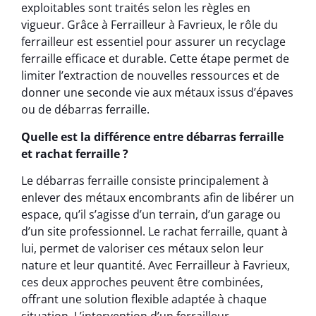
exploitables sont traités selon les règles en
vigueur. Grâce à Ferrailleur à Favrieux, le rôle du
ferrailleur est essentiel pour assurer un recyclage
ferraille efficace et durable. Cette étape permet de
limiter l’extraction de nouvelles ressources et de
donner une seconde vie aux métaux issus d’épaves
ou de débarras ferraille.
Quelle est la différence entre débarras ferraille
et rachat ferraille ?
Le débarras ferraille consiste principalement à
enlever des métaux encombrants afin de libérer un
espace, qu’il s’agisse d’un terrain, d’un garage ou
d’un site professionnel. Le rachat ferraille, quant à
lui, permet de valoriser ces métaux selon leur
nature et leur quantité. Avec Ferrailleur à Favrieux,
ces deux approches peuvent être combinées,
offrant une solution flexible adaptée à chaque