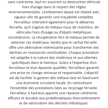
sans contrainte, tout en assurant sa destruction véhicule
hors d’usage dans le respect des règles
environnementales. L’enlèvement épave est réalisé avec
rigueur afin de garantir une traçabilité complète.
Ferrailleur intervient également pour le débarras
ferraille, qu’il s’agisse de métaux issus de chantiers, de
véhicules hors d’usage ou d’objets métalliques
encombrants. La récupération fers et métaux permet de
valoriser ces matériaux, tandis que le rachat ferraille
offre une alternative intéressante pour transformer des
déchets en ressources réutilisables. Chaque prestation
est adaptée à la nature des matériaux et aux attentes
spécifiques dans le Favrieux. Grâce à l’expertise d’un
ferrailleur et d’un épaviste qualifiés, Ferrailleur garantit
une prise en charge sérieuse et responsable. L’objectif
est de faciliter la gestion des métaux tout en favorisant
une économie circulaire locale. En centralisant
l’ensemble des prestations liées au recyclage ferraille,
Ferrailleur à Favrieux apporte une réponse cohérente,
efficace et durable aux problématiques d’encombrement
et de valorisation des déchets métalliques.