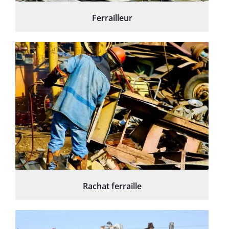
Ferrailleur
Rachat ferraille