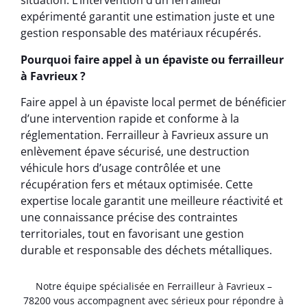
situation. L’intervention d’un ferrailleur
expérimenté garantit une estimation juste et une
gestion responsable des matériaux récupérés.
Pourquoi faire appel à un épaviste ou ferrailleur
à Favrieux ?
Faire appel à un épaviste local permet de bénéficier
d’une intervention rapide et conforme à la
réglementation. Ferrailleur à Favrieux assure un
enlèvement épave sécurisé, une destruction
véhicule hors d’usage contrôlée et une
récupération fers et métaux optimisée. Cette
expertise locale garantit une meilleure réactivité et
une connaissance précise des contraintes
territoriales, tout en favorisant une gestion
durable et responsable des déchets métalliques.
Notre équipe spécialisée en Ferrailleur à Favrieux –
78200 vous accompagnent avec sérieux pour répondre à