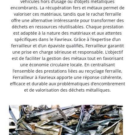
véhicules hors d’usage ou d’objets métalliques
encombrants. La récupération fers et métaux permet de
valoriser ces matériaux, tandis que le rachat ferraille
offre une alternative intéressante pour transformer des
déchets en ressources réutilisables. Chaque prestation
est adaptée à la nature des matériaux et aux attentes
spécifiques dans le Favrieux. Grâce à l’expertise d’un
ferrailleur et d’un épaviste qualifiés, Ferrailleur garantit
une prise en charge sérieuse et responsable. L’objectif
est de faciliter la gestion des métaux tout en favorisant
une économie circulaire locale. En centralisant
l’ensemble des prestations liées au recyclage ferraille,
Ferrailleur à Favrieux apporte une réponse cohérente,
efficace et durable aux problématiques d’encombrement
et de valorisation des déchets métalliques.