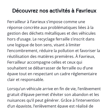
Découvrez nos activités à Favrieux
Ferrailleur à Favrieux s’impose comme une
réponse concrète aux problématiques liées à la
gestion des déchets métalliques et des véhicules
hors d’usage. Le recyclage ferraille s’inscrit dans
une logique de bon sens, visant à limiter
l’encombrement, réduire la pollution et favoriser la
réutilisation des matières premières. À Favrieux,
Ferrailleur accompagne celles et ceux qui
souhaitent se débarrasser de ferraille ou d’une
épave tout en respectant un cadre réglementaire
clair et responsable.
Lorsqu’un véhicule arrive en fin de vie, l’enlèvement
gratuit d’épave permet d’éviter son abandon et les
nuisances qu’il peut générer. Grâce à l’intervention
d’un épaviste, l’enlèvement épave est réalisé de