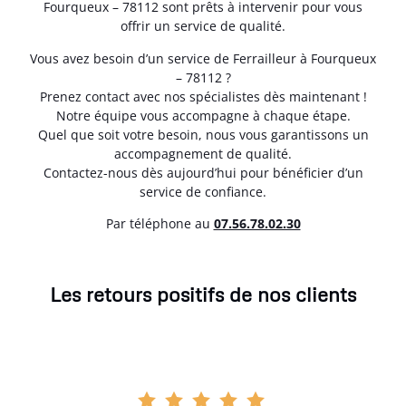
Fourqueux – 78112 sont prêts à intervenir pour vous
offrir un service de qualité.
Vous avez besoin d’un service de Ferrailleur à Fourqueux
– 78112 ?
Prenez contact avec nos spécialistes dès maintenant !
Notre équipe vous accompagne à chaque étape.
Quel que soit votre besoin, nous vous garantissons un
accompagnement de qualité.
Contactez-nous dès aujourd’hui pour bénéficier d’un
service de confiance.
Par téléphone au
07.56.78.02.30
Les retours positifs de nos clients