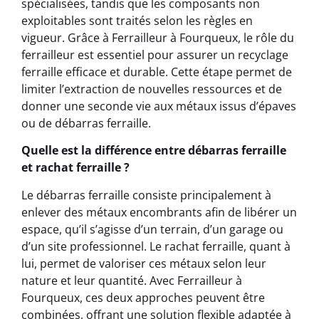
spécialisées, tandis que les composants non
exploitables sont traités selon les règles en
vigueur. Grâce à Ferrailleur à Fourqueux, le rôle du
ferrailleur est essentiel pour assurer un recyclage
ferraille efficace et durable. Cette étape permet de
limiter l’extraction de nouvelles ressources et de
donner une seconde vie aux métaux issus d’épaves
ou de débarras ferraille.
Quelle est la différence entre débarras ferraille
et rachat ferraille ?
Le débarras ferraille consiste principalement à
enlever des métaux encombrants afin de libérer un
espace, qu’il s’agisse d’un terrain, d’un garage ou
d’un site professionnel. Le rachat ferraille, quant à
lui, permet de valoriser ces métaux selon leur
nature et leur quantité. Avec Ferrailleur à
Fourqueux, ces deux approches peuvent être
combinées, offrant une solution flexible adaptée à