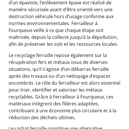
d’un épaviste, l’enlèvement épave est réalisé de
manière sécurisée avant d’être orienté vers une
destruction véhicule hors d’usage conforme aux
normes environnementales. Ferrailleur à
Fourqueux veille à ce que chaque étape soit
maîtrisée, depuis la collecte jusqu’à la dépollution,
afin de préserver les sols et les ressources locales.
Le recyclage ferraille repose également sur la
récupération fers et métaux issus de diverses
situations, qu’il s’agisse d’un débarras ferraille
après des travaux ou d’un nettoyage d’espaces
encombrés. Le rôle du ferrailleur est alors essentiel
pour trier, identifier et valoriser les métaux
recyclables. Grâce à Ferrailleur à Fourqueux, ces
matériaux intègrent des filières adaptées,
contribuant à une économie plus circulaire et à la
réduction des déchets ultimes.
Le rachat ferraille constitue une alternative