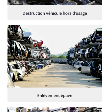
Destruction véhicule hors d’usage
Enlèvement épave