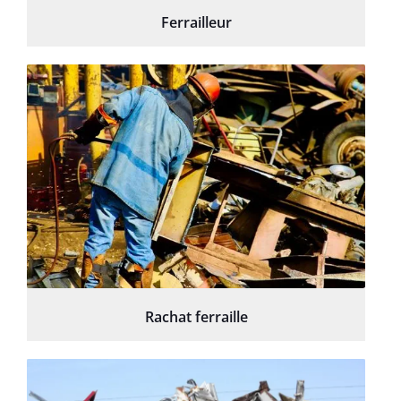
Ferrailleur
Rachat ferraille