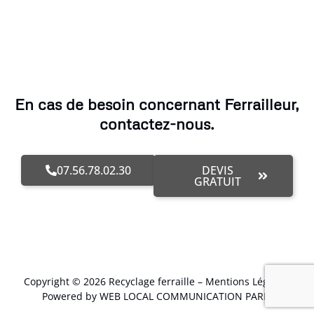
En cas de besoin concernant Ferrailleur,
contactez-nous.
07.56.78.02.30
DEVIS
GRATUIT
Copyright © 2026 Recyclage ferraille –
Mentions Légales
.
Powered by WEB LOCAL COMMUNICATION PARIS