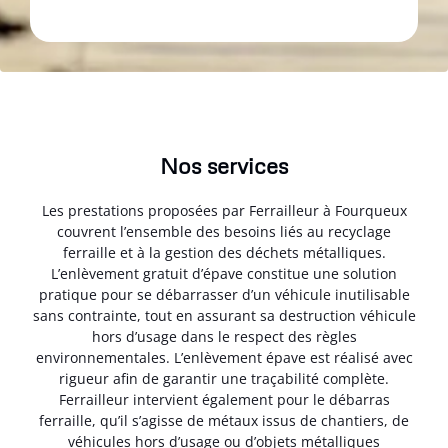
Nos services
Les prestations proposées par Ferrailleur à Fourqueux
couvrent l’ensemble des besoins liés au recyclage
ferraille et à la gestion des déchets métalliques.
L’enlèvement gratuit d’épave constitue une solution
pratique pour se débarrasser d’un véhicule inutilisable
sans contrainte, tout en assurant sa destruction véhicule
hors d’usage dans le respect des règles
environnementales. L’enlèvement épave est réalisé avec
rigueur afin de garantir une traçabilité complète.
Ferrailleur intervient également pour le débarras
ferraille, qu’il s’agisse de métaux issus de chantiers, de
véhicules hors d’usage ou d’objets métalliques