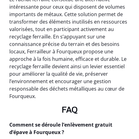
intéressante pour ceux qui disposent de volumes
importants de métaux. Cette solution permet de
transformer des éléments inutilisés en ressources
valorisées, tout en participant activement au
recyclage ferraille. En s’appuyant sur une
connaissance précise du terrain et des besoins
locaux, Ferrailleur à Fourqueux propose une
approche à la fois humaine, efficace et durable. Le
recyclage ferraille devient ainsi un levier essentiel
pour améliorer la qualité de vie, préserver
l’environnement et encourager une gestion
responsable des déchets métalliques au cœur de
Fourqueux.
FAQ
Comment se déroule l’enlèvement gratuit
d’épave à Fourqueux ?