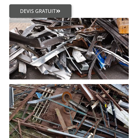
DEVIS GRATUIT