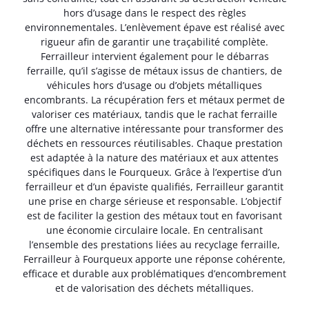
hors d’usage dans le respect des règles
environnementales. L’enlèvement épave est réalisé avec
rigueur afin de garantir une traçabilité complète.
Ferrailleur intervient également pour le débarras
ferraille, qu’il s’agisse de métaux issus de chantiers, de
véhicules hors d’usage ou d’objets métalliques
encombrants. La récupération fers et métaux permet de
valoriser ces matériaux, tandis que le rachat ferraille
offre une alternative intéressante pour transformer des
déchets en ressources réutilisables. Chaque prestation
est adaptée à la nature des matériaux et aux attentes
spécifiques dans le Fourqueux. Grâce à l’expertise d’un
ferrailleur et d’un épaviste qualifiés, Ferrailleur garantit
une prise en charge sérieuse et responsable. L’objectif
est de faciliter la gestion des métaux tout en favorisant
une économie circulaire locale. En centralisant
l’ensemble des prestations liées au recyclage ferraille,
Ferrailleur à Fourqueux apporte une réponse cohérente,
efficace et durable aux problématiques d’encombrement
et de valorisation des déchets métalliques.