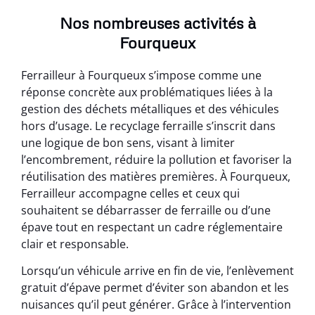
Nos nombreuses activités à
Fourqueux
Ferrailleur à Fourqueux s’impose comme une
réponse concrète aux problématiques liées à la
gestion des déchets métalliques et des véhicules
hors d’usage. Le recyclage ferraille s’inscrit dans
une logique de bon sens, visant à limiter
l’encombrement, réduire la pollution et favoriser la
réutilisation des matières premières. À Fourqueux,
Ferrailleur accompagne celles et ceux qui
souhaitent se débarrasser de ferraille ou d’une
épave tout en respectant un cadre réglementaire
clair et responsable.
Lorsqu’un véhicule arrive en fin de vie, l’enlèvement
gratuit d’épave permet d’éviter son abandon et les
nuisances qu’il peut générer. Grâce à l’intervention