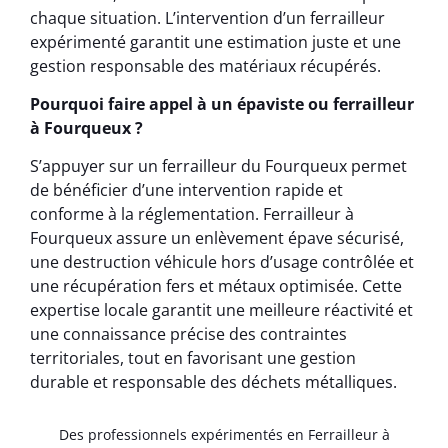
chaque situation. L’intervention d’un ferrailleur
expérimenté garantit une estimation juste et une
gestion responsable des matériaux récupérés.
Pourquoi faire appel à un épaviste ou ferrailleur
à Fourqueux ?
S’appuyer sur un ferrailleur du Fourqueux permet
de bénéficier d’une intervention rapide et
conforme à la réglementation. Ferrailleur à
Fourqueux assure un enlèvement épave sécurisé,
une destruction véhicule hors d’usage contrôlée et
une récupération fers et métaux optimisée. Cette
expertise locale garantit une meilleure réactivité et
une connaissance précise des contraintes
territoriales, tout en favorisant une gestion
durable et responsable des déchets métalliques.
Des professionnels expérimentés en Ferrailleur à