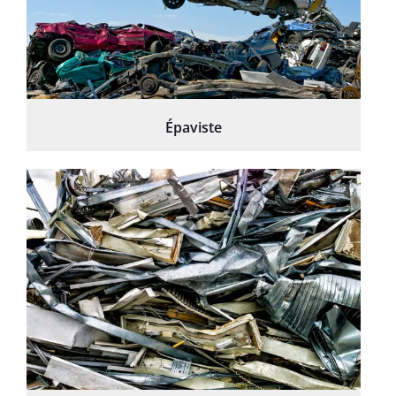
Épaviste