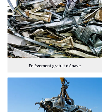
Enlèvement gratuit d’épave