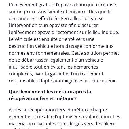
L’enlèvement gratuit d’épave à Fourqueux repose
sur un processus simple et encadré. Dès que la
demande est effectuée, Ferrailleur organise
l’intervention d’un épaviste afin d’assurer
l’enlèvement épave directement sur le lieu indiqué.
Le véhicule est ensuite orienté vers une
destruction véhicule hors d’usage conforme aux
normes environnementales. Cette solution permet
de se débarrasser légalement d’un véhicule
inutilisable tout en évitant les démarches
complexes, avec la garantie d’un traitement
responsable adapté aux exigences du Fourqueux.
Que deviennent les métaux après la
récupération fers et métaux ?
Après la récupération fers et métaux, chaque
élément est trié afin d’optimiser sa valorisation. Les
matériaux recyclables sont dirigés vers des filières