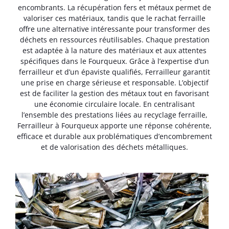
encombrants. La récupération fers et métaux permet de
valoriser ces matériaux, tandis que le rachat ferraille
offre une alternative intéressante pour transformer des
déchets en ressources réutilisables. Chaque prestation
est adaptée à la nature des matériaux et aux attentes
spécifiques dans le Fourqueux. Grâce à l’expertise d’un
ferrailleur et d’un épaviste qualifiés, Ferrailleur garantit
une prise en charge sérieuse et responsable. L’objectif
est de faciliter la gestion des métaux tout en favorisant
une économie circulaire locale. En centralisant
l’ensemble des prestations liées au recyclage ferraille,
Ferrailleur à Fourqueux apporte une réponse cohérente,
efficace et durable aux problématiques d’encombrement
et de valorisation des déchets métalliques.