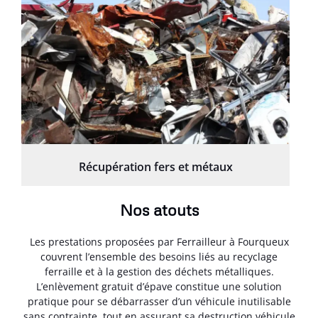
Récupération fers et métaux
Nos atouts
Les prestations proposées par Ferrailleur à Fourqueux
couvrent l’ensemble des besoins liés au recyclage
ferraille et à la gestion des déchets métalliques.
L’enlèvement gratuit d’épave constitue une solution
pratique pour se débarrasser d’un véhicule inutilisable
sans contrainte, tout en assurant sa destruction véhicule