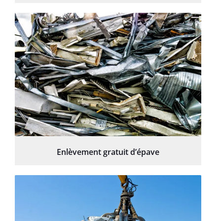
Enlèvement gratuit d’épave