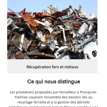
Récupération fers et métaux
Ce qui nous distingue
Les prestations proposées par Ferrailleur à Prunay-en-
Yvelines couvrent l’ensemble des besoins liés au
recyclage ferraille et à la gestion des déchets