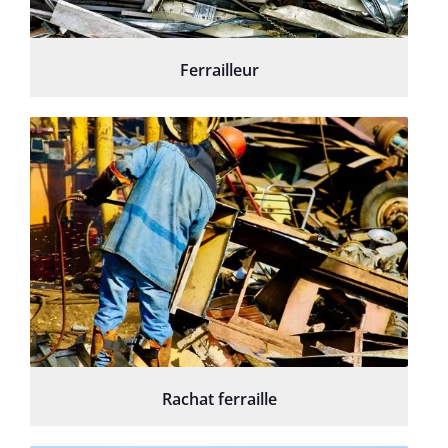
Ferrailleur
Rachat ferraille