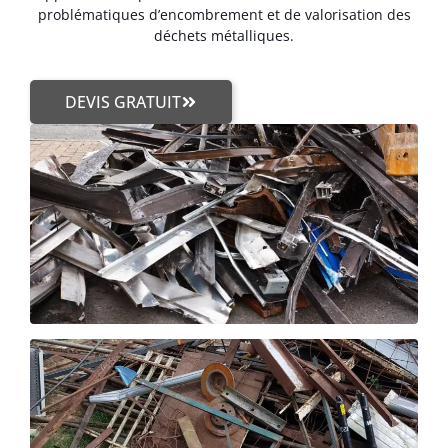
problématiques d’encombrement et de valorisation des
déchets métalliques.
DEVIS GRATUIT