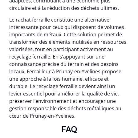
adaptées, contribuant à une économie plus
circulaire et à la réduction des déchets ultimes.
Le rachat ferraille constitue une alternative
intéressante pour ceux qui disposent de volumes
importants de métaux. Cette solution permet de
transformer des éléments inutilisés en ressources
valorisées, tout en participant activement au
recyclage ferraille. En s’appuyant sur une
connaissance précise du terrain et des besoins
locaux, Ferrailleur à Prunay-en-Yvelines propose
une approche à la fois humaine, efficace et
durable. Le recyclage ferraille devient ainsi un
levier essentiel pour améliorer la qualité de vie,
préserver l’environnement et encourager une
gestion responsable des déchets métalliques au
cœur de Prunay-en-Yvelines.
FAQ