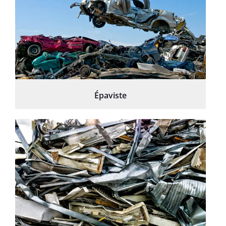
Épaviste