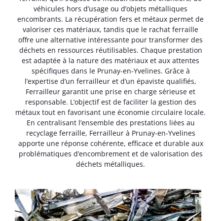
véhicules hors d’usage ou d’objets métalliques
encombrants. La récupération fers et métaux permet de
valoriser ces matériaux, tandis que le rachat ferraille
offre une alternative intéressante pour transformer des
déchets en ressources réutilisables. Chaque prestation
est adaptée à la nature des matériaux et aux attentes
spécifiques dans le Prunay-en-Yvelines. Grâce à
l’expertise d’un ferrailleur et d’un épaviste qualifiés,
Ferrailleur garantit une prise en charge sérieuse et
responsable. L’objectif est de faciliter la gestion des
métaux tout en favorisant une économie circulaire locale.
En centralisant l’ensemble des prestations liées au
recyclage ferraille, Ferrailleur à Prunay-en-Yvelines
apporte une réponse cohérente, efficace et durable aux
problématiques d’encombrement et de valorisation des
déchets métalliques.