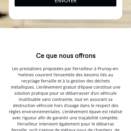
ENVOYER
Ce que nous offrons
Les prestations proposées par Ferrailleur à Prunay-en-
Yvelines couvrent l’ensemble des besoins liés au
recyclage ferraille et à la gestion des déchets
métalliques. L’enlèvement gratuit d’épave constitue une
solution pratique pour se débarrasser d’un véhicule
inutilisable sans contrainte, tout en assurant sa
destruction véhicule hors d’usage dans le respect des
règles environnementales. L’enlèvement épave est réalisé
avec rigueur afin de garantir une traçabilité complète.
Ferrailleur intervient également pour le débarras
ferraille, qu’il s’agisse de métaux issus de chantiers, de