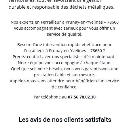
territoriales, tout en favorisant une gestion
durable et responsable des déchets métalliques.
Nos experts en Ferrailleur à Prunay-en-Yvelines – 78660
vous accompagnent avec sérieux pour vous offrir un
service de qualité.
Besoin d’une intervention rapide et efficace pour
Ferrailleur à Prunay-en-Yvelines – 78660 ?
Prenez contact avec nos spécialistes dès maintenant !
Notre équipe vous accompagne à chaque étape.
Quel que soit votre besoin, nous vous garantissons une
prestation fiable et sur mesure.
Appelez-nous sans attendre pour bénéficier d’un service
de confiance.
Par téléphone au
07.56.78.02.30
Les avis de nos clients satisfaits