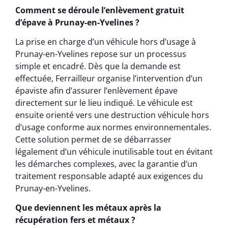
Comment se déroule l’enlèvement gratuit
d’épave à Prunay-en-Yvelines ?
La prise en charge d’un véhicule hors d’usage à
Prunay-en-Yvelines repose sur un processus
simple et encadré. Dès que la demande est
effectuée, Ferrailleur organise l’intervention d’un
épaviste afin d’assurer l’enlèvement épave
directement sur le lieu indiqué. Le véhicule est
ensuite orienté vers une destruction véhicule hors
d’usage conforme aux normes environnementales.
Cette solution permet de se débarrasser
légalement d’un véhicule inutilisable tout en évitant
les démarches complexes, avec la garantie d’un
traitement responsable adapté aux exigences du
Prunay-en-Yvelines.
Que deviennent les métaux après la
récupération fers et métaux ?