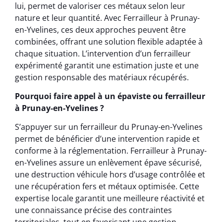
lui, permet de valoriser ces métaux selon leur
nature et leur quantité. Avec Ferrailleur à Prunay-
en-Yvelines, ces deux approches peuvent être
combinées, offrant une solution flexible adaptée à
chaque situation. L’intervention d’un ferrailleur
expérimenté garantit une estimation juste et une
gestion responsable des matériaux récupérés.
Pourquoi faire appel à un épaviste ou ferrailleur
à Prunay-en-Yvelines ?
S’appuyer sur un ferrailleur du Prunay-en-Yvelines
permet de bénéficier d’une intervention rapide et
conforme à la réglementation. Ferrailleur à Prunay-
en-Yvelines assure un enlèvement épave sécurisé,
une destruction véhicule hors d’usage contrôlée et
une récupération fers et métaux optimisée. Cette
expertise locale garantit une meilleure réactivité et
une connaissance précise des contraintes