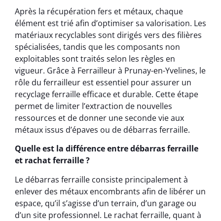
Après la récupération fers et métaux, chaque
élément est trié afin d’optimiser sa valorisation. Les
matériaux recyclables sont dirigés vers des filières
spécialisées, tandis que les composants non
exploitables sont traités selon les règles en
vigueur. Grâce à Ferrailleur à Prunay-en-Yvelines, le
rôle du ferrailleur est essentiel pour assurer un
recyclage ferraille efficace et durable. Cette étape
permet de limiter l’extraction de nouvelles
ressources et de donner une seconde vie aux
métaux issus d’épaves ou de débarras ferraille.
Quelle est la différence entre débarras ferraille
et rachat ferraille ?
Le débarras ferraille consiste principalement à
enlever des métaux encombrants afin de libérer un
espace, qu’il s’agisse d’un terrain, d’un garage ou
d’un site professionnel. Le rachat ferraille, quant à