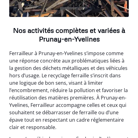
Nos activités complètes et variées à
Prunay-en-Yvelines
Ferrailleur à Prunay-en-Yvelines s’impose comme
une réponse concrète aux problématiques liées à
la gestion des déchets métalliques et des véhicules
hors d’usage. Le recyclage ferraille s’inscrit dans
une logique de bon sens, visant à limiter
l’encombrement, réduire la pollution et favoriser la
réutilisation des matières premières. À Prunay-en-
Yvelines, Ferrailleur accompagne celles et ceux qui
souhaitent se débarrasser de ferraille ou d’une
épave tout en respectant un cadre réglementaire
clair et responsable.