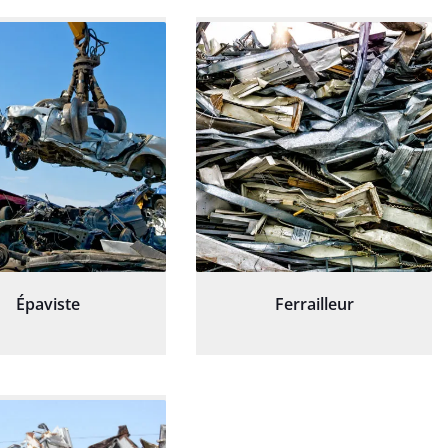
Épaviste
Ferrailleur