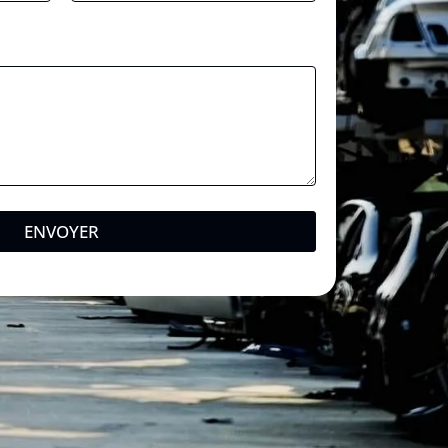
ENVOYER