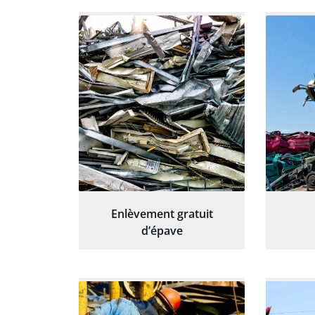
Enlèvement gratuit
d’épave