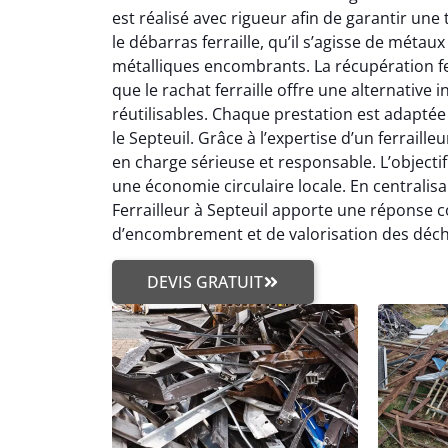
est réalisé avec rigueur afin de garantir une
le débarras ferraille, qu’il s’agisse de métau
métalliques encombrants. La récupération fe
que le rachat ferraille offre une alternativ
réutilisables. Chaque prestation est adaptée
le Septeuil. Grâce à l’expertise d’un ferrailleu
en charge sérieuse et responsable. L’objectif
une économie circulaire locale. En centralisa
Ferrailleur à Septeuil apporte une réponse 
d’encombrement et de valorisation des déch
DEVIS GRATUIT