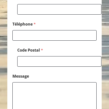
Téléphone
*
Code Postal
*
Message