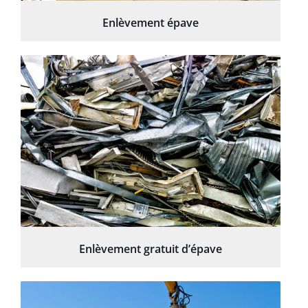
Enlèvement épave
Enlèvement gratuit d’épave