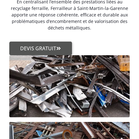
En centralisant l’ensemble des prestations liées au
recyclage ferraille, Ferrailleur à Saint-Martin-la-Garenne
apporte une réponse cohérente, efficace et durable aux
problématiques d’encombrement et de valorisation des
déchets métalliques.
DEVIS GRATUIT