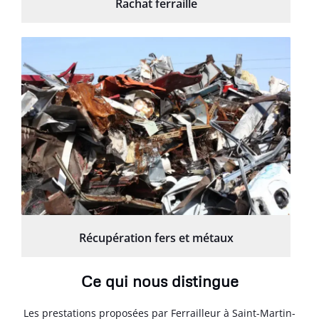
Rachat ferraille
Récupération fers et métaux
Ce qui nous distingue
Les prestations proposées par Ferrailleur à Saint-Martin-