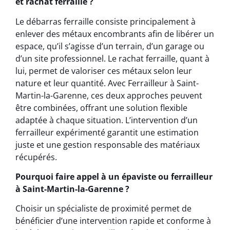
et rachat ferraille ?
Le débarras ferraille consiste principalement à
enlever des métaux encombrants afin de libérer un
espace, qu’il s’agisse d’un terrain, d’un garage ou
d’un site professionnel. Le rachat ferraille, quant à
lui, permet de valoriser ces métaux selon leur
nature et leur quantité. Avec Ferrailleur à Saint-
Martin-la-Garenne, ces deux approches peuvent
être combinées, offrant une solution flexible
adaptée à chaque situation. L’intervention d’un
ferrailleur expérimenté garantit une estimation
juste et une gestion responsable des matériaux
récupérés.
Pourquoi faire appel à un épaviste ou ferrailleur
à Saint-Martin-la-Garenne ?
Choisir un spécialiste de proximité permet de
bénéficier d’une intervention rapide et conforme à