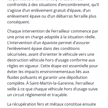
confrontés à des situations d’encombrement, qu’il
s’agisse d’un enlèvement gratuit d’épave, d’un
enlèvement épave ou d’un débarras ferraille plus
conséquent.
Chaque intervention de Ferrailleur commence par
une prise en charge adaptée à la situation réelle.
L’intervention d’un épaviste permet d’assurer
l’enlèvement épave dans des conditions
sécurisées, avant d’orienter le véhicule vers une
destruction véhicule hors d’usage conforme aux
règles en vigueur. Cette étape est essentielle pour
éviter les impacts environnementaux liés aux
fluides polluants et garantir une dépollution
complète. À Saint-Martin-la-Garenne, Ferrailleur
veille à ce que chaque véhicule hors d’usage suive
un circuit réglementé et traçable.
La récupération fers et métaux constitue ensuite