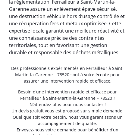
la réglementation. Ferrailleur à Saint-Martin-la-
Garenne assure un enlèvement épave sécurisé,
une destruction véhicule hors d’usage contrôlée et
une récupération fers et métaux optimisée. Cette
expertise locale garantit une meilleure réactivité et
une connaissance précise des contraintes
territoriales, tout en favorisant une gestion
durable et responsable des déchets métalliques.
Des professionnels expérimentés en Ferrailleur à Saint-
Martin-la-Garenne – 78520 sont à votre écoute pour
assurer une intervention rapide et efficace.
Besoin d’une intervention rapide et efficace pour
Ferrailleur à Saint-Martin-la-Garenne – 78520 ?
N’attendez plus pour nous contacter !
Un devis gratuit vous est proposé sur simple demande.
Quel que soit votre besoin, nous vous garantissons un
accompagnement de qualité.
Envoyez-nous votre demande pour bénéficier d’un