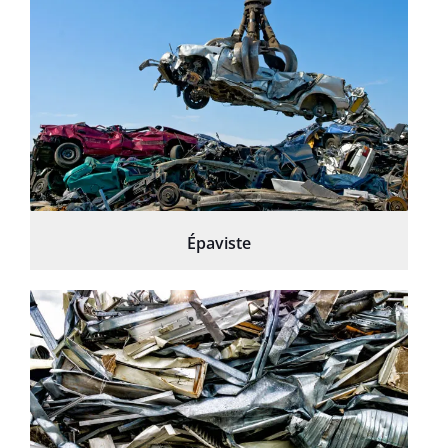
Épaviste