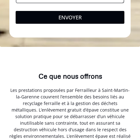
ENVOYER
Ce que nous offrons
Les prestations proposées par Ferrailleur à Saint-Martin-
la-Garenne couvrent l’ensemble des besoins liés au
recyclage ferraille et à la gestion des déchets
métalliques. L’enlèvement gratuit d’épave constitue une
solution pratique pour se débarrasser d’un véhicule
inutilisable sans contrainte, tout en assurant sa
destruction véhicule hors d’usage dans le respect des
règles environnementales. L’enlèvement épave est réalisé