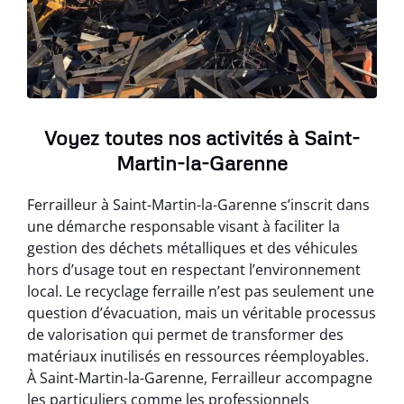
Voyez toutes nos activités à Saint-
Martin-la-Garenne
Ferrailleur à Saint-Martin-la-Garenne s’inscrit dans
une démarche responsable visant à faciliter la
gestion des déchets métalliques et des véhicules
hors d’usage tout en respectant l’environnement
local. Le recyclage ferraille n’est pas seulement une
question d’évacuation, mais un véritable processus
de valorisation qui permet de transformer des
matériaux inutilisés en ressources réemployables.
À Saint-Martin-la-Garenne, Ferrailleur accompagne
les particuliers comme les professionnels