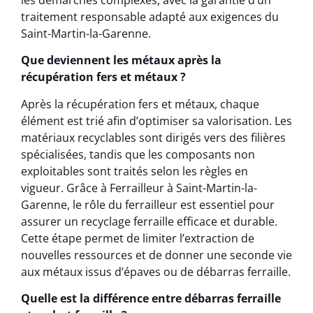
traitement responsable adapté aux exigences du
Saint-Martin-la-Garenne.
Que deviennent les métaux après la
récupération fers et métaux ?
Après la récupération fers et métaux, chaque
élément est trié afin d’optimiser sa valorisation. Les
matériaux recyclables sont dirigés vers des filières
spécialisées, tandis que les composants non
exploitables sont traités selon les règles en
vigueur. Grâce à Ferrailleur à Saint-Martin-la-
Garenne, le rôle du ferrailleur est essentiel pour
assurer un recyclage ferraille efficace et durable.
Cette étape permet de limiter l’extraction de
nouvelles ressources et de donner une seconde vie
aux métaux issus d’épaves ou de débarras ferraille.
Quelle est la différence entre débarras ferraille