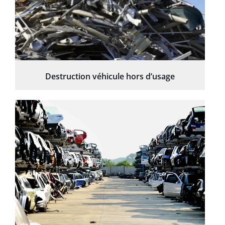
Destruction véhicule hors d’usage