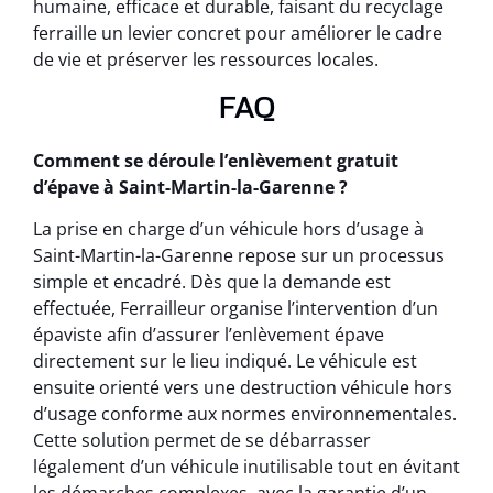
humaine, efficace et durable, faisant du recyclage
ferraille un levier concret pour améliorer le cadre
de vie et préserver les ressources locales.
FAQ
Comment se déroule l’enlèvement gratuit
d’épave à Saint-Martin-la-Garenne ?
La prise en charge d’un véhicule hors d’usage à
Saint-Martin-la-Garenne repose sur un processus
simple et encadré. Dès que la demande est
effectuée, Ferrailleur organise l’intervention d’un
épaviste afin d’assurer l’enlèvement épave
directement sur le lieu indiqué. Le véhicule est
ensuite orienté vers une destruction véhicule hors
d’usage conforme aux normes environnementales.
Cette solution permet de se débarrasser
légalement d’un véhicule inutilisable tout en évitant
les démarches complexes, avec la garantie d’un