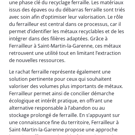
une phase clé du recyclage ferraille. Les matériaux
issus des épaves ou du débarras ferraille sont triés
avec soin afin d’optimiser leur valorisation. Le rôle
du ferrailleur est central dans ce processus, car il
permet d’identifier les métaux recyclables et de les
intégrer dans des filières adaptées. Grâce à
Ferrailleur à Saint-Martin-la-Garenne, ces métaux
retrouvent une utilité tout en limitant l’extraction
de nouvelles ressources.
Le rachat ferraille représente également une
solution pertinente pour ceux qui souhaitent
valoriser des volumes plus importants de métaux.
Ferrailleur permet ainsi de concilier démarche
écologique et intérêt pratique, en offrant une
alternative responsable à l’abandon ou au
stockage prolongé de ferraille. En s’appuyant sur
une connaissance fine du territoire, Ferrailleur à
Saint-Martin-la-Garenne propose une approche