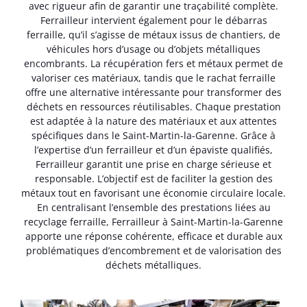
avec rigueur afin de garantir une traçabilité complète.
Ferrailleur intervient également pour le débarras
ferraille, qu’il s’agisse de métaux issus de chantiers, de
véhicules hors d’usage ou d’objets métalliques
encombrants. La récupération fers et métaux permet de
valoriser ces matériaux, tandis que le rachat ferraille
offre une alternative intéressante pour transformer des
déchets en ressources réutilisables. Chaque prestation
est adaptée à la nature des matériaux et aux attentes
spécifiques dans le Saint-Martin-la-Garenne. Grâce à
l’expertise d’un ferrailleur et d’un épaviste qualifiés,
Ferrailleur garantit une prise en charge sérieuse et
responsable. L’objectif est de faciliter la gestion des
métaux tout en favorisant une économie circulaire locale.
En centralisant l’ensemble des prestations liées au
recyclage ferraille, Ferrailleur à Saint-Martin-la-Garenne
apporte une réponse cohérente, efficace et durable aux
problématiques d’encombrement et de valorisation des
déchets métalliques.