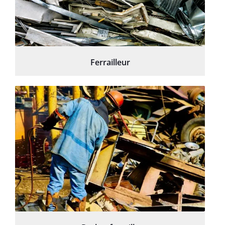
Ferrailleur