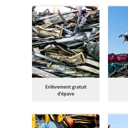
Enlèvement gratuit
d’épave