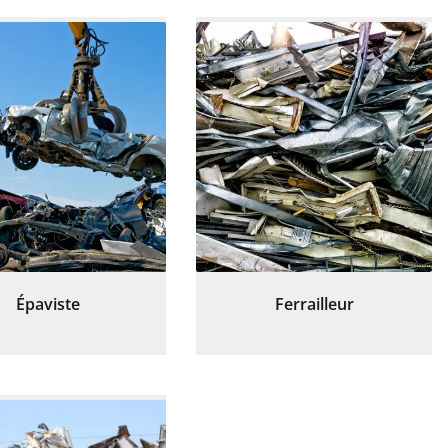
Épaviste
Ferrailleur