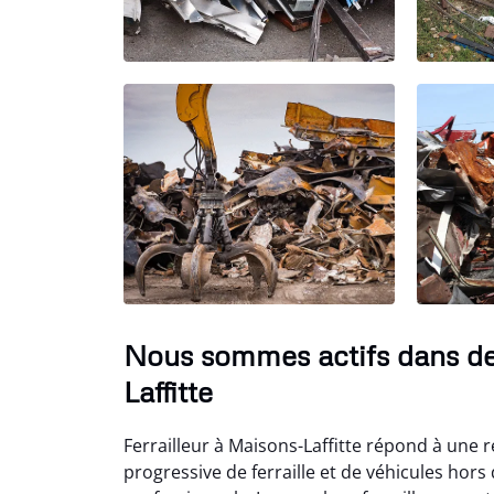
Nous sommes actifs dans d
Laffitte
Ferrailleur à Maisons-Laffitte répond à une r
progressive de ferraille et de véhicules hor