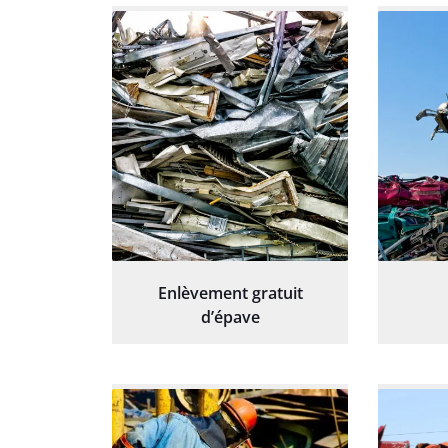
Enlèvement gratuit
d’épave