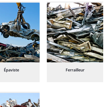
Épaviste
Ferrailleur