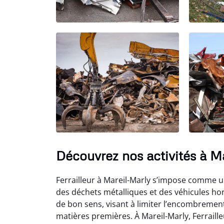
Découvrez nos activités à M
Ferrailleur à Mareil-Marly s’impose comme u
des déchets métalliques et des véhicules hors
de bon sens, visant à limiter l’encombrement, 
matières premières. À Mareil-Marly, Ferraill