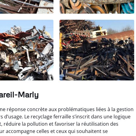
areil-Marly
ne réponse concrète aux problématiques liées à la gestion
 d’usage. Le recyclage ferraille s’inscrit dans une logique
réduire la pollution et favoriser la réutilisation des
eur accompagne celles et ceux qui souhaitent se