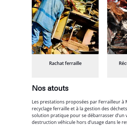
Rachat ferraille
Réc
Nos atouts
Les prestations proposées par Ferrailleur à 
recyclage ferraille et à la gestion des déche
solution pratique pour se débarrasser d’un v
destruction véhicule hors d’usage dans le r