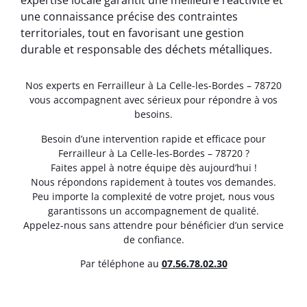
expertise locale garantit une meilleure réactivité et
une connaissance précise des contraintes
territoriales, tout en favorisant une gestion
durable et responsable des déchets métalliques.
Nos experts en Ferrailleur à La Celle-les-Bordes – 78720
vous accompagnent avec sérieux pour répondre à vos
besoins.
Besoin d’une intervention rapide et efficace pour
Ferrailleur à La Celle-les-Bordes – 78720 ?
Faites appel à notre équipe dès aujourd’hui !
Nous répondons rapidement à toutes vos demandes.
Peu importe la complexité de votre projet, nous vous
garantissons un accompagnement de qualité.
Appelez-nous sans attendre pour bénéficier d’un service
de confiance.
Par téléphone au
07.56.78.02.30