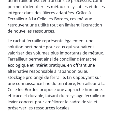
du ferrailleur est central dans ce processus, car il
permet d’identifier les métaux recyclables et de les
intégrer dans des filières adaptées. Grâce à
Ferrailleur à La Celle-les-Bordes, ces métaux
retrouvent une utilité tout en limitant l’extraction
de nouvelles ressources.
Le rachat ferraille représente également une
solution pertinente pour ceux qui souhaitent
valoriser des volumes plus importants de métaux.
Ferrailleur permet ainsi de concilier démarche
écologique et intérêt pratique, en offrant une
alternative responsable à l’abandon ou au
stockage prolongé de ferraille. En s’appuyant sur
une connaissance fine du territoire, Ferrailleur à La
Celle-les-Bordes propose une approche humaine,
efficace et durable, faisant du recyclage ferraille un
levier concret pour améliorer le cadre de vie et
préserver les ressources locales.