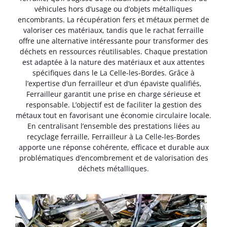
véhicules hors d’usage ou d’objets métalliques
encombrants. La récupération fers et métaux permet de
valoriser ces matériaux, tandis que le rachat ferraille
offre une alternative intéressante pour transformer des
déchets en ressources réutilisables. Chaque prestation
est adaptée à la nature des matériaux et aux attentes
spécifiques dans le La Celle-les-Bordes. Grâce à
l’expertise d’un ferrailleur et d’un épaviste qualifiés,
Ferrailleur garantit une prise en charge sérieuse et
responsable. L’objectif est de faciliter la gestion des
métaux tout en favorisant une économie circulaire locale.
En centralisant l’ensemble des prestations liées au
recyclage ferraille, Ferrailleur à La Celle-les-Bordes
apporte une réponse cohérente, efficace et durable aux
problématiques d’encombrement et de valorisation des
déchets métalliques.