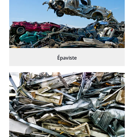
Épaviste