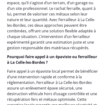
espace, qu’il s’agisse d’un terrain, d’un garage ou
d’un site professionnel. Le rachat ferraille, quant à
lui, permet de valoriser ces métaux selon leur
nature et leur quantité. Avec Ferrailleur à La Celle-
les-Bordes, ces deux approches peuvent être
combinées, offrant une solution flexible adaptée à
chaque situation. L’intervention d’un ferrailleur
expérimenté garantit une estimation juste et une
gestion responsable des matériaux récupérés.
Pourquoi faire appel à un épaviste ou ferrailleur
à La Celle-les-Bordes ?
Faire appel à un épaviste local permet de bénéficier
d’une intervention rapide et conforme à la
réglementation. Ferrailleur à La Celle-les-Bordes
assure un enlèvement épave sécurisé, une
destruction véhicule hors d’usage contrôlée et une
récupération fers et métaux optimisée. Cette