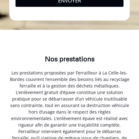
ENVOYER
Nos prestations
Les prestations proposées par Ferrailleur à La Celle-les-
Bordes couvrent l’ensemble des besoins liés au recyclage
ferraille et à la gestion des déchets métalliques.
L’enlèvement gratuit d’épave constitue une solution
pratique pour se débarrasser d’un véhicule inutilisable
sans contrainte, tout en assurant sa destruction véhicule
hors d’usage dans le respect des règles
environnementales. L’enlèvement épave est réalisé avec
rigueur afin de garantir une traçabilité complète.
Ferrailleur intervient également pour le débarras
ferraille, qu’il s’agisse de métaux issus de chantiers, de