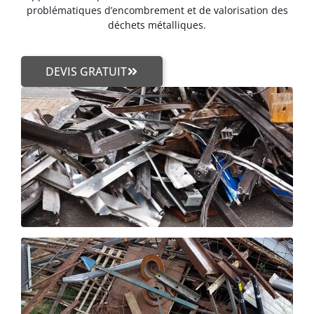
problématiques d’encombrement et de valorisation des
déchets métalliques.
DEVIS GRATUIT