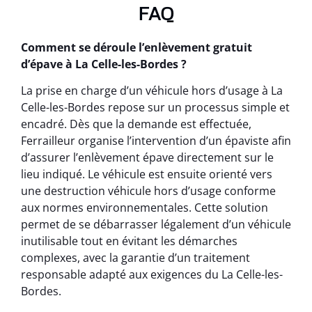
FAQ
Comment se déroule l’enlèvement gratuit
d’épave à La Celle-les-Bordes ?
La prise en charge d’un véhicule hors d’usage à La
Celle-les-Bordes repose sur un processus simple et
encadré. Dès que la demande est effectuée,
Ferrailleur organise l’intervention d’un épaviste afin
d’assurer l’enlèvement épave directement sur le
lieu indiqué. Le véhicule est ensuite orienté vers
une destruction véhicule hors d’usage conforme
aux normes environnementales. Cette solution
permet de se débarrasser légalement d’un véhicule
inutilisable tout en évitant les démarches
complexes, avec la garantie d’un traitement
responsable adapté aux exigences du La Celle-les-
Bordes.