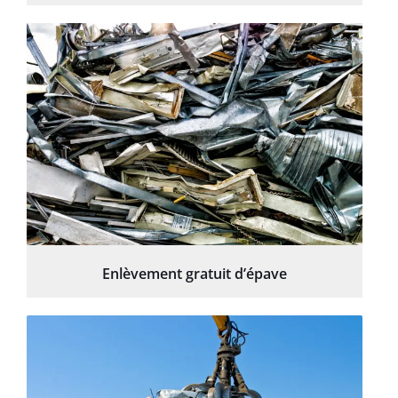
Enlèvement gratuit d’épave