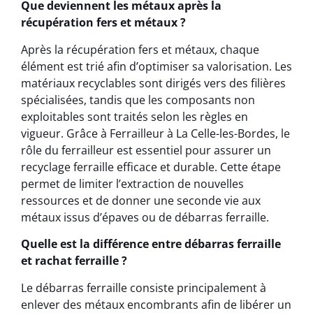
Que deviennent les métaux après la
récupération fers et métaux ?
Après la récupération fers et métaux, chaque
élément est trié afin d’optimiser sa valorisation. Les
matériaux recyclables sont dirigés vers des filières
spécialisées, tandis que les composants non
exploitables sont traités selon les règles en
vigueur. Grâce à Ferrailleur à La Celle-les-Bordes, le
rôle du ferrailleur est essentiel pour assurer un
recyclage ferraille efficace et durable. Cette étape
permet de limiter l’extraction de nouvelles
ressources et de donner une seconde vie aux
métaux issus d’épaves ou de débarras ferraille.
Quelle est la différence entre débarras ferraille
et rachat ferraille ?
Le débarras ferraille consiste principalement à
enlever des métaux encombrants afin de libérer un