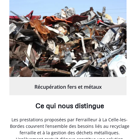
Récupération fers et métaux
Ce qui nous distingue
Les prestations proposées par Ferrailleur à La Celle-les-
Bordes couvrent l’ensemble des besoins liés au recyclage
ferraille et à la gestion des déchets métalliques.