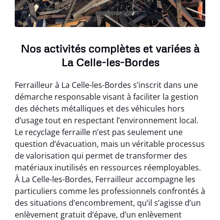
Nos activités complètes et variées à
La Celle-les-Bordes
Ferrailleur à La Celle-les-Bordes s’inscrit dans une
démarche responsable visant à faciliter la gestion
des déchets métalliques et des véhicules hors
d’usage tout en respectant l’environnement local.
Le recyclage ferraille n’est pas seulement une
question d’évacuation, mais un véritable processus
de valorisation qui permet de transformer des
matériaux inutilisés en ressources réemployables.
À La Celle-les-Bordes, Ferrailleur accompagne les
particuliers comme les professionnels confrontés à
des situations d’encombrement, qu’il s’agisse d’un
enlèvement gratuit d’épave, d’un enlèvement