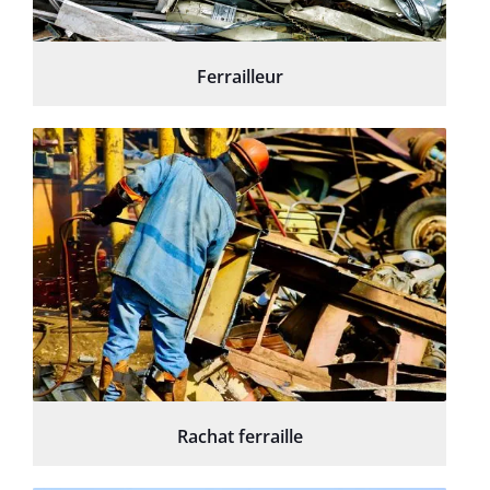
Ferrailleur
Rachat ferraille