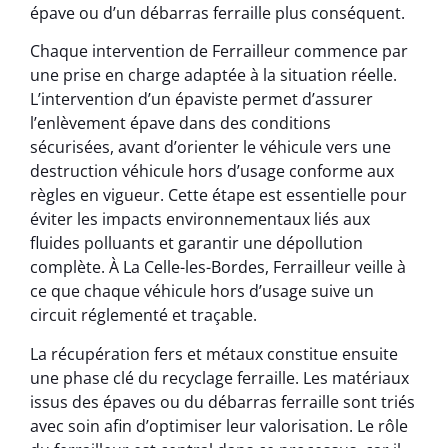
épave ou d’un débarras ferraille plus conséquent.
Chaque intervention de Ferrailleur commence par
une prise en charge adaptée à la situation réelle.
L’intervention d’un épaviste permet d’assurer
l’enlèvement épave dans des conditions
sécurisées, avant d’orienter le véhicule vers une
destruction véhicule hors d’usage conforme aux
règles en vigueur. Cette étape est essentielle pour
éviter les impacts environnementaux liés aux
fluides polluants et garantir une dépollution
complète. À La Celle-les-Bordes, Ferrailleur veille à
ce que chaque véhicule hors d’usage suive un
circuit réglementé et traçable.
La récupération fers et métaux constitue ensuite
une phase clé du recyclage ferraille. Les matériaux
issus des épaves ou du débarras ferraille sont triés
avec soin afin d’optimiser leur valorisation. Le rôle