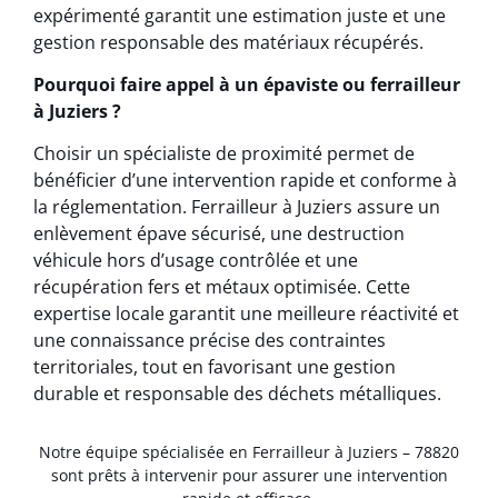
expérimenté garantit une estimation juste et une
gestion responsable des matériaux récupérés.
Pourquoi faire appel à un épaviste ou ferrailleur
à Juziers ?
Choisir un spécialiste de proximité permet de
bénéficier d’une intervention rapide et conforme à
la réglementation. Ferrailleur à Juziers assure un
enlèvement épave sécurisé, une destruction
véhicule hors d’usage contrôlée et une
récupération fers et métaux optimisée. Cette
expertise locale garantit une meilleure réactivité et
une connaissance précise des contraintes
territoriales, tout en favorisant une gestion
durable et responsable des déchets métalliques.
Notre équipe spécialisée en Ferrailleur à Juziers – 78820
sont prêts à intervenir pour assurer une intervention