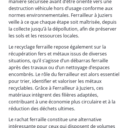
manière sécurisée avant d’être orienté vers une
destruction véhicule hors d’usage conforme aux
normes environnementales. Ferrailleur à Juziers
veille à ce que chaque étape soit maîtrisée, depuis
la collecte jusqu’à la dépollution, afin de préserver
les sols et les ressources locales.
Le recyclage ferraille repose également sur la
récupération fers et métaux issus de diverses
situations, qu’il s’agisse d’un débarras ferraille
après des travaux ou d’un nettoyage d’espaces
encombrés. Le rôle du ferrailleur est alors essentiel
pour trier, identifier et valoriser les métaux
recyclables. Grâce à Ferrailleur à Juziers, ces
matériaux intègrent des filières adaptées,
contribuant à une économie plus circulaire et à la
réduction des déchets ultimes.
Le rachat ferraille constitue une alternative
intéressante pour ceux qui disposent de volumes