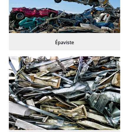
Épaviste