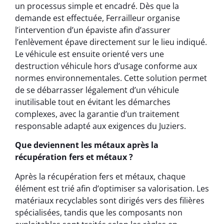
un processus simple et encadré. Dès que la
demande est effectuée, Ferrailleur organise
l’intervention d’un épaviste afin d’assurer
l’enlèvement épave directement sur le lieu indiqué.
Le véhicule est ensuite orienté vers une
destruction véhicule hors d’usage conforme aux
normes environnementales. Cette solution permet
de se débarrasser légalement d’un véhicule
inutilisable tout en évitant les démarches
complexes, avec la garantie d’un traitement
responsable adapté aux exigences du Juziers.
Que deviennent les métaux après la
récupération fers et métaux ?
Après la récupération fers et métaux, chaque
élément est trié afin d’optimiser sa valorisation. Les
matériaux recyclables sont dirigés vers des filières
spécialisées, tandis que les composants non