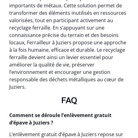
importants de métaux. Cette solution permet de
transformer des éléments inutilisés en ressources
valorisées, tout en participant activement au
recyclage ferraille. En s’appuyant sur une
connaissance précise du terrain et des besoins
locaux, Ferrailleur à Juziers propose une approche
à la fois humaine, efficace et durable. Le recyclage
ferraille devient ainsi un levier essentiel pour
améliorer la qualité de vie, préserver
l’environnement et encourager une gestion
responsable des déchets métalliques au cœur de
Juziers.
FAQ
Comment se déroule l’enlèvement gratuit
d’épave à Juziers ?
L’enlèvement gratuit d’épave à Juziers repose sur