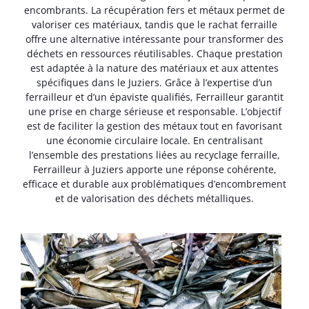
encombrants. La récupération fers et métaux permet de
valoriser ces matériaux, tandis que le rachat ferraille
offre une alternative intéressante pour transformer des
déchets en ressources réutilisables. Chaque prestation
est adaptée à la nature des matériaux et aux attentes
spécifiques dans le Juziers. Grâce à l’expertise d’un
ferrailleur et d’un épaviste qualifiés, Ferrailleur garantit
une prise en charge sérieuse et responsable. L’objectif
est de faciliter la gestion des métaux tout en favorisant
une économie circulaire locale. En centralisant
l’ensemble des prestations liées au recyclage ferraille,
Ferrailleur à Juziers apporte une réponse cohérente,
efficace et durable aux problématiques d’encombrement
et de valorisation des déchets métalliques.