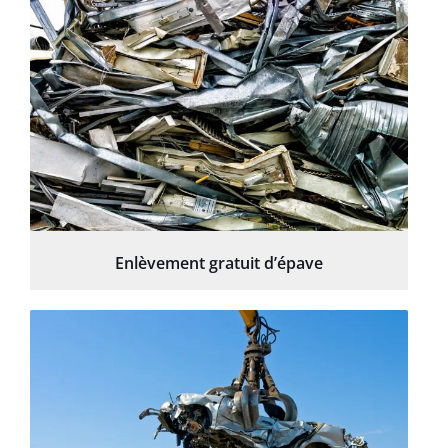
Enlèvement gratuit d’épave