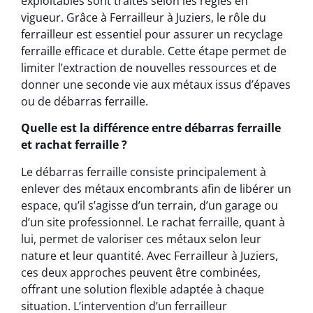
exploitables sont traités selon les règles en
vigueur. Grâce à Ferrailleur à Juziers, le rôle du
ferrailleur est essentiel pour assurer un recyclage
ferraille efficace et durable. Cette étape permet de
limiter l’extraction de nouvelles ressources et de
donner une seconde vie aux métaux issus d’épaves
ou de débarras ferraille.
Quelle est la différence entre débarras ferraille
et rachat ferraille ?
Le débarras ferraille consiste principalement à
enlever des métaux encombrants afin de libérer un
espace, qu’il s’agisse d’un terrain, d’un garage ou
d’un site professionnel. Le rachat ferraille, quant à
lui, permet de valoriser ces métaux selon leur
nature et leur quantité. Avec Ferrailleur à Juziers,
ces deux approches peuvent être combinées,
offrant une solution flexible adaptée à chaque
situation. L’intervention d’un ferrailleur