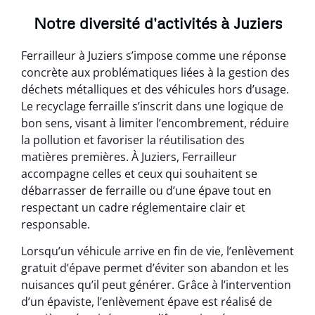
Notre diversité d'activités à Juziers
Ferrailleur à Juziers s’impose comme une réponse
concrète aux problématiques liées à la gestion des
déchets métalliques et des véhicules hors d’usage.
Le recyclage ferraille s’inscrit dans une logique de
bon sens, visant à limiter l’encombrement, réduire
la pollution et favoriser la réutilisation des
matières premières. À Juziers, Ferrailleur
accompagne celles et ceux qui souhaitent se
débarrasser de ferraille ou d’une épave tout en
respectant un cadre réglementaire clair et
responsable.
Lorsqu’un véhicule arrive en fin de vie, l’enlèvement
gratuit d’épave permet d’éviter son abandon et les
nuisances qu’il peut générer. Grâce à l’intervention
d’un épaviste, l’enlèvement épave est réalisé de