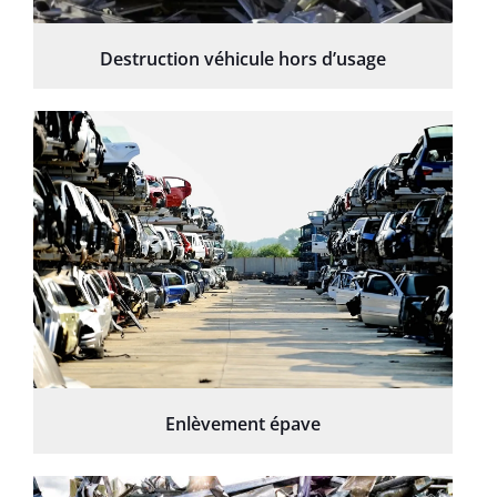
Destruction véhicule hors d’usage
Enlèvement épave