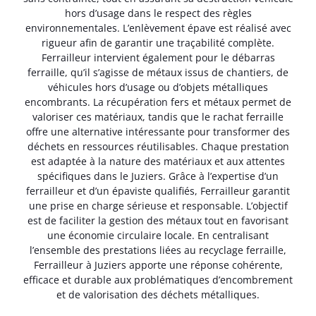
hors d’usage dans le respect des règles
environnementales. L’enlèvement épave est réalisé avec
rigueur afin de garantir une traçabilité complète.
Ferrailleur intervient également pour le débarras
ferraille, qu’il s’agisse de métaux issus de chantiers, de
véhicules hors d’usage ou d’objets métalliques
encombrants. La récupération fers et métaux permet de
valoriser ces matériaux, tandis que le rachat ferraille
offre une alternative intéressante pour transformer des
déchets en ressources réutilisables. Chaque prestation
est adaptée à la nature des matériaux et aux attentes
spécifiques dans le Juziers. Grâce à l’expertise d’un
ferrailleur et d’un épaviste qualifiés, Ferrailleur garantit
une prise en charge sérieuse et responsable. L’objectif
est de faciliter la gestion des métaux tout en favorisant
une économie circulaire locale. En centralisant
l’ensemble des prestations liées au recyclage ferraille,
Ferrailleur à Juziers apporte une réponse cohérente,
efficace et durable aux problématiques d’encombrement
et de valorisation des déchets métalliques.