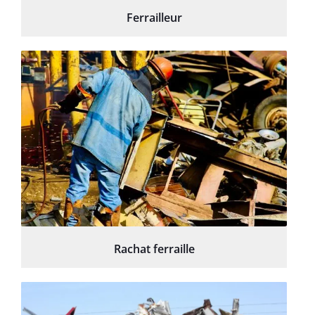
Ferrailleur
Rachat ferraille