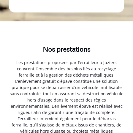
Nos prestations
Les prestations proposées par Ferrailleur à Juziers
couvrent l’ensemble des besoins liés au recyclage
ferraille et à la gestion des déchets métalliques.
L’enlèvement gratuit d’épave constitue une solution
pratique pour se débarrasser d’un véhicule inutilisable
sans contrainte, tout en assurant sa destruction véhicule
hors d’usage dans le respect des règles
environnementales. L’enlèvement épave est réalisé avec
rigueur afin de garantir une traçabilité complète.
Ferrailleur intervient également pour le débarras
ferraille, qu’il s’agisse de métaux issus de chantiers, de
véhicules hors d’usage ou d’objets métalliques