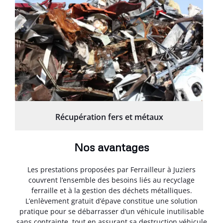
Récupération fers et métaux
Nos avantages
Les prestations proposées par Ferrailleur à Juziers
couvrent l’ensemble des besoins liés au recyclage
ferraille et à la gestion des déchets métalliques.
L’enlèvement gratuit d’épave constitue une solution
pratique pour se débarrasser d’un véhicule inutilisable
sans contrainte, tout en assurant sa destruction véhicule