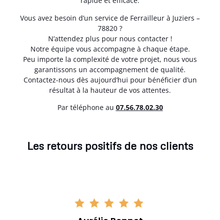
rapide et efficace.
Vous avez besoin d’un service de Ferrailleur à Juziers –
78820 ?
N’attendez plus pour nous contacter !
Notre équipe vous accompagne à chaque étape.
Peu importe la complexité de votre projet, nous vous
garantissons un accompagnement de qualité.
Contactez-nous dès aujourd’hui pour bénéficier d’un
résultat à la hauteur de vos attentes.
Par téléphone au
07.56.78.02.30
Les retours positifs de nos clients