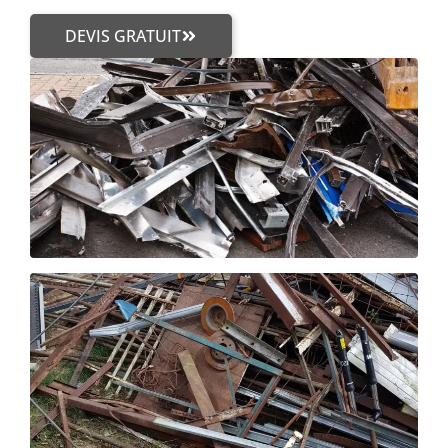
DEVIS GRATUIT