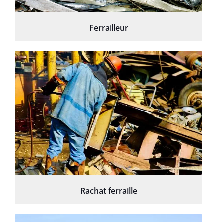
Ferrailleur
Rachat ferraille