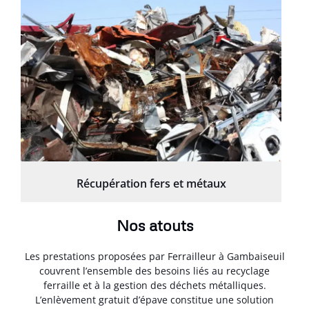
Récupération fers et métaux
Nos atouts
Les prestations proposées par Ferrailleur à Gambaiseuil
couvrent l’ensemble des besoins liés au recyclage
ferraille et à la gestion des déchets métalliques.
L’enlèvement gratuit d’épave constitue une solution