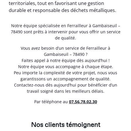
territoriales, tout en favorisant une gestion
durable et responsable des déchets métalliques.
Notre équipe spécialisée en Ferrailleur à Gambaiseuil –
78490 sont prêts à intervenir pour vous offrir un service
de qualité.
Vous avez besoin d’un service de Ferrailleur à
Gambaiseuil – 78490 ?
Faites appel à notre équipe dès aujourd’hui !
Notre équipe vous accompagne à chaque étape.
Peu importe la complexité de votre projet, nous vous
garantissons un accompagnement de qualité.
Contactez-nous dès aujourd’hui pour bénéficier d’un
travail soigné dans les meilleurs délais.
Par téléphone au
07.56.78.02.30
Nos clients témoignent