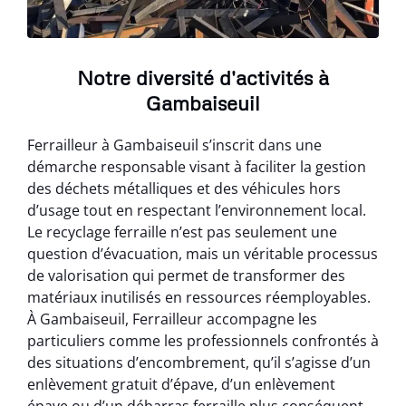
Notre diversité d'activités à
Gambaiseuil
Ferrailleur à Gambaiseuil s’inscrit dans une
démarche responsable visant à faciliter la gestion
des déchets métalliques et des véhicules hors
d’usage tout en respectant l’environnement local.
Le recyclage ferraille n’est pas seulement une
question d’évacuation, mais un véritable processus
de valorisation qui permet de transformer des
matériaux inutilisés en ressources réemployables.
À Gambaiseuil, Ferrailleur accompagne les
particuliers comme les professionnels confrontés à
des situations d’encombrement, qu’il s’agisse d’un
enlèvement gratuit d’épave, d’un enlèvement
épave ou d’un débarras ferraille plus conséquent.