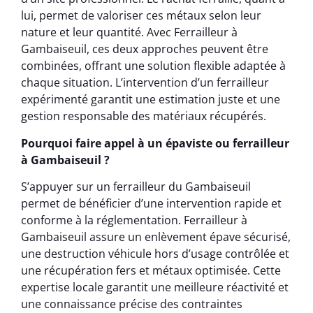
lui, permet de valoriser ces métaux selon leur
nature et leur quantité. Avec Ferrailleur à
Gambaiseuil, ces deux approches peuvent être
combinées, offrant une solution flexible adaptée à
chaque situation. L’intervention d’un ferrailleur
expérimenté garantit une estimation juste et une
gestion responsable des matériaux récupérés.
Pourquoi faire appel à un épaviste ou ferrailleur
à Gambaiseuil ?
S’appuyer sur un ferrailleur du Gambaiseuil
permet de bénéficier d’une intervention rapide et
conforme à la réglementation. Ferrailleur à
Gambaiseuil assure un enlèvement épave sécurisé,
une destruction véhicule hors d’usage contrôlée et
une récupération fers et métaux optimisée. Cette
expertise locale garantit une meilleure réactivité et
une connaissance précise des contraintes