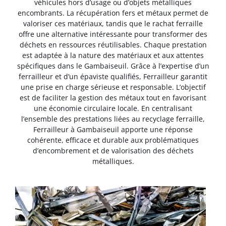
véhicules hors d’usage ou d’objets métalliques
encombrants. La récupération fers et métaux permet de
valoriser ces matériaux, tandis que le rachat ferraille
offre une alternative intéressante pour transformer des
déchets en ressources réutilisables. Chaque prestation
est adaptée à la nature des matériaux et aux attentes
spécifiques dans le Gambaiseuil. Grâce à l’expertise d’un
ferrailleur et d’un épaviste qualifiés, Ferrailleur garantit
une prise en charge sérieuse et responsable. L’objectif
est de faciliter la gestion des métaux tout en favorisant
une économie circulaire locale. En centralisant
l’ensemble des prestations liées au recyclage ferraille,
Ferrailleur à Gambaiseuil apporte une réponse
cohérente, efficace et durable aux problématiques
d’encombrement et de valorisation des déchets
métalliques.