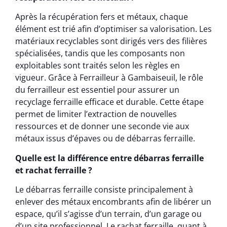
Après la récupération fers et métaux, chaque
élément est trié afin d’optimiser sa valorisation. Les
matériaux recyclables sont dirigés vers des filières
spécialisées, tandis que les composants non
exploitables sont traités selon les règles en
vigueur. Grâce à Ferrailleur à Gambaiseuil, le rôle
du ferrailleur est essentiel pour assurer un
recyclage ferraille efficace et durable. Cette étape
permet de limiter l’extraction de nouvelles
ressources et de donner une seconde vie aux
métaux issus d’épaves ou de débarras ferraille.
Quelle est la différence entre débarras ferraille
et rachat ferraille ?
Le débarras ferraille consiste principalement à
enlever des métaux encombrants afin de libérer un
espace, qu’il s’agisse d’un terrain, d’un garage ou
d’un site professionnel. Le rachat ferraille, quant à