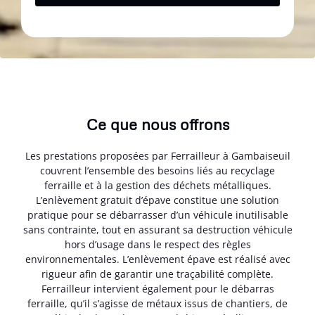
Ce que nous offrons
Les prestations proposées par Ferrailleur à Gambaiseuil
couvrent l’ensemble des besoins liés au recyclage
ferraille et à la gestion des déchets métalliques.
L’enlèvement gratuit d’épave constitue une solution
pratique pour se débarrasser d’un véhicule inutilisable
sans contrainte, tout en assurant sa destruction véhicule
hors d’usage dans le respect des règles
environnementales. L’enlèvement épave est réalisé avec
rigueur afin de garantir une traçabilité complète.
Ferrailleur intervient également pour le débarras
ferraille, qu’il s’agisse de métaux issus de chantiers, de