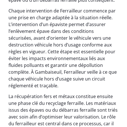
Chaque intervention de Ferrailleur commence par
une prise en charge adaptée à la situation réelle.
L’intervention d’un épaviste permet d’assurer
l’enlèvement épave dans des conditions
sécurisées, avant d’orienter le véhicule vers une
destruction véhicule hors d’usage conforme aux
règles en vigueur. Cette étape est essentielle pour
éviter les impacts environnementaux liés aux
fluides polluants et garantir une dépollution
complète. À Gambaiseuil, Ferrailleur veille à ce que
chaque véhicule hors d’usage suive un circuit
réglementé et traçable.
La récupération fers et métaux constitue ensuite
une phase clé du recyclage ferraille. Les matériaux
issus des épaves ou du débarras ferraille sont triés
avec soin afin d’optimiser leur valorisation. Le rôle
du ferrailleur est central dans ce processus, car il