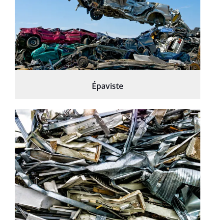
Épaviste