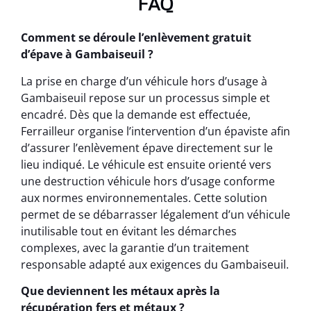
FAQ
Comment se déroule l’enlèvement gratuit
d’épave à Gambaiseuil ?
La prise en charge d’un véhicule hors d’usage à
Gambaiseuil repose sur un processus simple et
encadré. Dès que la demande est effectuée,
Ferrailleur organise l’intervention d’un épaviste afin
d’assurer l’enlèvement épave directement sur le
lieu indiqué. Le véhicule est ensuite orienté vers
une destruction véhicule hors d’usage conforme
aux normes environnementales. Cette solution
permet de se débarrasser légalement d’un véhicule
inutilisable tout en évitant les démarches
complexes, avec la garantie d’un traitement
responsable adapté aux exigences du Gambaiseuil.
Que deviennent les métaux après la
récupération fers et métaux ?