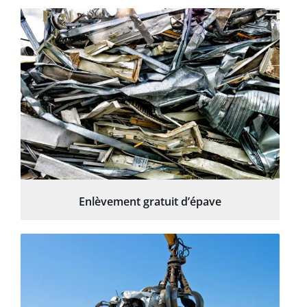
Enlèvement gratuit d’épave