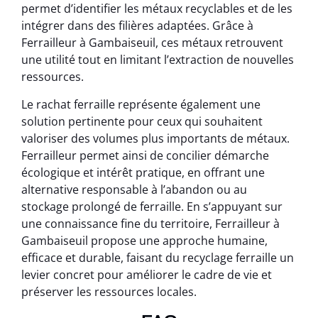
permet d’identifier les métaux recyclables et de les
intégrer dans des filières adaptées. Grâce à
Ferrailleur à Gambaiseuil, ces métaux retrouvent
une utilité tout en limitant l’extraction de nouvelles
ressources.
Le rachat ferraille représente également une
solution pertinente pour ceux qui souhaitent
valoriser des volumes plus importants de métaux.
Ferrailleur permet ainsi de concilier démarche
écologique et intérêt pratique, en offrant une
alternative responsable à l’abandon ou au
stockage prolongé de ferraille. En s’appuyant sur
une connaissance fine du territoire, Ferrailleur à
Gambaiseuil propose une approche humaine,
efficace et durable, faisant du recyclage ferraille un
levier concret pour améliorer le cadre de vie et
préserver les ressources locales.