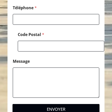
Téléphone
*
Code Postal
*
Message
ENVOYER