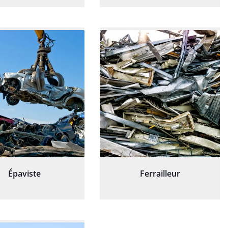
Épaviste
Ferrailleur