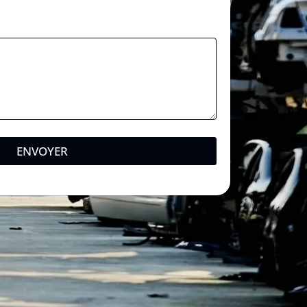
ENVOYER