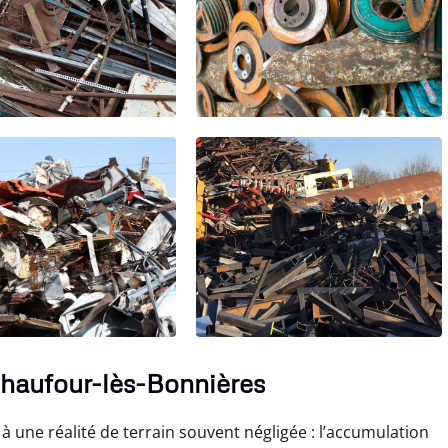
 Chaufour-lès-Bonnières
à une réalité de terrain souvent négligée : l’accumulation