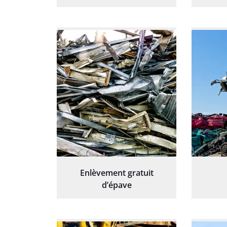
Enlèvement gratuit
d’épave