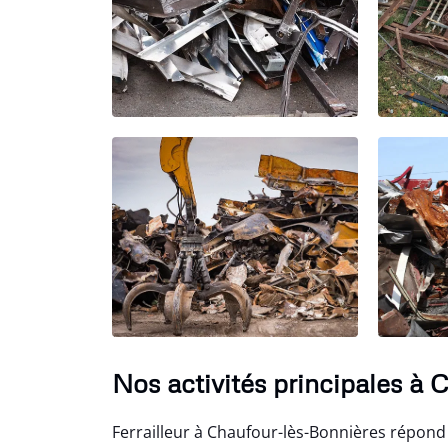
Nos activités principales à
Ferrailleur à Chaufour-lès-Bonnières répond 