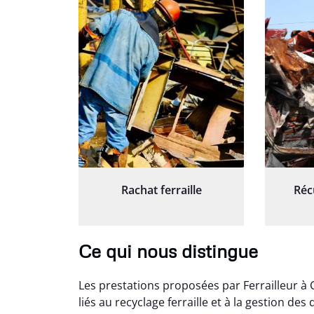
Rachat ferraille
Réc
Ce qui nous distingue
Les prestations proposées par Ferrailleur à
liés au recyclage ferraille et à la gestion de