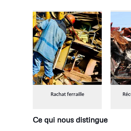
Rachat ferraille
Réc
Ce qui nous distingue