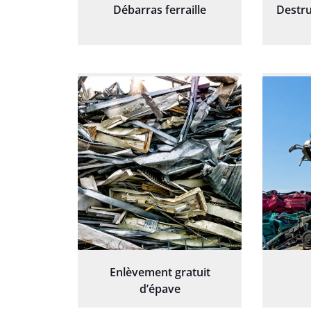
Débarras ferraille
Destru
Enlèvement gratuit
d’épave