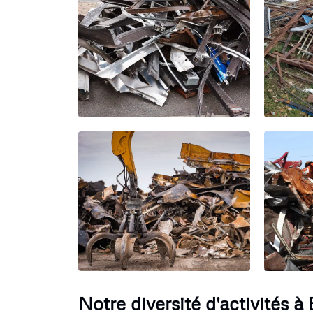
Notre diversité d'activités à 