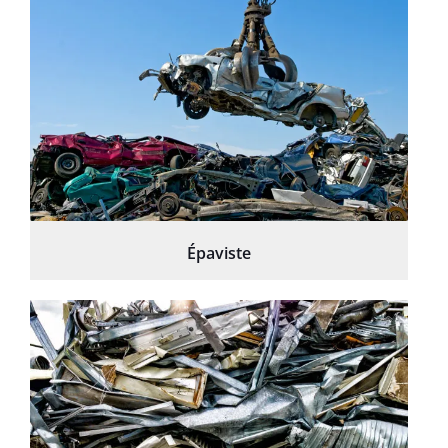
Épaviste