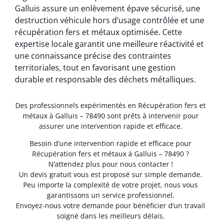
Galluis assure un enlèvement épave sécurisé, une
destruction véhicule hors d’usage contrôlée et une
récupération fers et métaux optimisée. Cette
expertise locale garantit une meilleure réactivité et
une connaissance précise des contraintes
territoriales, tout en favorisant une gestion
durable et responsable des déchets métalliques.
Des professionnels expérimentés en Récupération fers et
métaux à Galluis – 78490 sont prêts à intervenir pour
assurer une intervention rapide et efficace.
Besoin d’une intervention rapide et efficace pour
Récupération fers et métaux à Galluis – 78490 ?
N’attendez plus pour nous contacter !
Un devis gratuit vous est proposé sur simple demande.
Peu importe la complexité de votre projet, nous vous
garantissons un service professionnel.
Envoyez-nous votre demande pour bénéficier d’un travail
soigné dans les meilleurs délais.