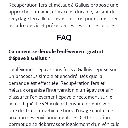
Récupération fers et métaux à Galluis propose une
approche humaine, efficace et durable, faisant du
recyclage ferraille un levier concret pour améliorer
le cadre de vie et préserver les ressources locales.
FAQ
Comment se déroule l’enlèvement gratuit
d’épave à Galluis ?
L’enlèvement épave sans frais à Galluis repose sur
un processus simple et encadré. Dès que la
demande est effectuée, Récupération fers et
métaux organise l’intervention d’un épaviste afin
d’assurer l’enlèvement épave directement sur le
lieu indiqué. Le véhicule est ensuite orienté vers
une destruction véhicule hors d’usage conforme
aux normes environnementales. Cette solution
permet de se débarrasser légalement d’un véhicule