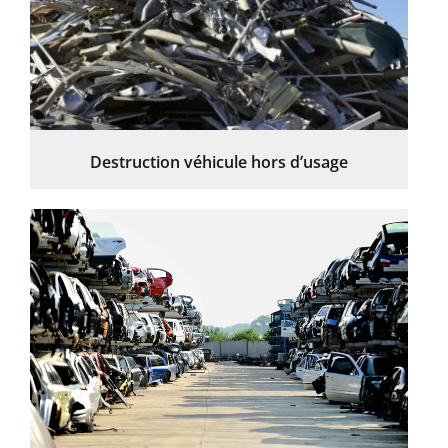
Destruction véhicule hors d’usage