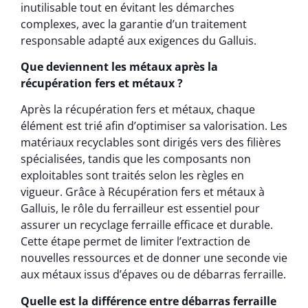
inutilisable tout en évitant les démarches
complexes, avec la garantie d’un traitement
responsable adapté aux exigences du Galluis.
Que deviennent les métaux après la
récupération fers et métaux ?
Après la récupération fers et métaux, chaque
élément est trié afin d’optimiser sa valorisation. Les
matériaux recyclables sont dirigés vers des filières
spécialisées, tandis que les composants non
exploitables sont traités selon les règles en
vigueur. Grâce à Récupération fers et métaux à
Galluis, le rôle du ferrailleur est essentiel pour
assurer un recyclage ferraille efficace et durable.
Cette étape permet de limiter l’extraction de
nouvelles ressources et de donner une seconde vie
aux métaux issus d’épaves ou de débarras ferraille.
Quelle est la différence entre débarras ferraille