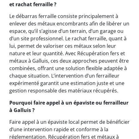
et rachat ferraille ?
Le débarras ferraille consiste principalement à
enlever des métaux encombrants afin de libérer un
espace, qu’il s’agisse d’un terrain, d’un garage ou
d’un site professionnel. Le rachat ferraille, quant à
lui, permet de valoriser ces métaux selon leur
nature et leur quantité. Avec Récupération fers et
métaux à Galluis, ces deux approches peuvent être
combinées, offrant une solution flexible adaptée à
chaque situation. L’intervention d’un ferrailleur
expérimenté garantit une estimation juste et une
gestion responsable des matériaux récupérés.
Pourquoi faire appel à un épaviste ou ferrailleur
à Galluis ?
Faire appel à un épaviste local permet de bénéficier
d’une intervention rapide et conforme à la
réglementation. Récupération fers et métaux à