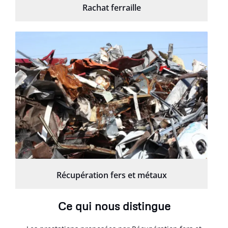
Rachat ferraille
Récupération fers et métaux
Ce qui nous distingue