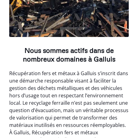
Nous sommes actifs dans de
nombreux domaines à Galluis
Récupération fers et métaux à Galluis s’inscrit dans
une démarche responsable visant à faciliter la
gestion des déchets métalliques et des véhicules
hors d’usage tout en respectant l’environnement
local. Le recyclage ferraille n’est pas seulement une
question d’évacuation, mais un véritable processus
de valorisation qui permet de transformer des
matériaux inutilisés en ressources réemployables.
À Galluis, Récupération fers et métaux