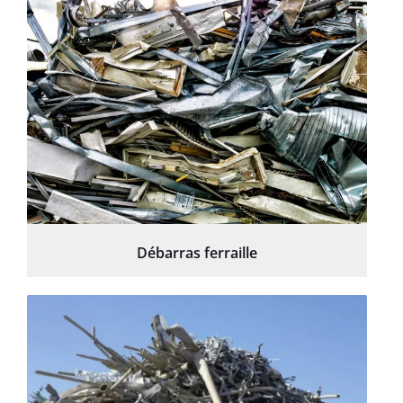
Débarras ferraille