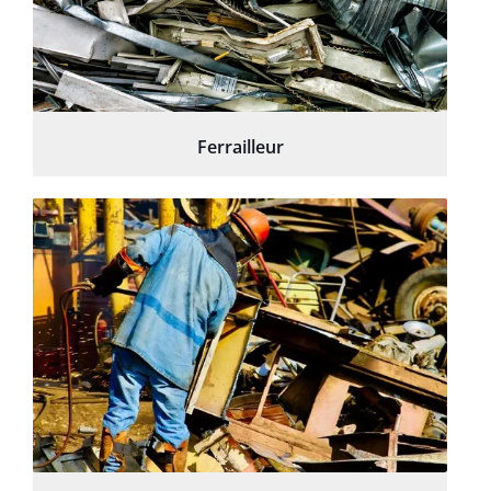
Ferrailleur