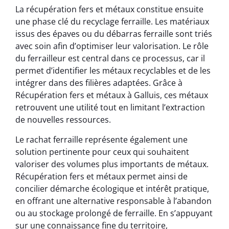
La récupération fers et métaux constitue ensuite
une phase clé du recyclage ferraille. Les matériaux
issus des épaves ou du débarras ferraille sont triés
avec soin afin d’optimiser leur valorisation. Le rôle
du ferrailleur est central dans ce processus, car il
permet d’identifier les métaux recyclables et de les
intégrer dans des filières adaptées. Grâce à
Récupération fers et métaux à Galluis, ces métaux
retrouvent une utilité tout en limitant l’extraction
de nouvelles ressources.
Le rachat ferraille représente également une
solution pertinente pour ceux qui souhaitent
valoriser des volumes plus importants de métaux.
Récupération fers et métaux permet ainsi de
concilier démarche écologique et intérêt pratique,
en offrant une alternative responsable à l’abandon
ou au stockage prolongé de ferraille. En s’appuyant
sur une connaissance fine du territoire,