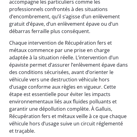
accompagne les particuliers comme les
professionnels confrontés à des situations
d’encombrement, qu’il s’agisse d’un enlèvement
gratuit d’épave, d’un enlèvement épave ou d’un
débarras ferraille plus conséquent.
Chaque intervention de Récupération fers et
métaux commence par une prise en charge
adaptée à la situation réelle. L’intervention d’un
épaviste permet d’assurer l’enlèvement épave dans
des conditions sécurisées, avant d’orienter le
véhicule vers une destruction véhicule hors
d’usage conforme aux règles en vigueur. Cette
étape est essentielle pour éviter les impacts
environnementaux liés aux fluides polluants et
garantir une dépollution complète. À Galluis,
Récupération fers et métaux veille à ce que chaque
véhicule hors d’usage suive un circuit réglementé
et traçable.