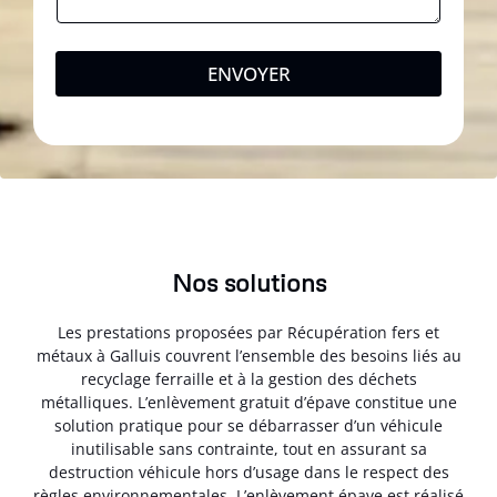
ENVOYER
Nos solutions
Les prestations proposées par Récupération fers et
métaux à Galluis couvrent l’ensemble des besoins liés au
recyclage ferraille et à la gestion des déchets
métalliques. L’enlèvement gratuit d’épave constitue une
solution pratique pour se débarrasser d’un véhicule
inutilisable sans contrainte, tout en assurant sa
destruction véhicule hors d’usage dans le respect des
règles environnementales. L’enlèvement épave est réalisé