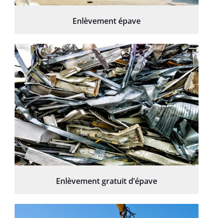
Enlèvement épave
Enlèvement gratuit d’épave