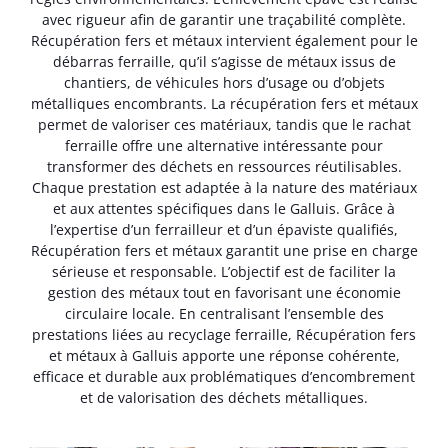
avec rigueur afin de garantir une traçabilité complète.
Récupération fers et métaux intervient également pour le
débarras ferraille, qu’il s’agisse de métaux issus de
chantiers, de véhicules hors d’usage ou d’objets
métalliques encombrants. La récupération fers et métaux
permet de valoriser ces matériaux, tandis que le rachat
ferraille offre une alternative intéressante pour
transformer des déchets en ressources réutilisables.
Chaque prestation est adaptée à la nature des matériaux
et aux attentes spécifiques dans le Galluis. Grâce à
l’expertise d’un ferrailleur et d’un épaviste qualifiés,
Récupération fers et métaux garantit une prise en charge
sérieuse et responsable. L’objectif est de faciliter la
gestion des métaux tout en favorisant une économie
circulaire locale. En centralisant l’ensemble des
prestations liées au recyclage ferraille, Récupération fers
et métaux à Galluis apporte une réponse cohérente,
efficace et durable aux problématiques d’encombrement
et de valorisation des déchets métalliques.