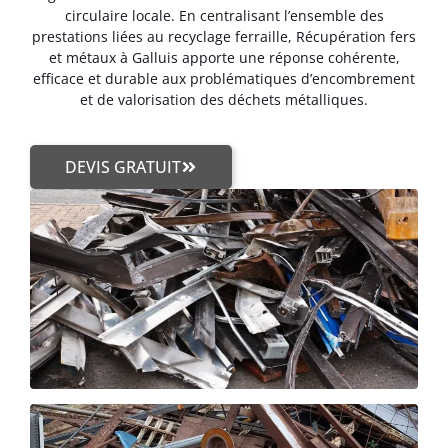
circulaire locale. En centralisant l’ensemble des
prestations liées au recyclage ferraille, Récupération fers
et métaux à Galluis apporte une réponse cohérente,
efficace et durable aux problématiques d’encombrement
et de valorisation des déchets métalliques.
DEVIS GRATUIT