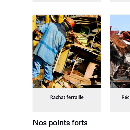
Rachat ferraille
Réc
Nos points forts