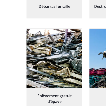
Débarras ferraille
Destru
Enlèvement gratuit
d’épave