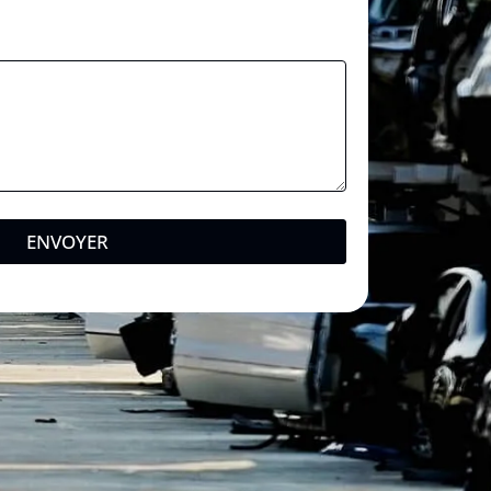
ENVOYER