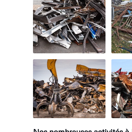
Nos nombreuses activités à