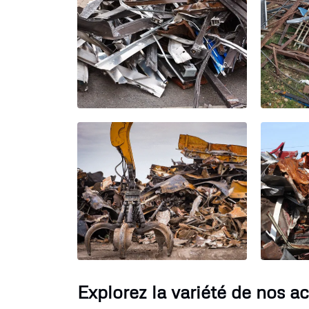
Explorez la variété de nos ac