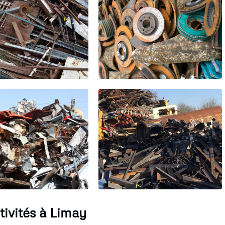
tivités à Limay