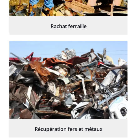
Rachat ferraille
Récupération fers et métaux