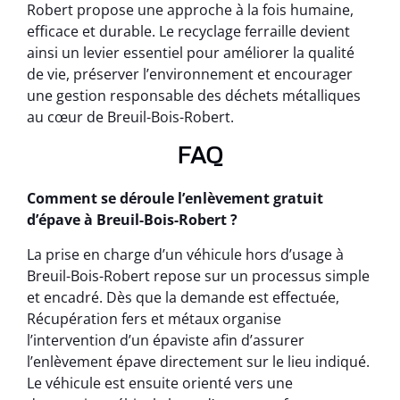
Robert propose une approche à la fois humaine,
efficace et durable. Le recyclage ferraille devient
ainsi un levier essentiel pour améliorer la qualité
de vie, préserver l’environnement et encourager
une gestion responsable des déchets métalliques
au cœur de Breuil-Bois-Robert.
FAQ
Comment se déroule l’enlèvement gratuit
d’épave à Breuil-Bois-Robert ?
La prise en charge d’un véhicule hors d’usage à
Breuil-Bois-Robert repose sur un processus simple
et encadré. Dès que la demande est effectuée,
Récupération fers et métaux organise
l’intervention d’un épaviste afin d’assurer
l’enlèvement épave directement sur le lieu indiqué.
Le véhicule est ensuite orienté vers une