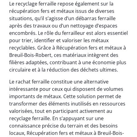
Le recyclage ferraille repose également sur la
récupération fers et métaux issus de diverses
situations, qu’il s’agisse d’un débarras ferraille
après des travaux ou d’un nettoyage d’espaces
encombrés. Le rôle du ferrailleur est alors essentiel
pour trier, identifier et valoriser les métaux
recyclables. Grâce à Récupération fers et métaux à
Breuil-Bois-Robert, ces matériaux intègrent des
filières adaptées, contribuant à une économie plus
circulaire et à la réduction des déchets ultimes.
Le rachat ferraille constitue une alternative
intéressante pour ceux qui disposent de volumes
importants de métaux. Cette solution permet de
transformer des éléments inutilisés en ressources
valorisées, tout en participant activement au
recyclage ferraille. En s’appuyant sur une
connaissance précise du terrain et des besoins
locaux, Récupération fers et métaux à Breuil-Bois-