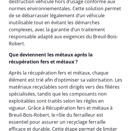
destruction véhicule hors d’usage conforme aux
normes environnementales. Cette solution permet
de se débarrasser légalement d’un véhicule
inutilisable tout en évitant les démarches
complexes, avec la garantie d’un traitement
responsable adapté aux exigences du Breuil-Bois-
Robert.
Que deviennent les métaux après la
récupération fers et métaux ?
Après la récupération fers et métaux, chaque
élément est trié afin d’optimiser sa valorisation. Les
matériaux recyclables sont dirigés vers des filières
spécialisées, tandis que les composants non
exploitables sont traités selon les règles en
vigueur. Grâce à Récupération fers et métaux à
Breuil-Bois-Robert, le rôle du ferrailleur est
essentiel pour assurer un recyclage ferraille
efficace et durable. Cette étape permet de limiter