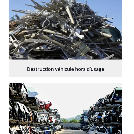
Destruction véhicule hors d’usage