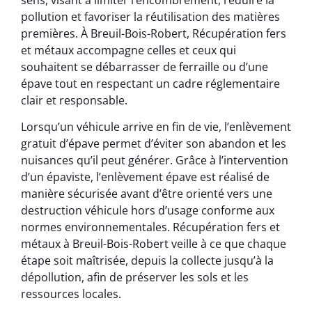
pollution et favoriser la réutilisation des matières
premières. À Breuil-Bois-Robert, Récupération fers
et métaux accompagne celles et ceux qui
souhaitent se débarrasser de ferraille ou d’une
épave tout en respectant un cadre réglementaire
clair et responsable.
Lorsqu’un véhicule arrive en fin de vie, l’enlèvement
gratuit d’épave permet d’éviter son abandon et les
nuisances qu’il peut générer. Grâce à l’intervention
d’un épaviste, l’enlèvement épave est réalisé de
manière sécurisée avant d’être orienté vers une
destruction véhicule hors d’usage conforme aux
normes environnementales. Récupération fers et
métaux à Breuil-Bois-Robert veille à ce que chaque
étape soit maîtrisée, depuis la collecte jusqu’à la
dépollution, afin de préserver les sols et les
ressources locales.