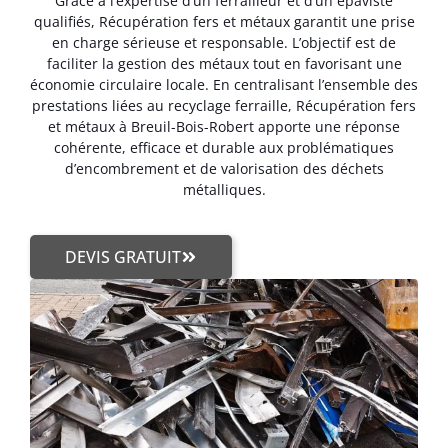
Grâce à l’expertise d’un ferrailleur et d’un épaviste
qualifiés, Récupération fers et métaux garantit une prise
en charge sérieuse et responsable. L’objectif est de
faciliter la gestion des métaux tout en favorisant une
économie circulaire locale. En centralisant l’ensemble des
prestations liées au recyclage ferraille, Récupération fers
et métaux à Breuil-Bois-Robert apporte une réponse
cohérente, efficace et durable aux problématiques
d’encombrement et de valorisation des déchets
métalliques.
DEVIS GRATUIT