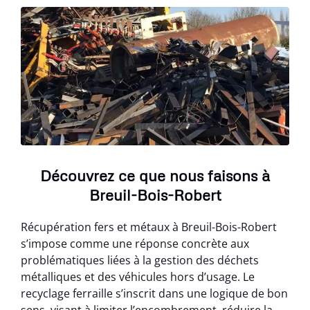
Découvrez ce que nous faisons à
Breuil-Bois-Robert
Récupération fers et métaux à Breuil-Bois-Robert
s’impose comme une réponse concrète aux
problématiques liées à la gestion des déchets
métalliques et des véhicules hors d’usage. Le
recyclage ferraille s’inscrit dans une logique de bon
sens, visant à limiter l’encombrement, réduire la