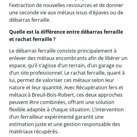
l’extraction de nouvelles ressources et de donner
une seconde vie aux métaux issus d’épaves ou de
débarras ferraille.
Quelle est la différence entre débarras ferraille
et rachat ferraille ?
Le débarras ferraille consiste principalement à
enlever des métaux encombrants afin de libérer un
espace, qu’il s’agisse d’un terrain, d’un garage ou
d’un site professionnel. Le rachat ferraille, quant à
lui, permet de valoriser ces métaux selon leur
nature et leur quantité. Avec Récupération fers et
métaux à Breuil-Bois-Robert, ces deux approches
peuvent être combinées, offrant une solution
flexible adaptée à chaque situation. L’intervention
d’un ferrailleur expérimenté garantit une
estimation juste et une gestion responsable des
matériaux récupérés.