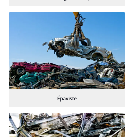
Épaviste