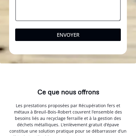
ENVOYER
Ce que nous offrons
Les prestations proposées par Récupération fers et
métaux à Breuil-Bois-Robert couvrent l’ensemble des
besoins liés au recyclage ferraille et à la gestion des
déchets métalliques. L’enlèvement gratuit d’épave
constitue une solution pratique pour se débarrasser d’un