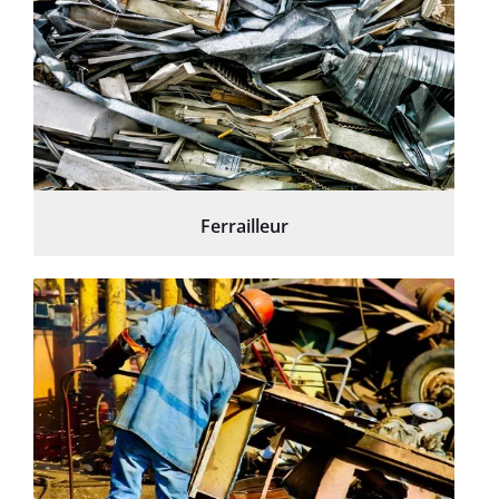
Ferrailleur