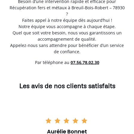
Besoin d’une intervention rapide et efficace pour
Récupération fers et métaux à Breuil-Bois-Robert – 78930
?
Faites appel à notre équipe dès aujourd’hui !
Notre équipe vous accompagne à chaque étape.
Quel que soit votre besoin, nous vous garantissons un
accompagnement de qualité.
Appelez-nous sans attendre pour bénéficier d’un service
de confiance.
Par téléphone au
07.56.78.02.30
Les avis de nos clients satisfaits
Aurélie Bonnet