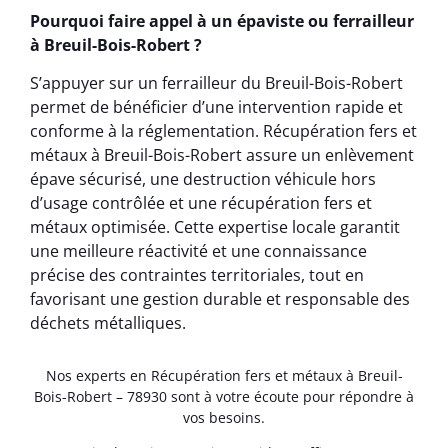
Pourquoi faire appel à un épaviste ou ferrailleur
à Breuil-Bois-Robert ?
S’appuyer sur un ferrailleur du Breuil-Bois-Robert
permet de bénéficier d’une intervention rapide et
conforme à la réglementation. Récupération fers et
métaux à Breuil-Bois-Robert assure un enlèvement
épave sécurisé, une destruction véhicule hors
d’usage contrôlée et une récupération fers et
métaux optimisée. Cette expertise locale garantit
une meilleure réactivité et une connaissance
précise des contraintes territoriales, tout en
favorisant une gestion durable et responsable des
déchets métalliques.
Nos experts en Récupération fers et métaux à Breuil-
Bois-Robert – 78930 sont à votre écoute pour répondre à
vos besoins.