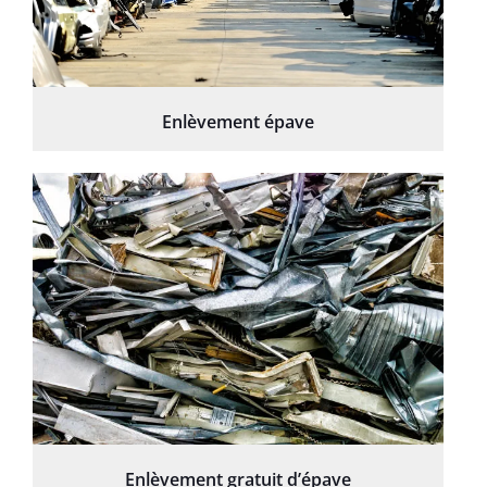
Enlèvement épave
Enlèvement gratuit d’épave