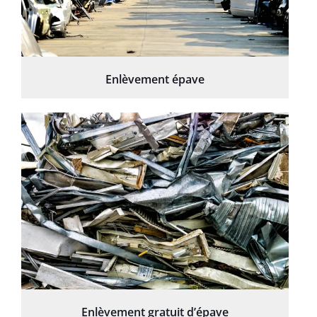
Enlèvement épave
Enlèvement gratuit d’épave