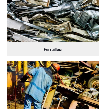
Ferrailleur