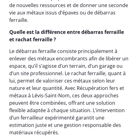
de nouvelles ressources et de donner une seconde
vie aux métaux issus d’épaves ou de débarras
ferraille.
Quelle est la différence entre débarras ferraille
et rachat ferraille ?
Le débarras ferraille consiste principalement à
enlever des métaux encombrants afin de libérer un
espace, qu’il s’agisse d’un terrain, d’un garage ou
d’un site professionnel. Le rachat ferraille, quant à
lui, permet de valoriser ces métaux selon leur
nature et leur quantité. Avec Récupération fers et
métaux à Lévis-Saint-Nom, ces deux approches
peuvent être combinées, offrant une solution
flexible adaptée à chaque situation. L’intervention
d’un ferrailleur expérimenté garantit une
estimation juste et une gestion responsable des
matériaux récupérés.