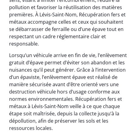
pollution et favoriser la réutilisation des matières
premières. À Lévis-Saint-Nom, Récupération fers et
métaux accompagne celles et ceux qui souhaitent
se débarrasser de ferraille ou d’une épave tout en
respectant un cadre réglementaire clair et
responsable.
Lorsqu’un véhicule arrive en fin de vie, l’enlèvement
gratuit d’épave permet d’éviter son abandon et les
nuisances qu’il peut générer. Grâce à l’intervention
d’un épaviste, l’enlèvement épave est réalisé de
manière sécurisée avant d’être orienté vers une
destruction véhicule hors d’usage conforme aux
normes environnementales. Récupération fers et
métaux à Lévis-Saint-Nom veille à ce que chaque
étape soit maîtrisée, depuis la collecte jusqu’à la
dépollution, afin de préserver les sols et les
ressources locales.