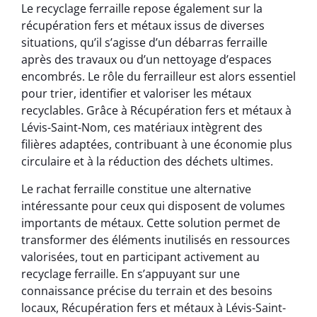
Le recyclage ferraille repose également sur la
récupération fers et métaux issus de diverses
situations, qu’il s’agisse d’un débarras ferraille
après des travaux ou d’un nettoyage d’espaces
encombrés. Le rôle du ferrailleur est alors essentiel
pour trier, identifier et valoriser les métaux
recyclables. Grâce à Récupération fers et métaux à
Lévis-Saint-Nom, ces matériaux intègrent des
filières adaptées, contribuant à une économie plus
circulaire et à la réduction des déchets ultimes.
Le rachat ferraille constitue une alternative
intéressante pour ceux qui disposent de volumes
importants de métaux. Cette solution permet de
transformer des éléments inutilisés en ressources
valorisées, tout en participant activement au
recyclage ferraille. En s’appuyant sur une
connaissance précise du terrain et des besoins
locaux, Récupération fers et métaux à Lévis-Saint-