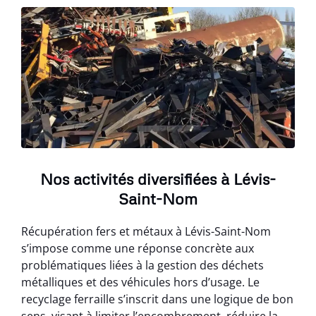
Nos activités diversifiées à Lévis-
Saint-Nom
Récupération fers et métaux à Lévis-Saint-Nom
s’impose comme une réponse concrète aux
problématiques liées à la gestion des déchets
métalliques et des véhicules hors d’usage. Le
recyclage ferraille s’inscrit dans une logique de bon
sens, visant à limiter l’encombrement, réduire la