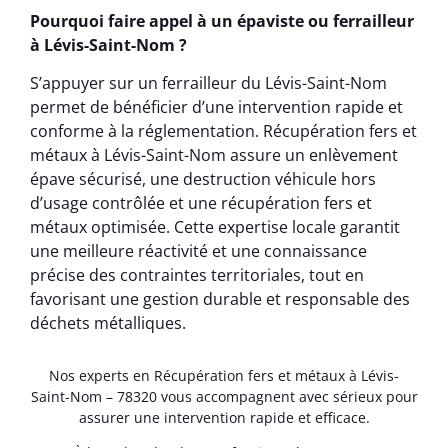
Pourquoi faire appel à un épaviste ou ferrailleur
à Lévis-Saint-Nom ?
S’appuyer sur un ferrailleur du Lévis-Saint-Nom
permet de bénéficier d’une intervention rapide et
conforme à la réglementation. Récupération fers et
métaux à Lévis-Saint-Nom assure un enlèvement
épave sécurisé, une destruction véhicule hors
d’usage contrôlée et une récupération fers et
métaux optimisée. Cette expertise locale garantit
une meilleure réactivité et une connaissance
précise des contraintes territoriales, tout en
favorisant une gestion durable et responsable des
déchets métalliques.
Nos experts en Récupération fers et métaux à Lévis-
Saint-Nom – 78320 vous accompagnent avec sérieux pour
assurer une intervention rapide et efficace.