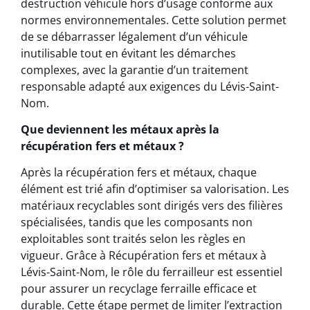
destruction véhicule hors d’usage conforme aux
normes environnementales. Cette solution permet
de se débarrasser légalement d’un véhicule
inutilisable tout en évitant les démarches
complexes, avec la garantie d’un traitement
responsable adapté aux exigences du Lévis-Saint-
Nom.
Que deviennent les métaux après la
récupération fers et métaux ?
Après la récupération fers et métaux, chaque
élément est trié afin d’optimiser sa valorisation. Les
matériaux recyclables sont dirigés vers des filières
spécialisées, tandis que les composants non
exploitables sont traités selon les règles en
vigueur. Grâce à Récupération fers et métaux à
Lévis-Saint-Nom, le rôle du ferrailleur est essentiel
pour assurer un recyclage ferraille efficace et
durable. Cette étape permet de limiter l’extraction