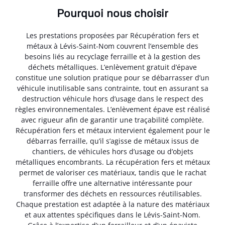
Pourquoi nous choisir
Les prestations proposées par Récupération fers et
métaux à Lévis-Saint-Nom couvrent l’ensemble des
besoins liés au recyclage ferraille et à la gestion des
déchets métalliques. L’enlèvement gratuit d’épave
constitue une solution pratique pour se débarrasser d’un
véhicule inutilisable sans contrainte, tout en assurant sa
destruction véhicule hors d’usage dans le respect des
règles environnementales. L’enlèvement épave est réalisé
avec rigueur afin de garantir une traçabilité complète.
Récupération fers et métaux intervient également pour le
débarras ferraille, qu’il s’agisse de métaux issus de
chantiers, de véhicules hors d’usage ou d’objets
métalliques encombrants. La récupération fers et métaux
permet de valoriser ces matériaux, tandis que le rachat
ferraille offre une alternative intéressante pour
transformer des déchets en ressources réutilisables.
Chaque prestation est adaptée à la nature des matériaux
et aux attentes spécifiques dans le Lévis-Saint-Nom.