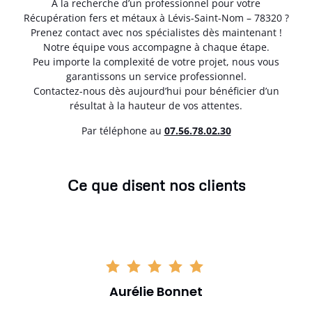
À la recherche d’un professionnel pour votre
Récupération fers et métaux à Lévis-Saint-Nom – 78320 ?
Prenez contact avec nos spécialistes dès maintenant !
Notre équipe vous accompagne à chaque étape.
Peu importe la complexité de votre projet, nous vous
garantissons un service professionnel.
Contactez-nous dès aujourd’hui pour bénéficier d’un
résultat à la hauteur de vos attentes.
Par téléphone au
07.56.78.02.30
Ce que disent nos clients
Aurélie Bonnet