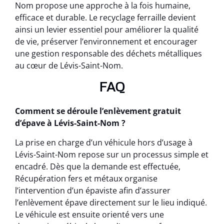
Nom propose une approche à la fois humaine,
efficace et durable. Le recyclage ferraille devient
ainsi un levier essentiel pour améliorer la qualité
de vie, préserver l’environnement et encourager
une gestion responsable des déchets métalliques
au cœur de Lévis-Saint-Nom.
FAQ
Comment se déroule l’enlèvement gratuit
d’épave à Lévis-Saint-Nom ?
La prise en charge d’un véhicule hors d’usage à
Lévis-Saint-Nom repose sur un processus simple et
encadré. Dès que la demande est effectuée,
Récupération fers et métaux organise
l’intervention d’un épaviste afin d’assurer
l’enlèvement épave directement sur le lieu indiqué.
Le véhicule est ensuite orienté vers une