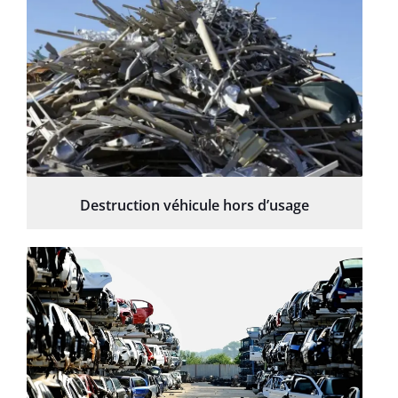
Destruction véhicule hors d’usage