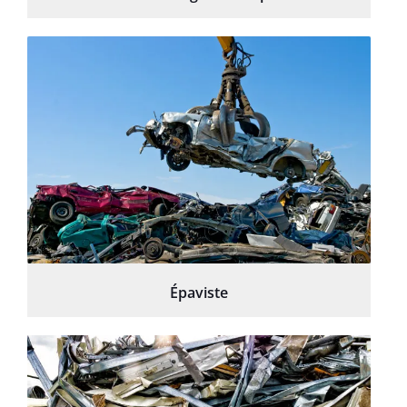
Épaviste