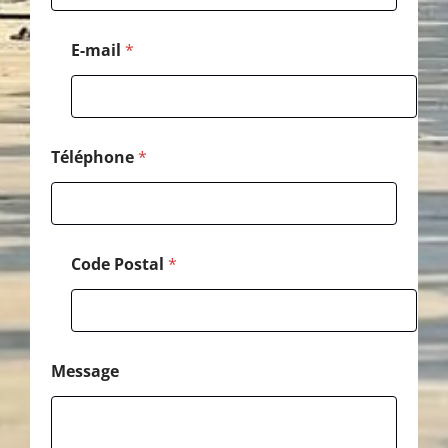
E-mail
*
Téléphone
*
Code Postal
*
Message