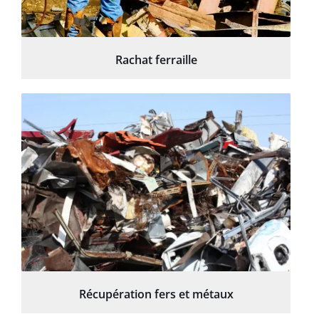
Rachat ferraille
Récupération fers et métaux