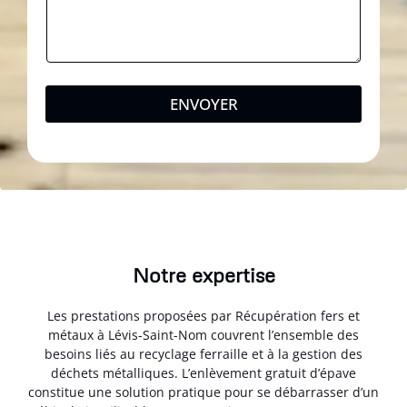
ENVOYER
Notre expertise
Les prestations proposées par Récupération fers et
métaux à Lévis-Saint-Nom couvrent l’ensemble des
besoins liés au recyclage ferraille et à la gestion des
déchets métalliques. L’enlèvement gratuit d’épave
constitue une solution pratique pour se débarrasser d’un