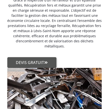
Grâce à l’expertise d’un ferrailleur et d’un épaviste
qualifiés, Récupération fers et métaux garantit une prise
en charge sérieuse et responsable. L’objectif est de
faciliter la gestion des métaux tout en favorisant une
économie circulaire locale. En centralisant l’ensemble des
prestations liées au recyclage ferraille, Récupération fers
et métaux à Lévis-Saint-Nom apporte une réponse
cohérente, efficace et durable aux problématiques
d’encombrement et de valorisation des déchets
métalliques.
DEVIS GRATUIT