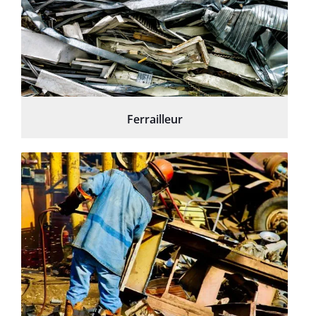
Ferrailleur