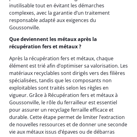
inutilisable tout en évitant les démarches
complexes, avec la garantie d’un traitement
responsable adapté aux exigences du
Goussonville.
Que deviennent les métaux après la
récupération fers et métaux ?
Après la récupération fers et métaux, chaque
élément est trié afin d’optimiser sa valorisation. Les
matériaux recyclables sont dirigés vers des filières
spécialisées, tandis que les composants non
exploitables sont traités selon les règles en
vigueur. Grâce à Récupération fers et métaux à
Goussonville, le rôle du ferrailleur est essentiel
pour assurer un recyclage ferraille efficace et
durable. Cette étape permet de limiter l’extraction
de nouvelles ressources et de donner une seconde
vie aux métaux issus d’épaves ou de débarras