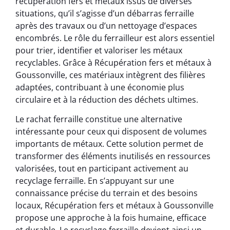
récupération fers et métaux issus de diverses
situations, qu’il s’agisse d’un débarras ferraille
après des travaux ou d’un nettoyage d’espaces
encombrés. Le rôle du ferrailleur est alors essentiel
pour trier, identifier et valoriser les métaux
recyclables. Grâce à Récupération fers et métaux à
Goussonville, ces matériaux intègrent des filières
adaptées, contribuant à une économie plus
circulaire et à la réduction des déchets ultimes.
Le rachat ferraille constitue une alternative
intéressante pour ceux qui disposent de volumes
importants de métaux. Cette solution permet de
transformer des éléments inutilisés en ressources
valorisées, tout en participant activement au
recyclage ferraille. En s’appuyant sur une
connaissance précise du terrain et des besoins
locaux, Récupération fers et métaux à Goussonville
propose une approche à la fois humaine, efficace