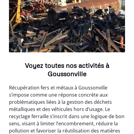
Voyez toutes nos activités à
Goussonville
Récupération fers et métaux à Goussonville
s’impose comme une réponse concrète aux
problématiques liées à la gestion des déchets
métalliques et des véhicules hors d’usage. Le
recyclage ferraille s’inscrit dans une logique de bon
sens, visant à limiter l’encombrement, réduire la
pollution et favoriser la réutilisation des matières