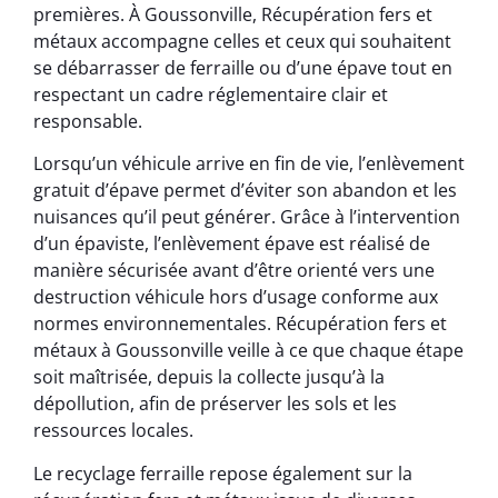
premières. À Goussonville, Récupération fers et
métaux accompagne celles et ceux qui souhaitent
se débarrasser de ferraille ou d’une épave tout en
respectant un cadre réglementaire clair et
responsable.
Lorsqu’un véhicule arrive en fin de vie, l’enlèvement
gratuit d’épave permet d’éviter son abandon et les
nuisances qu’il peut générer. Grâce à l’intervention
d’un épaviste, l’enlèvement épave est réalisé de
manière sécurisée avant d’être orienté vers une
destruction véhicule hors d’usage conforme aux
normes environnementales. Récupération fers et
métaux à Goussonville veille à ce que chaque étape
soit maîtrisée, depuis la collecte jusqu’à la
dépollution, afin de préserver les sols et les
ressources locales.
Le recyclage ferraille repose également sur la