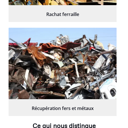
Rachat ferraille
Récupération fers et métaux
Ce qui nous distingue