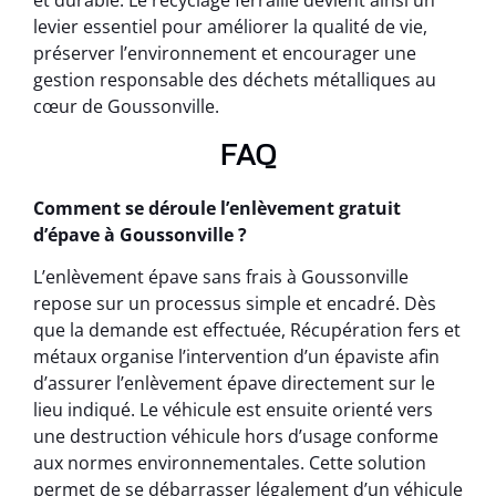
et durable. Le recyclage ferraille devient ainsi un
levier essentiel pour améliorer la qualité de vie,
préserver l’environnement et encourager une
gestion responsable des déchets métalliques au
cœur de Goussonville.
FAQ
Comment se déroule l’enlèvement gratuit
d’épave à Goussonville ?
L’enlèvement épave sans frais à Goussonville
repose sur un processus simple et encadré. Dès
que la demande est effectuée, Récupération fers et
métaux organise l’intervention d’un épaviste afin
d’assurer l’enlèvement épave directement sur le
lieu indiqué. Le véhicule est ensuite orienté vers
une destruction véhicule hors d’usage conforme
aux normes environnementales. Cette solution
permet de se débarrasser légalement d’un véhicule