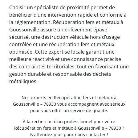
Choisir un spécialiste de proximité permet de
bénéficier d’une intervention rapide et conforme à
la réglementation. Récupération fers et métaux à
Goussonville assure un enlèvement épave
sécurisé, une destruction véhicule hors d’usage
contrôlée et une récupération fers et métaux
optimisée. Cette expertise locale garantit une
meilleure réactivité et une connaissance précise
des contraintes territoriales, tout en favorisant une
gestion durable et responsable des déchets
métalliques.
Nos experts en Récupération fers et métaux à
Goussonville – 78930 vous accompagnent avec sérieux
pour vous offrir un service de qualité.
À la recherche d’un professionnel pour votre
Récupération fers et métaux à Goussonville – 78930 ?
N’attendez plus pour nous contacter !