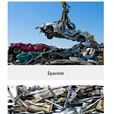
Épaviste