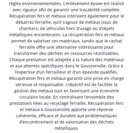
règles environnementales. L’enlèvement épave est réalisé
avec rigueur afin de garantir une traçabilité complète.
Récupération fers et métaux intervient également pour le
débarras ferraille, qu’il s’agisse de métaux issus de
chantiers, de véhicules hors d’usage ou d’objets
métalliques encombrants. La récupération fers et métaux
permet de valoriser ces matériaux, tandis que le rachat
ferraille offre une alternative intéressante pour
transformer des déchets en ressources réutilisables.
Chaque prestation est adaptée à la nature des matériaux
et aux attentes spécifiques dans le Goussonville. Grâce à
l’expertise d’un ferrailleur et d’un épaviste qualifiés,
Récupération fers et métaux garantit une prise en charge
sérieuse et responsable. L’objectif est de faciliter la
gestion des métaux tout en favorisant une économie
circulaire locale. En centralisant l’ensemble des
prestations liées au recyclage ferraille, Récupération fers
et métaux à Goussonville apporte une réponse
cohérente, efficace et durable aux problématiques
d’encombrement et de valorisation des déchets
métalliques.