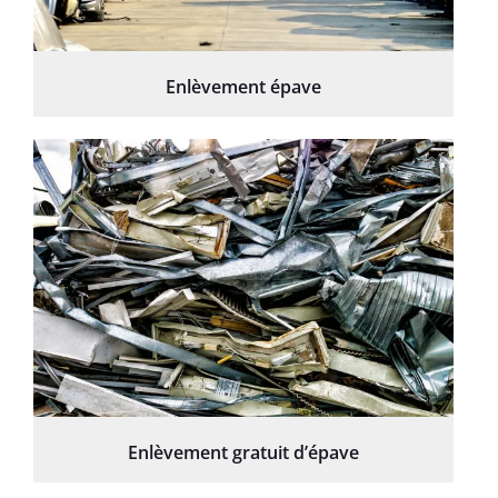
Enlèvement épave
Enlèvement gratuit d’épave