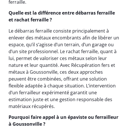
ferraille.
Quelle est la différence entre débarras ferraille
et rachat ferraille ?
Le débarras ferraille consiste principalement à
enlever des métaux encombrants afin de libérer un
espace, qu’il s’agisse d’un terrain, d’un garage ou
d’un site professionnel. Le rachat ferraille, quant à
lui, permet de valoriser ces métaux selon leur
nature et leur quantité. Avec Récupération fers et
métaux à Goussonville, ces deux approches
peuvent être combinées, offrant une solution
flexible adaptée à chaque situation. L’intervention
d’un ferrailleur expérimenté garantit une
estimation juste et une gestion responsable des
matériaux récupérés.
Pourquoi faire appel à un épaviste ou ferrailleur
à Goussonville ?