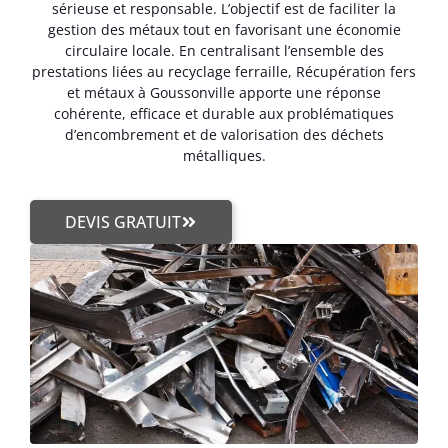
sérieuse et responsable. L’objectif est de faciliter la
gestion des métaux tout en favorisant une économie
circulaire locale. En centralisant l’ensemble des
prestations liées au recyclage ferraille, Récupération fers
et métaux à Goussonville apporte une réponse
cohérente, efficace et durable aux problématiques
d’encombrement et de valorisation des déchets
métalliques.
DEVIS GRATUIT