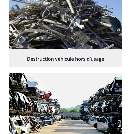
Destruction véhicule hors d’usage