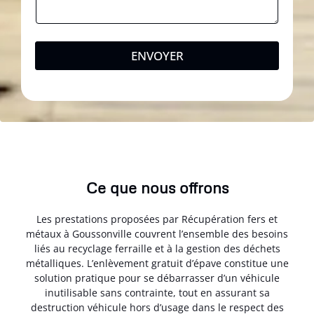
ENVOYER
Ce que nous offrons
Les prestations proposées par Récupération fers et
métaux à Goussonville couvrent l’ensemble des besoins
liés au recyclage ferraille et à la gestion des déchets
métalliques. L’enlèvement gratuit d’épave constitue une
solution pratique pour se débarrasser d’un véhicule
inutilisable sans contrainte, tout en assurant sa
destruction véhicule hors d’usage dans le respect des