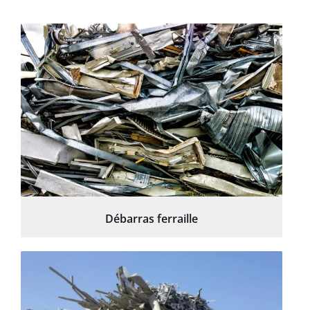
Débarras ferraille