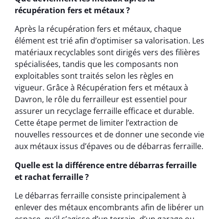
récupération fers et métaux ?
Après la récupération fers et métaux, chaque
élément est trié afin d’optimiser sa valorisation. Les
matériaux recyclables sont dirigés vers des filières
spécialisées, tandis que les composants non
exploitables sont traités selon les règles en
vigueur. Grâce à Récupération fers et métaux à
Davron, le rôle du ferrailleur est essentiel pour
assurer un recyclage ferraille efficace et durable.
Cette étape permet de limiter l’extraction de
nouvelles ressources et de donner une seconde vie
aux métaux issus d’épaves ou de débarras ferraille.
Quelle est la différence entre débarras ferraille
et rachat ferraille ?
Le débarras ferraille consiste principalement à
enlever des métaux encombrants afin de libérer un