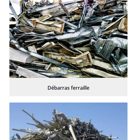
Débarras ferraille