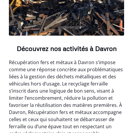
Découvrez nos activités à Davron
Récupération fers et métaux à Davron s’impose
comme une réponse concrète aux problématiques
liées à la gestion des déchets métalliques et des
véhicules hors d’usage. Le recyclage ferraille
s’inscrit dans une logique de bon sens, visant à
limiter l’encombrement, réduire la pollution et
favoriser la réutilisation des matières premières. À
Davron, Récupération fers et métaux accompagne
celles et ceux qui souhaitent se débarrasser de
ferraille ou d’une épave tout en respectant un