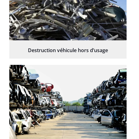
Destruction véhicule hors d’usage