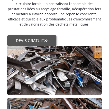
circulaire locale. En centralisant l’ensemble des
prestations liées au recyclage ferraille, Récupération fers
et métaux à Davron apporte une réponse cohérente,
efficace et durable aux problématiques d’encombrement
et de valorisation des déchets métalliques.
DEVIS GRATUIT