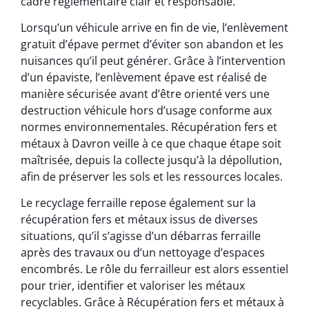
cadre réglementaire clair et responsable.
Lorsqu’un véhicule arrive en fin de vie, l’enlèvement
gratuit d’épave permet d’éviter son abandon et les
nuisances qu’il peut générer. Grâce à l’intervention
d’un épaviste, l’enlèvement épave est réalisé de
manière sécurisée avant d’être orienté vers une
destruction véhicule hors d’usage conforme aux
normes environnementales. Récupération fers et
métaux à Davron veille à ce que chaque étape soit
maîtrisée, depuis la collecte jusqu’à la dépollution,
afin de préserver les sols et les ressources locales.
Le recyclage ferraille repose également sur la
récupération fers et métaux issus de diverses
situations, qu’il s’agisse d’un débarras ferraille
après des travaux ou d’un nettoyage d’espaces
encombrés. Le rôle du ferrailleur est alors essentiel
pour trier, identifier et valoriser les métaux
recyclables. Grâce à Récupération fers et métaux à