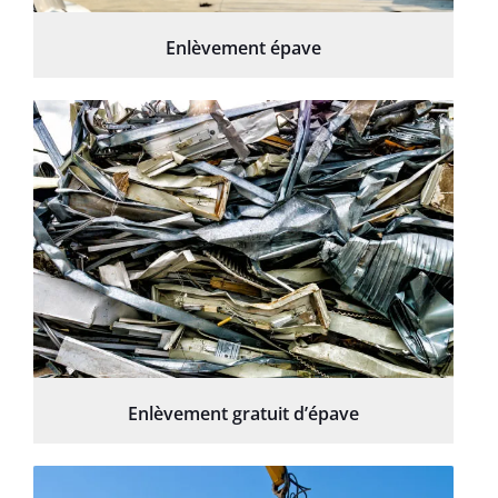
Enlèvement épave
Enlèvement gratuit d’épave