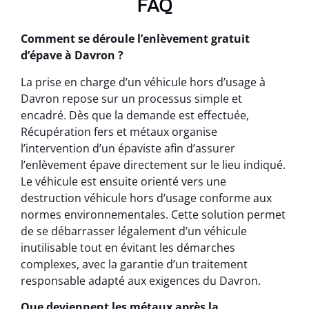
FAQ
Comment se déroule l’enlèvement gratuit
d’épave à Davron ?
La prise en charge d’un véhicule hors d’usage à
Davron repose sur un processus simple et
encadré. Dès que la demande est effectuée,
Récupération fers et métaux organise
l’intervention d’un épaviste afin d’assurer
l’enlèvement épave directement sur le lieu indiqué.
Le véhicule est ensuite orienté vers une
destruction véhicule hors d’usage conforme aux
normes environnementales. Cette solution permet
de se débarrasser légalement d’un véhicule
inutilisable tout en évitant les démarches
complexes, avec la garantie d’un traitement
responsable adapté aux exigences du Davron.
Que deviennent les métaux après la