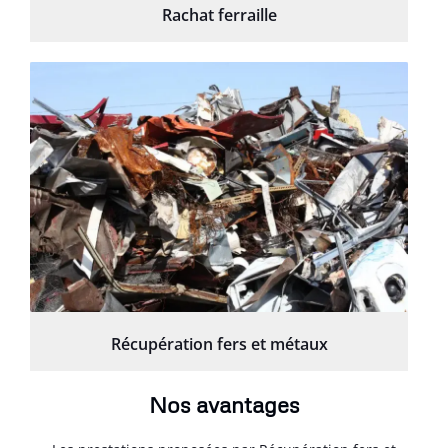
Rachat ferraille
Récupération fers et métaux
Nos avantages