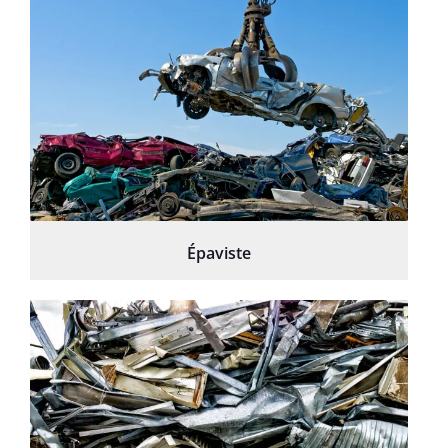
Épaviste