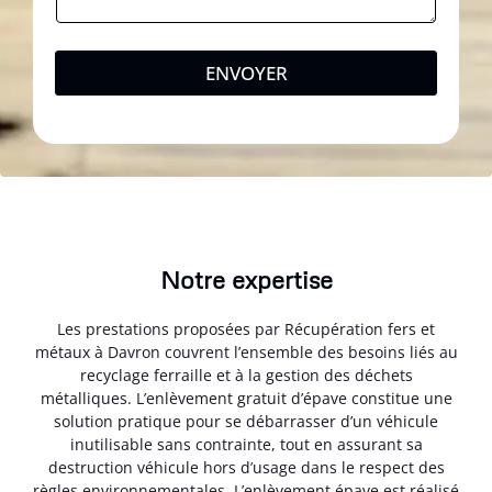
ENVOYER
Notre expertise
Les prestations proposées par Récupération fers et
métaux à Davron couvrent l’ensemble des besoins liés au
recyclage ferraille et à la gestion des déchets
métalliques. L’enlèvement gratuit d’épave constitue une
solution pratique pour se débarrasser d’un véhicule
inutilisable sans contrainte, tout en assurant sa
destruction véhicule hors d’usage dans le respect des
règles environnementales. L’enlèvement épave est réalisé