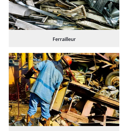
Ferrailleur