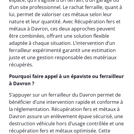
espace, qu’il s’agisse d’un terrain, d’un garage ou
d’un site professionnel. Le rachat ferraille, quant à
lui, permet de valoriser ces métaux selon leur
nature et leur quantité. Avec Récupération fers et
métaux à Davron, ces deux approches peuvent
être combinées, offrant une solution flexible
adaptée à chaque situation. L’intervention d’un
ferrailleur expérimenté garantit une estimation
juste et une gestion responsable des matériaux
récupérés.
Pourquoi faire appel à un épaviste ou ferrailleur
à Davron ?
S’appuyer sur un ferrailleur du Davron permet de
bénéficier d’une intervention rapide et conforme à
la réglementation. Récupération fers et métaux à
Davron assure un enlèvement épave sécurisé, une
destruction véhicule hors d’usage contrôlée et une
récupération fers et métaux optimisée. Cette