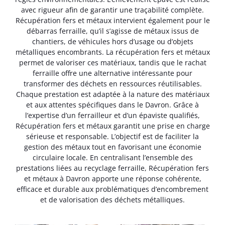
avec rigueur afin de garantir une traçabilité complète.
Récupération fers et métaux intervient également pour le
débarras ferraille, qu’il s’agisse de métaux issus de
chantiers, de véhicules hors d’usage ou d’objets
métalliques encombrants. La récupération fers et métaux
permet de valoriser ces matériaux, tandis que le rachat
ferraille offre une alternative intéressante pour
transformer des déchets en ressources réutilisables.
Chaque prestation est adaptée à la nature des matériaux
et aux attentes spécifiques dans le Davron. Grâce à
l’expertise d’un ferrailleur et d’un épaviste qualifiés,
Récupération fers et métaux garantit une prise en charge
sérieuse et responsable. L’objectif est de faciliter la
gestion des métaux tout en favorisant une économie
circulaire locale. En centralisant l’ensemble des
prestations liées au recyclage ferraille, Récupération fers
et métaux à Davron apporte une réponse cohérente,
efficace et durable aux problématiques d’encombrement
et de valorisation des déchets métalliques.