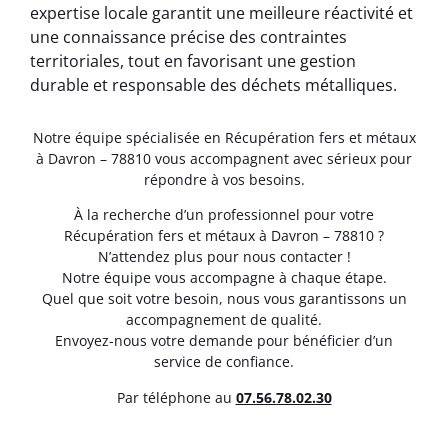
expertise locale garantit une meilleure réactivité et
une connaissance précise des contraintes
territoriales, tout en favorisant une gestion
durable et responsable des déchets métalliques.
Notre équipe spécialisée en Récupération fers et métaux
à Davron – 78810 vous accompagnent avec sérieux pour
répondre à vos besoins.
À la recherche d’un professionnel pour votre
Récupération fers et métaux à Davron – 78810 ?
N’attendez plus pour nous contacter !
Notre équipe vous accompagne à chaque étape.
Quel que soit votre besoin, nous vous garantissons un
accompagnement de qualité.
Envoyez-nous votre demande pour bénéficier d’un
service de confiance.
Par téléphone au
07.56.78.02.30