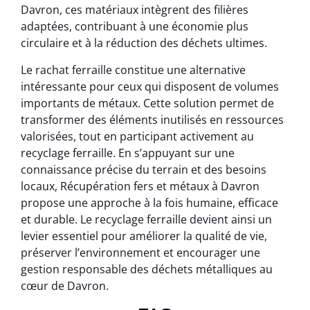
Davron, ces matériaux intègrent des filières
adaptées, contribuant à une économie plus
circulaire et à la réduction des déchets ultimes.
Le rachat ferraille constitue une alternative
intéressante pour ceux qui disposent de volumes
importants de métaux. Cette solution permet de
transformer des éléments inutilisés en ressources
valorisées, tout en participant activement au
recyclage ferraille. En s’appuyant sur une
connaissance précise du terrain et des besoins
locaux, Récupération fers et métaux à Davron
propose une approche à la fois humaine, efficace
et durable. Le recyclage ferraille devient ainsi un
levier essentiel pour améliorer la qualité de vie,
préserver l’environnement et encourager une
gestion responsable des déchets métalliques au
cœur de Davron.