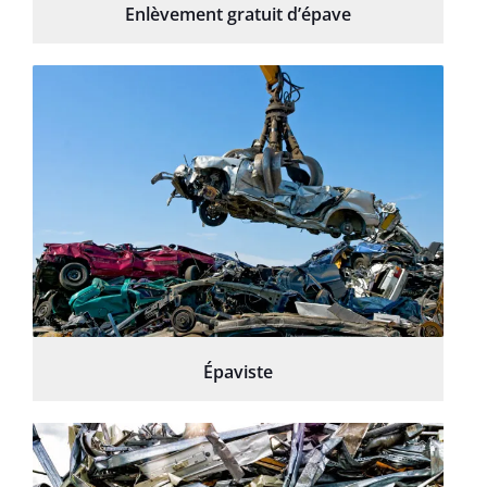
Enlèvement gratuit d’épave
Épaviste