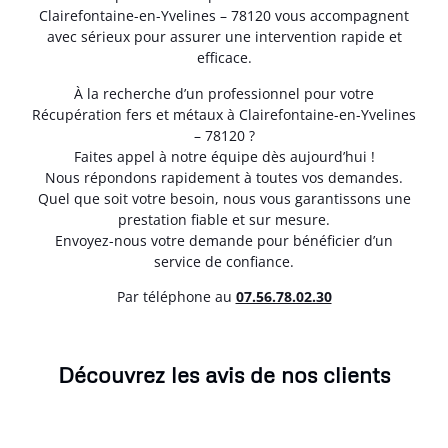
Clairefontaine-en-Yvelines – 78120 vous accompagnent
avec sérieux pour assurer une intervention rapide et
efficace.
À la recherche d’un professionnel pour votre
Récupération fers et métaux à Clairefontaine-en-Yvelines
– 78120 ?
Faites appel à notre équipe dès aujourd’hui !
Nous répondons rapidement à toutes vos demandes.
Quel que soit votre besoin, nous vous garantissons une
prestation fiable et sur mesure.
Envoyez-nous votre demande pour bénéficier d’un
service de confiance.
Par téléphone au
07.56.78.02.30
Découvrez les avis de nos clients