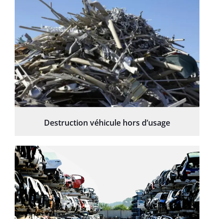
Destruction véhicule hors d’usage