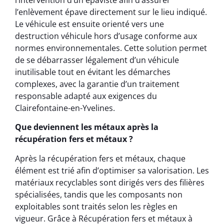
l’enlèvement épave directement sur le lieu indiqué.
Le véhicule est ensuite orienté vers une
destruction véhicule hors d’usage conforme aux
normes environnementales. Cette solution permet
de se débarrasser légalement d’un véhicule
inutilisable tout en évitant les démarches
complexes, avec la garantie d’un traitement
responsable adapté aux exigences du
Clairefontaine-en-Yvelines.
Que deviennent les métaux après la
récupération fers et métaux ?
Après la récupération fers et métaux, chaque
élément est trié afin d’optimiser sa valorisation. Les
matériaux recyclables sont dirigés vers des filières
spécialisées, tandis que les composants non
exploitables sont traités selon les règles en
vigueur. Grâce à Récupération fers et métaux à