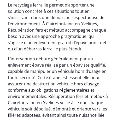
Le recyclage ferraille permet d’apporter une
solution concrète à ces situations tout en
s’inscrivant dans une démarche respectueuse de
l’environnement. À Clairefontaine-en-Yvelines,
Récupération fers et métaux accompagne chaque
besoin avec une approche pragmatique, qu’il
s’agisse d’un enlèvement gratuit d’épave ponctuel
ou d’un débarras ferraille plus étendu.
L’intervention débute généralement par un
enlèvement épave réalisé par un épaviste qualifié,
capable de manipuler un véhicule hors d’usage en
toute sécurité. Cette étape est essentielle pour
assurer une destruction véhicule hors d’usage
conforme aux obligations réglementaires et
environnementales. Récupération fers et métaux à
Clairefontaine-en-Yvelines veille à ce que chaque
véhicule soit dépollué, démonté et orienté vers les
filières adaptées, évitant ainsi toute nuisance liée