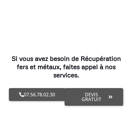
Si vous avez besoin de Récupération
fers et métaux, faites appel à nos
services.
07.56.78.02.30
DEVIS
GRATUIT