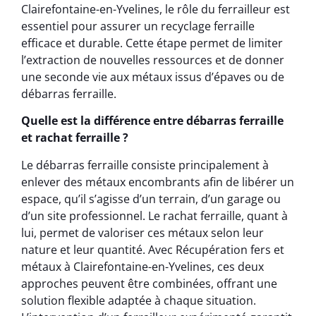
Clairefontaine-en-Yvelines, le rôle du ferrailleur est
essentiel pour assurer un recyclage ferraille
efficace et durable. Cette étape permet de limiter
l’extraction de nouvelles ressources et de donner
une seconde vie aux métaux issus d’épaves ou de
débarras ferraille.
Quelle est la différence entre débarras ferraille
et rachat ferraille ?
Le débarras ferraille consiste principalement à
enlever des métaux encombrants afin de libérer un
espace, qu’il s’agisse d’un terrain, d’un garage ou
d’un site professionnel. Le rachat ferraille, quant à
lui, permet de valoriser ces métaux selon leur
nature et leur quantité. Avec Récupération fers et
métaux à Clairefontaine-en-Yvelines, ces deux
approches peuvent être combinées, offrant une
solution flexible adaptée à chaque situation.