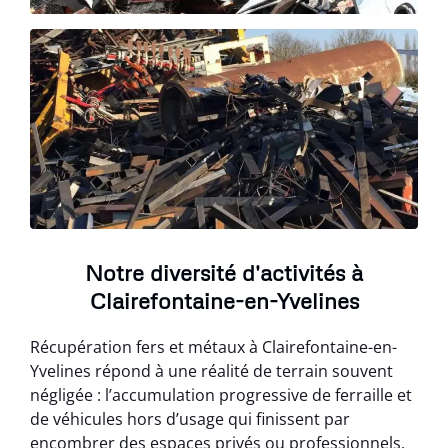
Notre diversité d'activités à
Clairefontaine-en-Yvelines
Récupération fers et métaux à Clairefontaine-en-
Yvelines répond à une réalité de terrain souvent
négligée : l’accumulation progressive de ferraille et
de véhicules hors d’usage qui finissent par
encombrer des espaces privés ou professionnels.