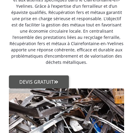
Yvelines. Grâce à l’expertise d’un ferrailleur et d’un
épaviste qualifiés, Récupération fers et métaux garantit
une prise en charge sérieuse et responsable. L’objectif
est de faciliter la gestion des métaux tout en favorisant
une économie circulaire locale. En centralisant
l’ensemble des prestations liées au recyclage ferraille,
Récupération fers et métaux à Clairefontaine-en-Yvelines
apporte une réponse cohérente, efficace et durable aux
problématiques d’encombrement et de valorisation des
déchets métalliques.
DEVIS GRATUIT