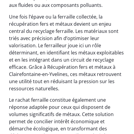
aux fluides ou aux composants polluants.
Une fois l’épave ou la ferraille collectée, la
récupération fers et métaux devient un enjeu
central du recyclage ferraille. Les matériaux sont
triés avec précision afin d’optimiser leur
valorisation. Le ferrailleur joue ici un rôle
déterminant, en identifiant les métaux exploitables
et en les intégrant dans un circuit de recyclage
efficace. Grâce à Récupération fers et métaux à
Clairefontaine-en-Yvelines, ces métaux retrouvent
une utilité tout en réduisant la pression sur les
ressources naturelles.
Le rachat ferraille constitue également une
réponse adaptée pour ceux qui disposent de
volumes significatifs de métaux. Cette solution
permet de concilier intérêt économique et
démarche écologique, en transformant des