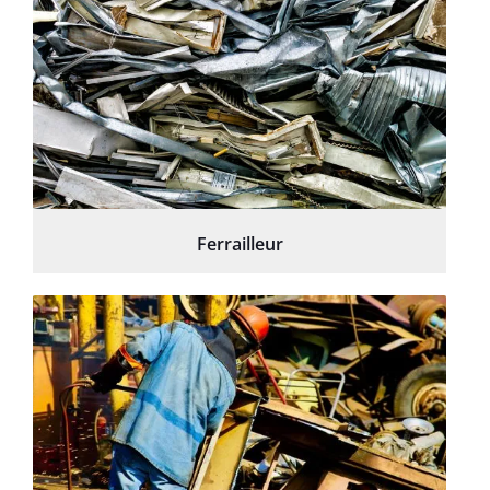
Ferrailleur