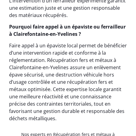
L’intervention d’un ferrailleur expérimenté garantit
une estimation juste et une gestion responsable
des matériaux récupérés.
Pourquoi faire appel à un épaviste ou ferrailleur
à Clairefontaine-en-Yvelines ?
Faire appel à un épaviste local permet de bénéficier
d’une intervention rapide et conforme à la
réglementation. Récupération fers et métaux à
Clairefontaine-en-Yvelines assure un enlèvement
épave sécurisé, une destruction véhicule hors
d’usage contrôlée et une récupération fers et
métaux optimisée. Cette expertise locale garantit
une meilleure réactivité et une connaissance
précise des contraintes territoriales, tout en
favorisant une gestion durable et responsable des
déchets métalliques.
Nos experts en Récupération fers et métaux à