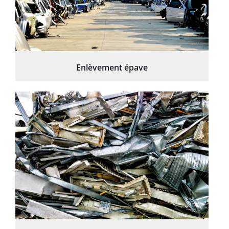
Enlèvement épave