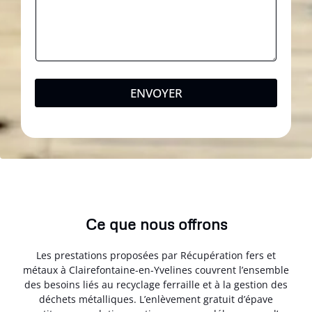
ENVOYER
Ce que nous offrons
Les prestations proposées par Récupération fers et
métaux à Clairefontaine-en-Yvelines couvrent l’ensemble
des besoins liés au recyclage ferraille et à la gestion des
déchets métalliques. L’enlèvement gratuit d’épave