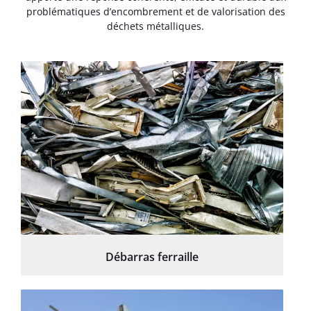
problématiques d’encombrement et de valorisation des
déchets métalliques.
Débarras ferraille