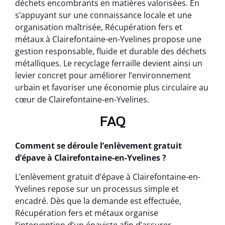
déchets encombrants en matières valorisées. En
s’appuyant sur une connaissance locale et une
organisation maîtrisée, Récupération fers et
métaux à Clairefontaine-en-Yvelines propose une
gestion responsable, fluide et durable des déchets
métalliques. Le recyclage ferraille devient ainsi un
levier concret pour améliorer l’environnement
urbain et favoriser une économie plus circulaire au
cœur de Clairefontaine-en-Yvelines.
FAQ
Comment se déroule l’enlèvement gratuit
d’épave à Clairefontaine-en-Yvelines ?
L’enlèvement gratuit d’épave à Clairefontaine-en-
Yvelines repose sur un processus simple et
encadré. Dès que la demande est effectuée,
Récupération fers et métaux organise
l’intervention d’un épaviste afin d’assurer