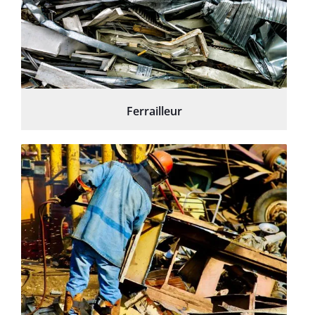
Ferrailleur