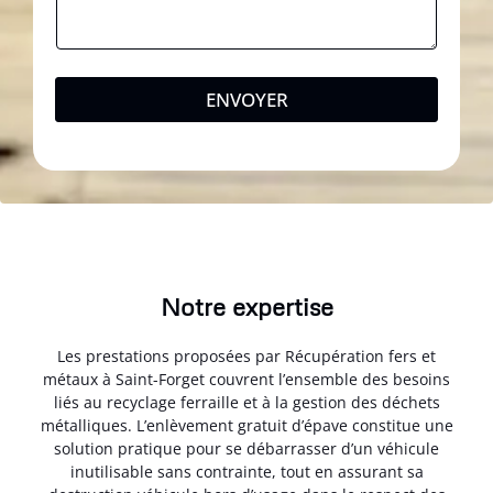
ENVOYER
Notre expertise
Les prestations proposées par Récupération fers et
métaux à Saint-Forget couvrent l’ensemble des besoins
liés au recyclage ferraille et à la gestion des déchets
métalliques. L’enlèvement gratuit d’épave constitue une
solution pratique pour se débarrasser d’un véhicule
inutilisable sans contrainte, tout en assurant sa