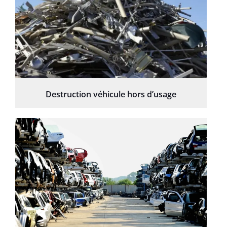
Destruction véhicule hors d’usage