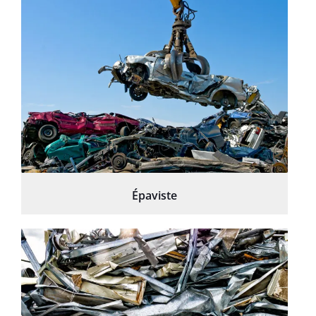
Épaviste