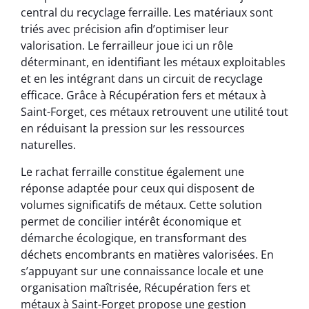
central du recyclage ferraille. Les matériaux sont
triés avec précision afin d’optimiser leur
valorisation. Le ferrailleur joue ici un rôle
déterminant, en identifiant les métaux exploitables
et en les intégrant dans un circuit de recyclage
efficace. Grâce à Récupération fers et métaux à
Saint-Forget, ces métaux retrouvent une utilité tout
en réduisant la pression sur les ressources
naturelles.
Le rachat ferraille constitue également une
réponse adaptée pour ceux qui disposent de
volumes significatifs de métaux. Cette solution
permet de concilier intérêt économique et
démarche écologique, en transformant des
déchets encombrants en matières valorisées. En
s’appuyant sur une connaissance locale et une
organisation maîtrisée, Récupération fers et
métaux à Saint-Forget propose une gestion