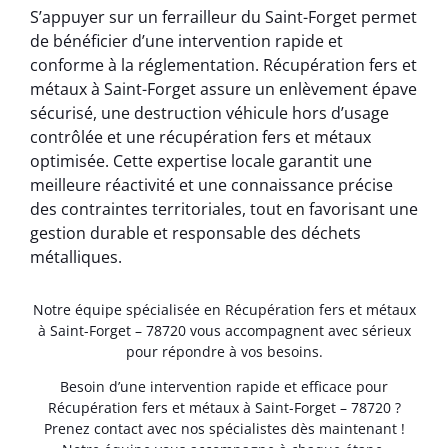
S’appuyer sur un ferrailleur du Saint-Forget permet
de bénéficier d’une intervention rapide et
conforme à la réglementation. Récupération fers et
métaux à Saint-Forget assure un enlèvement épave
sécurisé, une destruction véhicule hors d’usage
contrôlée et une récupération fers et métaux
optimisée. Cette expertise locale garantit une
meilleure réactivité et une connaissance précise
des contraintes territoriales, tout en favorisant une
gestion durable et responsable des déchets
métalliques.
Notre équipe spécialisée en Récupération fers et métaux
à Saint-Forget – 78720 vous accompagnent avec sérieux
pour répondre à vos besoins.
Besoin d’une intervention rapide et efficace pour
Récupération fers et métaux à Saint-Forget – 78720 ?
Prenez contact avec nos spécialistes dès maintenant !