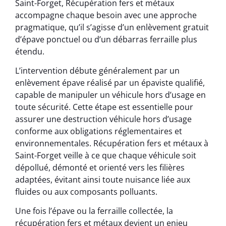
Saint-Forget, Récupération fers et métaux
accompagne chaque besoin avec une approche
pragmatique, qu’il s’agisse d’un enlèvement gratuit
d’épave ponctuel ou d’un débarras ferraille plus
étendu.
L’intervention débute généralement par un
enlèvement épave réalisé par un épaviste qualifié,
capable de manipuler un véhicule hors d’usage en
toute sécurité. Cette étape est essentielle pour
assurer une destruction véhicule hors d’usage
conforme aux obligations réglementaires et
environnementales. Récupération fers et métaux à
Saint-Forget veille à ce que chaque véhicule soit
dépollué, démonté et orienté vers les filières
adaptées, évitant ainsi toute nuisance liée aux
fluides ou aux composants polluants.
Une fois l’épave ou la ferraille collectée, la
récupération fers et métaux devient un enjeu