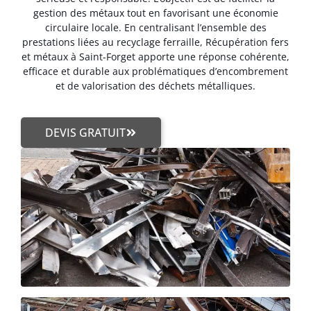
gestion des métaux tout en favorisant une économie
circulaire locale. En centralisant l’ensemble des
prestations liées au recyclage ferraille, Récupération fers
et métaux à Saint-Forget apporte une réponse cohérente,
efficace et durable aux problématiques d’encombrement
et de valorisation des déchets métalliques.
DEVIS GRATUIT