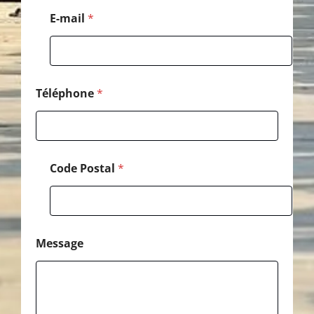
E-mail
*
Téléphone
*
Code Postal
*
Message