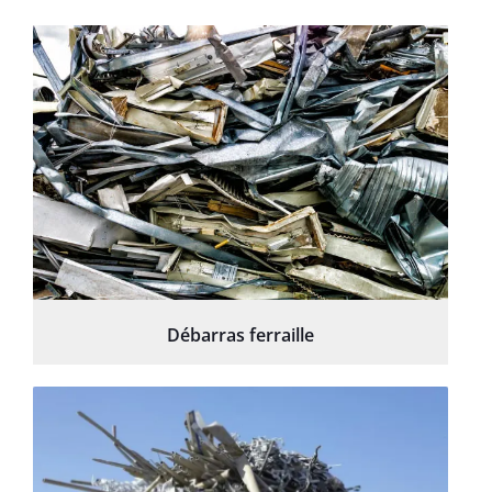
Débarras ferraille