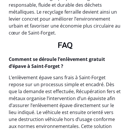
responsable, fluide et durable des déchets
métalliques. Le recyclage ferraille devient ainsi un
levier concret pour améliorer l’environnement
urbain et favoriser une économie plus circulaire au
cœur de Saint-Forget.
FAQ
Comment se déroule l’enlèvement gratuit
d’épave à Saint-Forget ?
L’enlèvement épave sans frais à Saint-Forget
repose sur un processus simple et encadré. Dès
que la demande est effectuée, Récupération fers et
métaux organise l’intervention d’un épaviste afin
d’assurer l’enlèvement épave directement sur le
lieu indiqué. Le véhicule est ensuite orienté vers
une destruction véhicule hors d’usage conforme
aux normes environnementales. Cette solution