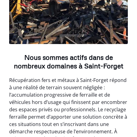
Nous sommes actifs dans de
nombreux domaines à Saint-Forget
Récupération fers et métaux à Saint-Forget répond
à une réalité de terrain souvent négligée :
l’accumulation progressive de ferraille et de
véhicules hors d’usage qui finissent par encombrer
des espaces privés ou professionnels. Le recyclage
ferraille permet d’apporter une solution concrète à
ces situations tout en s’inscrivant dans une
démarche respectueuse de l’environnement. À