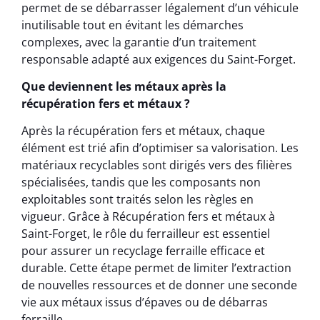
permet de se débarrasser légalement d’un véhicule
inutilisable tout en évitant les démarches
complexes, avec la garantie d’un traitement
responsable adapté aux exigences du Saint-Forget.
Que deviennent les métaux après la
récupération fers et métaux ?
Après la récupération fers et métaux, chaque
élément est trié afin d’optimiser sa valorisation. Les
matériaux recyclables sont dirigés vers des filières
spécialisées, tandis que les composants non
exploitables sont traités selon les règles en
vigueur. Grâce à Récupération fers et métaux à
Saint-Forget, le rôle du ferrailleur est essentiel
pour assurer un recyclage ferraille efficace et
durable. Cette étape permet de limiter l’extraction
de nouvelles ressources et de donner une seconde
vie aux métaux issus d’épaves ou de débarras
ferraille.