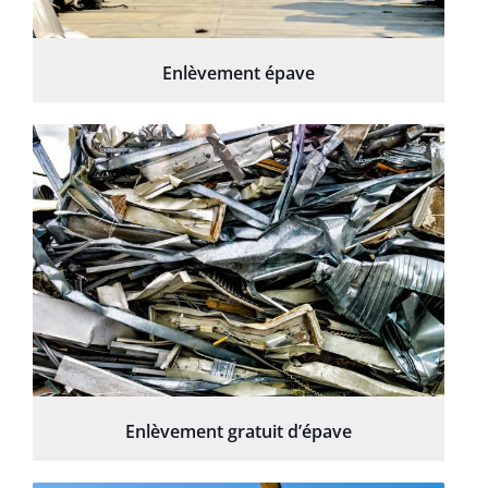
Enlèvement épave
Enlèvement gratuit d’épave