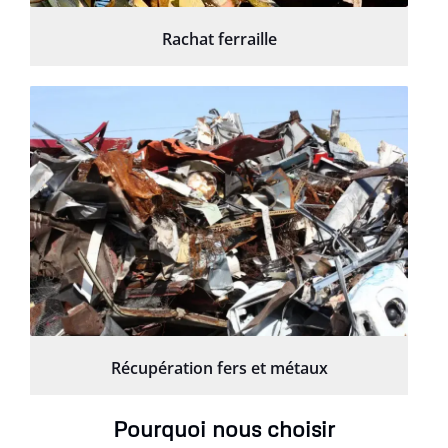
Rachat ferraille
Récupération fers et métaux
Pourquoi nous choisir