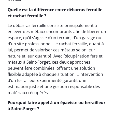
Quelle est la différence entre débarras ferraille
et rachat ferraille ?
Le débarras ferraille consiste principalement à
enlever des métaux encombrants afin de libérer un
espace, qu’il s’agisse d’un terrain, d’un garage ou
d’un site professionnel. Le rachat ferraille, quant à
lui, permet de valoriser ces métaux selon leur
nature et leur quantité. Avec Récupération fers et
métaux à Saint-Forget, ces deux approches
peuvent être combinées, offrant une solution
flexible adaptée à chaque situation. L’intervention
d’un ferrailleur expérimenté garantit une
estimation juste et une gestion responsable des
matériaux récupérés.
Pourquoi faire appel à un épaviste ou ferrailleur
à Saint-Forget ?