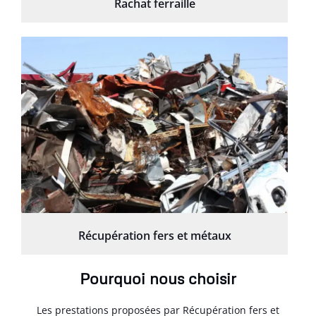
Rachat ferraille
Récupération fers et métaux
Pourquoi nous choisir
Les prestations proposées par Récupération fers et