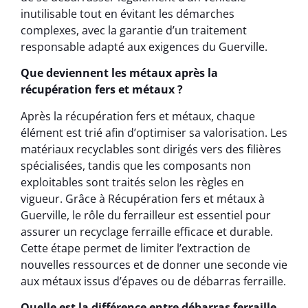
inutilisable tout en évitant les démarches
complexes, avec la garantie d’un traitement
responsable adapté aux exigences du Guerville.
Que deviennent les métaux après la
récupération fers et métaux ?
Après la récupération fers et métaux, chaque
élément est trié afin d’optimiser sa valorisation. Les
matériaux recyclables sont dirigés vers des filières
spécialisées, tandis que les composants non
exploitables sont traités selon les règles en
vigueur. Grâce à Récupération fers et métaux à
Guerville, le rôle du ferrailleur est essentiel pour
assurer un recyclage ferraille efficace et durable.
Cette étape permet de limiter l’extraction de
nouvelles ressources et de donner une seconde vie
aux métaux issus d’épaves ou de débarras ferraille.
Quelle est la différence entre débarras ferraille