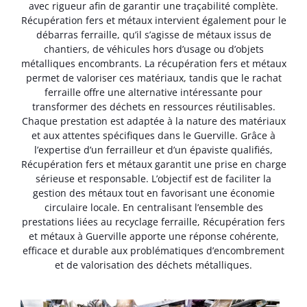
avec rigueur afin de garantir une traçabilité complète.
Récupération fers et métaux intervient également pour le
débarras ferraille, qu’il s’agisse de métaux issus de
chantiers, de véhicules hors d’usage ou d’objets
métalliques encombrants. La récupération fers et métaux
permet de valoriser ces matériaux, tandis que le rachat
ferraille offre une alternative intéressante pour
transformer des déchets en ressources réutilisables.
Chaque prestation est adaptée à la nature des matériaux
et aux attentes spécifiques dans le Guerville. Grâce à
l’expertise d’un ferrailleur et d’un épaviste qualifiés,
Récupération fers et métaux garantit une prise en charge
sérieuse et responsable. L’objectif est de faciliter la
gestion des métaux tout en favorisant une économie
circulaire locale. En centralisant l’ensemble des
prestations liées au recyclage ferraille, Récupération fers
et métaux à Guerville apporte une réponse cohérente,
efficace et durable aux problématiques d’encombrement
et de valorisation des déchets métalliques.