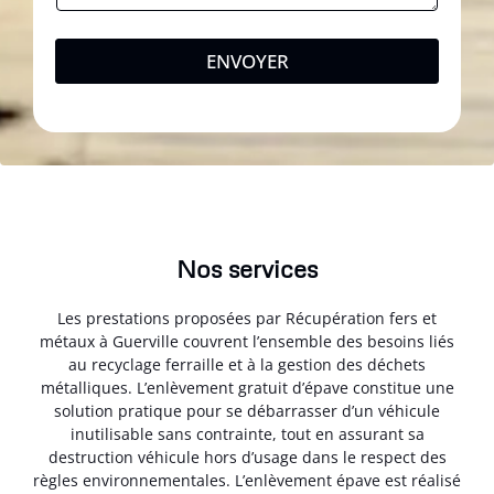
ENVOYER
Nos services
Les prestations proposées par Récupération fers et
métaux à Guerville couvrent l’ensemble des besoins liés
au recyclage ferraille et à la gestion des déchets
métalliques. L’enlèvement gratuit d’épave constitue une
solution pratique pour se débarrasser d’un véhicule
inutilisable sans contrainte, tout en assurant sa
destruction véhicule hors d’usage dans le respect des
règles environnementales. L’enlèvement épave est réalisé