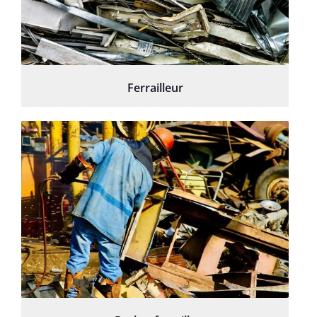
Ferrailleur