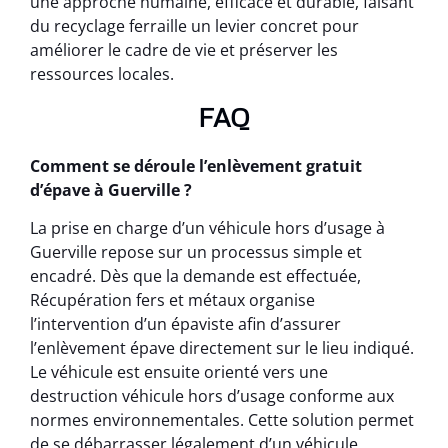
une approche humaine, efficace et durable, faisant
du recyclage ferraille un levier concret pour
améliorer le cadre de vie et préserver les
ressources locales.
FAQ
Comment se déroule l’enlèvement gratuit
d’épave à Guerville ?
La prise en charge d’un véhicule hors d’usage à
Guerville repose sur un processus simple et
encadré. Dès que la demande est effectuée,
Récupération fers et métaux organise
l’intervention d’un épaviste afin d’assurer
l’enlèvement épave directement sur le lieu indiqué.
Le véhicule est ensuite orienté vers une
destruction véhicule hors d’usage conforme aux
normes environnementales. Cette solution permet
de se débarrasser légalement d’un véhicule