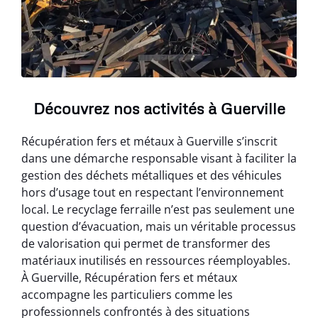
Découvrez nos activités à Guerville
Récupération fers et métaux à Guerville s’inscrit
dans une démarche responsable visant à faciliter la
gestion des déchets métalliques et des véhicules
hors d’usage tout en respectant l’environnement
local. Le recyclage ferraille n’est pas seulement une
question d’évacuation, mais un véritable processus
de valorisation qui permet de transformer des
matériaux inutilisés en ressources réemployables.
À Guerville, Récupération fers et métaux
accompagne les particuliers comme les
professionnels confrontés à des situations