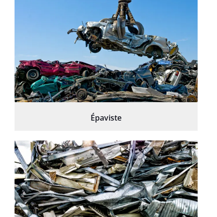
Épaviste