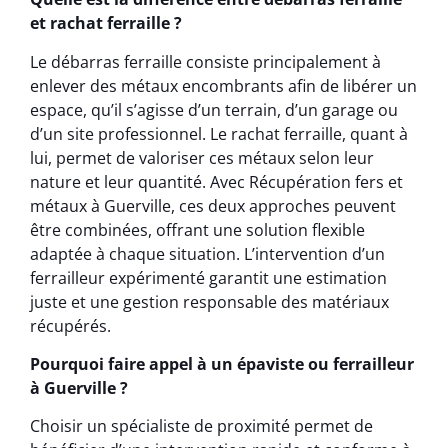
et rachat ferraille ?
Le débarras ferraille consiste principalement à
enlever des métaux encombrants afin de libérer un
espace, qu’il s’agisse d’un terrain, d’un garage ou
d’un site professionnel. Le rachat ferraille, quant à
lui, permet de valoriser ces métaux selon leur
nature et leur quantité. Avec Récupération fers et
métaux à Guerville, ces deux approches peuvent
être combinées, offrant une solution flexible
adaptée à chaque situation. L’intervention d’un
ferrailleur expérimenté garantit une estimation
juste et une gestion responsable des matériaux
récupérés.
Pourquoi faire appel à un épaviste ou ferrailleur
à Guerville ?
Choisir un spécialiste de proximité permet de