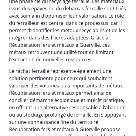
une phase clé du recyclage ferraille. Les matériaux
issus des épaves ou du débarras ferraille sont triés
avec soin afin d’optimiser leur valorisation. Le rôle
du ferrailleur est central dans ce processus, car il
permet d’identifier les métaux recyclables et de les
intégrer dans des filières adaptées. Grâce à
Récupération fers et métaux à Guerville, ces
métaux retrouvent une utilité tout en limitant
l’extraction de nouvelles ressources.
Le rachat ferraille représente également une
solution pertinente pour ceux qui souhaitent
valoriser des volumes plus importants de métaux.
Récupération fers et métaux permet ainsi de
concilier démarche écologique et intérêt pratique,
en offrant une alternative responsable à l’abandon
ou au stockage prolongé de ferraille. En s’appuyant
sur une connaissance fine du territoire,
Récupération fers et métaux à Guerville propose