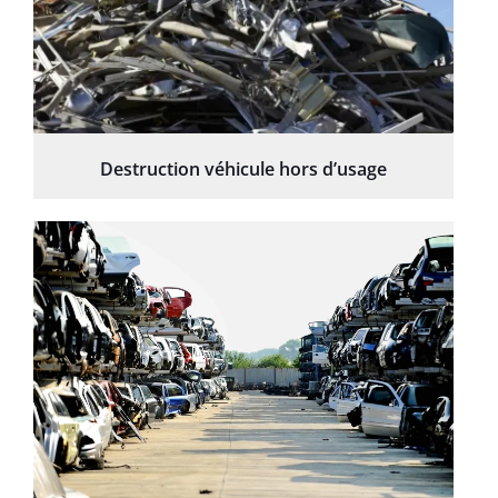
Destruction véhicule hors d’usage