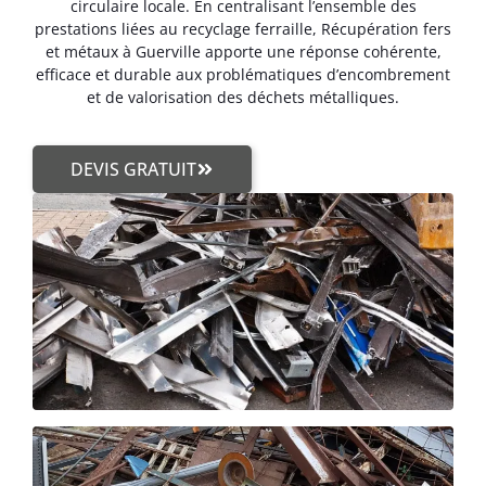
circulaire locale. En centralisant l’ensemble des
prestations liées au recyclage ferraille, Récupération fers
et métaux à Guerville apporte une réponse cohérente,
efficace et durable aux problématiques d’encombrement
et de valorisation des déchets métalliques.
DEVIS GRATUIT