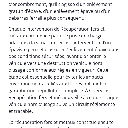
d’encombrement, qu’il s’agisse d’un enlèvement
gratuit d’épave, d’un enlèvement épave ou d’un
débarras ferraille plus conséquent.
Chaque intervention de Récupération fers et
métaux commence par une prise en charge
adaptée à la situation réelle. L’intervention d’un
épaviste permet d’assurer l’enlèvement épave dans
des conditions sécurisées, avant d’orienter le
véhicule vers une destruction véhicule hors
d’usage conforme aux règles en vigueur. Cette
étape est essentielle pour éviter les impacts
environnementaux liés aux fluides polluants et
garantir une dépollution complète. À Guerville,
Récupération fers et métaux veille à ce que chaque
véhicule hors d’usage suive un circuit réglementé
et traçable.
La récupération fers et métaux constitue ensuite