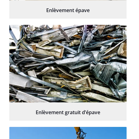
Enlèvement épave
Enlèvement gratuit d’épave