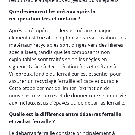
Que deviennent les métaux après la
récupération fers et métaux ?
Après la récupération fers et métaux, chaque
élément est trié afin d’optimiser sa valorisation. Les
matériaux recyclables sont dirigés vers des filières
spécialisées, tandis que les composants non
exploitables sont traités selon les règles en
vigueur. Grâce à Récupération fers et métaux à
Villepreux, le rôle du ferrailleur est essentiel pour
assurer un recyclage ferraille efficace et durable.
Cette étape permet de limiter l’extraction de
nouvelles ressources et de donner une seconde vie
aux métaux issus d’épaves ou de débarras ferraille.
Quelle est la différence entre débarras ferraille
et rachat ferraille ?
Le débarras ferraille consiste principalement à