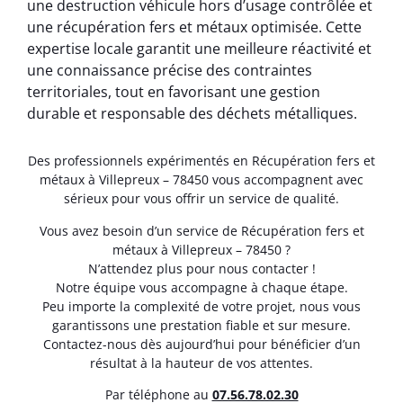
une destruction véhicule hors d’usage contrôlée et
une récupération fers et métaux optimisée. Cette
expertise locale garantit une meilleure réactivité et
une connaissance précise des contraintes
territoriales, tout en favorisant une gestion
durable et responsable des déchets métalliques.
Des professionnels expérimentés en Récupération fers et
métaux à Villepreux – 78450 vous accompagnent avec
sérieux pour vous offrir un service de qualité.
Vous avez besoin d’un service de Récupération fers et
métaux à Villepreux – 78450 ?
N’attendez plus pour nous contacter !
Notre équipe vous accompagne à chaque étape.
Peu importe la complexité de votre projet, nous vous
garantissons une prestation fiable et sur mesure.
Contactez-nous dès aujourd’hui pour bénéficier d’un
résultat à la hauteur de vos attentes.
Par téléphone au
07.56.78.02.30