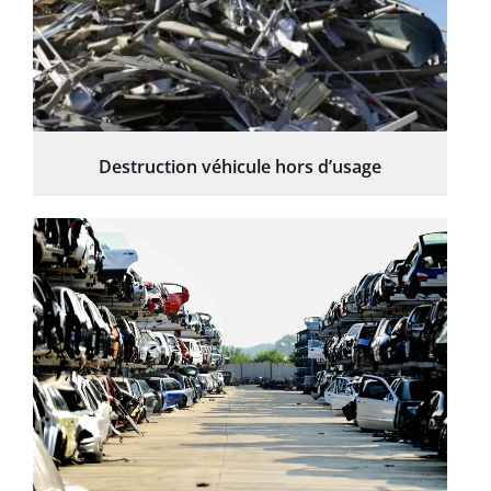
Destruction véhicule hors d’usage