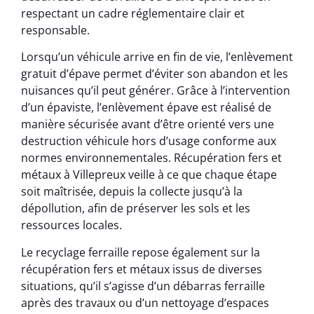
respectant un cadre réglementaire clair et
responsable.
Lorsqu’un véhicule arrive en fin de vie, l’enlèvement
gratuit d’épave permet d’éviter son abandon et les
nuisances qu’il peut générer. Grâce à l’intervention
d’un épaviste, l’enlèvement épave est réalisé de
manière sécurisée avant d’être orienté vers une
destruction véhicule hors d’usage conforme aux
normes environnementales. Récupération fers et
métaux à Villepreux veille à ce que chaque étape
soit maîtrisée, depuis la collecte jusqu’à la
dépollution, afin de préserver les sols et les
ressources locales.
Le recyclage ferraille repose également sur la
récupération fers et métaux issus de diverses
situations, qu’il s’agisse d’un débarras ferraille
après des travaux ou d’un nettoyage d’espaces