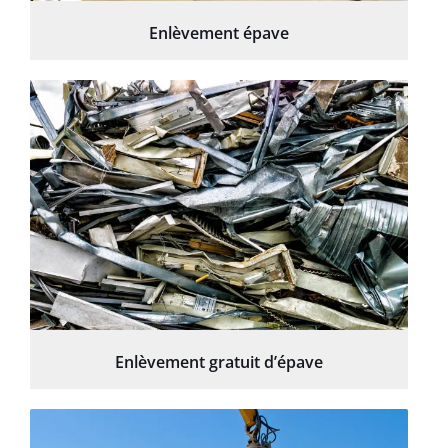
Enlèvement épave
Enlèvement gratuit d’épave