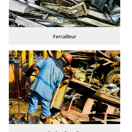
Ferrailleur