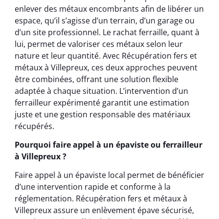
enlever des métaux encombrants afin de libérer un
espace, qu’il s’agisse d’un terrain, d’un garage ou
d’un site professionnel. Le rachat ferraille, quant à
lui, permet de valoriser ces métaux selon leur
nature et leur quantité. Avec Récupération fers et
métaux à Villepreux, ces deux approches peuvent
être combinées, offrant une solution flexible
adaptée à chaque situation. L’intervention d’un
ferrailleur expérimenté garantit une estimation
juste et une gestion responsable des matériaux
récupérés.
Pourquoi faire appel à un épaviste ou ferrailleur
à Villepreux ?
Faire appel à un épaviste local permet de bénéficier
d’une intervention rapide et conforme à la
réglementation. Récupération fers et métaux à
Villepreux assure un enlèvement épave sécurisé,