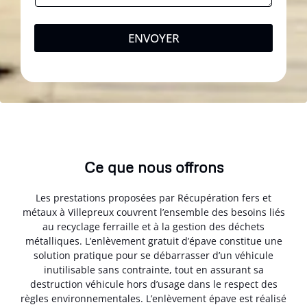
ENVOYER
Ce que nous offrons
Les prestations proposées par Récupération fers et
métaux à Villepreux couvrent l’ensemble des besoins liés
au recyclage ferraille et à la gestion des déchets
métalliques. L’enlèvement gratuit d’épave constitue une
solution pratique pour se débarrasser d’un véhicule
inutilisable sans contrainte, tout en assurant sa
destruction véhicule hors d’usage dans le respect des
règles environnementales. L’enlèvement épave est réalisé