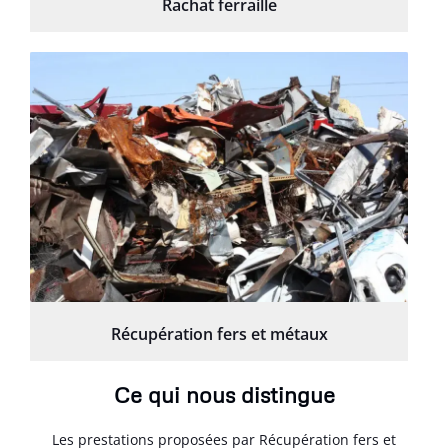
Rachat ferraille
Récupération fers et métaux
Ce qui nous distingue
Les prestations proposées par Récupération fers et