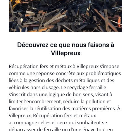
Découvrez ce que nous faisons à
Villepreux
Récupération fers et métaux à Villepreux s’impose
comme une réponse concrète aux problématiques
liées à la gestion des déchets métalliques et des
véhicules hors d’usage. Le recyclage ferraille
s’inscrit dans une logique de bon sens, visant à
limiter l’encombrement, réduire la pollution et
favoriser la réutilisation des matières premières. À
Villepreux, Récupération fers et métaux
accompagne celles et ceux qui souhaitent se
débarrasser de ferraille ou d’une épave tout en