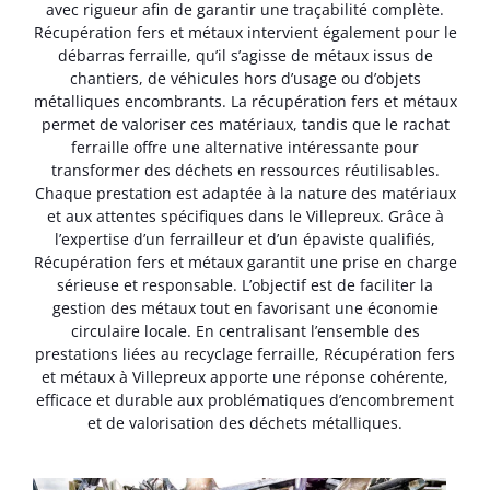
avec rigueur afin de garantir une traçabilité complète.
Récupération fers et métaux intervient également pour le
débarras ferraille, qu’il s’agisse de métaux issus de
chantiers, de véhicules hors d’usage ou d’objets
métalliques encombrants. La récupération fers et métaux
permet de valoriser ces matériaux, tandis que le rachat
ferraille offre une alternative intéressante pour
transformer des déchets en ressources réutilisables.
Chaque prestation est adaptée à la nature des matériaux
et aux attentes spécifiques dans le Villepreux. Grâce à
l’expertise d’un ferrailleur et d’un épaviste qualifiés,
Récupération fers et métaux garantit une prise en charge
sérieuse et responsable. L’objectif est de faciliter la
gestion des métaux tout en favorisant une économie
circulaire locale. En centralisant l’ensemble des
prestations liées au recyclage ferraille, Récupération fers
et métaux à Villepreux apporte une réponse cohérente,
efficace et durable aux problématiques d’encombrement
et de valorisation des déchets métalliques.