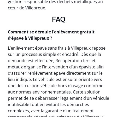
gestion responsable des déchets métalliques au
cœur de Villepreux.
FAQ
Comment se déroule l’enlèvement gratuit
d’épave à Villepreux ?
L’enlèvement épave sans frais à Villepreux repose
sur un processus simple et encadré. Dès que la
demande est effectuée, Récupération fers et
métaux organise l’intervention d’un épaviste afin
d’assurer l’enlèvement épave directement sur le
lieu indiqué. Le véhicule est ensuite orienté vers
une destruction véhicule hors d’usage conforme
aux normes environnementales. Cette solution
permet de se débarrasser légalement d’un véhicule
inutilisable tout en évitant les démarches
complexes, avec la garantie d’un traitement
responsable adapté aux exigences du Villepreux.