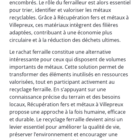
encombrés. Le rôle du ferrailleur est alors essentiel
pour trier, identifier et valoriser les métaux
recyclables. Grâce à Récupération fers et métaux à
Villepreux, ces matériaux intègrent des filières
adaptées, contribuant à une économie plus
circulaire et à la réduction des déchets ultimes.
Le rachat ferraille constitue une alternative
intéressante pour ceux qui disposent de volumes
importants de métaux. Cette solution permet de
transformer des éléments inutilisés en ressources
valorisées, tout en participant activement au
recyclage ferraille. En s’appuyant sur une
connaissance précise du terrain et des besoins
locaux, Récupération fers et métaux à Villepreux
propose une approche à la fois humaine, efficace
et durable. Le recyclage ferraille devient ainsi un
levier essentiel pour améliorer la qualité de vie,
préserver l’environnement et encourager une