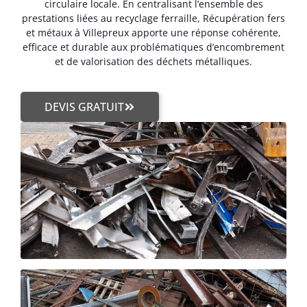
circulaire locale. En centralisant l’ensemble des
prestations liées au recyclage ferraille, Récupération fers
et métaux à Villepreux apporte une réponse cohérente,
efficace et durable aux problématiques d’encombrement
et de valorisation des déchets métalliques.
DEVIS GRATUIT