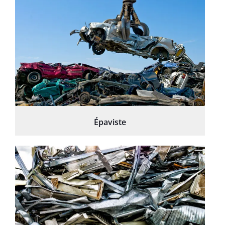
Épaviste