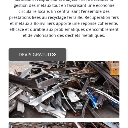
gestion des métaux tout en favorisant une économie
circulaire locale. En centralisant l’ensemble des
prestations liées au recyclage ferraille, Récupération fers
et métaux à Boinvilliers apporte une réponse cohérente,
efficace et durable aux problématiques d’encombrement
et de valorisation des déchets métalliques.
DEVIS GRATUIT