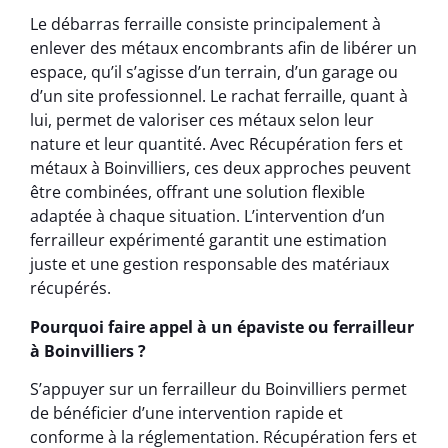
Le débarras ferraille consiste principalement à
enlever des métaux encombrants afin de libérer un
espace, qu’il s’agisse d’un terrain, d’un garage ou
d’un site professionnel. Le rachat ferraille, quant à
lui, permet de valoriser ces métaux selon leur
nature et leur quantité. Avec Récupération fers et
métaux à Boinvilliers, ces deux approches peuvent
être combinées, offrant une solution flexible
adaptée à chaque situation. L’intervention d’un
ferrailleur expérimenté garantit une estimation
juste et une gestion responsable des matériaux
récupérés.
Pourquoi faire appel à un épaviste ou ferrailleur
à Boinvilliers ?
S’appuyer sur un ferrailleur du Boinvilliers permet
de bénéficier d’une intervention rapide et
conforme à la réglementation. Récupération fers et