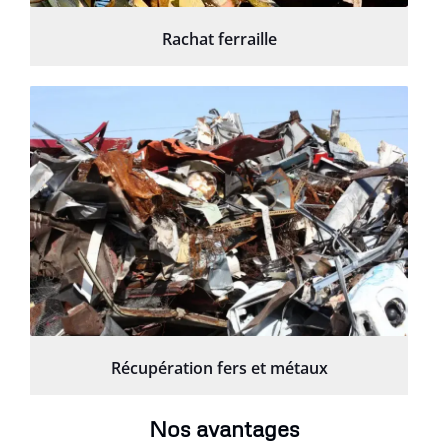
Rachat ferraille
Récupération fers et métaux
Nos avantages