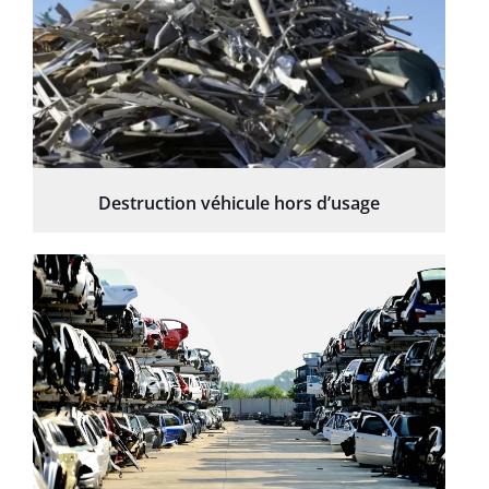
Destruction véhicule hors d’usage