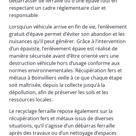
débarrasser de ferraille ou d’une épave tout en
respectant un cadre réglementaire clair et
responsable.
Lorsqu’un véhicule arrive en fin de vie, l’enlèvement
gratuit d’épave permet d’éviter son abandon et les
nuisances qu’il peut générer. Grâce à l’intervention
d’un épaviste, l’enlèvement épave est réalisé de
manière sécurisée avant d’être orienté vers une
destruction véhicule hors d’usage conforme aux
normes environnementales. Récupération fers et
métaux à Boinvilliers veille à ce que chaque étape
soit maîtrisée, depuis la collecte jusqu’à la
dépollution, afin de préserver les sols et les
ressources locales.
Le recyclage ferraille repose également sur la
récupération fers et métaux issus de diverses
situations, qu’il s’agisse d’un débarras ferraille
après des travaux ou d’un nettoyage d’espaces