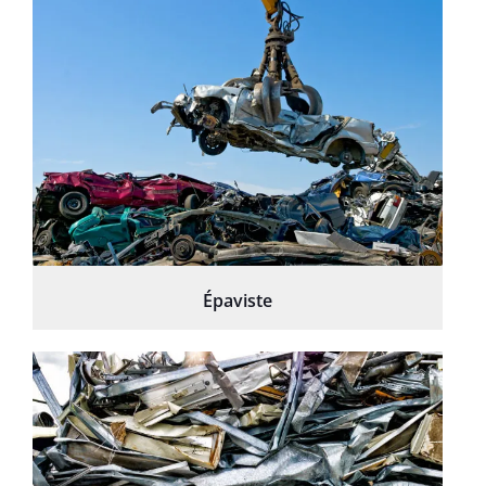
Épaviste