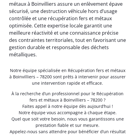
métaux à Boinvilliers assure un enlèvement épave
sécurisé, une destruction véhicule hors d’usage
contrôlée et une récupération fers et métaux
optimisée. Cette expertise locale garantit une
meilleure réactivité et une connaissance précise
des contraintes territoriales, tout en favorisant une
gestion durable et responsable des déchets
métalliques.
Notre équipe spécialisée en Récupération fers et métaux
à Boinvilliers – 78200 sont prêts à intervenir pour assurer
une intervention rapide et efficace.
À la recherche d’un professionnel pour le Récupération
fers et métaux à Boinvilliers – 78200 ?
Faites appel à notre équipe dès aujourd’hui !
Notre équipe vous accompagne à chaque étape.
Quel que soit votre besoin, nous vous garantissons une
prestation fiable et sur mesure.
Appelez-nous sans attendre pour bénéficier d’un résultat