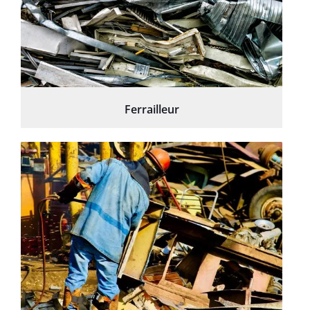
Ferrailleur