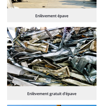
Enlèvement épave
Enlèvement gratuit d’épave