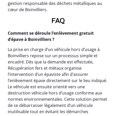
gestion responsable des déchets métalliques au
cœur de Boinvilliers.
FAQ
Comment se déroule l’enlèvement gratuit
d’épave à Boinvilliers ?
La prise en charge d’un véhicule hors d’usage à
Boinvilliers repose sur un processus simple et
encadré. Dès que la demande est effectuée,
Récupération fers et métaux organise
l’intervention d’un épaviste afin d’assurer
l’enlèvement épave directement sur le lieu indiqué.
Le véhicule est ensuite orienté vers une
destruction véhicule hors d’usage conforme aux
normes environnementales. Cette solution permet
de se débarrasser légalement d’un véhicule
inutilisable tout en évitant les démarches