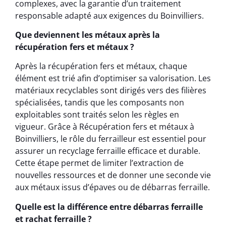
complexes, avec la garantie d’un traitement
responsable adapté aux exigences du Boinvilliers.
Que deviennent les métaux après la
récupération fers et métaux ?
Après la récupération fers et métaux, chaque
élément est trié afin d’optimiser sa valorisation. Les
matériaux recyclables sont dirigés vers des filières
spécialisées, tandis que les composants non
exploitables sont traités selon les règles en
vigueur. Grâce à Récupération fers et métaux à
Boinvilliers, le rôle du ferrailleur est essentiel pour
assurer un recyclage ferraille efficace et durable.
Cette étape permet de limiter l’extraction de
nouvelles ressources et de donner une seconde vie
aux métaux issus d’épaves ou de débarras ferraille.
Quelle est la différence entre débarras ferraille
et rachat ferraille ?