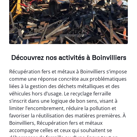
Découvrez nos activités à Boinvilliers
Récupération fers et métaux à Boinvilliers s’impose
comme une réponse concrète aux problématiques
liées à la gestion des déchets métalliques et des
véhicules hors d’usage. Le recyclage ferraille
s’inscrit dans une logique de bon sens, visant à
limiter l’encombrement, réduire la pollution et
favoriser la réutilisation des matières premières. À
Boinvilliers, Récupération fers et métaux
accompagne celles et ceux qui souhaitent se