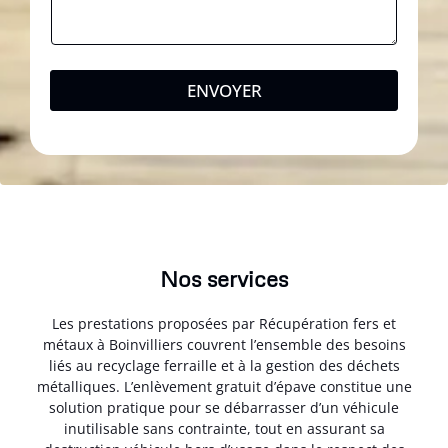
ENVOYER
Nos services
Les prestations proposées par Récupération fers et
métaux à Boinvilliers couvrent l’ensemble des besoins
liés au recyclage ferraille et à la gestion des déchets
métalliques. L’enlèvement gratuit d’épave constitue une
solution pratique pour se débarrasser d’un véhicule
inutilisable sans contrainte, tout en assurant sa