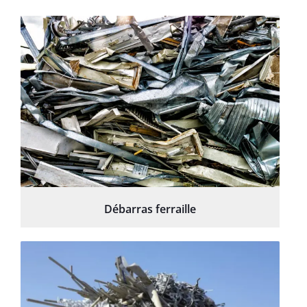
Débarras ferraille