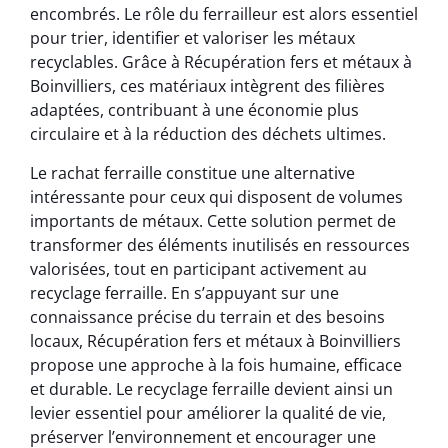
encombrés. Le rôle du ferrailleur est alors essentiel
pour trier, identifier et valoriser les métaux
recyclables. Grâce à Récupération fers et métaux à
Boinvilliers, ces matériaux intègrent des filières
adaptées, contribuant à une économie plus
circulaire et à la réduction des déchets ultimes.
Le rachat ferraille constitue une alternative
intéressante pour ceux qui disposent de volumes
importants de métaux. Cette solution permet de
transformer des éléments inutilisés en ressources
valorisées, tout en participant activement au
recyclage ferraille. En s’appuyant sur une
connaissance précise du terrain et des besoins
locaux, Récupération fers et métaux à Boinvilliers
propose une approche à la fois humaine, efficace
et durable. Le recyclage ferraille devient ainsi un
levier essentiel pour améliorer la qualité de vie,
préserver l’environnement et encourager une