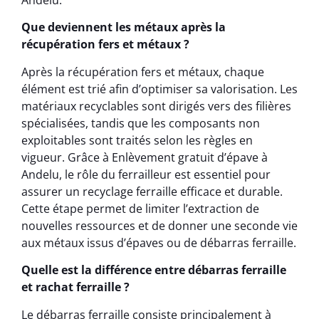
Que deviennent les métaux après la
récupération fers et métaux ?
Après la récupération fers et métaux, chaque
élément est trié afin d’optimiser sa valorisation. Les
matériaux recyclables sont dirigés vers des filières
spécialisées, tandis que les composants non
exploitables sont traités selon les règles en
vigueur. Grâce à Enlèvement gratuit d’épave à
Andelu, le rôle du ferrailleur est essentiel pour
assurer un recyclage ferraille efficace et durable.
Cette étape permet de limiter l’extraction de
nouvelles ressources et de donner une seconde vie
aux métaux issus d’épaves ou de débarras ferraille.
Quelle est la différence entre débarras ferraille
et rachat ferraille ?
Le débarras ferraille consiste principalement à