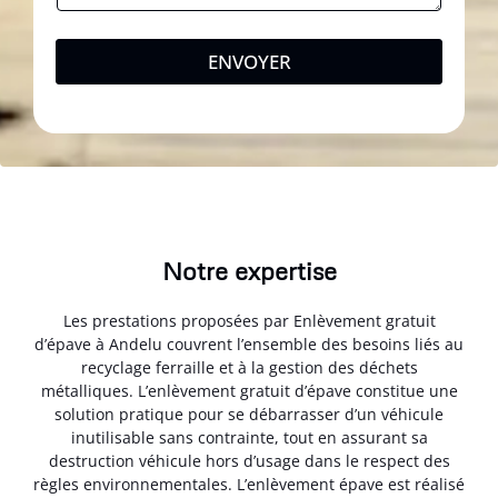
ENVOYER
Notre expertise
Les prestations proposées par Enlèvement gratuit
d’épave à Andelu couvrent l’ensemble des besoins liés au
recyclage ferraille et à la gestion des déchets
métalliques. L’enlèvement gratuit d’épave constitue une
solution pratique pour se débarrasser d’un véhicule
inutilisable sans contrainte, tout en assurant sa
destruction véhicule hors d’usage dans le respect des
règles environnementales. L’enlèvement épave est réalisé