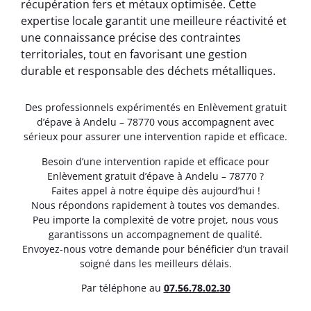
récupération fers et métaux optimisée. Cette
expertise locale garantit une meilleure réactivité et
une connaissance précise des contraintes
territoriales, tout en favorisant une gestion
durable et responsable des déchets métalliques.
Des professionnels expérimentés en Enlèvement gratuit
d’épave à Andelu – 78770 vous accompagnent avec
sérieux pour assurer une intervention rapide et efficace.
Besoin d’une intervention rapide et efficace pour
Enlèvement gratuit d’épave à Andelu – 78770 ?
Faites appel à notre équipe dès aujourd’hui !
Nous répondons rapidement à toutes vos demandes.
Peu importe la complexité de votre projet, nous vous
garantissons un accompagnement de qualité.
Envoyez-nous votre demande pour bénéficier d’un travail
soigné dans les meilleurs délais.
Par téléphone au
07.56.78.02.30