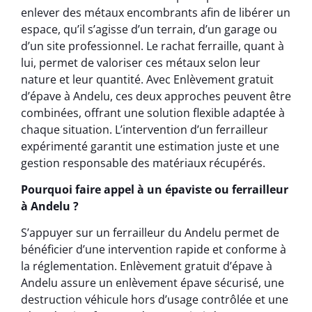
enlever des métaux encombrants afin de libérer un
espace, qu’il s’agisse d’un terrain, d’un garage ou
d’un site professionnel. Le rachat ferraille, quant à
lui, permet de valoriser ces métaux selon leur
nature et leur quantité. Avec Enlèvement gratuit
d’épave à Andelu, ces deux approches peuvent être
combinées, offrant une solution flexible adaptée à
chaque situation. L’intervention d’un ferrailleur
expérimenté garantit une estimation juste et une
gestion responsable des matériaux récupérés.
Pourquoi faire appel à un épaviste ou ferrailleur
à Andelu ?
S’appuyer sur un ferrailleur du Andelu permet de
bénéficier d’une intervention rapide et conforme à
la réglementation. Enlèvement gratuit d’épave à
Andelu assure un enlèvement épave sécurisé, une
destruction véhicule hors d’usage contrôlée et une