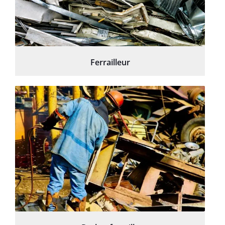
Ferrailleur