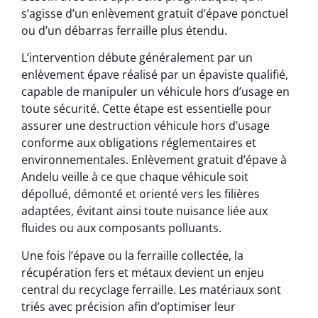
s’agisse d’un enlèvement gratuit d’épave ponctuel
ou d’un débarras ferraille plus étendu.
L’intervention débute généralement par un
enlèvement épave réalisé par un épaviste qualifié,
capable de manipuler un véhicule hors d’usage en
toute sécurité. Cette étape est essentielle pour
assurer une destruction véhicule hors d’usage
conforme aux obligations réglementaires et
environnementales. Enlèvement gratuit d’épave à
Andelu veille à ce que chaque véhicule soit
dépollué, démonté et orienté vers les filières
adaptées, évitant ainsi toute nuisance liée aux
fluides ou aux composants polluants.
Une fois l’épave ou la ferraille collectée, la
récupération fers et métaux devient un enjeu
central du recyclage ferraille. Les matériaux sont
triés avec précision afin d’optimiser leur