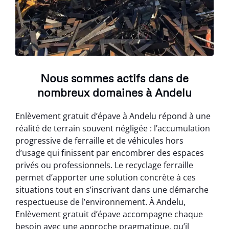
Nous sommes actifs dans de
nombreux domaines à Andelu
Enlèvement gratuit d’épave à Andelu répond à une
réalité de terrain souvent négligée : l’accumulation
progressive de ferraille et de véhicules hors
d’usage qui finissent par encombrer des espaces
privés ou professionnels. Le recyclage ferraille
permet d’apporter une solution concrète à ces
situations tout en s’inscrivant dans une démarche
respectueuse de l’environnement. À Andelu,
Enlèvement gratuit d’épave accompagne chaque
besoin avec une approche pragmatique, qu’il