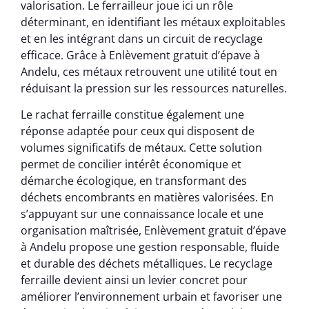
valorisation. Le ferrailleur joue ici un rôle
déterminant, en identifiant les métaux exploitables
et en les intégrant dans un circuit de recyclage
efficace. Grâce à Enlèvement gratuit d’épave à
Andelu, ces métaux retrouvent une utilité tout en
réduisant la pression sur les ressources naturelles.
Le rachat ferraille constitue également une
réponse adaptée pour ceux qui disposent de
volumes significatifs de métaux. Cette solution
permet de concilier intérêt économique et
démarche écologique, en transformant des
déchets encombrants en matières valorisées. En
s’appuyant sur une connaissance locale et une
organisation maîtrisée, Enlèvement gratuit d’épave
à Andelu propose une gestion responsable, fluide
et durable des déchets métalliques. Le recyclage
ferraille devient ainsi un levier concret pour
améliorer l’environnement urbain et favoriser une