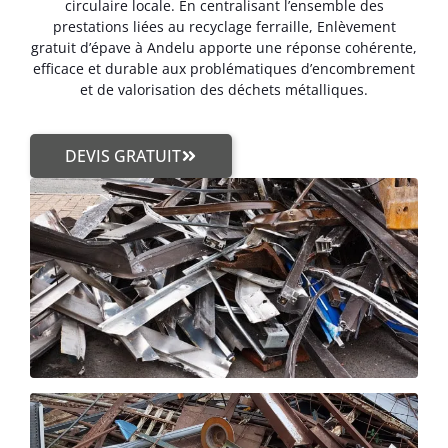
circulaire locale. En centralisant l’ensemble des
prestations liées au recyclage ferraille, Enlèvement
gratuit d’épave à Andelu apporte une réponse cohérente,
efficace et durable aux problématiques d’encombrement
et de valorisation des déchets métalliques.
DEVIS GRATUIT