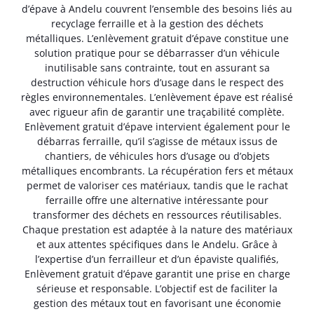
d’épave à Andelu couvrent l’ensemble des besoins liés au
recyclage ferraille et à la gestion des déchets
métalliques. L’enlèvement gratuit d’épave constitue une
solution pratique pour se débarrasser d’un véhicule
inutilisable sans contrainte, tout en assurant sa
destruction véhicule hors d’usage dans le respect des
règles environnementales. L’enlèvement épave est réalisé
avec rigueur afin de garantir une traçabilité complète.
Enlèvement gratuit d’épave intervient également pour le
débarras ferraille, qu’il s’agisse de métaux issus de
chantiers, de véhicules hors d’usage ou d’objets
métalliques encombrants. La récupération fers et métaux
permet de valoriser ces matériaux, tandis que le rachat
ferraille offre une alternative intéressante pour
transformer des déchets en ressources réutilisables.
Chaque prestation est adaptée à la nature des matériaux
et aux attentes spécifiques dans le Andelu. Grâce à
l’expertise d’un ferrailleur et d’un épaviste qualifiés,
Enlèvement gratuit d’épave garantit une prise en charge
sérieuse et responsable. L’objectif est de faciliter la
gestion des métaux tout en favorisant une économie