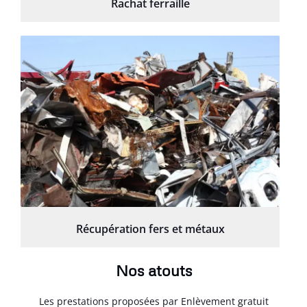
Rachat ferraille
Récupération fers et métaux
Nos atouts
Les prestations proposées par Enlèvement gratuit