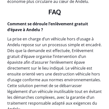
économie plus circulaire au cœur de Andelu.
FAQ
Comment se déroule l’enlèvement gratuit
d’épave à Andelu ?
La prise en charge d’un véhicule hors d’usage à
Andelu repose sur un processus simple et encadré.
Dès que la demande est effectuée, Enlèvement
gratuit d’épave organise l’intervention d’un
épaviste afin d’assurer l’enlèvement épave
directement sur le lieu indiqué. Le véhicule est
ensuite orienté vers une destruction véhicule hors
d’usage conforme aux normes environnementales.
Cette solution permet de se débarrasser
légalement d’un véhicule inutilisable tout en évitant
les démarches complexes, avec la garantie d’un
traitement responsable adapté aux exigences du
Andelu.