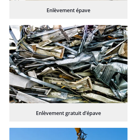
Enlèvement épave
Enlèvement gratuit d’épave