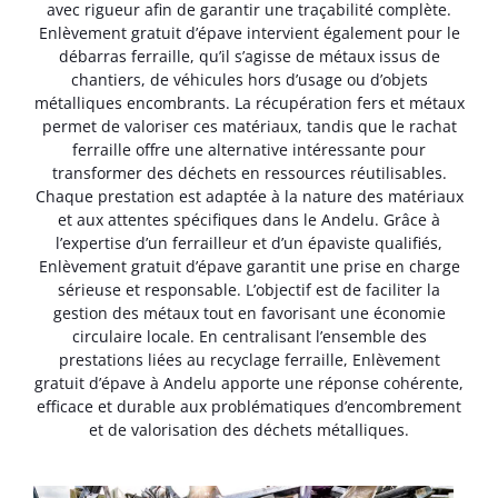
avec rigueur afin de garantir une traçabilité complète.
Enlèvement gratuit d’épave intervient également pour le
débarras ferraille, qu’il s’agisse de métaux issus de
chantiers, de véhicules hors d’usage ou d’objets
métalliques encombrants. La récupération fers et métaux
permet de valoriser ces matériaux, tandis que le rachat
ferraille offre une alternative intéressante pour
transformer des déchets en ressources réutilisables.
Chaque prestation est adaptée à la nature des matériaux
et aux attentes spécifiques dans le Andelu. Grâce à
l’expertise d’un ferrailleur et d’un épaviste qualifiés,
Enlèvement gratuit d’épave garantit une prise en charge
sérieuse et responsable. L’objectif est de faciliter la
gestion des métaux tout en favorisant une économie
circulaire locale. En centralisant l’ensemble des
prestations liées au recyclage ferraille, Enlèvement
gratuit d’épave à Andelu apporte une réponse cohérente,
efficace et durable aux problématiques d’encombrement
et de valorisation des déchets métalliques.