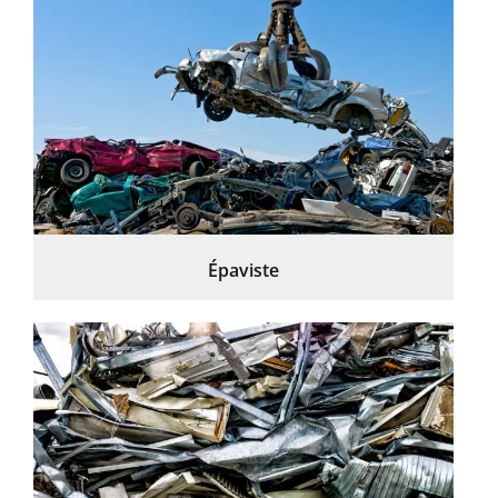
Épaviste