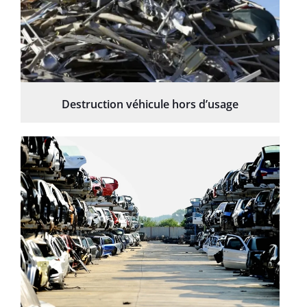
Destruction véhicule hors d’usage