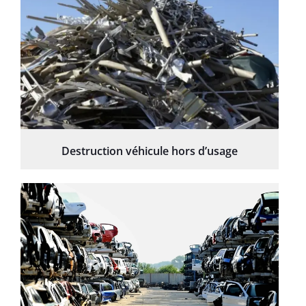
Destruction véhicule hors d’usage