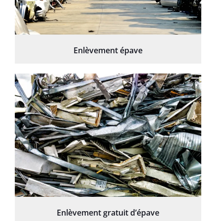
Enlèvement épave
Enlèvement gratuit d’épave