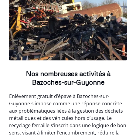
Nos nombreuses activités à
Bazoches-sur-Guyonne
Enlèvement gratuit d’épave à Bazoches-sur-
Guyonne s’impose comme une réponse concrète
aux problématiques liées à la gestion des déchets
métalliques et des véhicules hors d’usage. Le
recyclage ferraille s’inscrit dans une logique de bon
sens, visant à limiter l’encombrement, réduire la