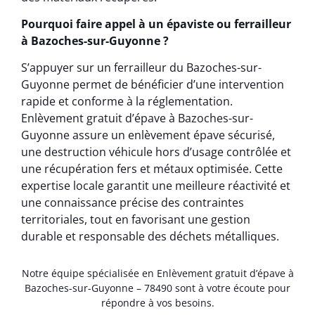
Pourquoi faire appel à un épaviste ou ferrailleur
à Bazoches-sur-Guyonne ?
S’appuyer sur un ferrailleur du Bazoches-sur-
Guyonne permet de bénéficier d’une intervention
rapide et conforme à la réglementation.
Enlèvement gratuit d’épave à Bazoches-sur-
Guyonne assure un enlèvement épave sécurisé,
une destruction véhicule hors d’usage contrôlée et
une récupération fers et métaux optimisée. Cette
expertise locale garantit une meilleure réactivité et
une connaissance précise des contraintes
territoriales, tout en favorisant une gestion
durable et responsable des déchets métalliques.
Notre équipe spécialisée en Enlèvement gratuit d’épave à
Bazoches-sur-Guyonne – 78490 sont à votre écoute pour
répondre à vos besoins.