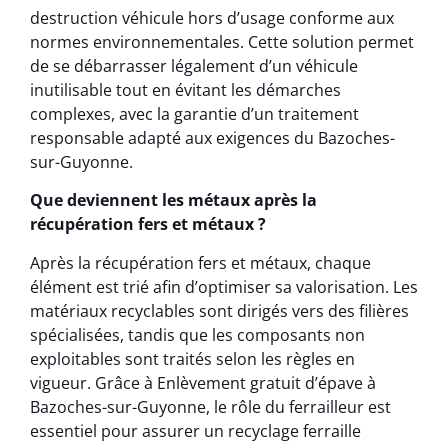
destruction véhicule hors d’usage conforme aux
normes environnementales. Cette solution permet
de se débarrasser légalement d’un véhicule
inutilisable tout en évitant les démarches
complexes, avec la garantie d’un traitement
responsable adapté aux exigences du Bazoches-
sur-Guyonne.
Que deviennent les métaux après la
récupération fers et métaux ?
Après la récupération fers et métaux, chaque
élément est trié afin d’optimiser sa valorisation. Les
matériaux recyclables sont dirigés vers des filières
spécialisées, tandis que les composants non
exploitables sont traités selon les règles en
vigueur. Grâce à Enlèvement gratuit d’épave à
Bazoches-sur-Guyonne, le rôle du ferrailleur est
essentiel pour assurer un recyclage ferraille