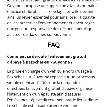
locaux, Enlèvement gratuit d’épave à Bazoches-sur-
Guyonne propose une approche à la fois humaine,
efficace et durable. Le recyclage ferraille devient
ainsi un levier essentiel pour améliorer la qualité
de vie, préserver l’environnement et encourager
une gestion responsable des déchets métalliques
au cœur de Bazoches-sur-Guyonne.
FAQ
Comment se déroule l’enlèvement gratuit
d’épave à Bazoches-sur-Guyonne ?
La prise en charge d’un véhicule hors d’usage à
Bazoches-sur-Guyonne repose sur un processus
simple et encadré. Dès que la demande est
effectuée, Enlèvement gratuit d’épave organise
l’intervention d’un épaviste afin d’assurer
l’enlèvement épave directement sur le lieu indiqué.
Le véhicule est ensuite orienté vers une