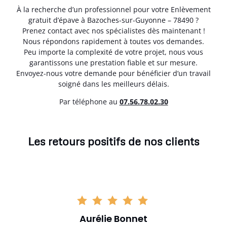
À la recherche d’un professionnel pour votre Enlèvement
gratuit d’épave à Bazoches-sur-Guyonne – 78490 ?
Prenez contact avec nos spécialistes dès maintenant !
Nous répondons rapidement à toutes vos demandes.
Peu importe la complexité de votre projet, nous vous
garantissons une prestation fiable et sur mesure.
Envoyez-nous votre demande pour bénéficier d’un travail
soigné dans les meilleurs délais.
Par téléphone au
07.56.78.02.30
Les retours positifs de nos clients
Aurélie Bonnet