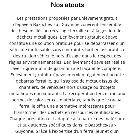
Nos atouts
Les prestations proposées par Enlèvement gratuit
d’épave à Bazoches-sur-Guyonne couvrent l’ensemble
des besoins liés au recyclage ferraille et à la gestion des
déchets métalliques. L’enlèvement gratuit d’épave
constitue une solution pratique pour se débarrasser d’un
véhicule inutilisable sans contrainte, tout en assurant sa
destruction véhicule hors d’usage dans le respect des
règles environnementales. L’enlèvement épave est réalisé
avec rigueur afin de garantir une traçabilité complète.
Enlèvement gratuit d’épave intervient également pour le
débarras ferraille, qu’il s’agisse de métaux issus de
chantiers, de véhicules hors d’usage ou d’objets
métalliques encombrants. La récupération fers et métaux
permet de valoriser ces matériaux, tandis que le rachat
ferraille offre une alternative intéressante pour
transformer des déchets en ressources réutilisables.
Chaque prestation est adaptée à la nature des matériaux
et aux attentes spécifiques dans le Bazoches-sur-
Guyonne. Grâce à l’expertise d’un ferrailleur et d’un