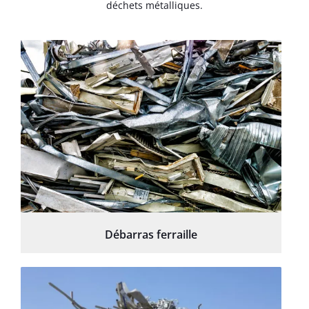
déchets métalliques.
Débarras ferraille