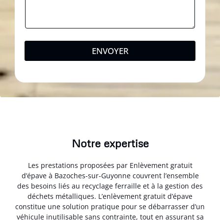
ENVOYER
Notre expertise
Les prestations proposées par Enlèvement gratuit
d’épave à Bazoches-sur-Guyonne couvrent l’ensemble
des besoins liés au recyclage ferraille et à la gestion des
déchets métalliques. L’enlèvement gratuit d’épave
constitue une solution pratique pour se débarrasser d’un
véhicule inutilisable sans contrainte, tout en assurant sa