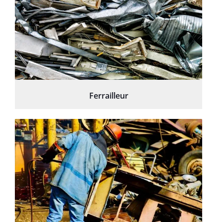
Ferrailleur