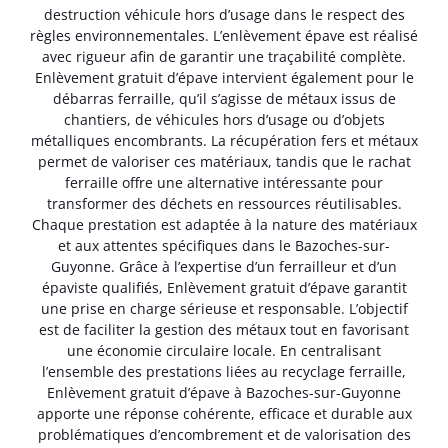
destruction véhicule hors d’usage dans le respect des
règles environnementales. L’enlèvement épave est réalisé
avec rigueur afin de garantir une traçabilité complète.
Enlèvement gratuit d’épave intervient également pour le
débarras ferraille, qu’il s’agisse de métaux issus de
chantiers, de véhicules hors d’usage ou d’objets
métalliques encombrants. La récupération fers et métaux
permet de valoriser ces matériaux, tandis que le rachat
ferraille offre une alternative intéressante pour
transformer des déchets en ressources réutilisables.
Chaque prestation est adaptée à la nature des matériaux
et aux attentes spécifiques dans le Bazoches-sur-
Guyonne. Grâce à l’expertise d’un ferrailleur et d’un
épaviste qualifiés, Enlèvement gratuit d’épave garantit
une prise en charge sérieuse et responsable. L’objectif
est de faciliter la gestion des métaux tout en favorisant
une économie circulaire locale. En centralisant
l’ensemble des prestations liées au recyclage ferraille,
Enlèvement gratuit d’épave à Bazoches-sur-Guyonne
apporte une réponse cohérente, efficace et durable aux
problématiques d’encombrement et de valorisation des