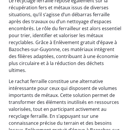
Le recyclage ferraille repose également sur la
récupération fers et métaux issus de diverses
situations, qu’il s’agisse d’un débarras ferraille
après des travaux ou d’un nettoyage d’espaces
encombrés. Le rôle du ferrailleur est alors essentiel
pour trier, identifier et valoriser les métaux
recyclables. Grâce à Enlèvement gratuit d’épave à
Bazoches-sur-Guyonne, ces matériaux intègrent
des filières adaptées, contribuant à une économie
plus circulaire et à la réduction des déchets
ultimes.
Le rachat ferraille constitue une alternative
intéressante pour ceux qui disposent de volumes
importants de métaux. Cette solution permet de
transformer des éléments inutilisés en ressources
valorisées, tout en participant activement au
recyclage ferraille. En s’appuyant sur une
connaissance précise du terrain et des besoins