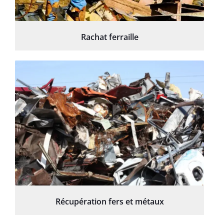
Rachat ferraille
Récupération fers et métaux