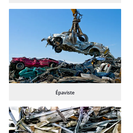
Épaviste