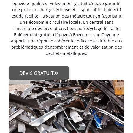
épaviste qualifiés, Enlèvement gratuit d’épave garantit
une prise en charge sérieuse et responsable. L’objectif
est de faciliter la gestion des métaux tout en favorisant
une économie circulaire locale. En centralisant
l’ensemble des prestations liées au recyclage ferraille,
Enlèvement gratuit d’épave à Bazoches-sur-Guyonne
apporte une réponse cohérente, efficace et durable aux
problématiques d’encombrement et de valorisation des
déchets métalliques.
DEVIS GRATUIT