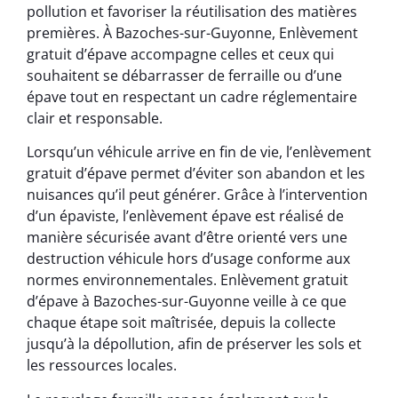
pollution et favoriser la réutilisation des matières
premières. À Bazoches-sur-Guyonne, Enlèvement
gratuit d’épave accompagne celles et ceux qui
souhaitent se débarrasser de ferraille ou d’une
épave tout en respectant un cadre réglementaire
clair et responsable.
Lorsqu’un véhicule arrive en fin de vie, l’enlèvement
gratuit d’épave permet d’éviter son abandon et les
nuisances qu’il peut générer. Grâce à l’intervention
d’un épaviste, l’enlèvement épave est réalisé de
manière sécurisée avant d’être orienté vers une
destruction véhicule hors d’usage conforme aux
normes environnementales. Enlèvement gratuit
d’épave à Bazoches-sur-Guyonne veille à ce que
chaque étape soit maîtrisée, depuis la collecte
jusqu’à la dépollution, afin de préserver les sols et
les ressources locales.