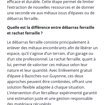
efficace et durable. Cette étape permet de limiter
l’extraction de nouvelles ressources et de donner
une seconde vie aux métaux issus d’épaves ou de
débarras ferraille.
Quelle est la différence entre débarras ferraille
et rachat ferraille ?
Le débarras ferraille consiste principalement à
enlever des métaux encombrants afin de libérer un
espace, qu’il s’agisse d’un terrain, d’un garage ou
d’un site professionnel. Le rachat ferraille, quant à
lui, permet de valoriser ces métaux selon leur
nature et leur quantité. Avec Enlèvement gratuit
d’épave à Bazoches-sur-Guyonne, ces deux
approches peuvent être combinées, offrant une
solution flexible adaptée à chaque situation.
L’intervention d’un ferrailleur expérimenté garantit
une estimation juste et une gestion responsable
des matériaux récupérés.