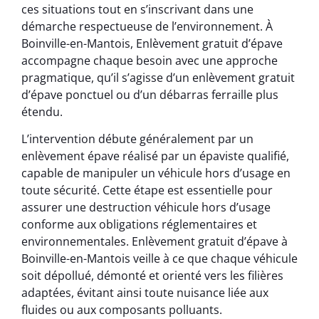
ces situations tout en s’inscrivant dans une
démarche respectueuse de l’environnement. À
Boinville-en-Mantois, Enlèvement gratuit d’épave
accompagne chaque besoin avec une approche
pragmatique, qu’il s’agisse d’un enlèvement gratuit
d’épave ponctuel ou d’un débarras ferraille plus
étendu.
L’intervention débute généralement par un
enlèvement épave réalisé par un épaviste qualifié,
capable de manipuler un véhicule hors d’usage en
toute sécurité. Cette étape est essentielle pour
assurer une destruction véhicule hors d’usage
conforme aux obligations réglementaires et
environnementales. Enlèvement gratuit d’épave à
Boinville-en-Mantois veille à ce que chaque véhicule
soit dépollué, démonté et orienté vers les filières
adaptées, évitant ainsi toute nuisance liée aux
fluides ou aux composants polluants.