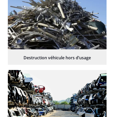
Destruction véhicule hors d’usage