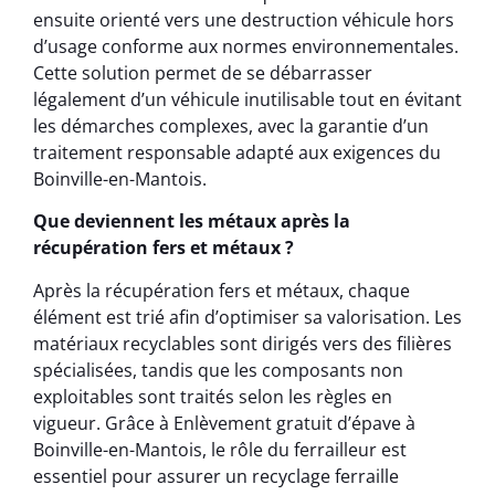
ensuite orienté vers une destruction véhicule hors
d’usage conforme aux normes environnementales.
Cette solution permet de se débarrasser
légalement d’un véhicule inutilisable tout en évitant
les démarches complexes, avec la garantie d’un
traitement responsable adapté aux exigences du
Boinville-en-Mantois.
Que deviennent les métaux après la
récupération fers et métaux ?
Après la récupération fers et métaux, chaque
élément est trié afin d’optimiser sa valorisation. Les
matériaux recyclables sont dirigés vers des filières
spécialisées, tandis que les composants non
exploitables sont traités selon les règles en
vigueur. Grâce à Enlèvement gratuit d’épave à
Boinville-en-Mantois, le rôle du ferrailleur est
essentiel pour assurer un recyclage ferraille