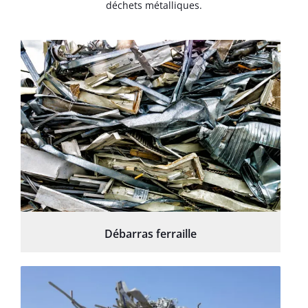
déchets métalliques.
Débarras ferraille