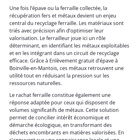
Une fois l’épave ou la ferraille collectée, la
récupération fers et métaux devient un enjeu
central du recyclage ferraille. Les matériaux sont
triés avec précision afin d’optimiser leur
valorisation. Le ferrailleur joue ici un rôle
déterminant, en identifiant les métaux exploitables
et en les intégrant dans un circuit de recyclage
efficace. Grâce à Enlèvement gratuit d’épave à
Boinville-en-Mantois, ces métaux retrouvent une
utilité tout en réduisant la pression sur les
ressources naturelles.
Le rachat ferraille constitue également une
réponse adaptée pour ceux qui disposent de
volumes significatifs de métaux. Cette solution
permet de concilier intérêt économique et
démarche écologique, en transformant des
déchets encombrants en matières valorisées. En