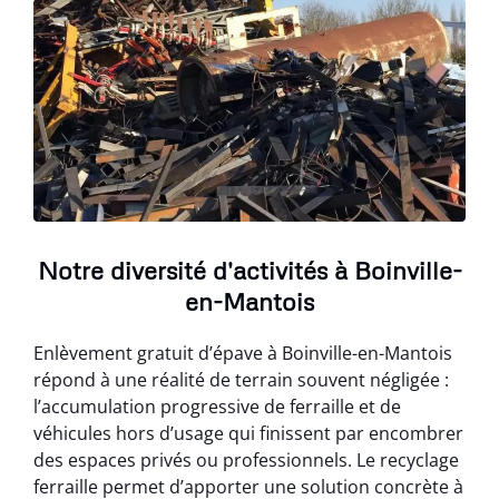
Notre diversité d'activités à Boinville-
en-Mantois
Enlèvement gratuit d’épave à Boinville-en-Mantois
répond à une réalité de terrain souvent négligée :
l’accumulation progressive de ferraille et de
véhicules hors d’usage qui finissent par encombrer
des espaces privés ou professionnels. Le recyclage
ferraille permet d’apporter une solution concrète à