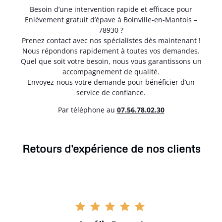
Besoin d’une intervention rapide et efficace pour
Enlèvement gratuit d’épave à Boinville-en-Mantois –
78930 ?
Prenez contact avec nos spécialistes dès maintenant !
Nous répondons rapidement à toutes vos demandes.
Quel que soit votre besoin, nous vous garantissons un
accompagnement de qualité.
Envoyez-nous votre demande pour bénéficier d’un
service de confiance.
Par téléphone au
07.56.78.02.30
Retours d'expérience de nos clients