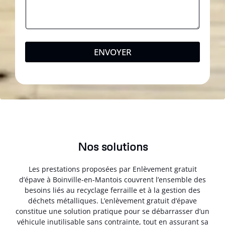
ENVOYER
Nos solutions
Les prestations proposées par Enlèvement gratuit
d’épave à Boinville-en-Mantois couvrent l’ensemble des
besoins liés au recyclage ferraille et à la gestion des
déchets métalliques. L’enlèvement gratuit d’épave
constitue une solution pratique pour se débarrasser d’un
véhicule inutilisable sans contrainte, tout en assurant sa