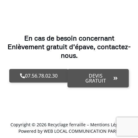
En cas de besoin concernant
Enlèvement gratuit d’épave, contactez-
nous.
07.56.78.02.30
DEVIS
GRATUIT
Copyright © 2026 Recyclage ferraille –
Mentions Légales
.
Powered by WEB LOCAL COMMUNICATION PARIS