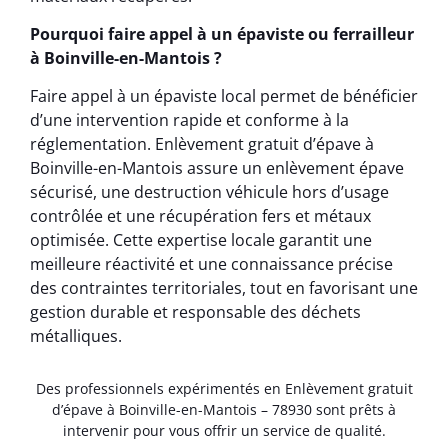
Pourquoi faire appel à un épaviste ou ferrailleur
à Boinville-en-Mantois ?
Faire appel à un épaviste local permet de bénéficier
d’une intervention rapide et conforme à la
réglementation. Enlèvement gratuit d’épave à
Boinville-en-Mantois assure un enlèvement épave
sécurisé, une destruction véhicule hors d’usage
contrôlée et une récupération fers et métaux
optimisée. Cette expertise locale garantit une
meilleure réactivité et une connaissance précise
des contraintes territoriales, tout en favorisant une
gestion durable et responsable des déchets
métalliques.
Des professionnels expérimentés en Enlèvement gratuit
d’épave à Boinville-en-Mantois – 78930 sont prêts à
intervenir pour vous offrir un service de qualité.