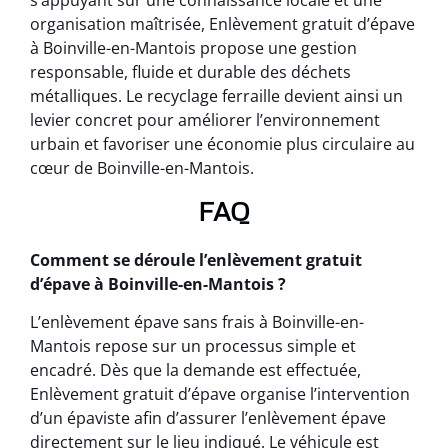
s’appuyant sur une connaissance locale et une
organisation maîtrisée, Enlèvement gratuit d’épave
à Boinville-en-Mantois propose une gestion
responsable, fluide et durable des déchets
métalliques. Le recyclage ferraille devient ainsi un
levier concret pour améliorer l’environnement
urbain et favoriser une économie plus circulaire au
cœur de Boinville-en-Mantois.
FAQ
Comment se déroule l’enlèvement gratuit
d’épave à Boinville-en-Mantois ?
L’enlèvement épave sans frais à Boinville-en-
Mantois repose sur un processus simple et
encadré. Dès que la demande est effectuée,
Enlèvement gratuit d’épave organise l’intervention
d’un épaviste afin d’assurer l’enlèvement épave
directement sur le lieu indiqué. Le véhicule est