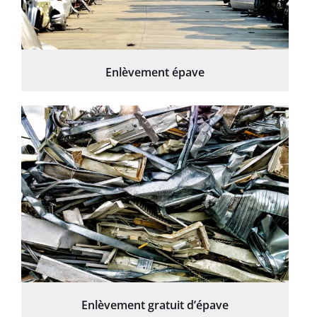
Enlèvement épave
Enlèvement gratuit d’épave