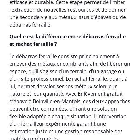
efficace et durable. Cette étape permet de limiter
l’extraction de nouvelles ressources et de donner
une seconde vie aux métaux issus d’épaves ou de
débarras ferraille.
Quelle est la différence entre débarras ferraille
et rachat ferraille ?
Le débarras ferraille consiste principalement à
enlever des métaux encombrants afin de libérer un
espace, qu’il s’agisse d’un terrain, d’un garage ou
d’un site professionnel. Le rachat ferraille, quant à
lui, permet de valoriser ces métaux selon leur
nature et leur quantité. Avec Enlèvement gratuit
d’épave à Boinville-en-Mantois, ces deux approches
peuvent être combinées, offrant une solution
flexible adaptée à chaque situation. L’intervention
d’un ferrailleur expérimenté garantit une
estimation juste et une gestion responsable des
matériaux récupérés.