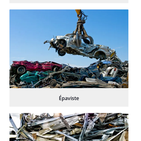
Épaviste