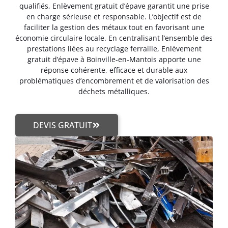
qualifiés, Enlèvement gratuit d’épave garantit une prise
en charge sérieuse et responsable. L’objectif est de
faciliter la gestion des métaux tout en favorisant une
économie circulaire locale. En centralisant l’ensemble des
prestations liées au recyclage ferraille, Enlèvement
gratuit d’épave à Boinville-en-Mantois apporte une
réponse cohérente, efficace et durable aux
problématiques d’encombrement et de valorisation des
déchets métalliques.
DEVIS GRATUIT