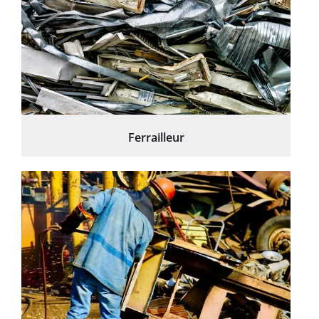
Ferrailleur