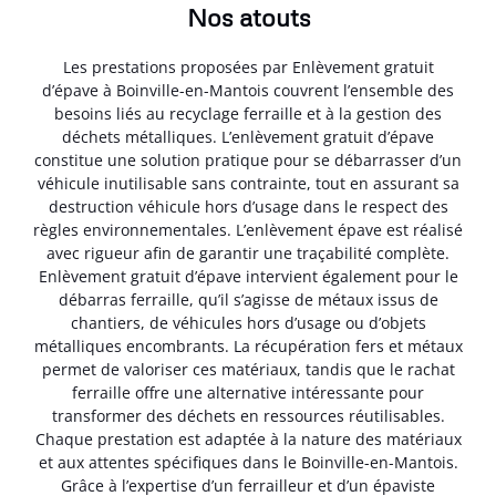
Nos atouts
Les prestations proposées par Enlèvement gratuit
d’épave à Boinville-en-Mantois couvrent l’ensemble des
besoins liés au recyclage ferraille et à la gestion des
déchets métalliques. L’enlèvement gratuit d’épave
constitue une solution pratique pour se débarrasser d’un
véhicule inutilisable sans contrainte, tout en assurant sa
destruction véhicule hors d’usage dans le respect des
règles environnementales. L’enlèvement épave est réalisé
avec rigueur afin de garantir une traçabilité complète.
Enlèvement gratuit d’épave intervient également pour le
débarras ferraille, qu’il s’agisse de métaux issus de
chantiers, de véhicules hors d’usage ou d’objets
métalliques encombrants. La récupération fers et métaux
permet de valoriser ces matériaux, tandis que le rachat
ferraille offre une alternative intéressante pour
transformer des déchets en ressources réutilisables.
Chaque prestation est adaptée à la nature des matériaux
et aux attentes spécifiques dans le Boinville-en-Mantois.
Grâce à l’expertise d’un ferrailleur et d’un épaviste