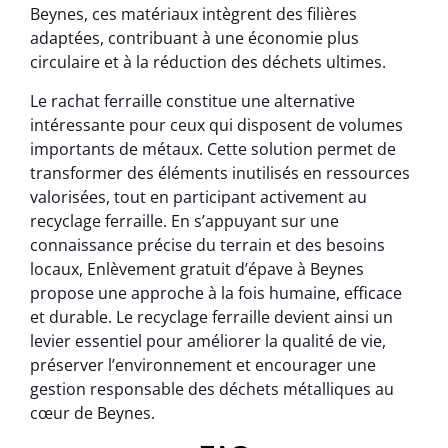
Beynes, ces matériaux intègrent des filières
adaptées, contribuant à une économie plus
circulaire et à la réduction des déchets ultimes.
Le rachat ferraille constitue une alternative
intéressante pour ceux qui disposent de volumes
importants de métaux. Cette solution permet de
transformer des éléments inutilisés en ressources
valorisées, tout en participant activement au
recyclage ferraille. En s’appuyant sur une
connaissance précise du terrain et des besoins
locaux, Enlèvement gratuit d’épave à Beynes
propose une approche à la fois humaine, efficace
et durable. Le recyclage ferraille devient ainsi un
levier essentiel pour améliorer la qualité de vie,
préserver l’environnement et encourager une
gestion responsable des déchets métalliques au
cœur de Beynes.