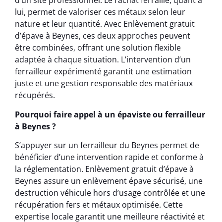
d’un site professionnel. Le rachat ferraille, quant à
lui, permet de valoriser ces métaux selon leur
nature et leur quantité. Avec Enlèvement gratuit
d’épave à Beynes, ces deux approches peuvent
être combinées, offrant une solution flexible
adaptée à chaque situation. L’intervention d’un
ferrailleur expérimenté garantit une estimation
juste et une gestion responsable des matériaux
récupérés.
Pourquoi faire appel à un épaviste ou ferrailleur
à Beynes ?
S’appuyer sur un ferrailleur du Beynes permet de
bénéficier d’une intervention rapide et conforme à
la réglementation. Enlèvement gratuit d’épave à
Beynes assure un enlèvement épave sécurisé, une
destruction véhicule hors d’usage contrôlée et une
récupération fers et métaux optimisée. Cette
expertise locale garantit une meilleure réactivité et