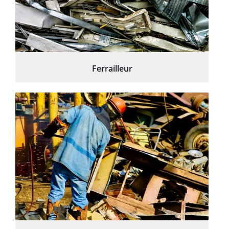
Ferrailleur