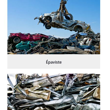
Épaviste