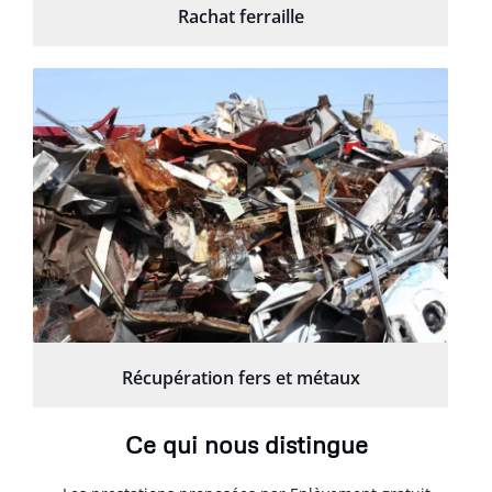
Rachat ferraille
Récupération fers et métaux
Ce qui nous distingue