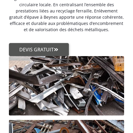
circulaire locale. En centralisant l’ensemble des
prestations liées au recyclage ferraille, Enlèvement
gratuit d’épave à Beynes apporte une réponse cohérente,
efficace et durable aux problématiques d’encombrement
et de valorisation des déchets métalliques.
DEVIS GRATUIT