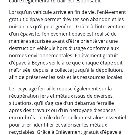
cadre réglementaire clair et responsable.
Lorsqu’un véhicule arrive en fin de vie, l’enlèvement
gratuit d’épave permet d’éviter son abandon et les
nuisances qu’il peut générer. Grâce à l’intervention
d’un épaviste, l’enlèvement épave est réalisé de
manière sécurisée avant d’être orienté vers une
destruction véhicule hors d’usage conforme aux
normes environnementales. Enlèvement gratuit
d’épave à Beynes veille à ce que chaque étape soit
maîtrisée, depuis la collecte jusqu’à la dépollution,
afin de préserver les sols et les ressources locales.
Le recyclage ferraille repose également sur la
récupération fers et métaux issus de diverses
situations, qu’il s’agisse d’un débarras ferraille
après des travaux ou d’un nettoyage d’espaces
encombrés. Le rôle du ferrailleur est alors essentiel
pour trier, identifier et valoriser les métaux
recyclables. Grâce à Enlèvement gratuit d’épave à