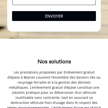
ENVOYER
Nos solutions
Les prestations proposées par Enlèvement gratuit
d’épave à Beynes couvrent l’ensemble des besoins liés au
recyclage ferraille et à la gestion des déchets
métalliques. L’enlèvement gratuit d’épave constitue une
solution pratique pour se débarrasser d’un véhicule
inutilisable sans contrainte, tout en assurant sa
destruction véhicule hors d’usage dans le respect des
règles environnementales. L’enlèvement épave est réalisé