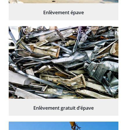
Enlèvement épave
Enlèvement gratuit d’épave