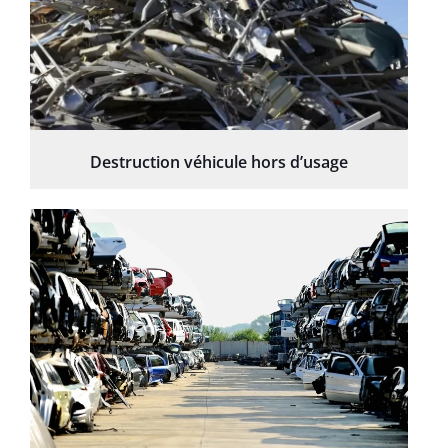
Destruction véhicule hors d’usage