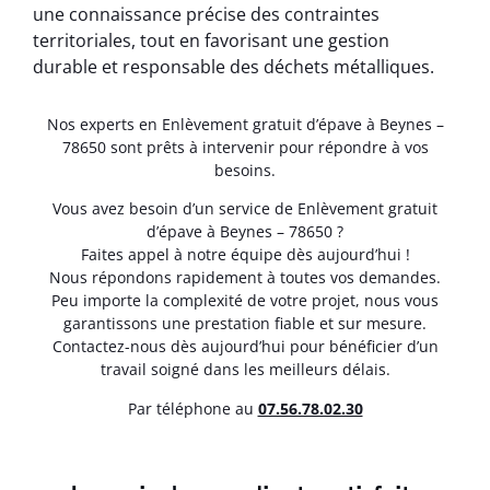
une connaissance précise des contraintes
territoriales, tout en favorisant une gestion
durable et responsable des déchets métalliques.
Nos experts en Enlèvement gratuit d’épave à Beynes –
78650 sont prêts à intervenir pour répondre à vos
besoins.
Vous avez besoin d’un service de Enlèvement gratuit
d’épave à Beynes – 78650 ?
Faites appel à notre équipe dès aujourd’hui !
Nous répondons rapidement à toutes vos demandes.
Peu importe la complexité de votre projet, nous vous
garantissons une prestation fiable et sur mesure.
Contactez-nous dès aujourd’hui pour bénéficier d’un
travail soigné dans les meilleurs délais.
Par téléphone au
07.56.78.02.30