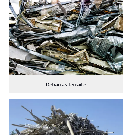
Débarras ferraille