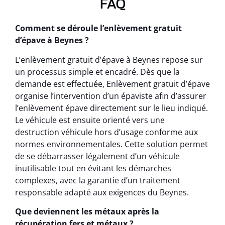
FAQ
Comment se déroule l’enlèvement gratuit
d’épave à Beynes ?
L’enlèvement gratuit d’épave à Beynes repose sur
un processus simple et encadré. Dès que la
demande est effectuée, Enlèvement gratuit d’épave
organise l’intervention d’un épaviste afin d’assurer
l’enlèvement épave directement sur le lieu indiqué.
Le véhicule est ensuite orienté vers une
destruction véhicule hors d’usage conforme aux
normes environnementales. Cette solution permet
de se débarrasser légalement d’un véhicule
inutilisable tout en évitant les démarches
complexes, avec la garantie d’un traitement
responsable adapté aux exigences du Beynes.
Que deviennent les métaux après la
récupération fers et métaux ?