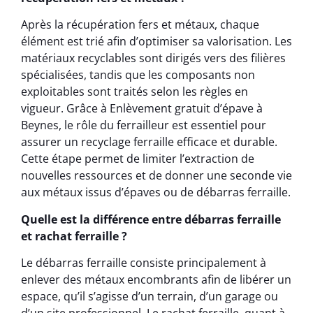
Après la récupération fers et métaux, chaque
élément est trié afin d’optimiser sa valorisation. Les
matériaux recyclables sont dirigés vers des filières
spécialisées, tandis que les composants non
exploitables sont traités selon les règles en
vigueur. Grâce à Enlèvement gratuit d’épave à
Beynes, le rôle du ferrailleur est essentiel pour
assurer un recyclage ferraille efficace et durable.
Cette étape permet de limiter l’extraction de
nouvelles ressources et de donner une seconde vie
aux métaux issus d’épaves ou de débarras ferraille.
Quelle est la différence entre débarras ferraille
et rachat ferraille ?
Le débarras ferraille consiste principalement à
enlever des métaux encombrants afin de libérer un
espace, qu’il s’agisse d’un terrain, d’un garage ou