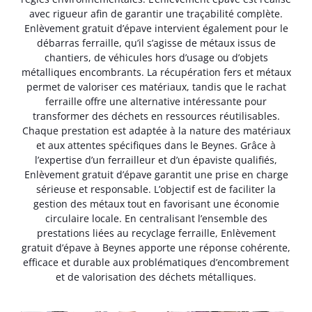
avec rigueur afin de garantir une traçabilité complète.
Enlèvement gratuit d’épave intervient également pour le
débarras ferraille, qu’il s’agisse de métaux issus de
chantiers, de véhicules hors d’usage ou d’objets
métalliques encombrants. La récupération fers et métaux
permet de valoriser ces matériaux, tandis que le rachat
ferraille offre une alternative intéressante pour
transformer des déchets en ressources réutilisables.
Chaque prestation est adaptée à la nature des matériaux
et aux attentes spécifiques dans le Beynes. Grâce à
l’expertise d’un ferrailleur et d’un épaviste qualifiés,
Enlèvement gratuit d’épave garantit une prise en charge
sérieuse et responsable. L’objectif est de faciliter la
gestion des métaux tout en favorisant une économie
circulaire locale. En centralisant l’ensemble des
prestations liées au recyclage ferraille, Enlèvement
gratuit d’épave à Beynes apporte une réponse cohérente,
efficace et durable aux problématiques d’encombrement
et de valorisation des déchets métalliques.