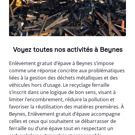
Voyez toutes nos activités à Beynes
Enlèvement gratuit d’épave à Beynes s’impose
comme une réponse concrète aux problématiques
liées à la gestion des déchets métalliques et des
véhicules hors d’usage. Le recyclage ferraille
s’inscrit dans une logique de bon sens, visant à
limiter l’encombrement, réduire la pollution et
favoriser la réutilisation des matières premières. À
Beynes, Enlèvement gratuit d’épave accompagne
celles et ceux qui souhaitent se débarrasser de
ferraille ou d’une épave tout en respectant un