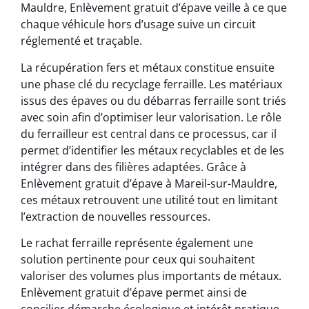
Mauldre, Enlèvement gratuit d’épave veille à ce que
chaque véhicule hors d’usage suive un circuit
réglementé et traçable.
La récupération fers et métaux constitue ensuite
une phase clé du recyclage ferraille. Les matériaux
issus des épaves ou du débarras ferraille sont triés
avec soin afin d’optimiser leur valorisation. Le rôle
du ferrailleur est central dans ce processus, car il
permet d’identifier les métaux recyclables et de les
intégrer dans des filières adaptées. Grâce à
Enlèvement gratuit d’épave à Mareil-sur-Mauldre,
ces métaux retrouvent une utilité tout en limitant
l’extraction de nouvelles ressources.
Le rachat ferraille représente également une
solution pertinente pour ceux qui souhaitent
valoriser des volumes plus importants de métaux.
Enlèvement gratuit d’épave permet ainsi de