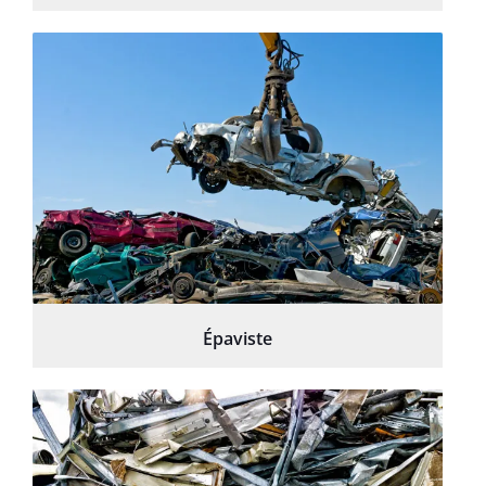
Épaviste