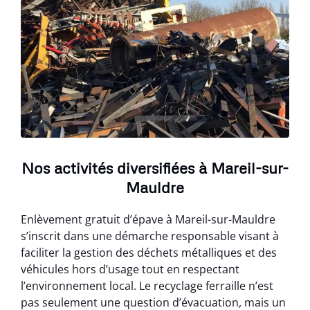
Nos activités diversifiées à Mareil-sur-
Mauldre
Enlèvement gratuit d’épave à Mareil-sur-Mauldre
s’inscrit dans une démarche responsable visant à
faciliter la gestion des déchets métalliques et des
véhicules hors d’usage tout en respectant
l’environnement local. Le recyclage ferraille n’est
pas seulement une question d’évacuation, mais un