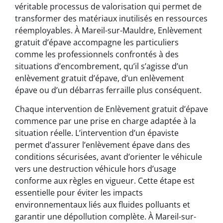
véritable processus de valorisation qui permet de
transformer des matériaux inutilisés en ressources
réemployables. À Mareil-sur-Mauldre, Enlèvement
gratuit d’épave accompagne les particuliers
comme les professionnels confrontés à des
situations d’encombrement, qu’il s’agisse d’un
enlèvement gratuit d’épave, d’un enlèvement
épave ou d’un débarras ferraille plus conséquent.
Chaque intervention de Enlèvement gratuit d’épave
commence par une prise en charge adaptée à la
situation réelle. L’intervention d’un épaviste
permet d’assurer l’enlèvement épave dans des
conditions sécurisées, avant d’orienter le véhicule
vers une destruction véhicule hors d’usage
conforme aux règles en vigueur. Cette étape est
essentielle pour éviter les impacts
environnementaux liés aux fluides polluants et
garantir une dépollution complète. À Mareil-sur-