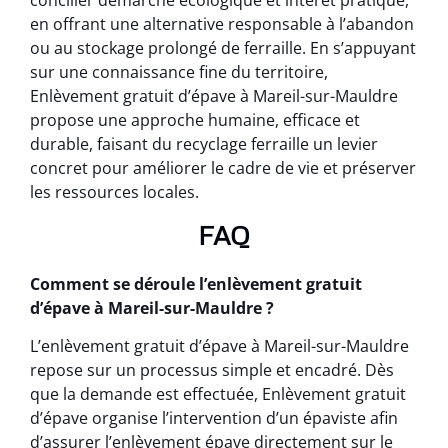
concilier démarche écologique et intérêt pratique,
en offrant une alternative responsable à l’abandon
ou au stockage prolongé de ferraille. En s’appuyant
sur une connaissance fine du territoire,
Enlèvement gratuit d’épave à Mareil-sur-Mauldre
propose une approche humaine, efficace et
durable, faisant du recyclage ferraille un levier
concret pour améliorer le cadre de vie et préserver
les ressources locales.
FAQ
Comment se déroule l’enlèvement gratuit
d’épave à Mareil-sur-Mauldre ?
L’enlèvement gratuit d’épave à Mareil-sur-Mauldre
repose sur un processus simple et encadré. Dès
que la demande est effectuée, Enlèvement gratuit
d’épave organise l’intervention d’un épaviste afin
d’assurer l’enlèvement épave directement sur le