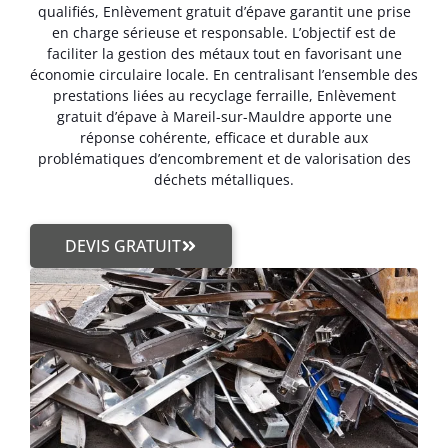
qualifiés, Enlèvement gratuit d’épave garantit une prise
en charge sérieuse et responsable. L’objectif est de
faciliter la gestion des métaux tout en favorisant une
économie circulaire locale. En centralisant l’ensemble des
prestations liées au recyclage ferraille, Enlèvement
gratuit d’épave à Mareil-sur-Mauldre apporte une
réponse cohérente, efficace et durable aux
problématiques d’encombrement et de valorisation des
déchets métalliques.
DEVIS GRATUIT