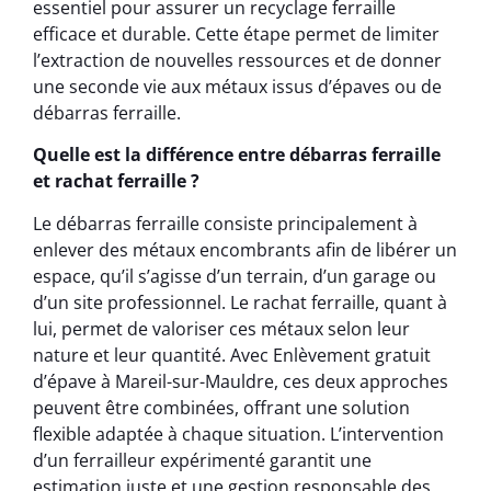
essentiel pour assurer un recyclage ferraille
efficace et durable. Cette étape permet de limiter
l’extraction de nouvelles ressources et de donner
une seconde vie aux métaux issus d’épaves ou de
débarras ferraille.
Quelle est la différence entre débarras ferraille
et rachat ferraille ?
Le débarras ferraille consiste principalement à
enlever des métaux encombrants afin de libérer un
espace, qu’il s’agisse d’un terrain, d’un garage ou
d’un site professionnel. Le rachat ferraille, quant à
lui, permet de valoriser ces métaux selon leur
nature et leur quantité. Avec Enlèvement gratuit
d’épave à Mareil-sur-Mauldre, ces deux approches
peuvent être combinées, offrant une solution
flexible adaptée à chaque situation. L’intervention
d’un ferrailleur expérimenté garantit une
estimation juste et une gestion responsable des