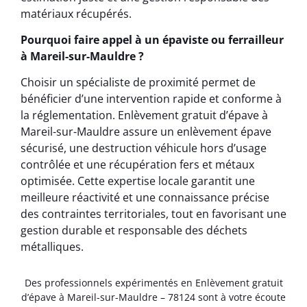
matériaux récupérés.
Pourquoi faire appel à un épaviste ou ferrailleur
à Mareil-sur-Mauldre ?
Choisir un spécialiste de proximité permet de
bénéficier d’une intervention rapide et conforme à
la réglementation. Enlèvement gratuit d’épave à
Mareil-sur-Mauldre assure un enlèvement épave
sécurisé, une destruction véhicule hors d’usage
contrôlée et une récupération fers et métaux
optimisée. Cette expertise locale garantit une
meilleure réactivité et une connaissance précise
des contraintes territoriales, tout en favorisant une
gestion durable et responsable des déchets
métalliques.
Des professionnels expérimentés en Enlèvement gratuit
d’épave à Mareil-sur-Mauldre – 78124 sont à votre écoute