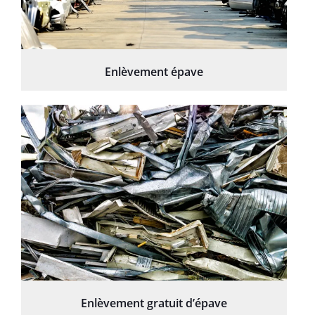
Enlèvement épave
Enlèvement gratuit d’épave