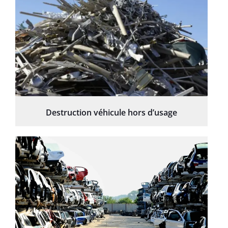
Destruction véhicule hors d’usage