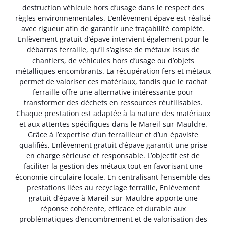
destruction véhicule hors d’usage dans le respect des
règles environnementales. L’enlèvement épave est réalisé
avec rigueur afin de garantir une traçabilité complète.
Enlèvement gratuit d’épave intervient également pour le
débarras ferraille, qu’il s’agisse de métaux issus de
chantiers, de véhicules hors d’usage ou d’objets
métalliques encombrants. La récupération fers et métaux
permet de valoriser ces matériaux, tandis que le rachat
ferraille offre une alternative intéressante pour
transformer des déchets en ressources réutilisables.
Chaque prestation est adaptée à la nature des matériaux
et aux attentes spécifiques dans le Mareil-sur-Mauldre.
Grâce à l’expertise d’un ferrailleur et d’un épaviste
qualifiés, Enlèvement gratuit d’épave garantit une prise
en charge sérieuse et responsable. L’objectif est de
faciliter la gestion des métaux tout en favorisant une
économie circulaire locale. En centralisant l’ensemble des
prestations liées au recyclage ferraille, Enlèvement
gratuit d’épave à Mareil-sur-Mauldre apporte une
réponse cohérente, efficace et durable aux
problématiques d’encombrement et de valorisation des