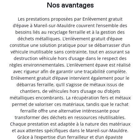
Nos avantages
Les prestations proposées par Enlèvement gratuit
d’épave à Mareil-sur-Mauldre couvrent l’ensemble des
besoins liés au recyclage ferraille et à la gestion des
déchets métalliques. L’enlèvement gratuit d’épave
constitue une solution pratique pour se débarrasser d’un
véhicule inutilisable sans contrainte, tout en assurant sa
destruction véhicule hors d’usage dans le respect des
règles environnementales. L’enlèvement épave est réalisé
avec rigueur afin de garantir une traçabilité complète.
Enlèvement gratuit d’épave intervient également pour le
débarras ferraille, qu’il s’agisse de métaux issus de
chantiers, de véhicules hors d’usage ou d’objets
métalliques encombrants. La récupération fers et métaux
permet de valoriser ces matériaux, tandis que le rachat
ferraille offre une alternative intéressante pour
transformer des déchets en ressources réutilisables.
Chaque prestation est adaptée à la nature des matériaux
et aux attentes spécifiques dans le Mareil-sur-Mauldre.
Grâce à l’expertise d’un ferrailleur et d’un épaviste