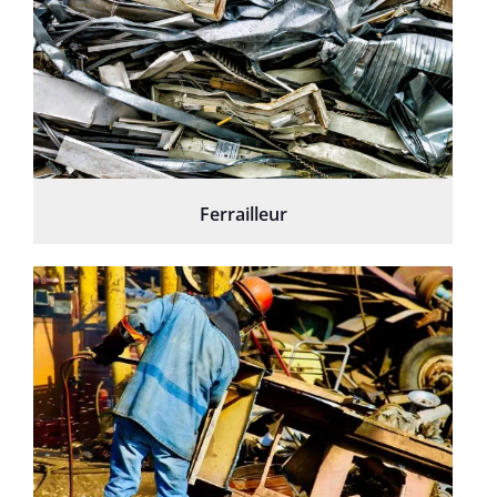
Ferrailleur