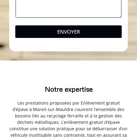
ENVOYER
Notre expertise
Les prestations proposées par Enlèvement gratuit
d’épave à Mareil-sur-Mauldre couvrent l’ensemble des
besoins liés au recyclage ferraille et à la gestion des
déchets métalliques. L’enlèvement gratuit d’épave
constitue une solution pratique pour se débarrasser d’un
véhicule inutilisable sans contrainte, tout en assurant sa