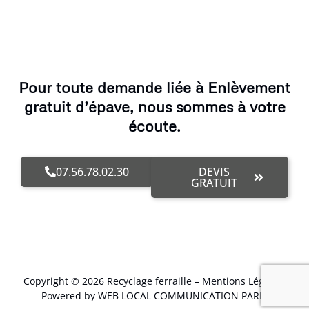
Pour toute demande liée à Enlèvement
gratuit d’épave, nous sommes à votre
écoute.
07.56.78.02.30
DEVIS
GRATUIT
Copyright © 2026 Recyclage ferraille –
Mentions Légales
.
Powered by WEB LOCAL COMMUNICATION PARIS