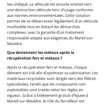
lieu indiqué. Le véhicule est ensuite orienté vers
une destruction véhicule hors d’usage conforme
aux normes environnementales. Cette solution
permet de se débarrasser légalement d’un véhicule
inutilisable tout en évitant les démarches
complexes, avec la garantie d’un traitement
responsable adapté aux exigences du Mareil-sur-
Mauldre.
Que deviennent les métaux après la
récupération fers et métaux ?
Après la récupération fers et métaux, chaque
élément est trié afin d’optimiser sa valorisation. Les
matériaux recyclables sont dirigés vers des filières
spécialisées, tandis que les composants non
exploitables sont traités selon les règles en
vigueur. Grâce à Enlèvement gratuit d’épave à
Mareil-sur-Mauldre, le rôle du ferrailleur est