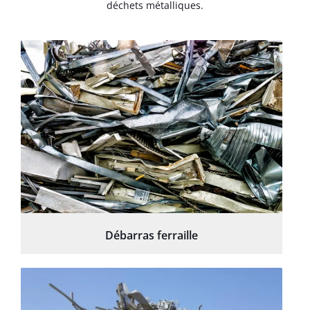
déchets métalliques.
Débarras ferraille