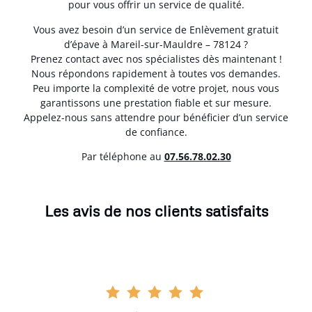
pour vous offrir un service de qualité.
Vous avez besoin d’un service de Enlèvement gratuit
d’épave à Mareil-sur-Mauldre – 78124 ?
Prenez contact avec nos spécialistes dès maintenant !
Nous répondons rapidement à toutes vos demandes.
Peu importe la complexité de votre projet, nous vous
garantissons une prestation fiable et sur mesure.
Appelez-nous sans attendre pour bénéficier d’un service
de confiance.
Par téléphone au
07.56.78.02.30
Les avis de nos clients satisfaits