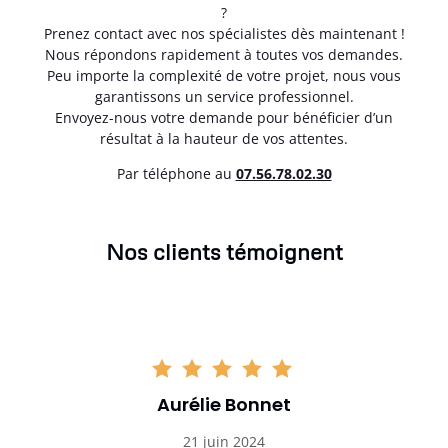
?
Prenez contact avec nos spécialistes dès maintenant !
Nous répondons rapidement à toutes vos demandes.
Peu importe la complexité de votre projet, nous vous
garantissons un service professionnel.
Envoyez-nous votre demande pour bénéficier d’un
résultat à la hauteur de vos attentes.
Par téléphone au
07.56.78.02.30
Nos clients témoignent
Aurélie Bonnet
21 juin 2024