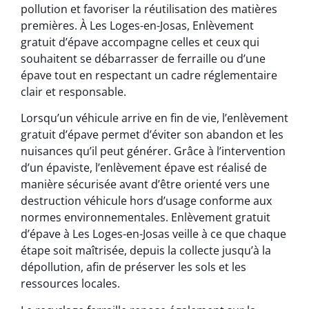
pollution et favoriser la réutilisation des matières
premières. À Les Loges-en-Josas, Enlèvement
gratuit d’épave accompagne celles et ceux qui
souhaitent se débarrasser de ferraille ou d’une
épave tout en respectant un cadre réglementaire
clair et responsable.
Lorsqu’un véhicule arrive en fin de vie, l’enlèvement
gratuit d’épave permet d’éviter son abandon et les
nuisances qu’il peut générer. Grâce à l’intervention
d’un épaviste, l’enlèvement épave est réalisé de
manière sécurisée avant d’être orienté vers une
destruction véhicule hors d’usage conforme aux
normes environnementales. Enlèvement gratuit
d’épave à Les Loges-en-Josas veille à ce que chaque
étape soit maîtrisée, depuis la collecte jusqu’à la
dépollution, afin de préserver les sols et les
ressources locales.