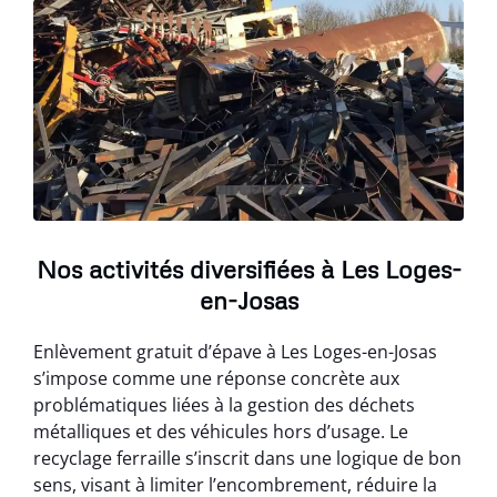
Nos activités diversifiées à Les Loges-
en-Josas
Enlèvement gratuit d’épave à Les Loges-en-Josas
s’impose comme une réponse concrète aux
problématiques liées à la gestion des déchets
métalliques et des véhicules hors d’usage. Le
recyclage ferraille s’inscrit dans une logique de bon
sens, visant à limiter l’encombrement, réduire la