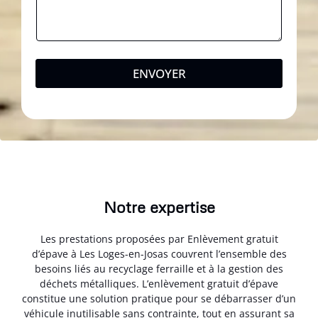
ENVOYER
Notre expertise
Les prestations proposées par Enlèvement gratuit
d’épave à Les Loges-en-Josas couvrent l’ensemble des
besoins liés au recyclage ferraille et à la gestion des
déchets métalliques. L’enlèvement gratuit d’épave
constitue une solution pratique pour se débarrasser d’un
véhicule inutilisable sans contrainte, tout en assurant sa