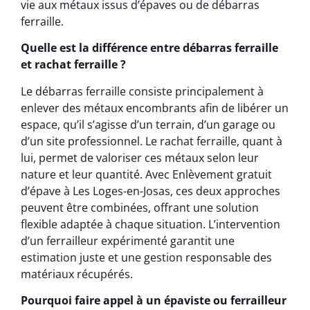
vie aux métaux issus d’épaves ou de débarras
ferraille.
Quelle est la différence entre débarras ferraille
et rachat ferraille ?
Le débarras ferraille consiste principalement à
enlever des métaux encombrants afin de libérer un
espace, qu’il s’agisse d’un terrain, d’un garage ou
d’un site professionnel. Le rachat ferraille, quant à
lui, permet de valoriser ces métaux selon leur
nature et leur quantité. Avec Enlèvement gratuit
d’épave à Les Loges-en-Josas, ces deux approches
peuvent être combinées, offrant une solution
flexible adaptée à chaque situation. L’intervention
d’un ferrailleur expérimenté garantit une
estimation juste et une gestion responsable des
matériaux récupérés.
Pourquoi faire appel à un épaviste ou ferrailleur