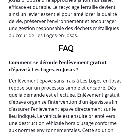
Josas propose une approche à la fois humaine,
efficace et durable. Le recyclage ferraille devient
ainsi un levier essentiel pour améliorer la qualité
de vie, préserver l’environnement et encourager
une gestion responsable des déchets métalliques
au cœur de Les Loges-en-Josas.
FAQ
Comment se déroule l’enlèvement gratuit
d’épave à Les Loges-en-Josas ?
L’enlèvement épave sans frais à Les Loges-en-Josas
repose sur un processus simple et encadré. Dès
que la demande est effectuée, Enlèvement gratuit
d’épave organise l’intervention d’un épaviste afin
d’assurer l’enlèvement épave directement sur le
lieu indiqué. Le véhicule est ensuite orienté vers
une destruction véhicule hors d’usage conforme
aux normes environnementales. Cette solution