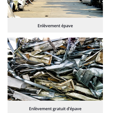
Enlèvement épave
Enlèvement gratuit d’épave