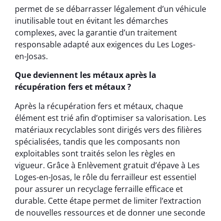
permet de se débarrasser légalement d’un véhicule
inutilisable tout en évitant les démarches
complexes, avec la garantie d’un traitement
responsable adapté aux exigences du Les Loges-
en-Josas.
Que deviennent les métaux après la
récupération fers et métaux ?
Après la récupération fers et métaux, chaque
élément est trié afin d’optimiser sa valorisation. Les
matériaux recyclables sont dirigés vers des filières
spécialisées, tandis que les composants non
exploitables sont traités selon les règles en
vigueur. Grâce à Enlèvement gratuit d’épave à Les
Loges-en-Josas, le rôle du ferrailleur est essentiel
pour assurer un recyclage ferraille efficace et
durable. Cette étape permet de limiter l’extraction
de nouvelles ressources et de donner une seconde