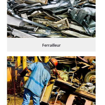
Ferrailleur