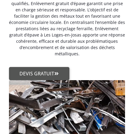
qualifiés, Enlèvement gratuit d’épave garantit une prise
en charge sérieuse et responsable. L’objectif est de
faciliter la gestion des métaux tout en favorisant une
économie circulaire locale. En centralisant l’ensemble des
prestations liées au recyclage ferraille, Enlèvement
gratuit d’épave à Les Loges-en-Josas apporte une réponse
cohérente, efficace et durable aux problématiques
d’encombrement et de valorisation des déchets
métalliques.
DEVIS GRATUIT