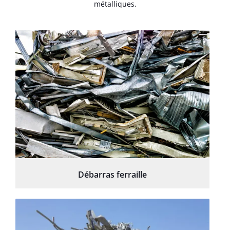
métalliques.
Débarras ferraille