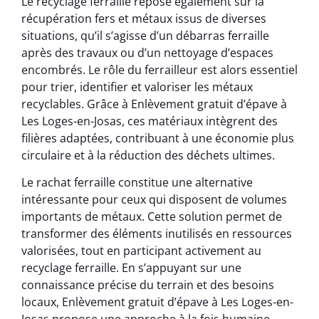
Le recyclage ferraille repose également sur la
récupération fers et métaux issus de diverses
situations, qu’il s’agisse d’un débarras ferraille
après des travaux ou d’un nettoyage d’espaces
encombrés. Le rôle du ferrailleur est alors essentiel
pour trier, identifier et valoriser les métaux
recyclables. Grâce à Enlèvement gratuit d’épave à
Les Loges-en-Josas, ces matériaux intègrent des
filières adaptées, contribuant à une économie plus
circulaire et à la réduction des déchets ultimes.
Le rachat ferraille constitue une alternative
intéressante pour ceux qui disposent de volumes
importants de métaux. Cette solution permet de
transformer des éléments inutilisés en ressources
valorisées, tout en participant activement au
recyclage ferraille. En s’appuyant sur une
connaissance précise du terrain et des besoins
locaux, Enlèvement gratuit d’épave à Les Loges-en-