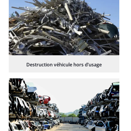
Destruction véhicule hors d’usage