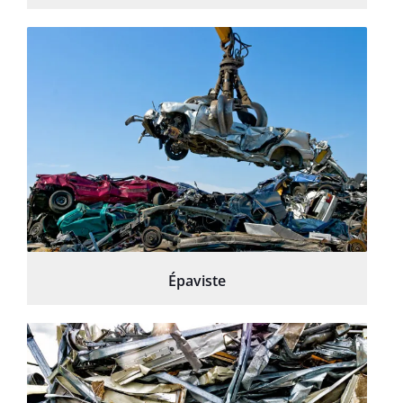
Épaviste