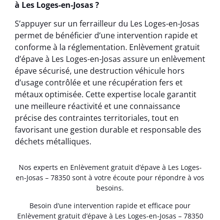
à Les Loges-en-Josas ?
S’appuyer sur un ferrailleur du Les Loges-en-Josas
permet de bénéficier d’une intervention rapide et
conforme à la réglementation. Enlèvement gratuit
d’épave à Les Loges-en-Josas assure un enlèvement
épave sécurisé, une destruction véhicule hors
d’usage contrôlée et une récupération fers et
métaux optimisée. Cette expertise locale garantit
une meilleure réactivité et une connaissance
précise des contraintes territoriales, tout en
favorisant une gestion durable et responsable des
déchets métalliques.
Nos experts en Enlèvement gratuit d’épave à Les Loges-
en-Josas – 78350 sont à votre écoute pour répondre à vos
besoins.
Besoin d’une intervention rapide et efficace pour
Enlèvement gratuit d’épave à Les Loges-en-Josas – 78350