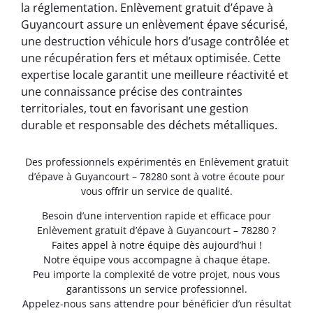
la réglementation. Enlèvement gratuit d’épave à
Guyancourt assure un enlèvement épave sécurisé,
une destruction véhicule hors d’usage contrôlée et
une récupération fers et métaux optimisée. Cette
expertise locale garantit une meilleure réactivité et
une connaissance précise des contraintes
territoriales, tout en favorisant une gestion
durable et responsable des déchets métalliques.
Des professionnels expérimentés en Enlèvement gratuit
d’épave à Guyancourt – 78280 sont à votre écoute pour
vous offrir un service de qualité.
Besoin d’une intervention rapide et efficace pour
Enlèvement gratuit d’épave à Guyancourt – 78280 ?
Faites appel à notre équipe dès aujourd’hui !
Notre équipe vous accompagne à chaque étape.
Peu importe la complexité de votre projet, nous vous
garantissons un service professionnel.
Appelez-nous sans attendre pour bénéficier d’un résultat