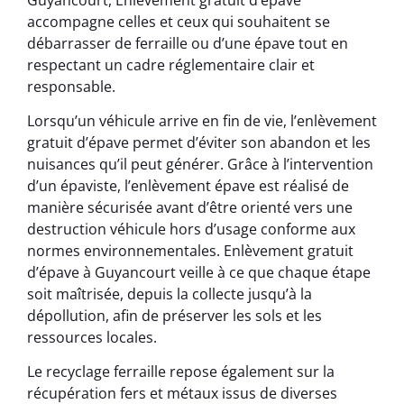
accompagne celles et ceux qui souhaitent se
débarrasser de ferraille ou d’une épave tout en
respectant un cadre réglementaire clair et
responsable.
Lorsqu’un véhicule arrive en fin de vie, l’enlèvement
gratuit d’épave permet d’éviter son abandon et les
nuisances qu’il peut générer. Grâce à l’intervention
d’un épaviste, l’enlèvement épave est réalisé de
manière sécurisée avant d’être orienté vers une
destruction véhicule hors d’usage conforme aux
normes environnementales. Enlèvement gratuit
d’épave à Guyancourt veille à ce que chaque étape
soit maîtrisée, depuis la collecte jusqu’à la
dépollution, afin de préserver les sols et les
ressources locales.
Le recyclage ferraille repose également sur la
récupération fers et métaux issus de diverses