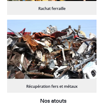
Rachat ferraille
Récupération fers et métaux
Nos atouts