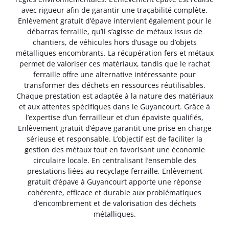
avec rigueur afin de garantir une traçabilité complète.
Enlèvement gratuit d’épave intervient également pour le
débarras ferraille, qu’il s’agisse de métaux issus de
chantiers, de véhicules hors d’usage ou d’objets
métalliques encombrants. La récupération fers et métaux
permet de valoriser ces matériaux, tandis que le rachat
ferraille offre une alternative intéressante pour
transformer des déchets en ressources réutilisables.
Chaque prestation est adaptée à la nature des matériaux
et aux attentes spécifiques dans le Guyancourt. Grâce à
l’expertise d’un ferrailleur et d’un épaviste qualifiés,
Enlèvement gratuit d’épave garantit une prise en charge
sérieuse et responsable. L’objectif est de faciliter la
gestion des métaux tout en favorisant une économie
circulaire locale. En centralisant l’ensemble des
prestations liées au recyclage ferraille, Enlèvement
gratuit d’épave à Guyancourt apporte une réponse
cohérente, efficace et durable aux problématiques
d’encombrement et de valorisation des déchets
métalliques.