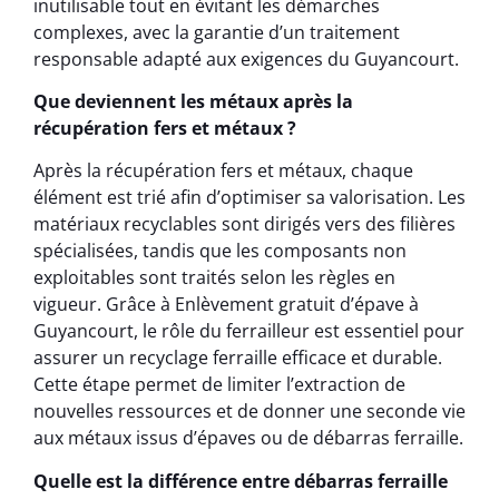
inutilisable tout en évitant les démarches
complexes, avec la garantie d’un traitement
responsable adapté aux exigences du Guyancourt.
Que deviennent les métaux après la
récupération fers et métaux ?
Après la récupération fers et métaux, chaque
élément est trié afin d’optimiser sa valorisation. Les
matériaux recyclables sont dirigés vers des filières
spécialisées, tandis que les composants non
exploitables sont traités selon les règles en
vigueur. Grâce à Enlèvement gratuit d’épave à
Guyancourt, le rôle du ferrailleur est essentiel pour
assurer un recyclage ferraille efficace et durable.
Cette étape permet de limiter l’extraction de
nouvelles ressources et de donner une seconde vie
aux métaux issus d’épaves ou de débarras ferraille.
Quelle est la différence entre débarras ferraille