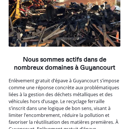
Nous sommes actifs dans de
nombreux domaines à Guyancourt
Enlèvement gratuit d’épave à Guyancourt s’impose
comme une réponse concrète aux problématiques
liées à la gestion des déchets métalliques et des
véhicules hors d’usage. Le recyclage ferraille
s’inscrit dans une logique de bon sens, visant à
limiter l’encombrement, réduire la pollution et
favoriser la réutilisation des matières premières. À
Guyancourt, Enlèvement gratuit d’épave