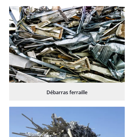
Débarras ferraille