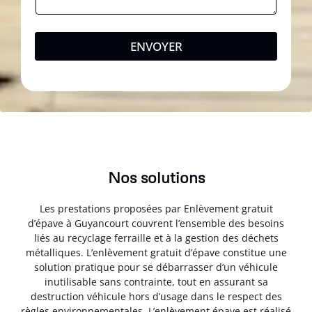
ENVOYER
Nos solutions
Les prestations proposées par Enlèvement gratuit
d’épave à Guyancourt couvrent l’ensemble des besoins
liés au recyclage ferraille et à la gestion des déchets
métalliques. L’enlèvement gratuit d’épave constitue une
solution pratique pour se débarrasser d’un véhicule
inutilisable sans contrainte, tout en assurant sa
destruction véhicule hors d’usage dans le respect des
règles environnementales. L’enlèvement épave est réalisé