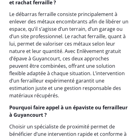
et rachat ferraille ?
Le débarras ferraille consiste principalement à
enlever des métaux encombrants afin de libérer un
espace, qu’il s’agisse d’un terrain, d’un garage ou
d’un site professionnel. Le rachat ferraille, quant à
lui, permet de valoriser ces métaux selon leur
nature et leur quantité. Avec Enlèvement gratuit
d’épave à Guyancourt, ces deux approches
peuvent être combinées, offrant une solution
flexible adaptée à chaque situation. L’intervention
d’un ferrailleur expérimenté garantit une
estimation juste et une gestion responsable des
matériaux récupérés.
Pourquoi faire appel à un épaviste ou ferrailleur
à Guyancourt ?
Choisir un spécialiste de proximité permet de
bénéficier d’une intervention rapide et conforme à