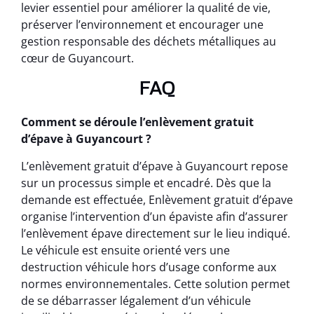
levier essentiel pour améliorer la qualité de vie,
préserver l’environnement et encourager une
gestion responsable des déchets métalliques au
cœur de Guyancourt.
FAQ
Comment se déroule l’enlèvement gratuit
d’épave à Guyancourt ?
L’enlèvement gratuit d’épave à Guyancourt repose
sur un processus simple et encadré. Dès que la
demande est effectuée, Enlèvement gratuit d’épave
organise l’intervention d’un épaviste afin d’assurer
l’enlèvement épave directement sur le lieu indiqué.
Le véhicule est ensuite orienté vers une
destruction véhicule hors d’usage conforme aux
normes environnementales. Cette solution permet
de se débarrasser légalement d’un véhicule