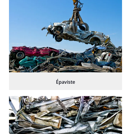
Épaviste