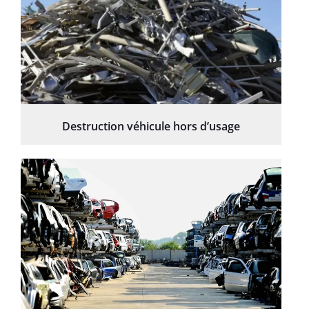
Destruction véhicule hors d’usage