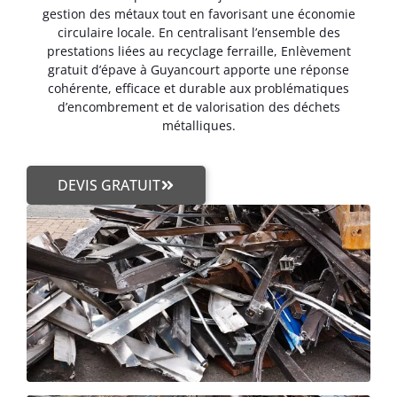
gestion des métaux tout en favorisant une économie
circulaire locale. En centralisant l’ensemble des
prestations liées au recyclage ferraille, Enlèvement
gratuit d’épave à Guyancourt apporte une réponse
cohérente, efficace et durable aux problématiques
d’encombrement et de valorisation des déchets
métalliques.
DEVIS GRATUIT