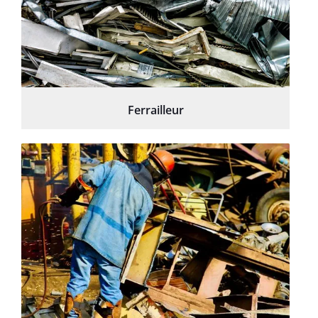
Ferrailleur