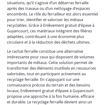
situations, qu’il s’agisse d’un débarras ferraille
après des travaux ou d’un nettoyage d’espaces
encombrés. Le rôle du ferrailleur est alors essentiel
pour trier, identifier et valoriser les métaux
recyclables. Grâce à Enlèvement gratuit d’épave à
Guyancourt, ces matériaux intègrent des filières
adaptées, contribuant à une économie plus
circulaire et à la réduction des déchets ultimes.
Le rachat ferraille constitue une alternative
intéressante pour ceux qui disposent de volumes
importants de métaux. Cette solution permet de
transformer des éléments inutilisés en ressources
valorisées, tout en participant activement au
recyclage ferraille. En s’appuyant sur une
connaissance précise du terrain et des besoins
locaux, Enlèvement gratuit d’épave à Guyancourt
propose une approche à la fois humaine, efficace
et durable. Le recyclage ferraille devient ainsi un