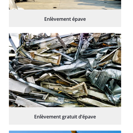
Enlèvement épave
Enlèvement gratuit d’épave