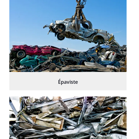
Épaviste