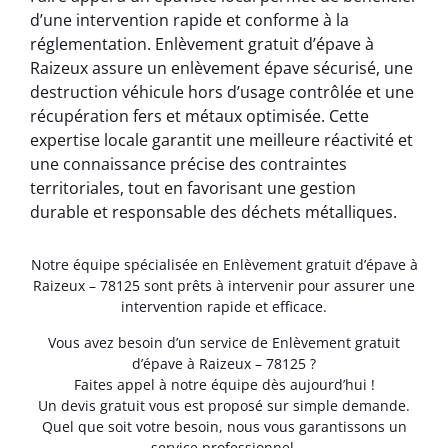
d’une intervention rapide et conforme à la
réglementation. Enlèvement gratuit d’épave à
Raizeux assure un enlèvement épave sécurisé, une
destruction véhicule hors d’usage contrôlée et une
récupération fers et métaux optimisée. Cette
expertise locale garantit une meilleure réactivité et
une connaissance précise des contraintes
territoriales, tout en favorisant une gestion
durable et responsable des déchets métalliques.
Notre équipe spécialisée en Enlèvement gratuit d’épave à
Raizeux – 78125 sont prêts à intervenir pour assurer une
intervention rapide et efficace.
Vous avez besoin d’un service de Enlèvement gratuit
d’épave à Raizeux – 78125 ?
Faites appel à notre équipe dès aujourd’hui !
Un devis gratuit vous est proposé sur simple demande.
Quel que soit votre besoin, nous vous garantissons un
service professionnel.