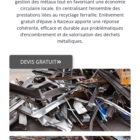
gestion des métaux tout en favorisant une économie
circulaire locale. En centralisant l’ensemble des
prestations liées au recyclage ferraille, Enlèvement
gratuit d’épave à Raizeux apporte une réponse
cohérente, efficace et durable aux problématiques
d’encombrement et de valorisation des déchets
métalliques.
DEVIS GRATUIT