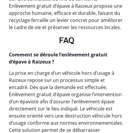
Enlèvement gratuit d’épave à Raizeux propose une
approche humaine, efficace et durable, faisant du
recyclage ferraille un levier concret pour améliorer
le cadre de vie et préserver les ressources locales.
FAQ
Comment se déroule l’enlèvement gratuit
d’épave à Raizeux ?
La prise en charge d’un véhicule hors d’usage à
Raizeux repose sur un processus simple et
encadré. Dès que la demande est effectuée,
Enlèvement gratuit d’épave organise l’intervention
d’un épaviste afin d’assurer l’enlèvement épave
directement sur le lieu indiqué. Le véhicule est
ensuite orienté vers une destruction véhicule hors
d’usage conforme aux normes environnementales.
Cette solution permet de se débarrasser