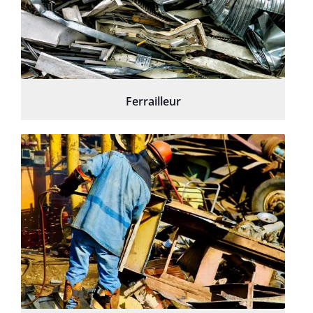
Ferrailleur