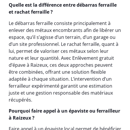
Quelle est la différence entre débarras ferraille
et rachat ferraille ?
Le débarras ferraille consiste principalement à
enlever des métaux encombrants afin de libérer un
espace, qu’il s’agisse d’un terrain, d’un garage ou
d’un site professionnel. Le rachat ferraille, quant à
lui, permet de valoriser ces métaux selon leur
nature et leur quantité. Avec Enlèvement gratuit
d’épave à Raizeux, ces deux approches peuvent
être combinées, offrant une solution flexible
adaptée à chaque situation. L’intervention d’un
ferrailleur expérimenté garantit une estimation
juste et une gestion responsable des matériaux
récupérés.
Pourquoi faire appel à un épaviste ou ferrailleur
à Raizeux ?
Faire appel à un épaviste local permet de bénéficier