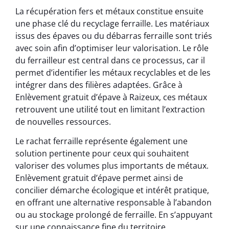
La récupération fers et métaux constitue ensuite
une phase clé du recyclage ferraille. Les matériaux
issus des épaves ou du débarras ferraille sont triés
avec soin afin d’optimiser leur valorisation. Le rôle
du ferrailleur est central dans ce processus, car il
permet d’identifier les métaux recyclables et de les
intégrer dans des filières adaptées. Grâce à
Enlèvement gratuit d’épave à Raizeux, ces métaux
retrouvent une utilité tout en limitant l’extraction
de nouvelles ressources.
Le rachat ferraille représente également une
solution pertinente pour ceux qui souhaitent
valoriser des volumes plus importants de métaux.
Enlèvement gratuit d’épave permet ainsi de
concilier démarche écologique et intérêt pratique,
en offrant une alternative responsable à l’abandon
ou au stockage prolongé de ferraille. En s’appuyant
sur une connaissance fine du territoire,