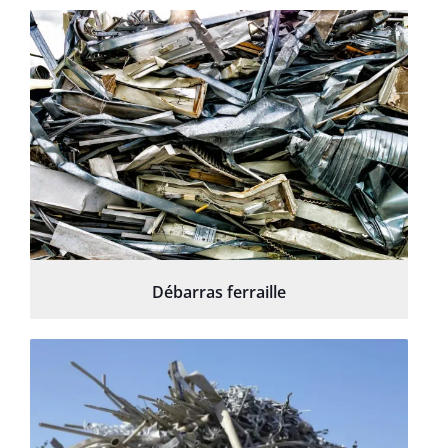
Débarras ferraille