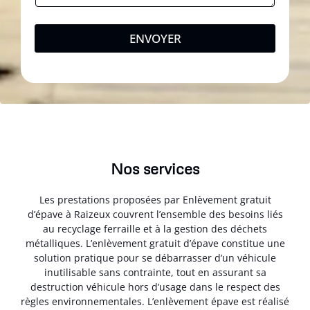
ENVOYER
Nos services
Les prestations proposées par Enlèvement gratuit
d’épave à Raizeux couvrent l’ensemble des besoins liés
au recyclage ferraille et à la gestion des déchets
métalliques. L’enlèvement gratuit d’épave constitue une
solution pratique pour se débarrasser d’un véhicule
inutilisable sans contrainte, tout en assurant sa
destruction véhicule hors d’usage dans le respect des
règles environnementales. L’enlèvement épave est réalisé