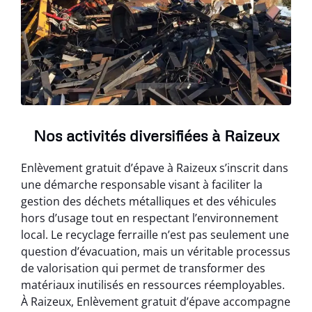
Nos activités diversifiées à Raizeux
Enlèvement gratuit d’épave à Raizeux s’inscrit dans
une démarche responsable visant à faciliter la
gestion des déchets métalliques et des véhicules
hors d’usage tout en respectant l’environnement
local. Le recyclage ferraille n’est pas seulement une
question d’évacuation, mais un véritable processus
de valorisation qui permet de transformer des
matériaux inutilisés en ressources réemployables.
À Raizeux, Enlèvement gratuit d’épave accompagne