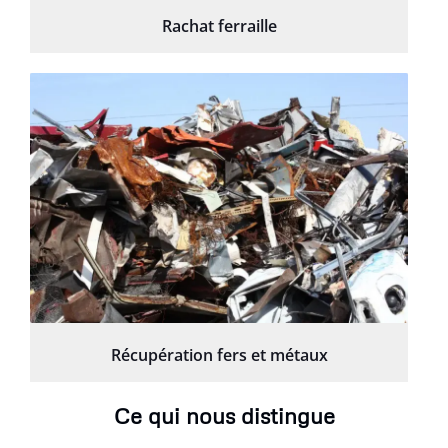
Rachat ferraille
Récupération fers et métaux
Ce qui nous distingue