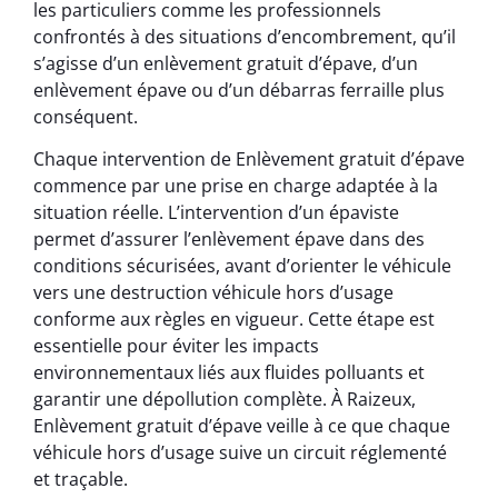
les particuliers comme les professionnels
confrontés à des situations d’encombrement, qu’il
s’agisse d’un enlèvement gratuit d’épave, d’un
enlèvement épave ou d’un débarras ferraille plus
conséquent.
Chaque intervention de Enlèvement gratuit d’épave
commence par une prise en charge adaptée à la
situation réelle. L’intervention d’un épaviste
permet d’assurer l’enlèvement épave dans des
conditions sécurisées, avant d’orienter le véhicule
vers une destruction véhicule hors d’usage
conforme aux règles en vigueur. Cette étape est
essentielle pour éviter les impacts
environnementaux liés aux fluides polluants et
garantir une dépollution complète. À Raizeux,
Enlèvement gratuit d’épave veille à ce que chaque
véhicule hors d’usage suive un circuit réglementé
et traçable.