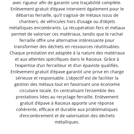
avec rigueur afin de garantir une traçabilité complète.
Enlèvement gratuit d’épave intervient également pour le
débarras ferraille, qu’il s’agisse de métaux issus de
chantiers, de véhicules hors d’usage ou d’objets
métalliques encombrants. La récupération fers et métaux
permet de valoriser ces matériaux, tandis que le rachat
ferraille offre une alternative intéressante pour
transformer des déchets en ressources réutilisables.
Chaque prestation est adaptée à la nature des matériaux
et aux attentes spécifiques dans le Raizeux. Grâce à
l’expertise d’un ferrailleur et d’un épaviste qualifiés,
Enlèvement gratuit d’épave garantit une prise en charge
sérieuse et responsable. L’objectif est de faciliter la
gestion des métaux tout en favorisant une économie
circulaire locale. En centralisant l’ensemble des
prestations liées au recyclage ferraille, Enlèvement
gratuit d’épave à Raizeux apporte une réponse
cohérente, efficace et durable aux problématiques
d’encombrement et de valorisation des déchets
métalliques.