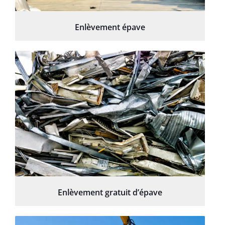
Enlèvement épave
Enlèvement gratuit d’épave