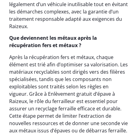
légalement d’un véhicule inutilisable tout en évitant
les démarches complexes, avec la garantie d’un
traitement responsable adapté aux exigences du
Raizeux.
Que deviennent les métaux après la
récupération fers et métaux ?
Après la récupération fers et métaux, chaque
élément est trié afin d’optimiser sa valorisation. Les
matériaux recyclables sont dirigés vers des filières
spécialisées, tandis que les composants non
exploitables sont traités selon les règles en
vigueur. Grâce à Enlèvement gratuit d’épave à
Raizeux, le rôle du ferrailleur est essentiel pour
assurer un recyclage ferraille efficace et durable.
Cette étape permet de limiter l’extraction de
nouvelles ressources et de donner une seconde vie
aux métaux issus d’épaves ou de débarras ferraille.