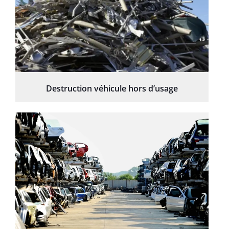
Destruction véhicule hors d’usage