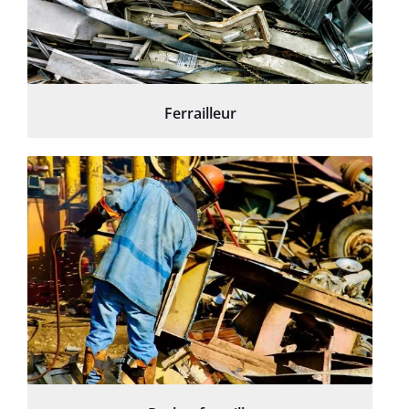
Ferrailleur