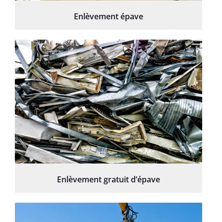
Enlèvement épave
Enlèvement gratuit d’épave