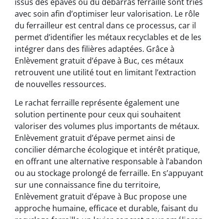
issus des épaves ou du débarras ferraille sont triés
avec soin afin d’optimiser leur valorisation. Le rôle
du ferrailleur est central dans ce processus, car il
permet d’identifier les métaux recyclables et de les
intégrer dans des filières adaptées. Grâce à
Enlèvement gratuit d’épave à Buc, ces métaux
retrouvent une utilité tout en limitant l’extraction
de nouvelles ressources.
Le rachat ferraille représente également une
solution pertinente pour ceux qui souhaitent
valoriser des volumes plus importants de métaux.
Enlèvement gratuit d’épave permet ainsi de
concilier démarche écologique et intérêt pratique,
en offrant une alternative responsable à l’abandon
ou au stockage prolongé de ferraille. En s’appuyant
sur une connaissance fine du territoire,
Enlèvement gratuit d’épave à Buc propose une
approche humaine, efficace et durable, faisant du