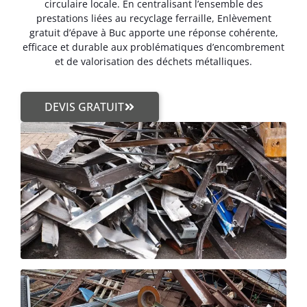
circulaire locale. En centralisant l’ensemble des
prestations liées au recyclage ferraille, Enlèvement
gratuit d’épave à Buc apporte une réponse cohérente,
efficace et durable aux problématiques d’encombrement
et de valorisation des déchets métalliques.
DEVIS GRATUIT