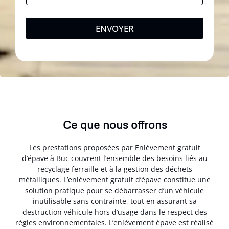
ENVOYER
Ce que nous offrons
Les prestations proposées par Enlèvement gratuit
d’épave à Buc couvrent l’ensemble des besoins liés au
recyclage ferraille et à la gestion des déchets
métalliques. L’enlèvement gratuit d’épave constitue une
solution pratique pour se débarrasser d’un véhicule
inutilisable sans contrainte, tout en assurant sa
destruction véhicule hors d’usage dans le respect des
règles environnementales. L’enlèvement épave est réalisé