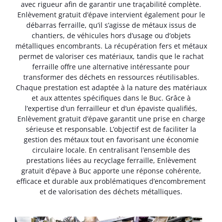
avec rigueur afin de garantir une traçabilité complète.
Enlèvement gratuit d’épave intervient également pour le
débarras ferraille, qu’il s’agisse de métaux issus de
chantiers, de véhicules hors d’usage ou d’objets
métalliques encombrants. La récupération fers et métaux
permet de valoriser ces matériaux, tandis que le rachat
ferraille offre une alternative intéressante pour
transformer des déchets en ressources réutilisables.
Chaque prestation est adaptée à la nature des matériaux
et aux attentes spécifiques dans le Buc. Grâce à
l’expertise d’un ferrailleur et d’un épaviste qualifiés,
Enlèvement gratuit d’épave garantit une prise en charge
sérieuse et responsable. L’objectif est de faciliter la
gestion des métaux tout en favorisant une économie
circulaire locale. En centralisant l’ensemble des
prestations liées au recyclage ferraille, Enlèvement
gratuit d’épave à Buc apporte une réponse cohérente,
efficace et durable aux problématiques d’encombrement
et de valorisation des déchets métalliques.