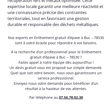
récupération fers et métaux optimisée. Cette
expertise locale garantit une meilleure réactivité et
une connaissance précise des contraintes
territoriales, tout en favorisant une gestion
durable et responsable des déchets métalliques.
Nos experts en Enlèvement gratuit d’épave à Buc – 78530
sont à votre écoute pour répondre à vos besoins.
À la recherche d’un professionnel pour le Enlèvement
gratuit d’épave à Buc – 78530 ?
Faites appel à notre équipe dès aujourd’hui !
Un devis gratuit vous est proposé sur simple demande.
Quel que soit votre besoin, nous vous garantissons un
service professionnel.
Envoyez-nous votre demande pour bénéficier d’un
résultat à la hauteur de vos attentes.
Par téléphone au
07.56.78.02.30