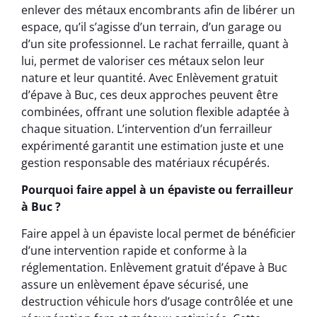
enlever des métaux encombrants afin de libérer un
espace, qu’il s’agisse d’un terrain, d’un garage ou
d’un site professionnel. Le rachat ferraille, quant à
lui, permet de valoriser ces métaux selon leur
nature et leur quantité. Avec Enlèvement gratuit
d’épave à Buc, ces deux approches peuvent être
combinées, offrant une solution flexible adaptée à
chaque situation. L’intervention d’un ferrailleur
expérimenté garantit une estimation juste et une
gestion responsable des matériaux récupérés.
Pourquoi faire appel à un épaviste ou ferrailleur
à Buc ?
Faire appel à un épaviste local permet de bénéficier
d’une intervention rapide et conforme à la
réglementation. Enlèvement gratuit d’épave à Buc
assure un enlèvement épave sécurisé, une
destruction véhicule hors d’usage contrôlée et une