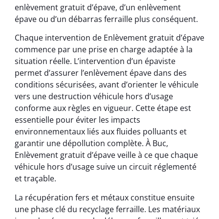
enlèvement gratuit d’épave, d’un enlèvement
épave ou d’un débarras ferraille plus conséquent.
Chaque intervention de Enlèvement gratuit d’épave
commence par une prise en charge adaptée à la
situation réelle. L’intervention d’un épaviste
permet d’assurer l’enlèvement épave dans des
conditions sécurisées, avant d’orienter le véhicule
vers une destruction véhicule hors d’usage
conforme aux règles en vigueur. Cette étape est
essentielle pour éviter les impacts
environnementaux liés aux fluides polluants et
garantir une dépollution complète. À Buc,
Enlèvement gratuit d’épave veille à ce que chaque
véhicule hors d’usage suive un circuit réglementé
et traçable.
La récupération fers et métaux constitue ensuite
une phase clé du recyclage ferraille. Les matériaux