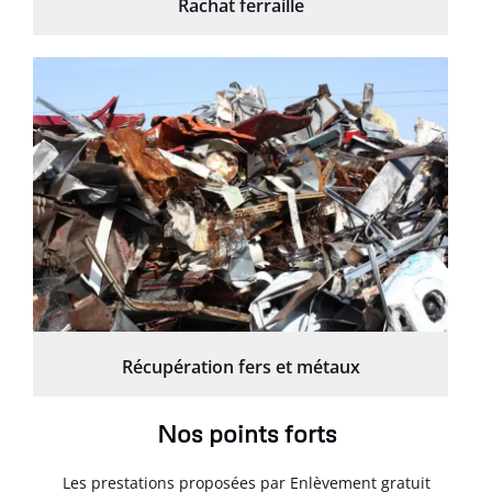
Rachat ferraille
Récupération fers et métaux
Nos points forts
Les prestations proposées par Enlèvement gratuit