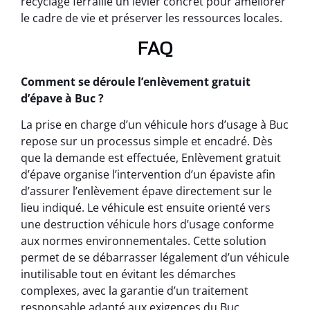
recyclage ferraille un levier concret pour améliorer
le cadre de vie et préserver les ressources locales.
FAQ
Comment se déroule l’enlèvement gratuit
d’épave à Buc ?
La prise en charge d’un véhicule hors d’usage à Buc
repose sur un processus simple et encadré. Dès
que la demande est effectuée, Enlèvement gratuit
d’épave organise l’intervention d’un épaviste afin
d’assurer l’enlèvement épave directement sur le
lieu indiqué. Le véhicule est ensuite orienté vers
une destruction véhicule hors d’usage conforme
aux normes environnementales. Cette solution
permet de se débarrasser légalement d’un véhicule
inutilisable tout en évitant les démarches
complexes, avec la garantie d’un traitement
responsable adapté aux exigences du Buc.