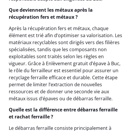
Que deviennent les métaux après la
récupération fers et métaux ?
Après la récupération fers et métaux, chaque
élément est trié afin d’optimiser sa valorisation. Les
matériaux recyclables sont dirigés vers des filières
spécialisées, tandis que les composants non
exploitables sont traités selon les règles en
vigueur. Grâce à Enlèvement gratuit d’épave à Buc,
le rôle du ferrailleur est essentiel pour assurer un
recyclage ferraille efficace et durable. Cette étape
permet de limiter l’extraction de nouvelles
ressources et de donner une seconde vie aux
métaux issus d’épaves ou de débarras ferraille.
Quelle est la différence entre débarras ferraille
et rachat ferraille ?
Le débarras ferraille consiste principalement à