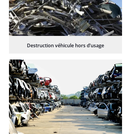
Destruction véhicule hors d’usage