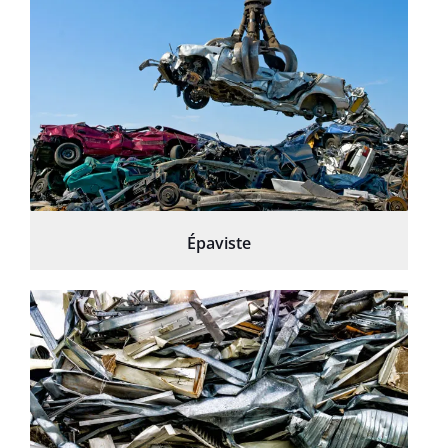
Épaviste