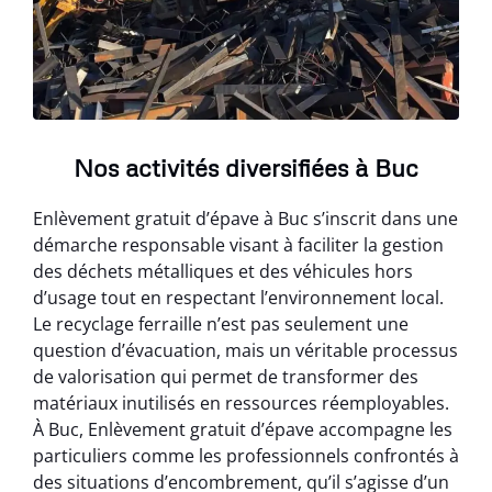
Nos activités diversifiées à Buc
Enlèvement gratuit d’épave à Buc s’inscrit dans une
démarche responsable visant à faciliter la gestion
des déchets métalliques et des véhicules hors
d’usage tout en respectant l’environnement local.
Le recyclage ferraille n’est pas seulement une
question d’évacuation, mais un véritable processus
de valorisation qui permet de transformer des
matériaux inutilisés en ressources réemployables.
À Buc, Enlèvement gratuit d’épave accompagne les
particuliers comme les professionnels confrontés à
des situations d’encombrement, qu’il s’agisse d’un