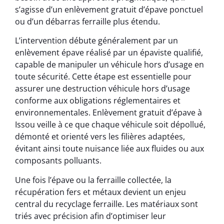
s’agisse d’un enlèvement gratuit d’épave ponctuel
ou d’un débarras ferraille plus étendu.
L’intervention débute généralement par un
enlèvement épave réalisé par un épaviste qualifié,
capable de manipuler un véhicule hors d’usage en
toute sécurité. Cette étape est essentielle pour
assurer une destruction véhicule hors d’usage
conforme aux obligations réglementaires et
environnementales. Enlèvement gratuit d’épave à
Issou veille à ce que chaque véhicule soit dépollué,
démonté et orienté vers les filières adaptées,
évitant ainsi toute nuisance liée aux fluides ou aux
composants polluants.
Une fois l’épave ou la ferraille collectée, la
récupération fers et métaux devient un enjeu
central du recyclage ferraille. Les matériaux sont
triés avec précision afin d’optimiser leur