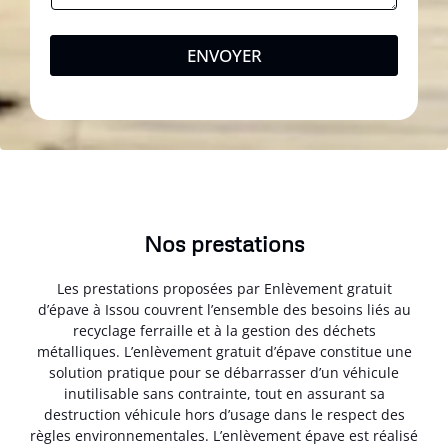
ENVOYER
Nos prestations
Les prestations proposées par Enlèvement gratuit
d’épave à Issou couvrent l’ensemble des besoins liés au
recyclage ferraille et à la gestion des déchets
métalliques. L’enlèvement gratuit d’épave constitue une
solution pratique pour se débarrasser d’un véhicule
inutilisable sans contrainte, tout en assurant sa
destruction véhicule hors d’usage dans le respect des
règles environnementales. L’enlèvement épave est réalisé