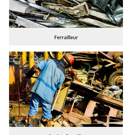
Ferrailleur