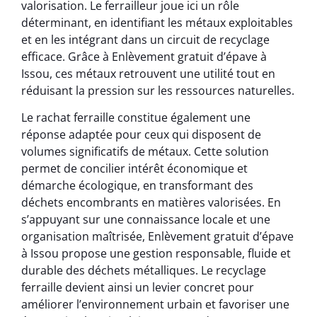
valorisation. Le ferrailleur joue ici un rôle
déterminant, en identifiant les métaux exploitables
et en les intégrant dans un circuit de recyclage
efficace. Grâce à Enlèvement gratuit d’épave à
Issou, ces métaux retrouvent une utilité tout en
réduisant la pression sur les ressources naturelles.
Le rachat ferraille constitue également une
réponse adaptée pour ceux qui disposent de
volumes significatifs de métaux. Cette solution
permet de concilier intérêt économique et
démarche écologique, en transformant des
déchets encombrants en matières valorisées. En
s’appuyant sur une connaissance locale et une
organisation maîtrisée, Enlèvement gratuit d’épave
à Issou propose une gestion responsable, fluide et
durable des déchets métalliques. Le recyclage
ferraille devient ainsi un levier concret pour
améliorer l’environnement urbain et favoriser une