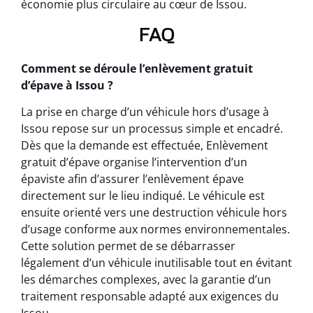
économie plus circulaire au cœur de Issou.
FAQ
Comment se déroule l’enlèvement gratuit
d’épave à Issou ?
La prise en charge d’un véhicule hors d’usage à
Issou repose sur un processus simple et encadré.
Dès que la demande est effectuée, Enlèvement
gratuit d’épave organise l’intervention d’un
épaviste afin d’assurer l’enlèvement épave
directement sur le lieu indiqué. Le véhicule est
ensuite orienté vers une destruction véhicule hors
d’usage conforme aux normes environnementales.
Cette solution permet de se débarrasser
légalement d’un véhicule inutilisable tout en évitant
les démarches complexes, avec la garantie d’un
traitement responsable adapté aux exigences du
Issou.