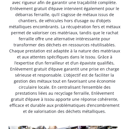
avec rigueur afin de garantir une traçabilité complète.
Enlèvement gratuit d’épave intervient également pour le
débarras ferraille, qu’il s’agisse de métaux issus de
chantiers, de véhicules hors d’usage ou d’objets
métalliques encombrants. La récupération fers et métaux
permet de valoriser ces matériaux, tandis que le rachat
ferraille offre une alternative intéressante pour
transformer des déchets en ressources réutilisables.
Chaque prestation est adaptée à la nature des matériaux
et aux attentes spécifiques dans le Issou. Grâce à
l’expertise d’un ferrailleur et d’un épaviste qualifiés,
Enlèvement gratuit d’épave garantit une prise en charge
sérieuse et responsable. L’objectif est de faciliter la
gestion des métaux tout en favorisant une économie
circulaire locale. En centralisant l’ensemble des
prestations liées au recyclage ferraille, Enlèvement
gratuit d’épave à Issou apporte une réponse cohérente,
efficace et durable aux problématiques d’encombrement
et de valorisation des déchets métalliques.