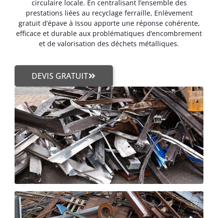
circulaire locale. En centralisant l’ensemble des
prestations liées au recyclage ferraille, Enlèvement
gratuit d’épave à Issou apporte une réponse cohérente,
efficace et durable aux problématiques d’encombrement
et de valorisation des déchets métalliques.
DEVIS GRATUIT