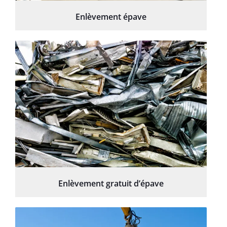
Enlèvement épave
Enlèvement gratuit d’épave