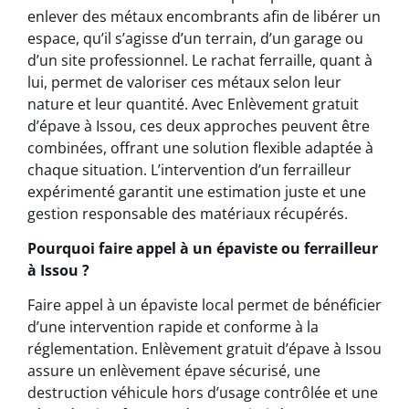
enlever des métaux encombrants afin de libérer un
espace, qu’il s’agisse d’un terrain, d’un garage ou
d’un site professionnel. Le rachat ferraille, quant à
lui, permet de valoriser ces métaux selon leur
nature et leur quantité. Avec Enlèvement gratuit
d’épave à Issou, ces deux approches peuvent être
combinées, offrant une solution flexible adaptée à
chaque situation. L’intervention d’un ferrailleur
expérimenté garantit une estimation juste et une
gestion responsable des matériaux récupérés.
Pourquoi faire appel à un épaviste ou ferrailleur
à Issou ?
Faire appel à un épaviste local permet de bénéficier
d’une intervention rapide et conforme à la
réglementation. Enlèvement gratuit d’épave à Issou
assure un enlèvement épave sécurisé, une
destruction véhicule hors d’usage contrôlée et une