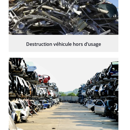
Destruction véhicule hors d’usage