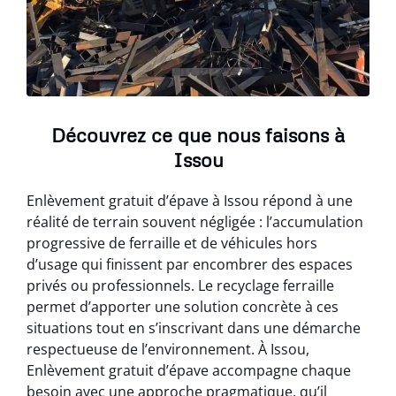
Découvrez ce que nous faisons à
Issou
Enlèvement gratuit d’épave à Issou répond à une
réalité de terrain souvent négligée : l’accumulation
progressive de ferraille et de véhicules hors
d’usage qui finissent par encombrer des espaces
privés ou professionnels. Le recyclage ferraille
permet d’apporter une solution concrète à ces
situations tout en s’inscrivant dans une démarche
respectueuse de l’environnement. À Issou,
Enlèvement gratuit d’épave accompagne chaque
besoin avec une approche pragmatique, qu’il