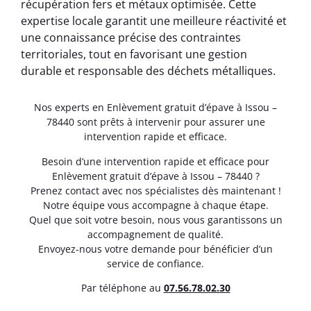
récupération fers et métaux optimisée. Cette
expertise locale garantit une meilleure réactivité et
une connaissance précise des contraintes
territoriales, tout en favorisant une gestion
durable et responsable des déchets métalliques.
Nos experts en Enlèvement gratuit d’épave à Issou –
78440 sont prêts à intervenir pour assurer une
intervention rapide et efficace.
Besoin d’une intervention rapide et efficace pour
Enlèvement gratuit d’épave à Issou – 78440 ?
Prenez contact avec nos spécialistes dès maintenant !
Notre équipe vous accompagne à chaque étape.
Quel que soit votre besoin, nous vous garantissons un
accompagnement de qualité.
Envoyez-nous votre demande pour bénéficier d’un
service de confiance.
Par téléphone au
07.56.78.02.30