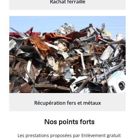
Rachat ferraille
Récupération fers et métaux
Nos points forts
Les prestations proposées par Enlèvement gratuit