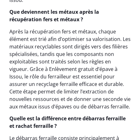
Que deviennent les métaux après la
récupération fers et métaux ?
Après la récupération fers et métaux, chaque
élément est trié afin d’optimiser sa valorisation. Les
matériaux recyclables sont dirigés vers des filières
spécialisées, tandis que les composants non
exploitables sont traités selon les règles en
vigueur. Grâce à Enlèvement gratuit d’épave à
Issou, le rôle du ferrailleur est essentiel pour
assurer un recyclage ferraille efficace et durable.
Cette étape permet de limiter l’extraction de
nouvelles ressources et de donner une seconde vie
aux métaux issus d’épaves ou de débarras ferraille.
Quelle est la différence entre débarras ferraille
et rachat ferraille ?
Le débarras ferraille consiste principalement à