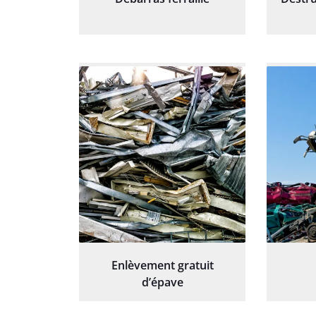
Enlèvement gratuit
d’épave