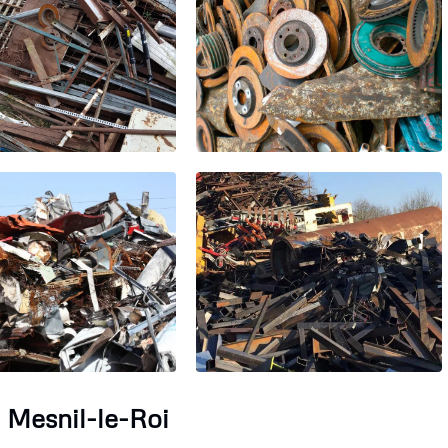
e Mesnil-le-Roi