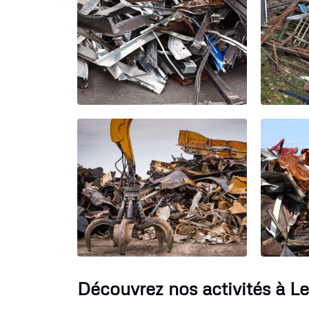
Découvrez nos activités à L