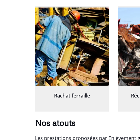
Rachat ferraille
Réc
Nos atouts
Les prestations proposées par Enlèvement gr