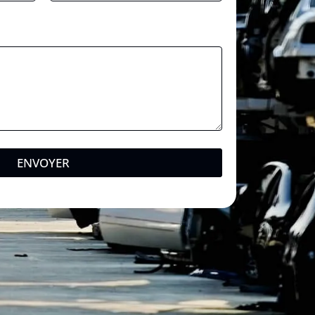
ENVOYER