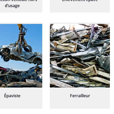
d’usage
Épaviste
Ferrailleur