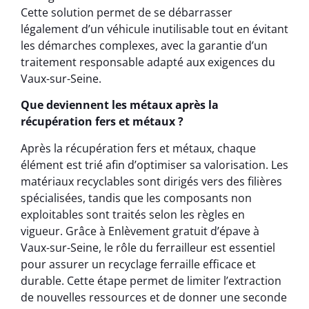
Cette solution permet de se débarrasser
légalement d’un véhicule inutilisable tout en évitant
les démarches complexes, avec la garantie d’un
traitement responsable adapté aux exigences du
Vaux-sur-Seine.
Que deviennent les métaux après la
récupération fers et métaux ?
Après la récupération fers et métaux, chaque
élément est trié afin d’optimiser sa valorisation. Les
matériaux recyclables sont dirigés vers des filières
spécialisées, tandis que les composants non
exploitables sont traités selon les règles en
vigueur. Grâce à Enlèvement gratuit d’épave à
Vaux-sur-Seine, le rôle du ferrailleur est essentiel
pour assurer un recyclage ferraille efficace et
durable. Cette étape permet de limiter l’extraction
de nouvelles ressources et de donner une seconde