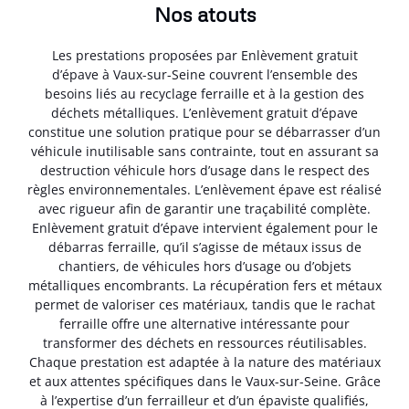
Nos atouts
Les prestations proposées par Enlèvement gratuit
d’épave à Vaux-sur-Seine couvrent l’ensemble des
besoins liés au recyclage ferraille et à la gestion des
déchets métalliques. L’enlèvement gratuit d’épave
constitue une solution pratique pour se débarrasser d’un
véhicule inutilisable sans contrainte, tout en assurant sa
destruction véhicule hors d’usage dans le respect des
règles environnementales. L’enlèvement épave est réalisé
avec rigueur afin de garantir une traçabilité complète.
Enlèvement gratuit d’épave intervient également pour le
débarras ferraille, qu’il s’agisse de métaux issus de
chantiers, de véhicules hors d’usage ou d’objets
métalliques encombrants. La récupération fers et métaux
permet de valoriser ces matériaux, tandis que le rachat
ferraille offre une alternative intéressante pour
transformer des déchets en ressources réutilisables.
Chaque prestation est adaptée à la nature des matériaux
et aux attentes spécifiques dans le Vaux-sur-Seine. Grâce
à l’expertise d’un ferrailleur et d’un épaviste qualifiés,