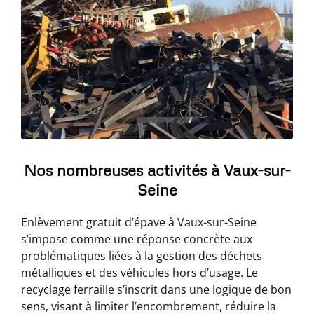
Nos nombreuses activités à Vaux-sur-
Seine
Enlèvement gratuit d’épave à Vaux-sur-Seine
s’impose comme une réponse concrète aux
problématiques liées à la gestion des déchets
métalliques et des véhicules hors d’usage. Le
recyclage ferraille s’inscrit dans une logique de bon
sens, visant à limiter l’encombrement, réduire la