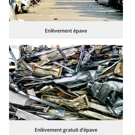
Enlèvement épave
Enlèvement gratuit d’épave