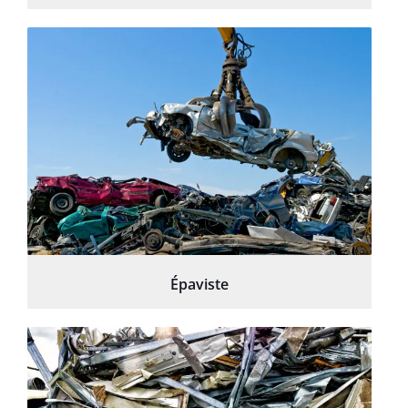
Épaviste