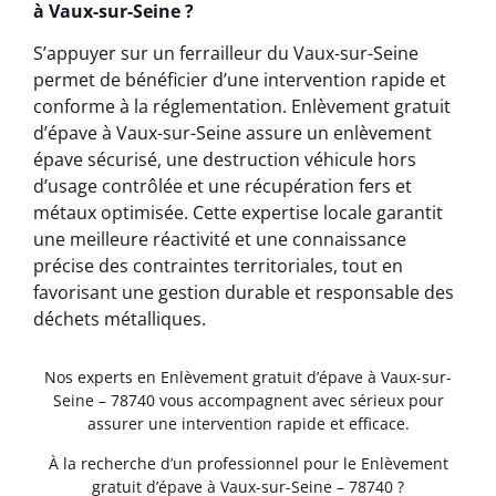
à Vaux-sur-Seine ?
S’appuyer sur un ferrailleur du Vaux-sur-Seine
permet de bénéficier d’une intervention rapide et
conforme à la réglementation. Enlèvement gratuit
d’épave à Vaux-sur-Seine assure un enlèvement
épave sécurisé, une destruction véhicule hors
d’usage contrôlée et une récupération fers et
métaux optimisée. Cette expertise locale garantit
une meilleure réactivité et une connaissance
précise des contraintes territoriales, tout en
favorisant une gestion durable et responsable des
déchets métalliques.
Nos experts en Enlèvement gratuit d’épave à Vaux-sur-
Seine – 78740 vous accompagnent avec sérieux pour
assurer une intervention rapide et efficace.
À la recherche d’un professionnel pour le Enlèvement
gratuit d’épave à Vaux-sur-Seine – 78740 ?