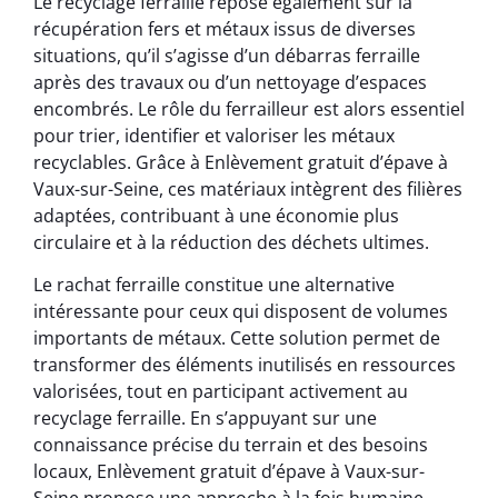
Le recyclage ferraille repose également sur la
récupération fers et métaux issus de diverses
situations, qu’il s’agisse d’un débarras ferraille
après des travaux ou d’un nettoyage d’espaces
encombrés. Le rôle du ferrailleur est alors essentiel
pour trier, identifier et valoriser les métaux
recyclables. Grâce à Enlèvement gratuit d’épave à
Vaux-sur-Seine, ces matériaux intègrent des filières
adaptées, contribuant à une économie plus
circulaire et à la réduction des déchets ultimes.
Le rachat ferraille constitue une alternative
intéressante pour ceux qui disposent de volumes
importants de métaux. Cette solution permet de
transformer des éléments inutilisés en ressources
valorisées, tout en participant activement au
recyclage ferraille. En s’appuyant sur une
connaissance précise du terrain et des besoins
locaux, Enlèvement gratuit d’épave à Vaux-sur-