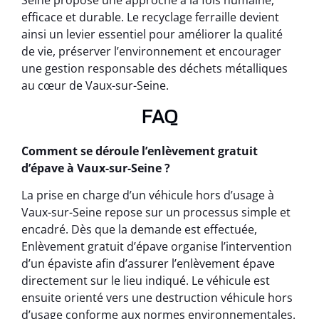
Seine propose une approche à la fois humaine,
efficace et durable. Le recyclage ferraille devient
ainsi un levier essentiel pour améliorer la qualité
de vie, préserver l’environnement et encourager
une gestion responsable des déchets métalliques
au cœur de Vaux-sur-Seine.
FAQ
Comment se déroule l’enlèvement gratuit
d’épave à Vaux-sur-Seine ?
La prise en charge d’un véhicule hors d’usage à
Vaux-sur-Seine repose sur un processus simple et
encadré. Dès que la demande est effectuée,
Enlèvement gratuit d’épave organise l’intervention
d’un épaviste afin d’assurer l’enlèvement épave
directement sur le lieu indiqué. Le véhicule est
ensuite orienté vers une destruction véhicule hors
d’usage conforme aux normes environnementales.