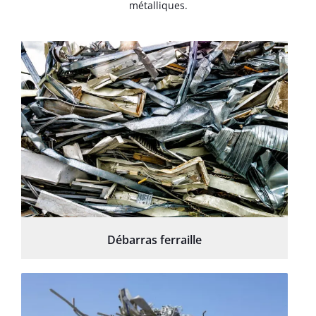
métalliques.
Débarras ferraille