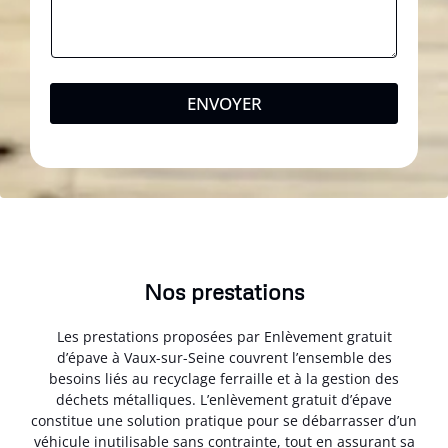
ENVOYER
Nos prestations
Les prestations proposées par Enlèvement gratuit
d’épave à Vaux-sur-Seine couvrent l’ensemble des
besoins liés au recyclage ferraille et à la gestion des
déchets métalliques. L’enlèvement gratuit d’épave
constitue une solution pratique pour se débarrasser d’un
véhicule inutilisable sans contrainte, tout en assurant sa