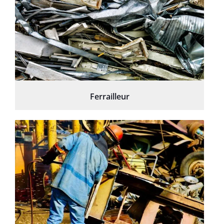
Ferrailleur