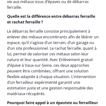
vie aux métaux issus d’épaves ou de débarras
ferraille.
Quelle est la différence entre débarras ferraille
et rachat ferraille ?
Le débarras ferraille consiste principalement à
enlever des métaux encombrants afin de libérer un
espace, qu’il s’agisse d’un terrain, d’un garage ou
d’un site professionnel. Le rachat ferraille, quant à
lui, permet de valoriser ces métaux selon leur
nature et leur quantité. Avec Enlèvement gratuit
d’épave à Vaux-sur-Seine, ces deux approches
peuvent être combinées, offrant une solution
flexible adaptée à chaque situation. L’intervention
d’un ferrailleur expérimenté garantit une
estimation juste et une gestion responsable des
matériaux récupérés.
Pourquoi faire appel à un épaviste ou ferrailleur