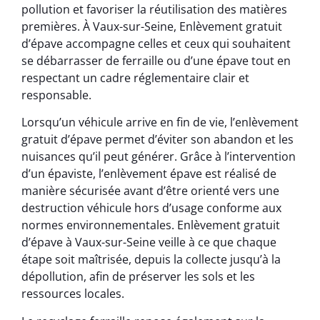
pollution et favoriser la réutilisation des matières
premières. À Vaux-sur-Seine, Enlèvement gratuit
d’épave accompagne celles et ceux qui souhaitent
se débarrasser de ferraille ou d’une épave tout en
respectant un cadre réglementaire clair et
responsable.
Lorsqu’un véhicule arrive en fin de vie, l’enlèvement
gratuit d’épave permet d’éviter son abandon et les
nuisances qu’il peut générer. Grâce à l’intervention
d’un épaviste, l’enlèvement épave est réalisé de
manière sécurisée avant d’être orienté vers une
destruction véhicule hors d’usage conforme aux
normes environnementales. Enlèvement gratuit
d’épave à Vaux-sur-Seine veille à ce que chaque
étape soit maîtrisée, depuis la collecte jusqu’à la
dépollution, afin de préserver les sols et les
ressources locales.