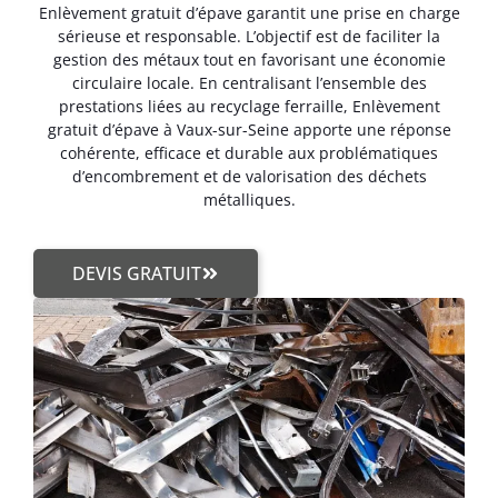
Enlèvement gratuit d’épave garantit une prise en charge
sérieuse et responsable. L’objectif est de faciliter la
gestion des métaux tout en favorisant une économie
circulaire locale. En centralisant l’ensemble des
prestations liées au recyclage ferraille, Enlèvement
gratuit d’épave à Vaux-sur-Seine apporte une réponse
cohérente, efficace et durable aux problématiques
d’encombrement et de valorisation des déchets
métalliques.
DEVIS GRATUIT