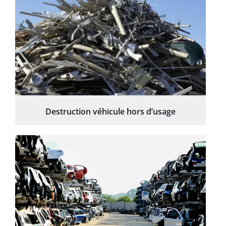
Destruction véhicule hors d’usage