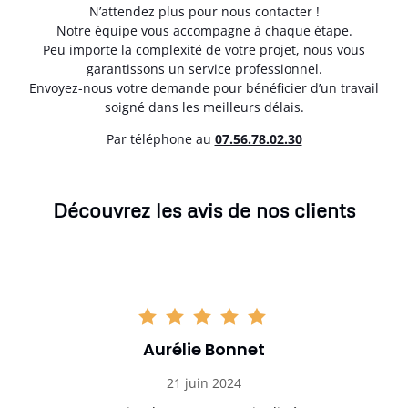
N’attendez plus pour nous contacter !
Notre équipe vous accompagne à chaque étape.
Peu importe la complexité de votre projet, nous vous
garantissons un service professionnel.
Envoyez-nous votre demande pour bénéficier d’un travail
soigné dans les meilleurs délais.
Par téléphone au
07.56.78.02.30
Découvrez les avis de nos clients
Aurélie Bonnet
21 juin 2024