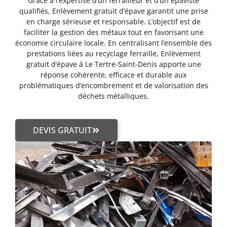
Grâce à l’expertise d’un ferrailleur et d’un épaviste
qualifiés, Enlèvement gratuit d’épave garantit une prise
en charge sérieuse et responsable. L’objectif est de
faciliter la gestion des métaux tout en favorisant une
économie circulaire locale. En centralisant l’ensemble des
prestations liées au recyclage ferraille, Enlèvement
gratuit d’épave à Le Tertre-Saint-Denis apporte une
réponse cohérente, efficace et durable aux
problématiques d’encombrement et de valorisation des
déchets métalliques.
DEVIS GRATUIT