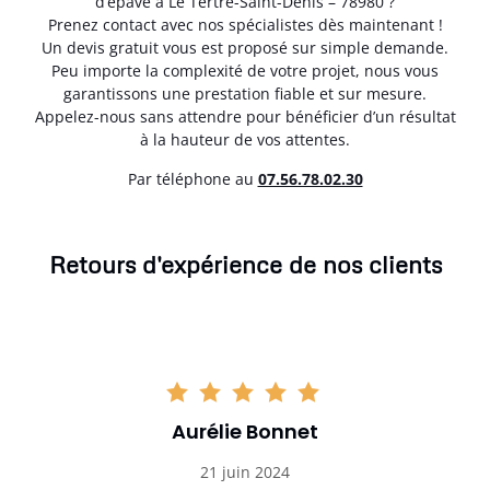
d’épave à Le Tertre-Saint-Denis – 78980 ?
Prenez contact avec nos spécialistes dès maintenant !
Un devis gratuit vous est proposé sur simple demande.
Peu importe la complexité de votre projet, nous vous
garantissons une prestation fiable et sur mesure.
Appelez-nous sans attendre pour bénéficier d’un résultat
à la hauteur de vos attentes.
Par téléphone au
07.56.78.02.30
Retours d'expérience de nos clients
Aurélie Bonnet
21 juin 2024