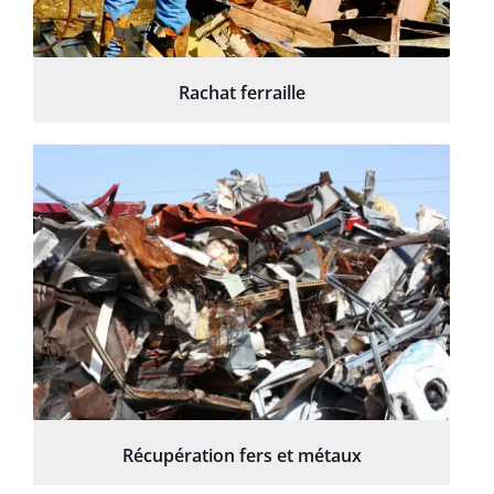
Rachat ferraille
Récupération fers et métaux