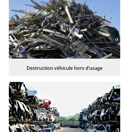
Destruction véhicule hors d’usage