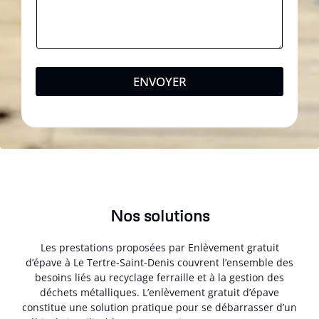
ENVOYER
Nos solutions
Les prestations proposées par Enlèvement gratuit
d’épave à Le Tertre-Saint-Denis couvrent l’ensemble des
besoins liés au recyclage ferraille et à la gestion des
déchets métalliques. L’enlèvement gratuit d’épave
constitue une solution pratique pour se débarrasser d’un