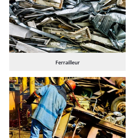
Ferrailleur