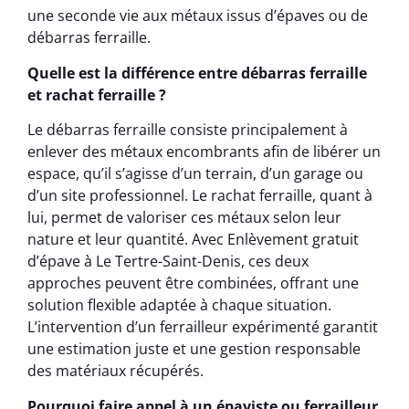
une seconde vie aux métaux issus d’épaves ou de
débarras ferraille.
Quelle est la différence entre débarras ferraille
et rachat ferraille ?
Le débarras ferraille consiste principalement à
enlever des métaux encombrants afin de libérer un
espace, qu’il s’agisse d’un terrain, d’un garage ou
d’un site professionnel. Le rachat ferraille, quant à
lui, permet de valoriser ces métaux selon leur
nature et leur quantité. Avec Enlèvement gratuit
d’épave à Le Tertre-Saint-Denis, ces deux
approches peuvent être combinées, offrant une
solution flexible adaptée à chaque situation.
L’intervention d’un ferrailleur expérimenté garantit
une estimation juste et une gestion responsable
des matériaux récupérés.
Pourquoi faire appel à un épaviste ou ferrailleur