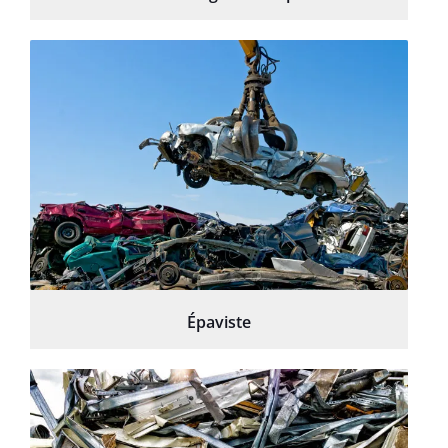
Épaviste