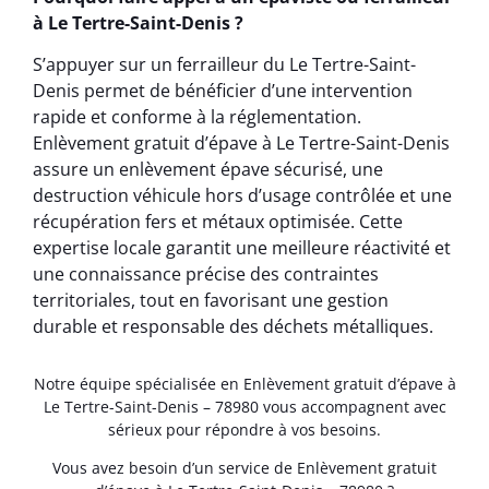
à Le Tertre-Saint-Denis ?
S’appuyer sur un ferrailleur du Le Tertre-Saint-
Denis permet de bénéficier d’une intervention
rapide et conforme à la réglementation.
Enlèvement gratuit d’épave à Le Tertre-Saint-Denis
assure un enlèvement épave sécurisé, une
destruction véhicule hors d’usage contrôlée et une
récupération fers et métaux optimisée. Cette
expertise locale garantit une meilleure réactivité et
une connaissance précise des contraintes
territoriales, tout en favorisant une gestion
durable et responsable des déchets métalliques.
Notre équipe spécialisée en Enlèvement gratuit d’épave à
Le Tertre-Saint-Denis – 78980 vous accompagnent avec
sérieux pour répondre à vos besoins.
Vous avez besoin d’un service de Enlèvement gratuit