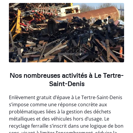
Nos nombreuses activités à Le Tertre-
Saint-Denis
Enlèvement gratuit d’épave à Le Tertre-Saint-Denis
s’impose comme une réponse concrète aux
problématiques liées à la gestion des déchets
métalliques et des véhicules hors d’usage. Le
recyclage ferraille s’inscrit dans une logique de bon
sens, visant à limiter l’encombrement, réduire la