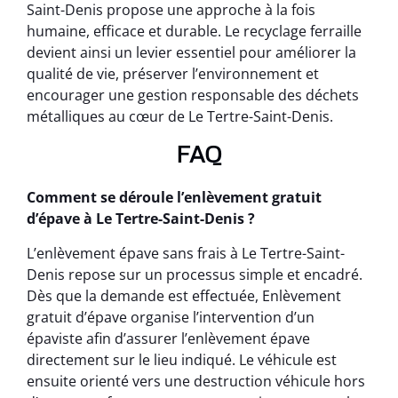
Saint-Denis propose une approche à la fois
humaine, efficace et durable. Le recyclage ferraille
devient ainsi un levier essentiel pour améliorer la
qualité de vie, préserver l’environnement et
encourager une gestion responsable des déchets
métalliques au cœur de Le Tertre-Saint-Denis.
FAQ
Comment se déroule l’enlèvement gratuit
d’épave à Le Tertre-Saint-Denis ?
L’enlèvement épave sans frais à Le Tertre-Saint-
Denis repose sur un processus simple et encadré.
Dès que la demande est effectuée, Enlèvement
gratuit d’épave organise l’intervention d’un
épaviste afin d’assurer l’enlèvement épave
directement sur le lieu indiqué. Le véhicule est
ensuite orienté vers une destruction véhicule hors