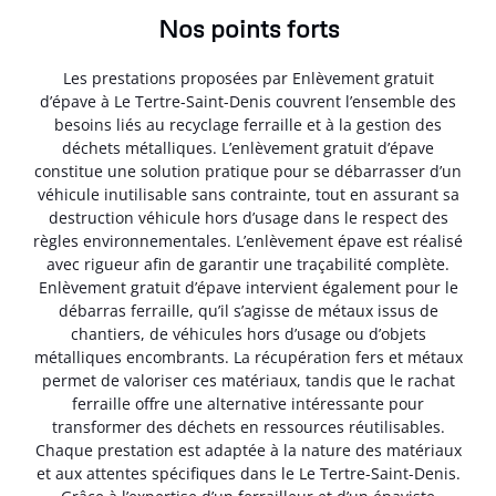
Nos points forts
Les prestations proposées par Enlèvement gratuit
d’épave à Le Tertre-Saint-Denis couvrent l’ensemble des
besoins liés au recyclage ferraille et à la gestion des
déchets métalliques. L’enlèvement gratuit d’épave
constitue une solution pratique pour se débarrasser d’un
véhicule inutilisable sans contrainte, tout en assurant sa
destruction véhicule hors d’usage dans le respect des
règles environnementales. L’enlèvement épave est réalisé
avec rigueur afin de garantir une traçabilité complète.
Enlèvement gratuit d’épave intervient également pour le
débarras ferraille, qu’il s’agisse de métaux issus de
chantiers, de véhicules hors d’usage ou d’objets
métalliques encombrants. La récupération fers et métaux
permet de valoriser ces matériaux, tandis que le rachat
ferraille offre une alternative intéressante pour
transformer des déchets en ressources réutilisables.
Chaque prestation est adaptée à la nature des matériaux
et aux attentes spécifiques dans le Le Tertre-Saint-Denis.