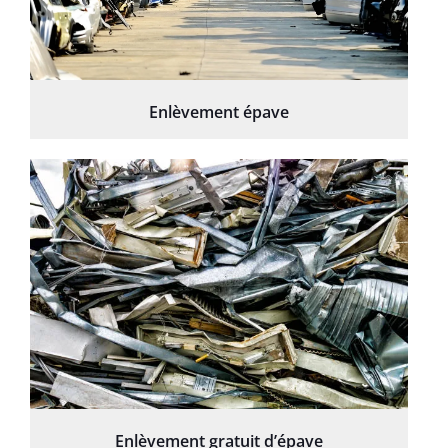
Enlèvement épave
Enlèvement gratuit d’épave