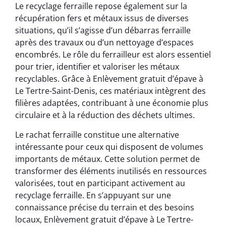
Le recyclage ferraille repose également sur la
récupération fers et métaux issus de diverses
situations, qu’il s’agisse d’un débarras ferraille
après des travaux ou d’un nettoyage d’espaces
encombrés. Le rôle du ferrailleur est alors essentiel
pour trier, identifier et valoriser les métaux
recyclables. Grâce à Enlèvement gratuit d’épave à
Le Tertre-Saint-Denis, ces matériaux intègrent des
filières adaptées, contribuant à une économie plus
circulaire et à la réduction des déchets ultimes.
Le rachat ferraille constitue une alternative
intéressante pour ceux qui disposent de volumes
importants de métaux. Cette solution permet de
transformer des éléments inutilisés en ressources
valorisées, tout en participant activement au
recyclage ferraille. En s’appuyant sur une
connaissance précise du terrain et des besoins
locaux, Enlèvement gratuit d’épave à Le Tertre-