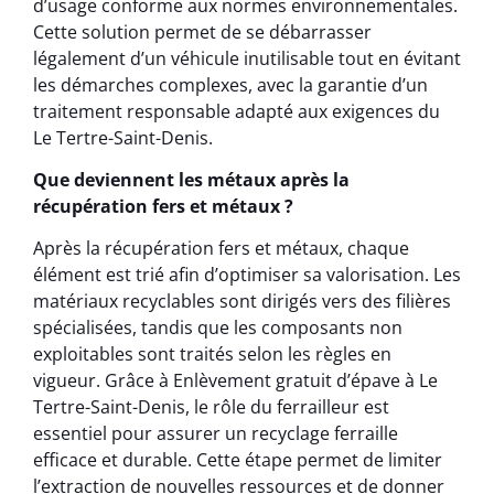
d’usage conforme aux normes environnementales.
Cette solution permet de se débarrasser
légalement d’un véhicule inutilisable tout en évitant
les démarches complexes, avec la garantie d’un
traitement responsable adapté aux exigences du
Le Tertre-Saint-Denis.
Que deviennent les métaux après la
récupération fers et métaux ?
Après la récupération fers et métaux, chaque
élément est trié afin d’optimiser sa valorisation. Les
matériaux recyclables sont dirigés vers des filières
spécialisées, tandis que les composants non
exploitables sont traités selon les règles en
vigueur. Grâce à Enlèvement gratuit d’épave à Le
Tertre-Saint-Denis, le rôle du ferrailleur est
essentiel pour assurer un recyclage ferraille
efficace et durable. Cette étape permet de limiter
l’extraction de nouvelles ressources et de donner