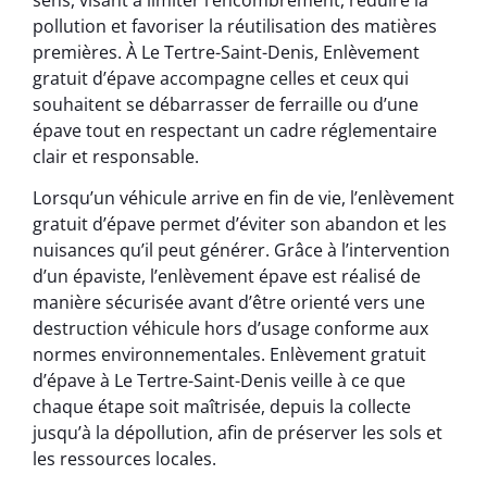
pollution et favoriser la réutilisation des matières
premières. À Le Tertre-Saint-Denis, Enlèvement
gratuit d’épave accompagne celles et ceux qui
souhaitent se débarrasser de ferraille ou d’une
épave tout en respectant un cadre réglementaire
clair et responsable.
Lorsqu’un véhicule arrive en fin de vie, l’enlèvement
gratuit d’épave permet d’éviter son abandon et les
nuisances qu’il peut générer. Grâce à l’intervention
d’un épaviste, l’enlèvement épave est réalisé de
manière sécurisée avant d’être orienté vers une
destruction véhicule hors d’usage conforme aux
normes environnementales. Enlèvement gratuit
d’épave à Le Tertre-Saint-Denis veille à ce que
chaque étape soit maîtrisée, depuis la collecte
jusqu’à la dépollution, afin de préserver les sols et
les ressources locales.