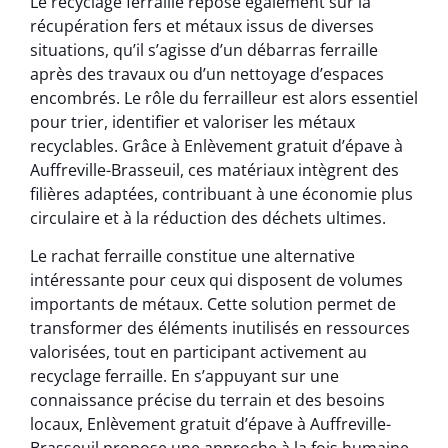
Le recyclage ferraille repose également sur la
récupération fers et métaux issus de diverses
situations, qu’il s’agisse d’un débarras ferraille
après des travaux ou d’un nettoyage d’espaces
encombrés. Le rôle du ferrailleur est alors essentiel
pour trier, identifier et valoriser les métaux
recyclables. Grâce à Enlèvement gratuit d’épave à
Auffreville-Brasseuil, ces matériaux intègrent des
filières adaptées, contribuant à une économie plus
circulaire et à la réduction des déchets ultimes.
Le rachat ferraille constitue une alternative
intéressante pour ceux qui disposent de volumes
importants de métaux. Cette solution permet de
transformer des éléments inutilisés en ressources
valorisées, tout en participant activement au
recyclage ferraille. En s’appuyant sur une
connaissance précise du terrain et des besoins
locaux, Enlèvement gratuit d’épave à Auffreville-