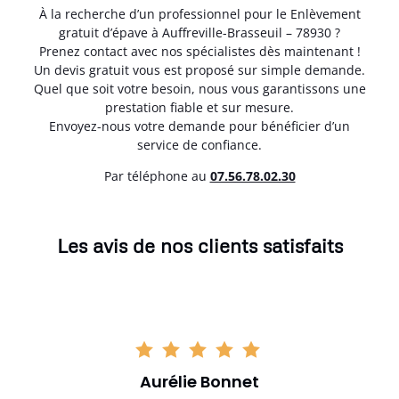
À la recherche d’un professionnel pour le Enlèvement
gratuit d’épave à Auffreville-Brasseuil – 78930 ?
Prenez contact avec nos spécialistes dès maintenant !
Un devis gratuit vous est proposé sur simple demande.
Quel que soit votre besoin, nous vous garantissons une
prestation fiable et sur mesure.
Envoyez-nous votre demande pour bénéficier d’un
service de confiance.
Par téléphone au
07.56.78.02.30
Les avis de nos clients satisfaits
Aurélie Bonnet