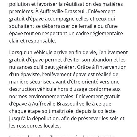
pollution et favoriser la réutilisation des matières
premières. À Auffreville-Brasseuil, Enlèvement
gratuit d’épave accompagne celles et ceux qui
souhaitent se débarrasser de ferraille ou d’une
épave tout en respectant un cadre réglementaire
clair et responsable.
Lorsqu’un véhicule arrive en fin de vie, l’enlèvement
gratuit d’épave permet d’éviter son abandon et les
nuisances qu’il peut générer. Grâce à l’intervention
d’un épaviste, l’enlèvement épave est réalisé de
manière sécurisée avant d’être orienté vers une
destruction véhicule hors d’usage conforme aux
normes environnementales. Enlèvement gratuit
d’épave à Auffreville-Brasseuil veille à ce que
chaque étape soit maîtrisée, depuis la collecte
jusqu’à la dépollution, afin de préserver les sols et
les ressources locales.