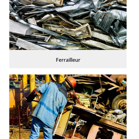
Ferrailleur