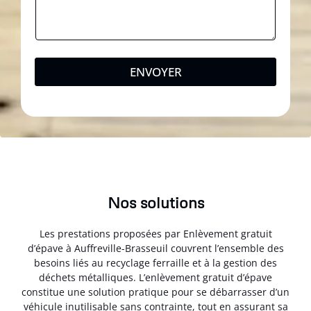
ENVOYER
Nos solutions
Les prestations proposées par Enlèvement gratuit
d’épave à Auffreville-Brasseuil couvrent l’ensemble des
besoins liés au recyclage ferraille et à la gestion des
déchets métalliques. L’enlèvement gratuit d’épave
constitue une solution pratique pour se débarrasser d’un
véhicule inutilisable sans contrainte, tout en assurant sa