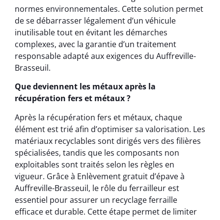
normes environnementales. Cette solution permet
de se débarrasser légalement d’un véhicule
inutilisable tout en évitant les démarches
complexes, avec la garantie d’un traitement
responsable adapté aux exigences du Auffreville-
Brasseuil.
Que deviennent les métaux après la
récupération fers et métaux ?
Après la récupération fers et métaux, chaque
élément est trié afin d’optimiser sa valorisation. Les
matériaux recyclables sont dirigés vers des filières
spécialisées, tandis que les composants non
exploitables sont traités selon les règles en
vigueur. Grâce à Enlèvement gratuit d’épave à
Auffreville-Brasseuil, le rôle du ferrailleur est
essentiel pour assurer un recyclage ferraille
efficace et durable. Cette étape permet de limiter