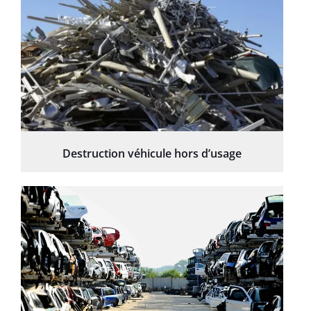
Destruction véhicule hors d’usage