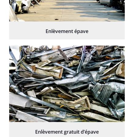
Enlèvement épave
Enlèvement gratuit d’épave