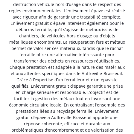
destruction véhicule hors d’usage dans le respect des
règles environnementales. L’enlèvement épave est réalisé
avec rigueur afin de garantir une traçabilité complète.
Enlèvement gratuit d’épave intervient également pour le
débarras ferraille, qu’il s’agisse de métaux issus de
chantiers, de véhicules hors d’usage ou d’objets
métalliques encombrants. La récupération fers et métaux
permet de valoriser ces matériaux, tandis que le rachat
ferraille offre une alternative intéressante pour
transformer des déchets en ressources réutilisables.
Chaque prestation est adaptée à la nature des matériaux
et aux attentes spécifiques dans le Auffreville-Brasseuil.
Grâce à l’expertise d’un ferrailleur et d’un épaviste
qualifiés, Enlèvement gratuit d’épave garantit une prise
en charge sérieuse et responsable. L’objectif est de
faciliter la gestion des métaux tout en favorisant une
économie circulaire locale. En centralisant l’ensemble des
prestations liées au recyclage ferraille, Enlèvement
gratuit d’épave à Auffreville-Brasseuil apporte une
réponse cohérente, efficace et durable aux
problématiques d’encombrement et de valorisation des