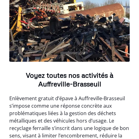
Voyez toutes nos activités à
Auffreville-Brasseuil
Enlèvement gratuit d’épave à Auffreville-Brasseuil
s’impose comme une réponse concrète aux
problématiques liées à la gestion des déchets
métalliques et des véhicules hors d’usage. Le
recyclage ferraille s’inscrit dans une logique de bon
sens, visant à limiter l’encombrement, réduire la