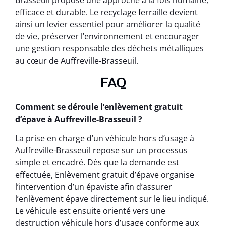
Brasseuil propose une approche à la fois humaine,
efficace et durable. Le recyclage ferraille devient
ainsi un levier essentiel pour améliorer la qualité
de vie, préserver l’environnement et encourager
une gestion responsable des déchets métalliques
au cœur de Auffreville-Brasseuil.
FAQ
Comment se déroule l’enlèvement gratuit
d’épave à Auffreville-Brasseuil ?
La prise en charge d’un véhicule hors d’usage à
Auffreville-Brasseuil repose sur un processus
simple et encadré. Dès que la demande est
effectuée, Enlèvement gratuit d’épave organise
l’intervention d’un épaviste afin d’assurer
l’enlèvement épave directement sur le lieu indiqué.
Le véhicule est ensuite orienté vers une
destruction véhicule hors d’usage conforme aux