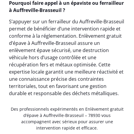
Pourquoi faire appel à un épaviste ou ferrailleur
à Auffreville-Brasseuil ?
S’appuyer sur un ferrailleur du Auffreville-Brasseuil
permet de bénéficier d’une intervention rapide et
conforme à la réglementation. Enlèvement gratuit
d’épave à Auffreville-Brasseuil assure un
enlèvement épave sécurisé, une destruction
véhicule hors d’usage contrôlée et une
récupération fers et métaux optimisée. Cette
expertise locale garantit une meilleure réactivité et
une connaissance précise des contraintes
territoriales, tout en favorisant une gestion
durable et responsable des déchets métalliques.
Des professionnels expérimentés en Enlèvement gratuit
d’épave à Auffreville-Brasseuil – 78930 vous
accompagnent avec sérieux pour assurer une
intervention rapide et efficace.