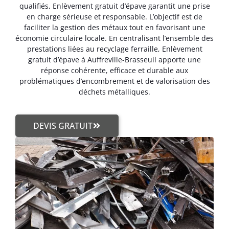
qualifiés, Enlèvement gratuit d’épave garantit une prise
en charge sérieuse et responsable. L’objectif est de
faciliter la gestion des métaux tout en favorisant une
économie circulaire locale. En centralisant l’ensemble des
prestations liées au recyclage ferraille, Enlèvement
gratuit d’épave à Auffreville-Brasseuil apporte une
réponse cohérente, efficace et durable aux
problématiques d’encombrement et de valorisation des
déchets métalliques.
DEVIS GRATUIT