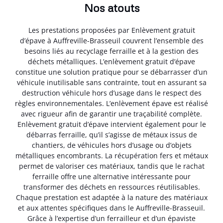
Nos atouts
Les prestations proposées par Enlèvement gratuit
d’épave à Auffreville-Brasseuil couvrent l’ensemble des
besoins liés au recyclage ferraille et à la gestion des
déchets métalliques. L’enlèvement gratuit d’épave
constitue une solution pratique pour se débarrasser d’un
véhicule inutilisable sans contrainte, tout en assurant sa
destruction véhicule hors d’usage dans le respect des
règles environnementales. L’enlèvement épave est réalisé
avec rigueur afin de garantir une traçabilité complète.
Enlèvement gratuit d’épave intervient également pour le
débarras ferraille, qu’il s’agisse de métaux issus de
chantiers, de véhicules hors d’usage ou d’objets
métalliques encombrants. La récupération fers et métaux
permet de valoriser ces matériaux, tandis que le rachat
ferraille offre une alternative intéressante pour
transformer des déchets en ressources réutilisables.
Chaque prestation est adaptée à la nature des matériaux
et aux attentes spécifiques dans le Auffreville-Brasseuil.
Grâce à l’expertise d’un ferrailleur et d’un épaviste