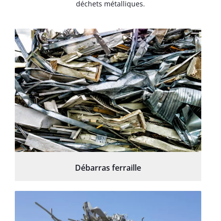
déchets métalliques.
Débarras ferraille