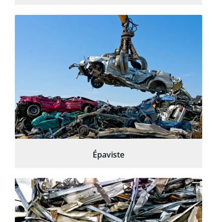
Épaviste