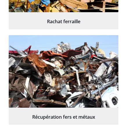
Rachat ferraille
Récupération fers et métaux