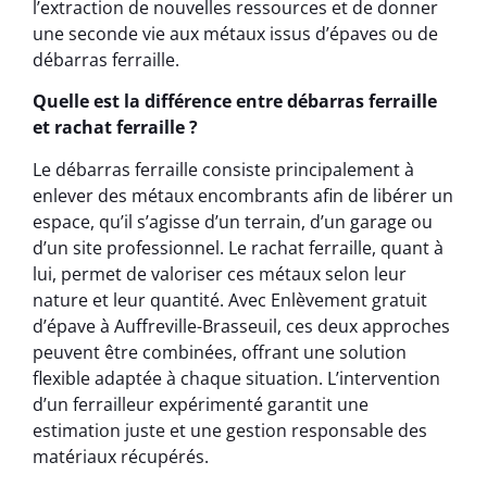
l’extraction de nouvelles ressources et de donner
une seconde vie aux métaux issus d’épaves ou de
débarras ferraille.
Quelle est la différence entre débarras ferraille
et rachat ferraille ?
Le débarras ferraille consiste principalement à
enlever des métaux encombrants afin de libérer un
espace, qu’il s’agisse d’un terrain, d’un garage ou
d’un site professionnel. Le rachat ferraille, quant à
lui, permet de valoriser ces métaux selon leur
nature et leur quantité. Avec Enlèvement gratuit
d’épave à Auffreville-Brasseuil, ces deux approches
peuvent être combinées, offrant une solution
flexible adaptée à chaque situation. L’intervention
d’un ferrailleur expérimenté garantit une
estimation juste et une gestion responsable des
matériaux récupérés.