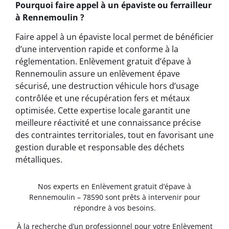
Pourquoi faire appel à un épaviste ou ferrailleur
à Rennemoulin ?
Faire appel à un épaviste local permet de bénéficier
d’une intervention rapide et conforme à la
réglementation. Enlèvement gratuit d’épave à
Rennemoulin assure un enlèvement épave
sécurisé, une destruction véhicule hors d’usage
contrôlée et une récupération fers et métaux
optimisée. Cette expertise locale garantit une
meilleure réactivité et une connaissance précise
des contraintes territoriales, tout en favorisant une
gestion durable et responsable des déchets
métalliques.
Nos experts en Enlèvement gratuit d’épave à
Rennemoulin – 78590 sont prêts à intervenir pour
répondre à vos besoins.
À la recherche d’un professionnel pour votre Enlèvement