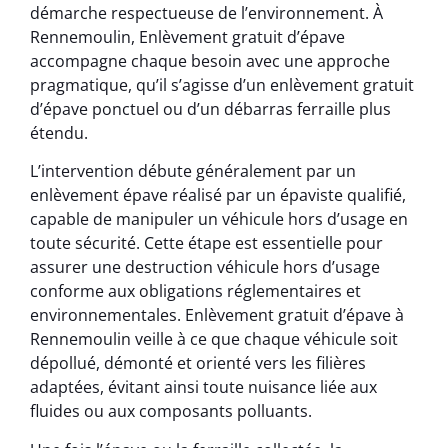
démarche respectueuse de l’environnement. À
Rennemoulin, Enlèvement gratuit d’épave
accompagne chaque besoin avec une approche
pragmatique, qu’il s’agisse d’un enlèvement gratuit
d’épave ponctuel ou d’un débarras ferraille plus
étendu.
L’intervention débute généralement par un
enlèvement épave réalisé par un épaviste qualifié,
capable de manipuler un véhicule hors d’usage en
toute sécurité. Cette étape est essentielle pour
assurer une destruction véhicule hors d’usage
conforme aux obligations réglementaires et
environnementales. Enlèvement gratuit d’épave à
Rennemoulin veille à ce que chaque véhicule soit
dépollué, démonté et orienté vers les filières
adaptées, évitant ainsi toute nuisance liée aux
fluides ou aux composants polluants.