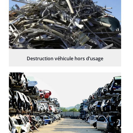
Destruction véhicule hors d’usage