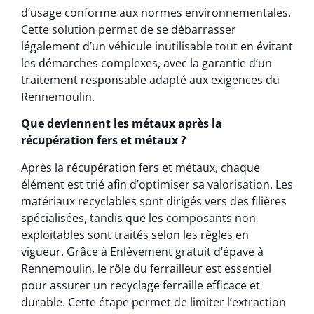
d’usage conforme aux normes environnementales.
Cette solution permet de se débarrasser
légalement d’un véhicule inutilisable tout en évitant
les démarches complexes, avec la garantie d’un
traitement responsable adapté aux exigences du
Rennemoulin.
Que deviennent les métaux après la
récupération fers et métaux ?
Après la récupération fers et métaux, chaque
élément est trié afin d’optimiser sa valorisation. Les
matériaux recyclables sont dirigés vers des filières
spécialisées, tandis que les composants non
exploitables sont traités selon les règles en
vigueur. Grâce à Enlèvement gratuit d’épave à
Rennemoulin, le rôle du ferrailleur est essentiel
pour assurer un recyclage ferraille efficace et
durable. Cette étape permet de limiter l’extraction