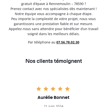
gratuit d’épave à Rennemoulin – 78590 ?
Prenez contact avec nos spécialistes dès maintenant !
Notre équipe vous accompagne à chaque étape.
Peu importe la complexité de votre projet, nous vous
garantissons une prestation fiable et sur mesure.
Appelez-nous sans attendre pour bénéficier d’un travail
soigné dans les meilleurs délais.
Par téléphone au
07.56.78.02.30
Nos clients témoignent
Aurélie Bonnet
21 juin 2024