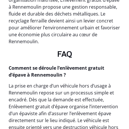
organisation maîtrisée, Enlèvement gratuit d’épave
à Rennemoulin propose une gestion responsable,
fluide et durable des déchets métalliques. Le
recyclage ferraille devient ainsi un levier concret
pour améliorer l’environnement urbain et favoriser
une économie plus circulaire au cœur de
Rennemoulin.
FAQ
Comment se déroule l’enlèvement gratuit
d’épave à Rennemoulin ?
La prise en charge d’un véhicule hors d’usage à
Rennemoulin repose sur un processus simple et
encadré. Dès que la demande est effectuée,
Enlèvement gratuit d’épave organise l’intervention
d’un épaviste afin d’assurer l’enlèvement épave
directement sur le lieu indiqué. Le véhicule est
ensuite orienté vers une destruction véhicule hors