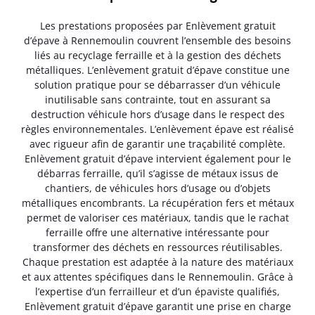
Les prestations proposées par Enlèvement gratuit
d’épave à Rennemoulin couvrent l’ensemble des besoins
liés au recyclage ferraille et à la gestion des déchets
métalliques. L’enlèvement gratuit d’épave constitue une
solution pratique pour se débarrasser d’un véhicule
inutilisable sans contrainte, tout en assurant sa
destruction véhicule hors d’usage dans le respect des
règles environnementales. L’enlèvement épave est réalisé
avec rigueur afin de garantir une traçabilité complète.
Enlèvement gratuit d’épave intervient également pour le
débarras ferraille, qu’il s’agisse de métaux issus de
chantiers, de véhicules hors d’usage ou d’objets
métalliques encombrants. La récupération fers et métaux
permet de valoriser ces matériaux, tandis que le rachat
ferraille offre une alternative intéressante pour
transformer des déchets en ressources réutilisables.
Chaque prestation est adaptée à la nature des matériaux
et aux attentes spécifiques dans le Rennemoulin. Grâce à
l’expertise d’un ferrailleur et d’un épaviste qualifiés,
Enlèvement gratuit d’épave garantit une prise en charge