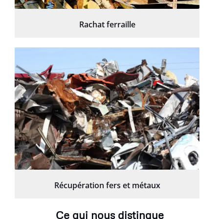
Rachat ferraille
Récupération fers et métaux
Ce qui nous distingue