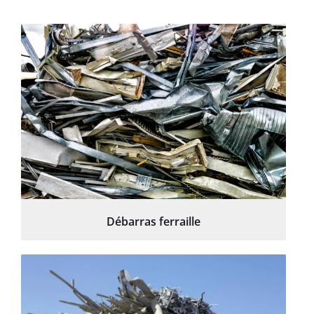
Débarras ferraille