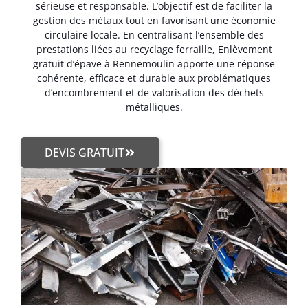
sérieuse et responsable. L’objectif est de faciliter la
gestion des métaux tout en favorisant une économie
circulaire locale. En centralisant l’ensemble des
prestations liées au recyclage ferraille, Enlèvement
gratuit d’épave à Rennemoulin apporte une réponse
cohérente, efficace et durable aux problématiques
d’encombrement et de valorisation des déchets
métalliques.
DEVIS GRATUIT