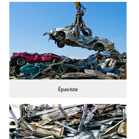
Épaviste