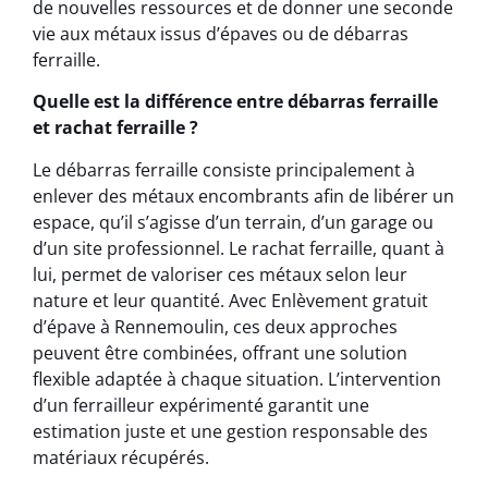
de nouvelles ressources et de donner une seconde
vie aux métaux issus d’épaves ou de débarras
ferraille.
Quelle est la différence entre débarras ferraille
et rachat ferraille ?
Le débarras ferraille consiste principalement à
enlever des métaux encombrants afin de libérer un
espace, qu’il s’agisse d’un terrain, d’un garage ou
d’un site professionnel. Le rachat ferraille, quant à
lui, permet de valoriser ces métaux selon leur
nature et leur quantité. Avec Enlèvement gratuit
d’épave à Rennemoulin, ces deux approches
peuvent être combinées, offrant une solution
flexible adaptée à chaque situation. L’intervention
d’un ferrailleur expérimenté garantit une
estimation juste et une gestion responsable des
matériaux récupérés.