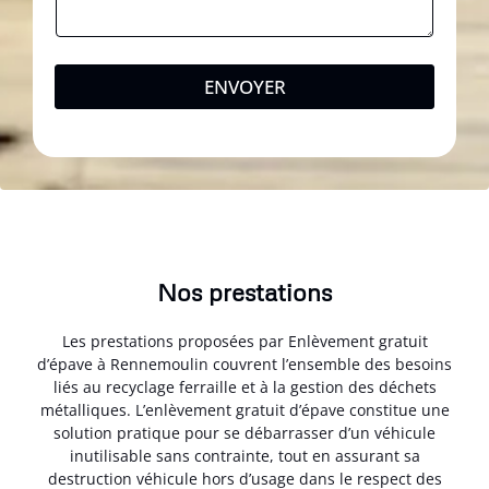
ENVOYER
Nos prestations
Les prestations proposées par Enlèvement gratuit
d’épave à Rennemoulin couvrent l’ensemble des besoins
liés au recyclage ferraille et à la gestion des déchets
métalliques. L’enlèvement gratuit d’épave constitue une
solution pratique pour se débarrasser d’un véhicule
inutilisable sans contrainte, tout en assurant sa
destruction véhicule hors d’usage dans le respect des