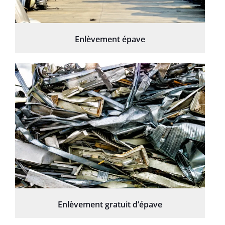
Enlèvement épave
Enlèvement gratuit d’épave