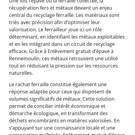
Une fois l’épave ou la ferraille collectée, la
récupération fers et métaux devient un enjeu
central du recyclage ferraille. Les matériaux sont
triés avec précision afin d’optimiser leur
valorisation. Le ferrailleur joue ici un rôle
déterminant, en identifiant les métaux exploitables
et en les intégrant dans un circuit de recyclage
efficace. Grâce à Enlèvement gratuit d’épave à
Rennemoulin, ces métaux retrouvent une utilité
tout en réduisant la pression sur les ressources
naturelles.
Le rachat ferraille constitue également une
réponse adaptée pour ceux qui disposent de
volumes significatifs de métaux. Cette solution
permet de concilier intérêt économique et
démarche écologique, en transformant des
déchets encombrants en matières valorisées. En
s’appuyant sur une connaissance locale et une