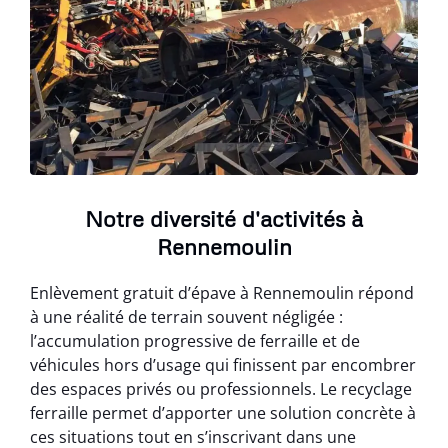
Notre diversité d'activités à
Rennemoulin
Enlèvement gratuit d’épave à Rennemoulin répond
à une réalité de terrain souvent négligée :
l’accumulation progressive de ferraille et de
véhicules hors d’usage qui finissent par encombrer
des espaces privés ou professionnels. Le recyclage
ferraille permet d’apporter une solution concrète à
ces situations tout en s’inscrivant dans une