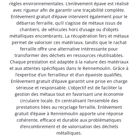
règles environnementales. L’enlèvement épave est réalisé
avec rigueur afin de garantir une traçabilité complète.
Enlèvement gratuit d’épave intervient également pour le
débarras ferraille, qu’il s’agisse de métaux issus de
chantiers, de véhicules hors d’usage ou d’objets
métalliques encombrants. La récupération fers et métaux
permet de valoriser ces matériaux, tandis que le rachat
ferraille offre une alternative intéressante pour
transformer des déchets en ressources réutilisables.
Chaque prestation est adaptée à la nature des matériaux
et aux attentes spécifiques dans le Rennemoulin. Grâce à
l’expertise d’un ferrailleur et d’un épaviste qualifiés,
Enlèvement gratuit d’épave garantit une prise en charge
sérieuse et responsable. L’objectif est de faciliter la
gestion des métaux tout en favorisant une économie
circulaire locale. En centralisant l’ensemble des
prestations liées au recyclage ferraille, Enlèvement
gratuit d’épave à Rennemoulin apporte une réponse
cohérente, efficace et durable aux problématiques
d’encombrement et de valorisation des déchets
métalliques.