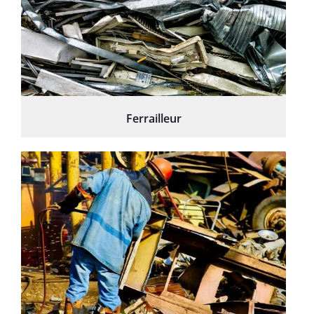
Ferrailleur