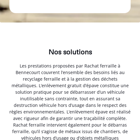
Nos solutions
Les prestations proposées par Rachat ferraille à
Bennecourt couvrent l’ensemble des besoins liés au
recyclage ferraille et à la gestion des déchets
métalliques. L’enlèvement gratuit d’épave constitue une
solution pratique pour se débarrasser d’un véhicule
inutilisable sans contrainte, tout en assurant sa
destruction véhicule hors d’usage dans le respect des
règles environnementales. L’enlèvement épave est réalisé
avec rigueur afin de garantir une traçabilité complète.
Rachat ferraille intervient également pour le débarras
ferraille, qu’il s’agisse de métaux issus de chantiers, de
véhicules hors d’usage ou d’objets métalliques