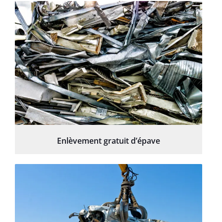
Enlèvement gratuit d’épave