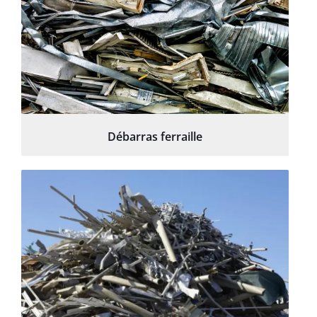
Débarras ferraille