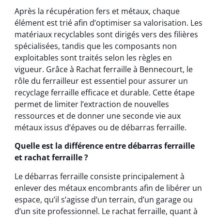
Après la récupération fers et métaux, chaque
élément est trié afin d’optimiser sa valorisation. Les
matériaux recyclables sont dirigés vers des filières
spécialisées, tandis que les composants non
exploitables sont traités selon les règles en
vigueur. Grâce à Rachat ferraille à Bennecourt, le
rôle du ferrailleur est essentiel pour assurer un
recyclage ferraille efficace et durable. Cette étape
permet de limiter l’extraction de nouvelles
ressources et de donner une seconde vie aux
métaux issus d’épaves ou de débarras ferraille.
Quelle est la différence entre débarras ferraille
et rachat ferraille ?
Le débarras ferraille consiste principalement à
enlever des métaux encombrants afin de libérer un
espace, qu’il s’agisse d’un terrain, d’un garage ou
d’un site professionnel. Le rachat ferraille, quant à