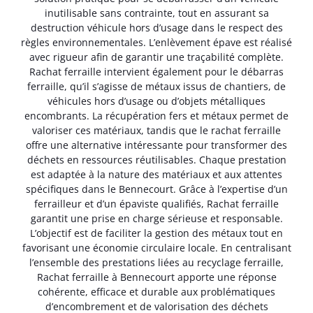
inutilisable sans contrainte, tout en assurant sa
destruction véhicule hors d’usage dans le respect des
règles environnementales. L’enlèvement épave est réalisé
avec rigueur afin de garantir une traçabilité complète.
Rachat ferraille intervient également pour le débarras
ferraille, qu’il s’agisse de métaux issus de chantiers, de
véhicules hors d’usage ou d’objets métalliques
encombrants. La récupération fers et métaux permet de
valoriser ces matériaux, tandis que le rachat ferraille
offre une alternative intéressante pour transformer des
déchets en ressources réutilisables. Chaque prestation
est adaptée à la nature des matériaux et aux attentes
spécifiques dans le Bennecourt. Grâce à l’expertise d’un
ferrailleur et d’un épaviste qualifiés, Rachat ferraille
garantit une prise en charge sérieuse et responsable.
L’objectif est de faciliter la gestion des métaux tout en
favorisant une économie circulaire locale. En centralisant
l’ensemble des prestations liées au recyclage ferraille,
Rachat ferraille à Bennecourt apporte une réponse
cohérente, efficace et durable aux problématiques
d’encombrement et de valorisation des déchets