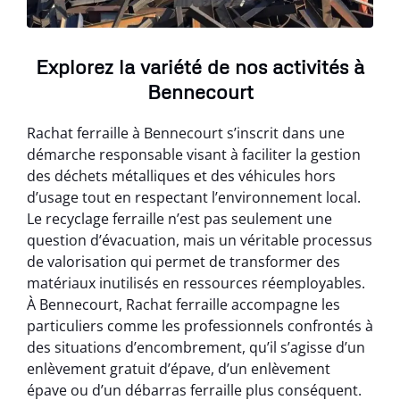
Explorez la variété de nos activités à
Bennecourt
Rachat ferraille à Bennecourt s’inscrit dans une
démarche responsable visant à faciliter la gestion
des déchets métalliques et des véhicules hors
d’usage tout en respectant l’environnement local.
Le recyclage ferraille n’est pas seulement une
question d’évacuation, mais un véritable processus
de valorisation qui permet de transformer des
matériaux inutilisés en ressources réemployables.
À Bennecourt, Rachat ferraille accompagne les
particuliers comme les professionnels confrontés à
des situations d’encombrement, qu’il s’agisse d’un
enlèvement gratuit d’épave, d’un enlèvement
épave ou d’un débarras ferraille plus conséquent.