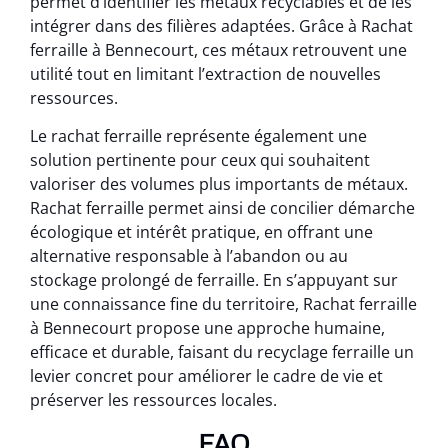
permet d’identifier les métaux recyclables et de les
intégrer dans des filières adaptées. Grâce à Rachat
ferraille à Bennecourt, ces métaux retrouvent une
utilité tout en limitant l’extraction de nouvelles
ressources.
Le rachat ferraille représente également une
solution pertinente pour ceux qui souhaitent
valoriser des volumes plus importants de métaux.
Rachat ferraille permet ainsi de concilier démarche
écologique et intérêt pratique, en offrant une
alternative responsable à l’abandon ou au
stockage prolongé de ferraille. En s’appuyant sur
une connaissance fine du territoire, Rachat ferraille
à Bennecourt propose une approche humaine,
efficace et durable, faisant du recyclage ferraille un
levier concret pour améliorer le cadre de vie et
préserver les ressources locales.
FAQ