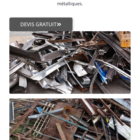
métalliques.
DEVIS GRATUIT