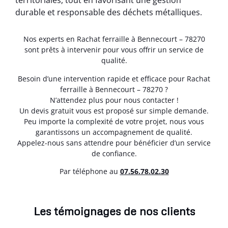
territoriales, tout en favorisant une gestion
durable et responsable des déchets métalliques.
Nos experts en Rachat ferraille à Bennecourt – 78270
sont prêts à intervenir pour vous offrir un service de
qualité.
Besoin d’une intervention rapide et efficace pour Rachat
ferraille à Bennecourt – 78270 ?
N’attendez plus pour nous contacter !
Un devis gratuit vous est proposé sur simple demande.
Peu importe la complexité de votre projet, nous vous
garantissons un accompagnement de qualité.
Appelez-nous sans attendre pour bénéficier d’un service
de confiance.
Par téléphone au
07.56.78.02.30
Les témoignages de nos clients