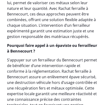
lui, permet de valoriser ces métaux selon leur
nature et leur quantité. Avec Rachat ferraille à
Bennecourt, ces deux approches peuvent être
combinées, offrant une solution flexible adaptée à
chaque situation. L’intervention d’un ferrailleur
expérimenté garantit une estimation juste et une
gestion responsable des matériaux récupérés.
Pourquoi faire appel à un épaviste ou ferrailleur
à Bennecourt ?
S’appuyer sur un ferrailleur du Bennecourt permet
de bénéficier d’une intervention rapide et
conforme à la réglementation. Rachat ferraille à
Bennecourt assure un enlèvement épave sécurisé,
une destruction véhicule hors d’usage contrôlée et
une récupération fers et métaux optimisée. Cette
expertise locale garantit une meilleure réactivité et
une connaissance précise des contraintes