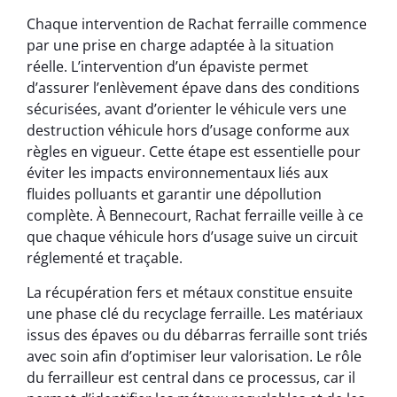
Chaque intervention de Rachat ferraille commence
par une prise en charge adaptée à la situation
réelle. L’intervention d’un épaviste permet
d’assurer l’enlèvement épave dans des conditions
sécurisées, avant d’orienter le véhicule vers une
destruction véhicule hors d’usage conforme aux
règles en vigueur. Cette étape est essentielle pour
éviter les impacts environnementaux liés aux
fluides polluants et garantir une dépollution
complète. À Bennecourt, Rachat ferraille veille à ce
que chaque véhicule hors d’usage suive un circuit
réglementé et traçable.
La récupération fers et métaux constitue ensuite
une phase clé du recyclage ferraille. Les matériaux
issus des épaves ou du débarras ferraille sont triés
avec soin afin d’optimiser leur valorisation. Le rôle
du ferrailleur est central dans ce processus, car il