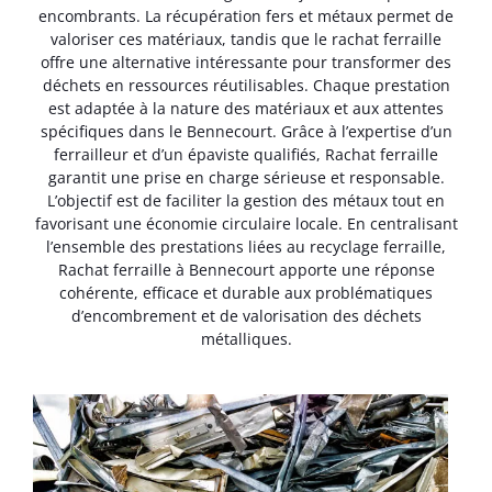
encombrants. La récupération fers et métaux permet de
valoriser ces matériaux, tandis que le rachat ferraille
offre une alternative intéressante pour transformer des
déchets en ressources réutilisables. Chaque prestation
est adaptée à la nature des matériaux et aux attentes
spécifiques dans le Bennecourt. Grâce à l’expertise d’un
ferrailleur et d’un épaviste qualifiés, Rachat ferraille
garantit une prise en charge sérieuse et responsable.
L’objectif est de faciliter la gestion des métaux tout en
favorisant une économie circulaire locale. En centralisant
l’ensemble des prestations liées au recyclage ferraille,
Rachat ferraille à Bennecourt apporte une réponse
cohérente, efficace et durable aux problématiques
d’encombrement et de valorisation des déchets
métalliques.