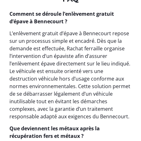
Comment se déroule l’enlèvement gratuit
d’épave à Bennecourt ?
L’enlèvement gratuit d’épave à Bennecourt repose
sur un processus simple et encadré. Dès que la
demande est effectuée, Rachat ferraille organise
l’intervention d’un épaviste afin d’assurer
l’enlèvement épave directement sur le lieu indiqué.
Le véhicule est ensuite orienté vers une
destruction véhicule hors d’usage conforme aux
normes environnementales. Cette solution permet
de se débarrasser légalement d’un véhicule
inutilisable tout en évitant les démarches
complexes, avec la garantie d’un traitement
responsable adapté aux exigences du Bennecourt.
Que deviennent les métaux après la
récupération fers et métaux ?