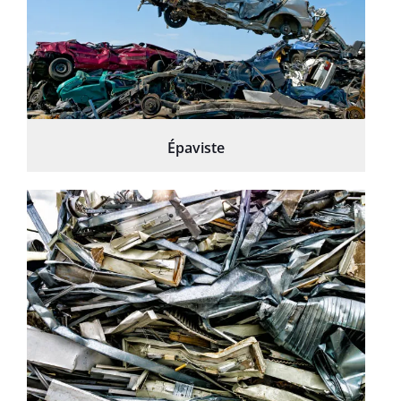
Épaviste