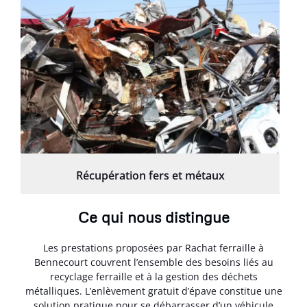
Récupération fers et métaux
Ce qui nous distingue
Les prestations proposées par Rachat ferraille à
Bennecourt couvrent l’ensemble des besoins liés au
recyclage ferraille et à la gestion des déchets
métalliques. L’enlèvement gratuit d’épave constitue une
solution pratique pour se débarrasser d’un véhicule