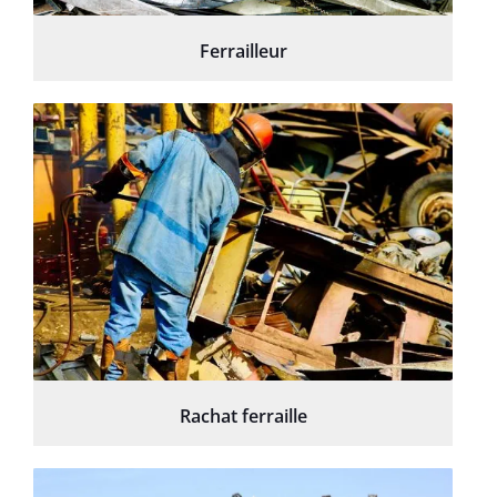
Ferrailleur
Rachat ferraille