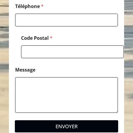
Téléphone
*
Code Postal
*
Message
ENVOYER