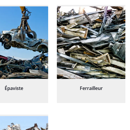
Épaviste
Ferrailleur