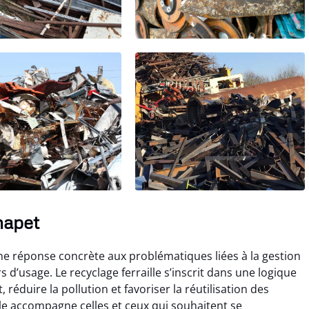
hapet
e réponse concrète aux problématiques liées à la gestion
 d’usage. Le recyclage ferraille s’inscrit dans une logique
réduire la pollution et favoriser la réutilisation des
le accompagne celles et ceux qui souhaitent se