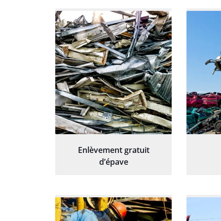
Enlèvement gratuit
d’épave