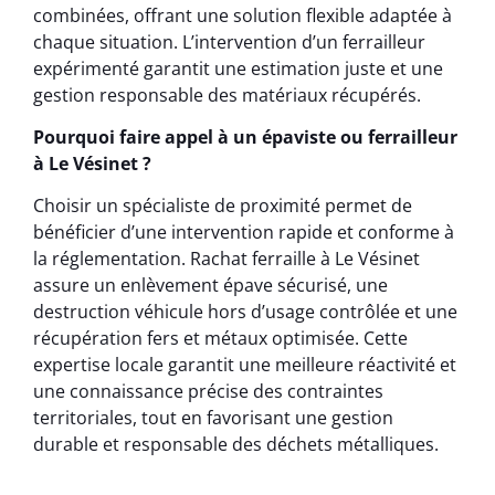
combinées, offrant une solution flexible adaptée à
chaque situation. L’intervention d’un ferrailleur
expérimenté garantit une estimation juste et une
gestion responsable des matériaux récupérés.
Pourquoi faire appel à un épaviste ou ferrailleur
à Le Vésinet ?
Choisir un spécialiste de proximité permet de
bénéficier d’une intervention rapide et conforme à
la réglementation. Rachat ferraille à Le Vésinet
assure un enlèvement épave sécurisé, une
destruction véhicule hors d’usage contrôlée et une
récupération fers et métaux optimisée. Cette
expertise locale garantit une meilleure réactivité et
une connaissance précise des contraintes
territoriales, tout en favorisant une gestion
durable et responsable des déchets métalliques.