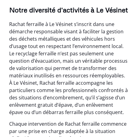
Notre diversité d'activités à Le Vésinet
Rachat ferraille à Le Vésinet s’inscrit dans une
démarche responsable visant à faciliter la gestion
des déchets métalliques et des véhicules hors
d’usage tout en respectant l’environnement local.
Le recyclage ferraille n’est pas seulement une
question d’évacuation, mais un véritable processus
de valorisation qui permet de transformer des
matériaux inutilisés en ressources réemployables.
À Le Vésinet, Rachat ferraille accompagne les
particuliers comme les professionnels confrontés à
des situations d’encombrement, qu’il s’agisse d’un
enlèvement gratuit d’épave, d’un enlèvement
épave ou d’un débarras ferraille plus conséquent.
Chaque intervention de Rachat ferraille commence
par une prise en charge adaptée à la situation