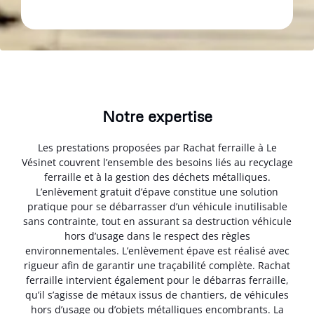
Notre expertise
Les prestations proposées par Rachat ferraille à Le
Vésinet couvrent l’ensemble des besoins liés au recyclage
ferraille et à la gestion des déchets métalliques.
L’enlèvement gratuit d’épave constitue une solution
pratique pour se débarrasser d’un véhicule inutilisable
sans contrainte, tout en assurant sa destruction véhicule
hors d’usage dans le respect des règles
environnementales. L’enlèvement épave est réalisé avec
rigueur afin de garantir une traçabilité complète. Rachat
ferraille intervient également pour le débarras ferraille,
qu’il s’agisse de métaux issus de chantiers, de véhicules
hors d’usage ou d’objets métalliques encombrants. La