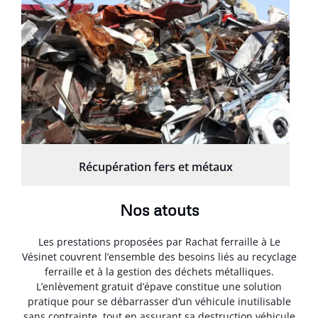
Récupération fers et métaux
Nos atouts
Les prestations proposées par Rachat ferraille à Le
Vésinet couvrent l’ensemble des besoins liés au recyclage
ferraille et à la gestion des déchets métalliques.
L’enlèvement gratuit d’épave constitue une solution
pratique pour se débarrasser d’un véhicule inutilisable
sans contrainte, tout en assurant sa destruction véhicule