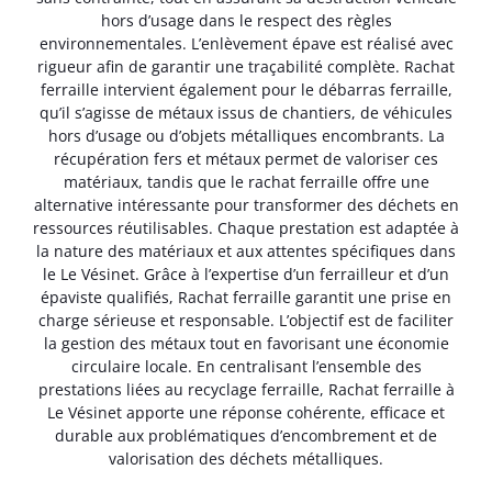
hors d’usage dans le respect des règles
environnementales. L’enlèvement épave est réalisé avec
rigueur afin de garantir une traçabilité complète. Rachat
ferraille intervient également pour le débarras ferraille,
qu’il s’agisse de métaux issus de chantiers, de véhicules
hors d’usage ou d’objets métalliques encombrants. La
récupération fers et métaux permet de valoriser ces
matériaux, tandis que le rachat ferraille offre une
alternative intéressante pour transformer des déchets en
ressources réutilisables. Chaque prestation est adaptée à
la nature des matériaux et aux attentes spécifiques dans
le Le Vésinet. Grâce à l’expertise d’un ferrailleur et d’un
épaviste qualifiés, Rachat ferraille garantit une prise en
charge sérieuse et responsable. L’objectif est de faciliter
la gestion des métaux tout en favorisant une économie
circulaire locale. En centralisant l’ensemble des
prestations liées au recyclage ferraille, Rachat ferraille à
Le Vésinet apporte une réponse cohérente, efficace et
durable aux problématiques d’encombrement et de
valorisation des déchets métalliques.