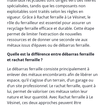
matériaux recyclables sont dirigés vers des filières
spécialisées, tandis que les composants non
exploitables sont traités selon les règles en
vigueur. Grâce à Rachat ferraille à Le Vésinet, le
rôle du ferrailleur est essentiel pour assurer un
recyclage ferraille efficace et durable. Cette étape
permet de limiter l’extraction de nouvelles
ressources et de donner une seconde vie aux
métaux issus d’épaves ou de débarras ferraille.
Quelle est la différence entre débarras ferraille
et rachat ferraille ?
Le débarras ferraille consiste principalement à
enlever des métaux encombrants afin de libérer un
espace, qu’il s’agisse d’un terrain, d’un garage ou
d’un site professionnel. Le rachat ferraille, quant à
lui, permet de valoriser ces métaux selon leur
nature et leur quantité. Avec Rachat ferraille à Le
Vésinet, ces deux approches peuvent être