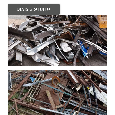
DEVIS GRATUIT