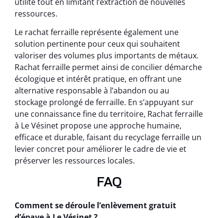
utilité tout en limitant l’extraction de nouvelles
ressources.
Le rachat ferraille représente également une
solution pertinente pour ceux qui souhaitent
valoriser des volumes plus importants de métaux.
Rachat ferraille permet ainsi de concilier démarche
écologique et intérêt pratique, en offrant une
alternative responsable à l’abandon ou au
stockage prolongé de ferraille. En s’appuyant sur
une connaissance fine du territoire, Rachat ferraille
à Le Vésinet propose une approche humaine,
efficace et durable, faisant du recyclage ferraille un
levier concret pour améliorer le cadre de vie et
préserver les ressources locales.
FAQ
Comment se déroule l’enlèvement gratuit
d’épave à Le Vésinet ?