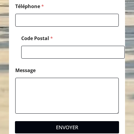
Téléphone
*
Code Postal
*
Message
ENVOYER