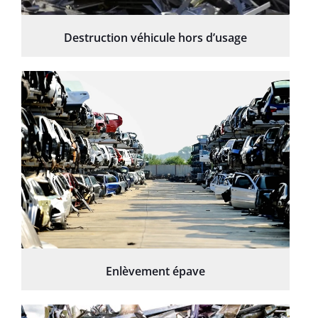
Destruction véhicule hors d’usage
Enlèvement épave