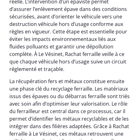
réelle. L’intervention d’un épaviste permet
d’assurer l’enlèvement épave dans des conditions
sécurisées, avant d’orienter le véhicule vers une
destruction véhicule hors d’usage conforme aux
règles en vigueur. Cette étape est essentielle pour
éviter les impacts environnementaux liés aux
fluides polluants et garantir une dépollution
complète. À Le Vésinet, Rachat ferraille veille à ce
que chaque véhicule hors d’usage suive un circuit
réglementé et traçable.
La récupération fers et métaux constitue ensuite
une phase clé du recyclage ferraille. Les matériaux
issus des épaves ou du débarras ferraille sont triés
avec soin afin d’optimiser leur valorisation. Le rôle
du ferrailleur est central dans ce processus, car il
permet d’identifier les métaux recyclables et de les
intégrer dans des filières adaptées. Grâce à Rachat
ferraille à Le Vésinet, ces métaux retrouvent une