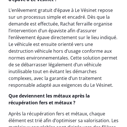
L’enlèvement gratuit d’épave à Le Vésinet repose
sur un processus simple et encadré. Dès que la
demande est effectuée, Rachat ferraille organise
l’intervention d’un épaviste afin d’assurer
l’enlèvement épave directement sur le lieu indiqué.
Le véhicule est ensuite orienté vers une
destruction véhicule hors d’usage conforme aux
normes environnementales. Cette solution permet
de se débarrasser légalement d’un véhicule
inutilisable tout en évitant les démarches
complexes, avec la garantie d’un traitement
responsable adapté aux exigences du Le Vésinet.
Que deviennent les métaux après la
récupération fers et métaux ?
Après la récupération fers et métaux, chaque
élément est trié afin d’optimiser sa valorisation. Les