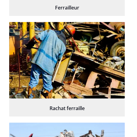
Ferrailleur
Rachat ferraille