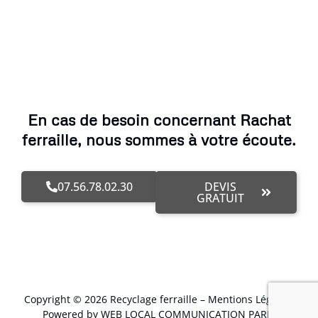
En cas de besoin concernant Rachat
ferraille, nous sommes à votre écoute.
07.56.78.02.30
DEVIS
GRATUIT
Copyright © 2026 Recyclage ferraille –
Mentions Légales
.
Powered by WEB LOCAL COMMUNICATION PARIS