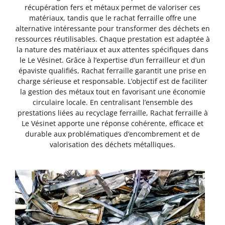
récupération fers et métaux permet de valoriser ces
matériaux, tandis que le rachat ferraille offre une
alternative intéressante pour transformer des déchets en
ressources réutilisables. Chaque prestation est adaptée à
la nature des matériaux et aux attentes spécifiques dans
le Le Vésinet. Grâce à l’expertise d’un ferrailleur et d’un
épaviste qualifiés, Rachat ferraille garantit une prise en
charge sérieuse et responsable. L’objectif est de faciliter
la gestion des métaux tout en favorisant une économie
circulaire locale. En centralisant l’ensemble des
prestations liées au recyclage ferraille, Rachat ferraille à
Le Vésinet apporte une réponse cohérente, efficace et
durable aux problématiques d’encombrement et de
valorisation des déchets métalliques.