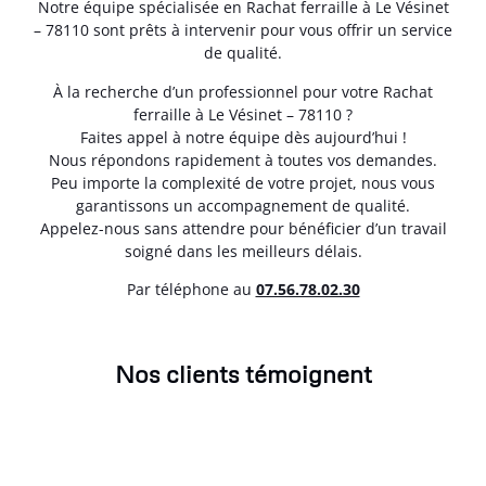
Notre équipe spécialisée en Rachat ferraille à Le Vésinet
– 78110 sont prêts à intervenir pour vous offrir un service
de qualité.
À la recherche d’un professionnel pour votre Rachat
ferraille à Le Vésinet – 78110 ?
Faites appel à notre équipe dès aujourd’hui !
Nous répondons rapidement à toutes vos demandes.
Peu importe la complexité de votre projet, nous vous
garantissons un accompagnement de qualité.
Appelez-nous sans attendre pour bénéficier d’un travail
soigné dans les meilleurs délais.
Par téléphone au
07.56.78.02.30
Nos clients témoignent