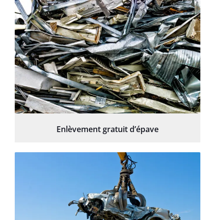
Enlèvement gratuit d’épave