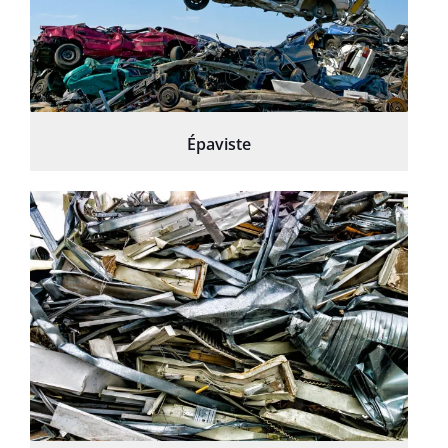
Épaviste