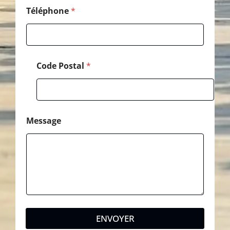
Téléphone
*
Code Postal
*
Message
ENVOYER