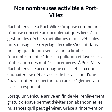
Nos nombreuses activités à Port-
Villez
Rachat ferraille à Port-Villez s’impose comme une
réponse concrète aux problématiques liées à la
gestion des déchets métalliques et des véhicules
hors d’usage. Le recyclage ferraille s’inscrit dans
une logique de bon sens, visant à limiter
l’encombrement, réduire la pollution et favoriser la
réutilisation des matières premières. À Port-Villez,
Rachat ferraille accompagne celles et ceux qui
souhaitent se débarrasser de ferraille ou d’une
épave tout en respectant un cadre réglementaire
clair et responsable.
Lorsqu’un véhicule arrive en fin de vie, l’enlèvement
gratuit d’épave permet d’éviter son abandon et les
nuisances qu’il peut générer. Grâce à l’intervention