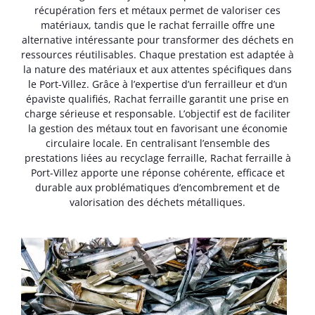
récupération fers et métaux permet de valoriser ces
matériaux, tandis que le rachat ferraille offre une
alternative intéressante pour transformer des déchets en
ressources réutilisables. Chaque prestation est adaptée à
la nature des matériaux et aux attentes spécifiques dans
le Port-Villez. Grâce à l’expertise d’un ferrailleur et d’un
épaviste qualifiés, Rachat ferraille garantit une prise en
charge sérieuse et responsable. L’objectif est de faciliter
la gestion des métaux tout en favorisant une économie
circulaire locale. En centralisant l’ensemble des
prestations liées au recyclage ferraille, Rachat ferraille à
Port-Villez apporte une réponse cohérente, efficace et
durable aux problématiques d’encombrement et de
valorisation des déchets métalliques.