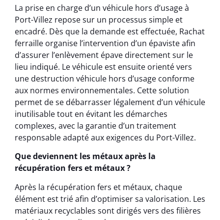
La prise en charge d’un véhicule hors d’usage à
Port-Villez repose sur un processus simple et
encadré. Dès que la demande est effectuée, Rachat
ferraille organise l’intervention d’un épaviste afin
d’assurer l’enlèvement épave directement sur le
lieu indiqué. Le véhicule est ensuite orienté vers
une destruction véhicule hors d’usage conforme
aux normes environnementales. Cette solution
permet de se débarrasser légalement d’un véhicule
inutilisable tout en évitant les démarches
complexes, avec la garantie d’un traitement
responsable adapté aux exigences du Port-Villez.
Que deviennent les métaux après la
récupération fers et métaux ?
Après la récupération fers et métaux, chaque
élément est trié afin d’optimiser sa valorisation. Les
matériaux recyclables sont dirigés vers des filières