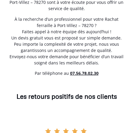
Port-Villez – 78270 sont à votre écoute pour vous offrir un
service de qualité.
À la recherche d’un professionnel pour votre Rachat
ferraille à Port-Villez – 78270 ?
Faites appel à notre équipe dès aujourd’hui !
Un devis gratuit vous est proposé sur simple demande.
Peu importe la complexité de votre projet, nous vous
garantissons un accompagnement de qualité.
Envoyez-nous votre demande pour bénéficier d’un travail
soigné dans les meilleurs délais.
Par téléphone au
07.56.78.02.30
Les retours positifs de nos clients