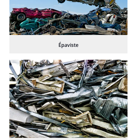
Épaviste