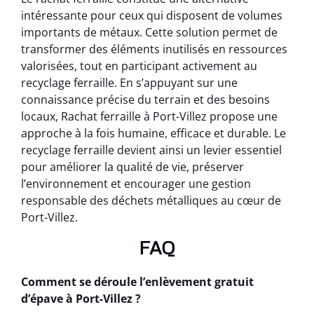
intéressante pour ceux qui disposent de volumes
importants de métaux. Cette solution permet de
transformer des éléments inutilisés en ressources
valorisées, tout en participant activement au
recyclage ferraille. En s’appuyant sur une
connaissance précise du terrain et des besoins
locaux, Rachat ferraille à Port-Villez propose une
approche à la fois humaine, efficace et durable. Le
recyclage ferraille devient ainsi un levier essentiel
pour améliorer la qualité de vie, préserver
l’environnement et encourager une gestion
responsable des déchets métalliques au cœur de
Port-Villez.
FAQ
Comment se déroule l’enlèvement gratuit
d’épave à Port-Villez ?