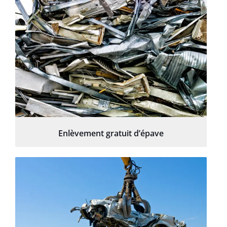
Enlèvement gratuit d’épave