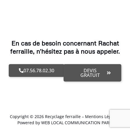
En cas de besoin concernant Rachat
ferraille, n'hésitez pas à nous appeler.
07.56.78.02.30
DEVIS
GRATUIT
Copyright © 2026 Recyclage ferraille –
Mentions Légales
.
Powered by WEB LOCAL COMMUNICATION PARIS