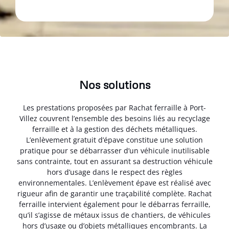
Nos solutions
Les prestations proposées par Rachat ferraille à Port-
Villez couvrent l’ensemble des besoins liés au recyclage
ferraille et à la gestion des déchets métalliques.
L’enlèvement gratuit d’épave constitue une solution
pratique pour se débarrasser d’un véhicule inutilisable
sans contrainte, tout en assurant sa destruction véhicule
hors d’usage dans le respect des règles
environnementales. L’enlèvement épave est réalisé avec
rigueur afin de garantir une traçabilité complète. Rachat
ferraille intervient également pour le débarras ferraille,
qu’il s’agisse de métaux issus de chantiers, de véhicules
hors d’usage ou d’objets métalliques encombrants. La