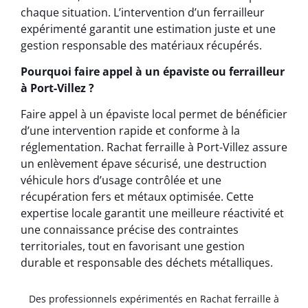
chaque situation. L’intervention d’un ferrailleur
expérimenté garantit une estimation juste et une
gestion responsable des matériaux récupérés.
Pourquoi faire appel à un épaviste ou ferrailleur
à Port-Villez ?
Faire appel à un épaviste local permet de bénéficier
d’une intervention rapide et conforme à la
réglementation. Rachat ferraille à Port-Villez assure
un enlèvement épave sécurisé, une destruction
véhicule hors d’usage contrôlée et une
récupération fers et métaux optimisée. Cette
expertise locale garantit une meilleure réactivité et
une connaissance précise des contraintes
territoriales, tout en favorisant une gestion
durable et responsable des déchets métalliques.
Des professionnels expérimentés en Rachat ferraille à