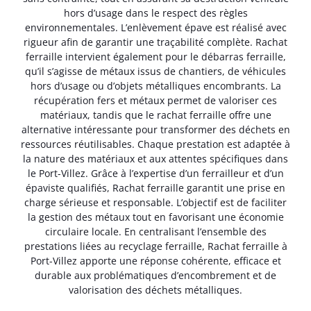
hors d’usage dans le respect des règles
environnementales. L’enlèvement épave est réalisé avec
rigueur afin de garantir une traçabilité complète. Rachat
ferraille intervient également pour le débarras ferraille,
qu’il s’agisse de métaux issus de chantiers, de véhicules
hors d’usage ou d’objets métalliques encombrants. La
récupération fers et métaux permet de valoriser ces
matériaux, tandis que le rachat ferraille offre une
alternative intéressante pour transformer des déchets en
ressources réutilisables. Chaque prestation est adaptée à
la nature des matériaux et aux attentes spécifiques dans
le Port-Villez. Grâce à l’expertise d’un ferrailleur et d’un
épaviste qualifiés, Rachat ferraille garantit une prise en
charge sérieuse et responsable. L’objectif est de faciliter
la gestion des métaux tout en favorisant une économie
circulaire locale. En centralisant l’ensemble des
prestations liées au recyclage ferraille, Rachat ferraille à
Port-Villez apporte une réponse cohérente, efficace et
durable aux problématiques d’encombrement et de
valorisation des déchets métalliques.