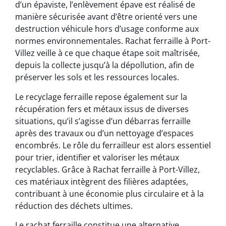
d’un épaviste, l’enlèvement épave est réalisé de
manière sécurisée avant d’être orienté vers une
destruction véhicule hors d’usage conforme aux
normes environnementales. Rachat ferraille à Port-
Villez veille à ce que chaque étape soit maîtrisée,
depuis la collecte jusqu’à la dépollution, afin de
préserver les sols et les ressources locales.
Le recyclage ferraille repose également sur la
récupération fers et métaux issus de diverses
situations, qu’il s’agisse d’un débarras ferraille
après des travaux ou d’un nettoyage d’espaces
encombrés. Le rôle du ferrailleur est alors essentiel
pour trier, identifier et valoriser les métaux
recyclables. Grâce à Rachat ferraille à Port-Villez,
ces matériaux intègrent des filières adaptées,
contribuant à une économie plus circulaire et à la
réduction des déchets ultimes.
Le rachat ferraille constitue une alternative