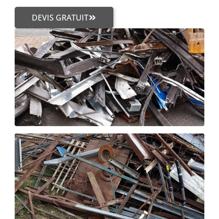
DEVIS GRATUIT