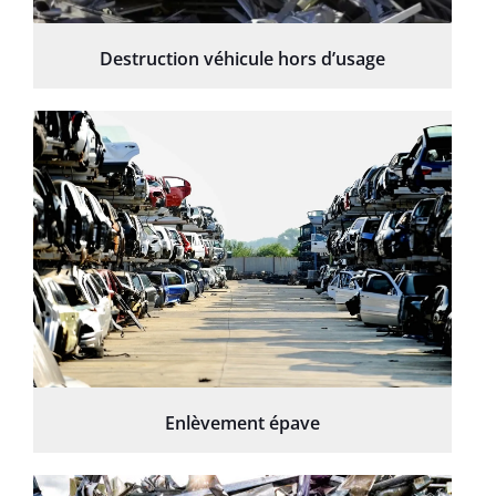
Destruction véhicule hors d’usage
Enlèvement épave