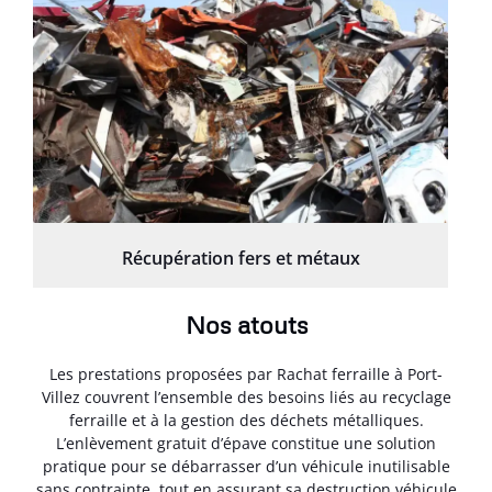
Récupération fers et métaux
Nos atouts
Les prestations proposées par Rachat ferraille à Port-
Villez couvrent l’ensemble des besoins liés au recyclage
ferraille et à la gestion des déchets métalliques.
L’enlèvement gratuit d’épave constitue une solution
pratique pour se débarrasser d’un véhicule inutilisable
sans contrainte, tout en assurant sa destruction véhicule