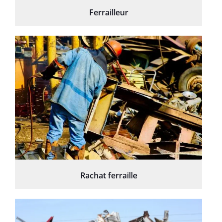
Ferrailleur
Rachat ferraille