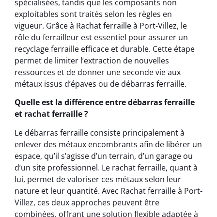
spécialisées, tandis que les composants non
exploitables sont traités selon les règles en
vigueur. Grâce à Rachat ferraille à Port-Villez, le
rôle du ferrailleur est essentiel pour assurer un
recyclage ferraille efficace et durable. Cette étape
permet de limiter l’extraction de nouvelles
ressources et de donner une seconde vie aux
métaux issus d’épaves ou de débarras ferraille.
Quelle est la différence entre débarras ferraille
et rachat ferraille ?
Le débarras ferraille consiste principalement à
enlever des métaux encombrants afin de libérer un
espace, qu’il s’agisse d’un terrain, d’un garage ou
d’un site professionnel. Le rachat ferraille, quant à
lui, permet de valoriser ces métaux selon leur
nature et leur quantité. Avec Rachat ferraille à Port-
Villez, ces deux approches peuvent être
combinées, offrant une solution flexible adaptée à