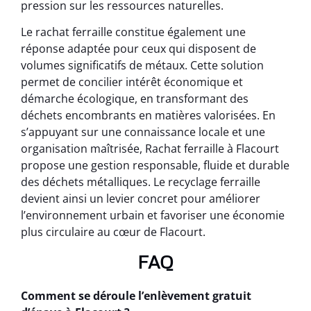
pression sur les ressources naturelles.
Le rachat ferraille constitue également une
réponse adaptée pour ceux qui disposent de
volumes significatifs de métaux. Cette solution
permet de concilier intérêt économique et
démarche écologique, en transformant des
déchets encombrants en matières valorisées. En
s’appuyant sur une connaissance locale et une
organisation maîtrisée, Rachat ferraille à Flacourt
propose une gestion responsable, fluide et durable
des déchets métalliques. Le recyclage ferraille
devient ainsi un levier concret pour améliorer
l’environnement urbain et favoriser une économie
plus circulaire au cœur de Flacourt.
FAQ
Comment se déroule l’enlèvement gratuit