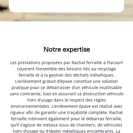
Notre expertise
Les prestations proposées par Rachat ferraille à Flacourt
couvrent l’ensemble des besoins liés au recyclage
ferraille et à la gestion des déchets métalliques.
L’enlèvement gratuit d’épave constitue une solution
pratique pour se débarrasser d’un véhicule inutilisable
sans contrainte, tout en assurant sa destruction véhicule
hors d’usage dans le respect des règles
environnementales. L’enlèvement épave est réalisé avec
rigueur afin de garantir une traçabilité complète. Rachat
ferraille intervient également pour le débarras ferraille,
qu’il s’agisse de métaux issus de chantiers, de véhicules
hors d’usage ou d’objets métalliques encombrants. La