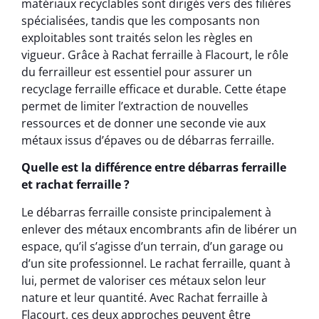
matériaux recyclables sont dirigés vers des filières
spécialisées, tandis que les composants non
exploitables sont traités selon les règles en
vigueur. Grâce à Rachat ferraille à Flacourt, le rôle
du ferrailleur est essentiel pour assurer un
recyclage ferraille efficace et durable. Cette étape
permet de limiter l’extraction de nouvelles
ressources et de donner une seconde vie aux
métaux issus d’épaves ou de débarras ferraille.
Quelle est la différence entre débarras ferraille
et rachat ferraille ?
Le débarras ferraille consiste principalement à
enlever des métaux encombrants afin de libérer un
espace, qu’il s’agisse d’un terrain, d’un garage ou
d’un site professionnel. Le rachat ferraille, quant à
lui, permet de valoriser ces métaux selon leur
nature et leur quantité. Avec Rachat ferraille à
Flacourt, ces deux approches peuvent être