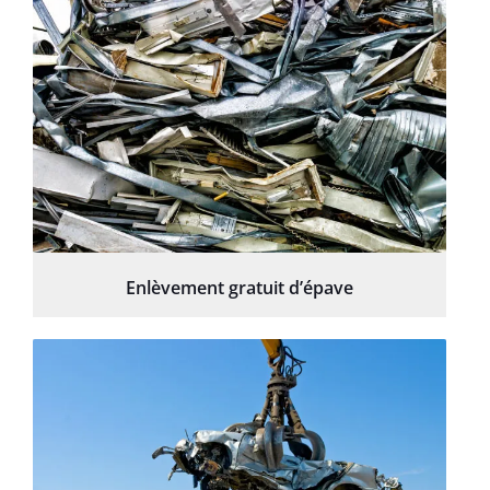
Enlèvement gratuit d’épave