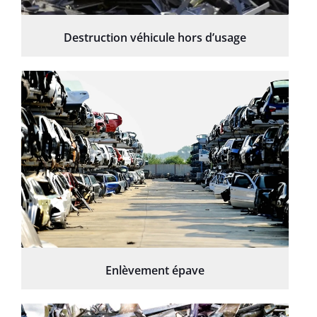
Destruction véhicule hors d’usage
Enlèvement épave