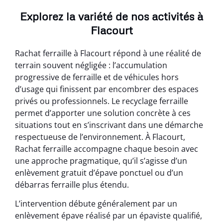
Explorez la variété de nos activités à
Flacourt
Rachat ferraille à Flacourt répond à une réalité de
terrain souvent négligée : l’accumulation
progressive de ferraille et de véhicules hors
d’usage qui finissent par encombrer des espaces
privés ou professionnels. Le recyclage ferraille
permet d’apporter une solution concrète à ces
situations tout en s’inscrivant dans une démarche
respectueuse de l’environnement. À Flacourt,
Rachat ferraille accompagne chaque besoin avec
une approche pragmatique, qu’il s’agisse d’un
enlèvement gratuit d’épave ponctuel ou d’un
débarras ferraille plus étendu.
L’intervention débute généralement par un
enlèvement épave réalisé par un épaviste qualifié,