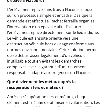
d’épave à Flacourt ?
L’enlèvement épave sans frais à Flacourt repose
sur un processus simple et encadré. Dès que la
demande est effectuée, Rachat ferraille organise
l’intervention d’un épaviste afin d’assurer
l’enlèvement épave directement sur le lieu indiqué.
Le véhicule est ensuite orienté vers une
destruction véhicule hors d’usage conforme aux
normes environnementales. Cette solution permet
de se débarrasser légalement d’un véhicule
inutilisable tout en évitant les démarches
complexes, avec la garantie d’un traitement
responsable adapté aux exigences du Flacourt.
Que deviennent les métaux après la
récupération fers et métaux ?
Après la récupération fers et métaux, chaque
élément est trié afin d’optimiser sa valorisation. Les