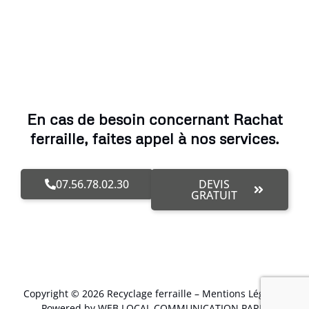
En cas de besoin concernant Rachat
ferraille, faites appel à nos services.
07.56.78.02.30
DEVIS
GRATUIT
Copyright © 2026 Recyclage ferraille –
Mentions Légales
.
Powered by WEB LOCAL COMMUNICATION PARIS