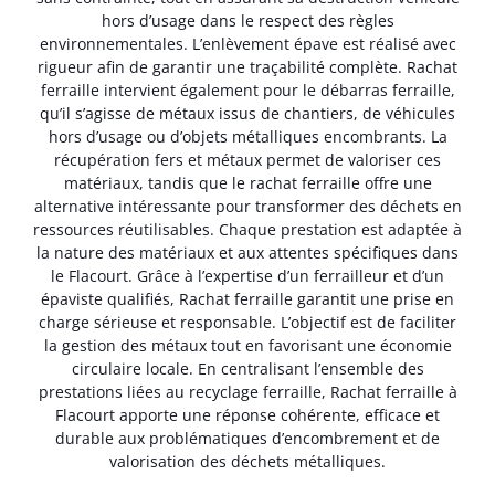
hors d’usage dans le respect des règles
environnementales. L’enlèvement épave est réalisé avec
rigueur afin de garantir une traçabilité complète. Rachat
ferraille intervient également pour le débarras ferraille,
qu’il s’agisse de métaux issus de chantiers, de véhicules
hors d’usage ou d’objets métalliques encombrants. La
récupération fers et métaux permet de valoriser ces
matériaux, tandis que le rachat ferraille offre une
alternative intéressante pour transformer des déchets en
ressources réutilisables. Chaque prestation est adaptée à
la nature des matériaux et aux attentes spécifiques dans
le Flacourt. Grâce à l’expertise d’un ferrailleur et d’un
épaviste qualifiés, Rachat ferraille garantit une prise en
charge sérieuse et responsable. L’objectif est de faciliter
la gestion des métaux tout en favorisant une économie
circulaire locale. En centralisant l’ensemble des
prestations liées au recyclage ferraille, Rachat ferraille à
Flacourt apporte une réponse cohérente, efficace et
durable aux problématiques d’encombrement et de
valorisation des déchets métalliques.