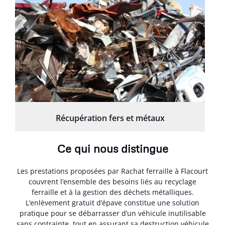
Récupération fers et métaux
Ce qui nous distingue
Les prestations proposées par Rachat ferraille à Flacourt
couvrent l’ensemble des besoins liés au recyclage
ferraille et à la gestion des déchets métalliques.
L’enlèvement gratuit d’épave constitue une solution
pratique pour se débarrasser d’un véhicule inutilisable
sans contrainte, tout en assurant sa destruction véhicule