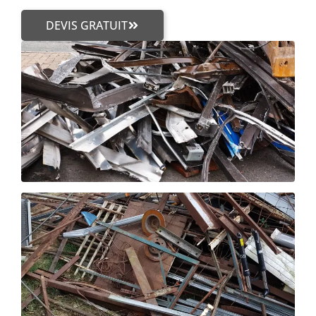
DEVIS GRATUIT