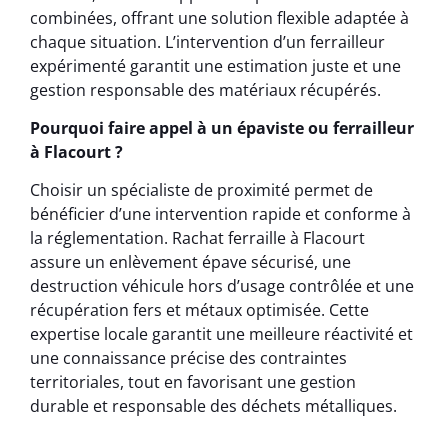
combinées, offrant une solution flexible adaptée à
chaque situation. L’intervention d’un ferrailleur
expérimenté garantit une estimation juste et une
gestion responsable des matériaux récupérés.
Pourquoi faire appel à un épaviste ou ferrailleur
à Flacourt ?
Choisir un spécialiste de proximité permet de
bénéficier d’une intervention rapide et conforme à
la réglementation. Rachat ferraille à Flacourt
assure un enlèvement épave sécurisé, une
destruction véhicule hors d’usage contrôlée et une
récupération fers et métaux optimisée. Cette
expertise locale garantit une meilleure réactivité et
une connaissance précise des contraintes
territoriales, tout en favorisant une gestion
durable et responsable des déchets métalliques.