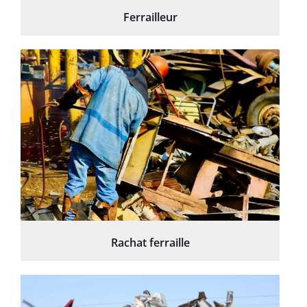
Ferrailleur
Rachat ferraille