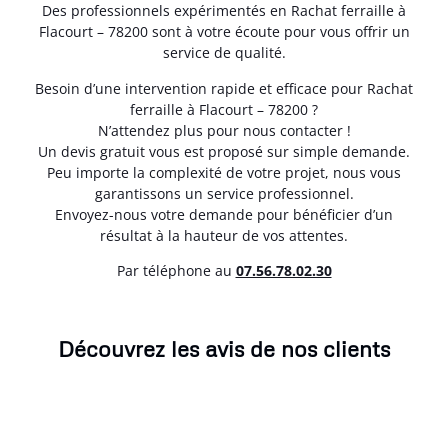
Des professionnels expérimentés en Rachat ferraille à
Flacourt – 78200 sont à votre écoute pour vous offrir un
service de qualité.
Besoin d’une intervention rapide et efficace pour Rachat
ferraille à Flacourt – 78200 ?
N’attendez plus pour nous contacter !
Un devis gratuit vous est proposé sur simple demande.
Peu importe la complexité de votre projet, nous vous
garantissons un service professionnel.
Envoyez-nous votre demande pour bénéficier d’un
résultat à la hauteur de vos attentes.
Par téléphone au
07.56.78.02.30
Découvrez les avis de nos clients