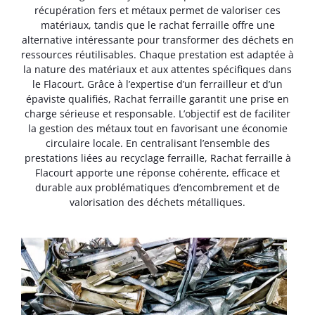
récupération fers et métaux permet de valoriser ces
matériaux, tandis que le rachat ferraille offre une
alternative intéressante pour transformer des déchets en
ressources réutilisables. Chaque prestation est adaptée à
la nature des matériaux et aux attentes spécifiques dans
le Flacourt. Grâce à l’expertise d’un ferrailleur et d’un
épaviste qualifiés, Rachat ferraille garantit une prise en
charge sérieuse et responsable. L’objectif est de faciliter
la gestion des métaux tout en favorisant une économie
circulaire locale. En centralisant l’ensemble des
prestations liées au recyclage ferraille, Rachat ferraille à
Flacourt apporte une réponse cohérente, efficace et
durable aux problématiques d’encombrement et de
valorisation des déchets métalliques.