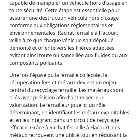
capable de manipuler un véhicule hors d’usage en
toute sécurité. Cette étape est essentielle pour
assurer une destruction véhicule hors d’usage
conforme aux obligations réglementaires et
environnementales. Rachat ferraille à Flacourt
veille à ce que chaque véhicule soit dépollué,
démonté et orienté vers les filières adaptées,
évitant ainsi toute nuisance liée aux fluides ou aux
composants polluants.
Une fois l’épave ou la ferraille collectée, la
récupération fers et métaux devient un enjeu
central du recyclage ferraille. Les matériaux sont
triés avec précision afin d’optimiser leur
valorisation. Le ferrailleur joue ici un rôle
déterminant, en identifiant les métaux exploitables
et en les intégrant dans un circuit de recyclage
efficace. Grâce à Rachat ferraille à Flacourt, ces
métaux retrouvent une utilité tout en réduisant la