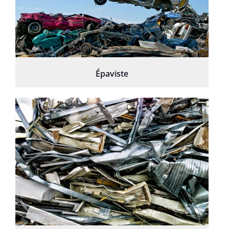
Épaviste