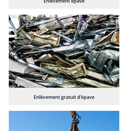
Enlèvement épave
Enlèvement gratuit d’épave