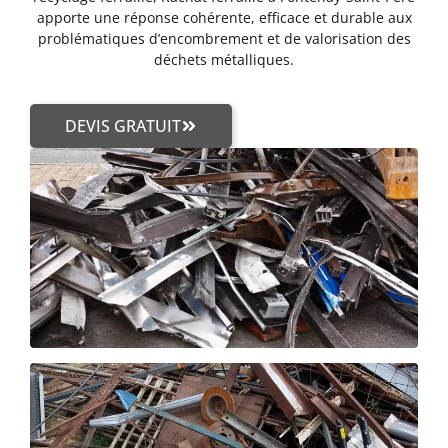
apporte une réponse cohérente, efficace et durable aux
problématiques d’encombrement et de valorisation des
déchets métalliques.
DEVIS GRATUIT