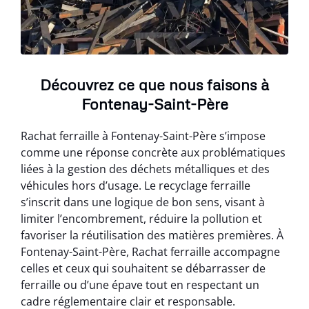
Découvrez ce que nous faisons à
Fontenay-Saint-Père
Rachat ferraille à Fontenay-Saint-Père s’impose
comme une réponse concrète aux problématiques
liées à la gestion des déchets métalliques et des
véhicules hors d’usage. Le recyclage ferraille
s’inscrit dans une logique de bon sens, visant à
limiter l’encombrement, réduire la pollution et
favoriser la réutilisation des matières premières. À
Fontenay-Saint-Père, Rachat ferraille accompagne
celles et ceux qui souhaitent se débarrasser de
ferraille ou d’une épave tout en respectant un
cadre réglementaire clair et responsable.