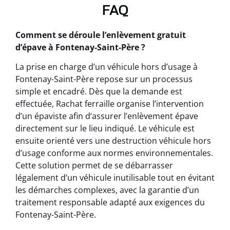
FAQ
Comment se déroule l’enlèvement gratuit
d’épave à Fontenay-Saint-Père ?
La prise en charge d’un véhicule hors d’usage à
Fontenay-Saint-Père repose sur un processus
simple et encadré. Dès que la demande est
effectuée, Rachat ferraille organise l’intervention
d’un épaviste afin d’assurer l’enlèvement épave
directement sur le lieu indiqué. Le véhicule est
ensuite orienté vers une destruction véhicule hors
d’usage conforme aux normes environnementales.
Cette solution permet de se débarrasser
légalement d’un véhicule inutilisable tout en évitant
les démarches complexes, avec la garantie d’un
traitement responsable adapté aux exigences du
Fontenay-Saint-Père.