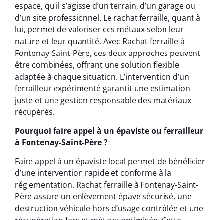
espace, qu’il s’agisse d’un terrain, d’un garage ou
d’un site professionnel. Le rachat ferraille, quant à
lui, permet de valoriser ces métaux selon leur
nature et leur quantité. Avec Rachat ferraille à
Fontenay-Saint-Père, ces deux approches peuvent
être combinées, offrant une solution flexible
adaptée à chaque situation. L’intervention d’un
ferrailleur expérimenté garantit une estimation
juste et une gestion responsable des matériaux
récupérés.
Pourquoi faire appel à un épaviste ou ferrailleur
à Fontenay-Saint-Père ?
Faire appel à un épaviste local permet de bénéficier
d’une intervention rapide et conforme à la
réglementation. Rachat ferraille à Fontenay-Saint-
Père assure un enlèvement épave sécurisé, une
destruction véhicule hors d’usage contrôlée et une