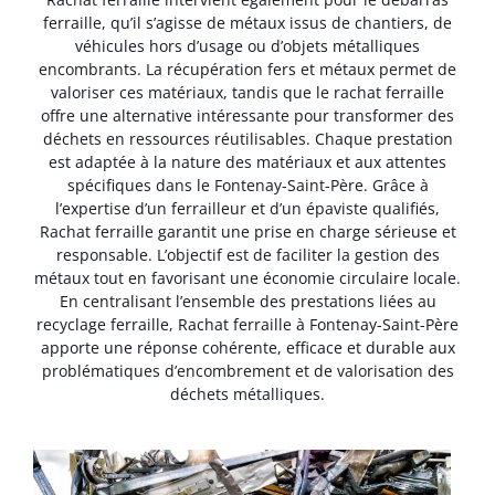
ferraille, qu’il s’agisse de métaux issus de chantiers, de
véhicules hors d’usage ou d’objets métalliques
encombrants. La récupération fers et métaux permet de
valoriser ces matériaux, tandis que le rachat ferraille
offre une alternative intéressante pour transformer des
déchets en ressources réutilisables. Chaque prestation
est adaptée à la nature des matériaux et aux attentes
spécifiques dans le Fontenay-Saint-Père. Grâce à
l’expertise d’un ferrailleur et d’un épaviste qualifiés,
Rachat ferraille garantit une prise en charge sérieuse et
responsable. L’objectif est de faciliter la gestion des
métaux tout en favorisant une économie circulaire locale.
En centralisant l’ensemble des prestations liées au
recyclage ferraille, Rachat ferraille à Fontenay-Saint-Père
apporte une réponse cohérente, efficace et durable aux
problématiques d’encombrement et de valorisation des
déchets métalliques.