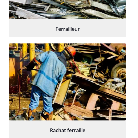
Ferrailleur
Rachat ferraille