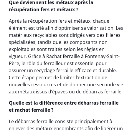
Que deviennent les métaux après la
récupération fers et métaux ?
Après la récupération fers et métaux, chaque
élément est trié afin d’optimiser sa valorisation. Les
matériaux recyclables sont dirigés vers des filières
spécialisées, tandis que les composants non
exploitables sont traités selon les règles en
vigueur. Grâce à Rachat ferraille à Fontenay-Saint-
Père, le rôle du ferrailleur est essentiel pour
assurer un recyclage ferraille efficace et durable.
Cette étape permet de limiter l’extraction de
nouvelles ressources et de donner une seconde vie
aux métaux issus d’épaves ou de débarras ferraille.
Quelle est la différence entre débarras ferraille
et rachat ferraille ?
Le débarras ferraille consiste principalement à
enlever des métaux encombrants afin de libérer un