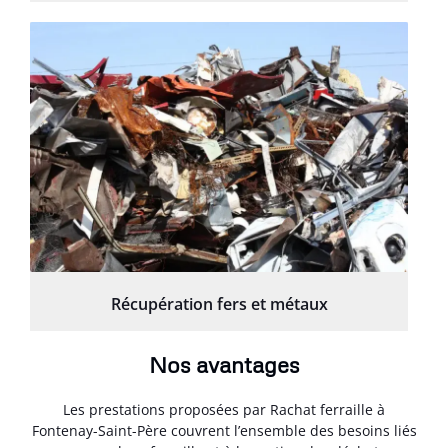
Récupération fers et métaux
Nos avantages
Les prestations proposées par Rachat ferraille à
Fontenay-Saint-Père couvrent l’ensemble des besoins liés