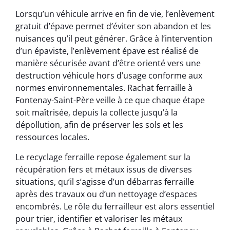
Lorsqu’un véhicule arrive en fin de vie, l’enlèvement
gratuit d’épave permet d’éviter son abandon et les
nuisances qu’il peut générer. Grâce à l’intervention
d’un épaviste, l’enlèvement épave est réalisé de
manière sécurisée avant d’être orienté vers une
destruction véhicule hors d’usage conforme aux
normes environnementales. Rachat ferraille à
Fontenay-Saint-Père veille à ce que chaque étape
soit maîtrisée, depuis la collecte jusqu’à la
dépollution, afin de préserver les sols et les
ressources locales.
Le recyclage ferraille repose également sur la
récupération fers et métaux issus de diverses
situations, qu’il s’agisse d’un débarras ferraille
après des travaux ou d’un nettoyage d’espaces
encombrés. Le rôle du ferrailleur est alors essentiel
pour trier, identifier et valoriser les métaux