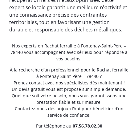
récupération fers et métaux optimisée. Cette
expertise locale garantit une meilleure réactivité et
une connaissance précise des contraintes
territoriales, tout en favorisant une gestion
durable et responsable des déchets métalliques.
Nos experts en Rachat ferraille à Fontenay-Saint-Père –
78440 vous accompagnent avec sérieux pour répondre à
vos besoins.
À la recherche d’un professionnel pour le Rachat ferraille
à Fontenay-Saint-Père – 78440 ?
Prenez contact avec nos spécialistes dès maintenant !
Un devis gratuit vous est proposé sur simple demande.
Quel que soit votre besoin, nous vous garantissons une
prestation fiable et sur mesure.
Contactez-nous dès aujourd’hui pour bénéficier d’un
service de confiance.
Par téléphone au
07.56.78.02.30