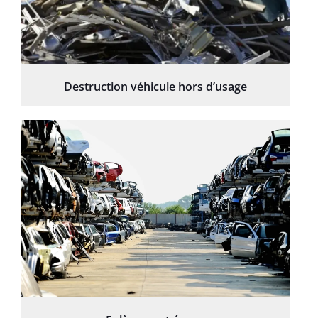
Destruction véhicule hors d’usage