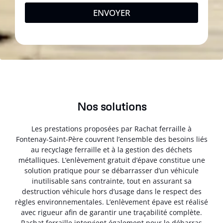
ENVOYER
Nos solutions
Les prestations proposées par Rachat ferraille à
Fontenay-Saint-Père couvrent l’ensemble des besoins liés
au recyclage ferraille et à la gestion des déchets
métalliques. L’enlèvement gratuit d’épave constitue une
solution pratique pour se débarrasser d’un véhicule
inutilisable sans contrainte, tout en assurant sa
destruction véhicule hors d’usage dans le respect des
règles environnementales. L’enlèvement épave est réalisé
avec rigueur afin de garantir une traçabilité complète.
Rachat ferraille intervient également pour le débarras