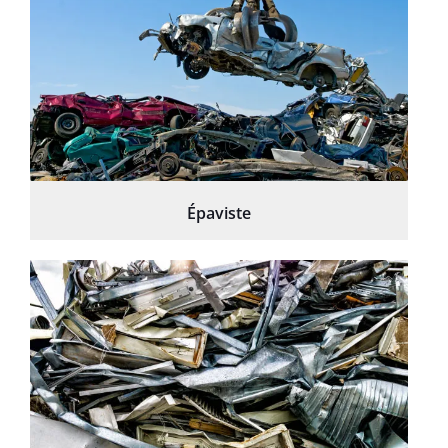
Épaviste