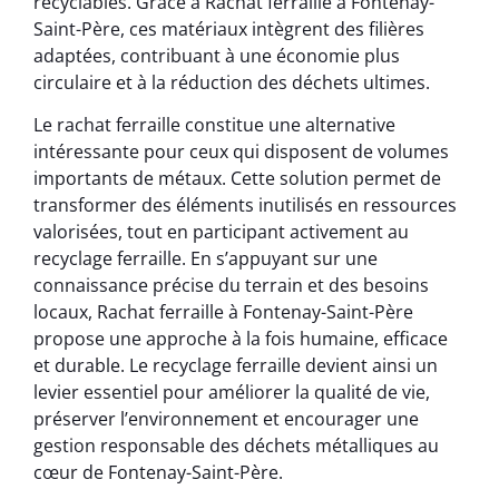
recyclables. Grâce à Rachat ferraille à Fontenay-
Saint-Père, ces matériaux intègrent des filières
adaptées, contribuant à une économie plus
circulaire et à la réduction des déchets ultimes.
Le rachat ferraille constitue une alternative
intéressante pour ceux qui disposent de volumes
importants de métaux. Cette solution permet de
transformer des éléments inutilisés en ressources
valorisées, tout en participant activement au
recyclage ferraille. En s’appuyant sur une
connaissance précise du terrain et des besoins
locaux, Rachat ferraille à Fontenay-Saint-Père
propose une approche à la fois humaine, efficace
et durable. Le recyclage ferraille devient ainsi un
levier essentiel pour améliorer la qualité de vie,
préserver l’environnement et encourager une
gestion responsable des déchets métalliques au
cœur de Fontenay-Saint-Père.