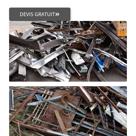
DEVIS GRATUIT