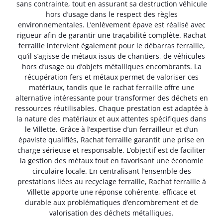
sans contrainte, tout en assurant sa destruction véhicule
hors d’usage dans le respect des règles
environnementales. L’enlèvement épave est réalisé avec
rigueur afin de garantir une traçabilité complète. Rachat
ferraille intervient également pour le débarras ferraille,
qu’il s’agisse de métaux issus de chantiers, de véhicules
hors d’usage ou d’objets métalliques encombrants. La
récupération fers et métaux permet de valoriser ces
matériaux, tandis que le rachat ferraille offre une
alternative intéressante pour transformer des déchets en
ressources réutilisables. Chaque prestation est adaptée à
la nature des matériaux et aux attentes spécifiques dans
le Villette. Grâce à l’expertise d’un ferrailleur et d’un
épaviste qualifiés, Rachat ferraille garantit une prise en
charge sérieuse et responsable. L’objectif est de faciliter
la gestion des métaux tout en favorisant une économie
circulaire locale. En centralisant l’ensemble des
prestations liées au recyclage ferraille, Rachat ferraille à
Villette apporte une réponse cohérente, efficace et
durable aux problématiques d’encombrement et de
valorisation des déchets métalliques.