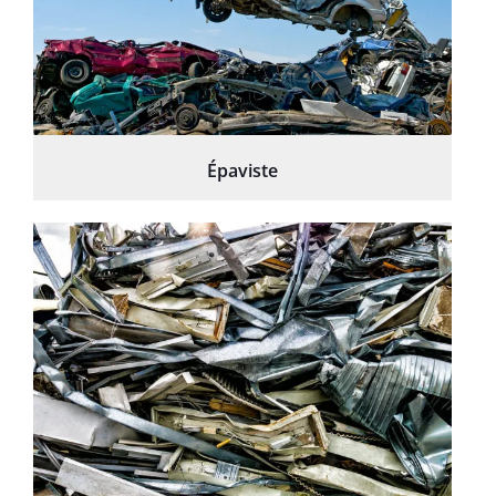
Épaviste