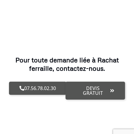
Pour toute demande liée à Rachat
ferraille, contactez-nous.
07.56.78.02.30
DEVIS
GRATUIT