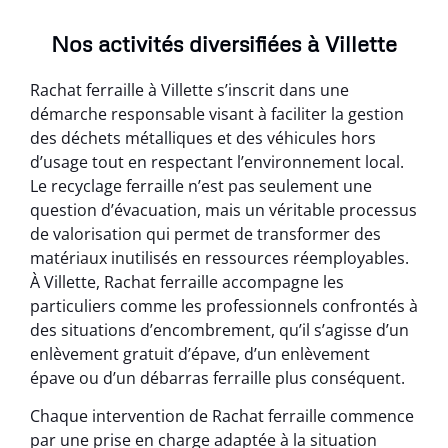
Nos activités diversifiées à Villette
Rachat ferraille à Villette s’inscrit dans une
démarche responsable visant à faciliter la gestion
des déchets métalliques et des véhicules hors
d’usage tout en respectant l’environnement local.
Le recyclage ferraille n’est pas seulement une
question d’évacuation, mais un véritable processus
de valorisation qui permet de transformer des
matériaux inutilisés en ressources réemployables.
À Villette, Rachat ferraille accompagne les
particuliers comme les professionnels confrontés à
des situations d’encombrement, qu’il s’agisse d’un
enlèvement gratuit d’épave, d’un enlèvement
épave ou d’un débarras ferraille plus conséquent.
Chaque intervention de Rachat ferraille commence
par une prise en charge adaptée à la situation