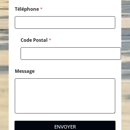
Téléphone
*
Code Postal
*
Message
ENVOYER