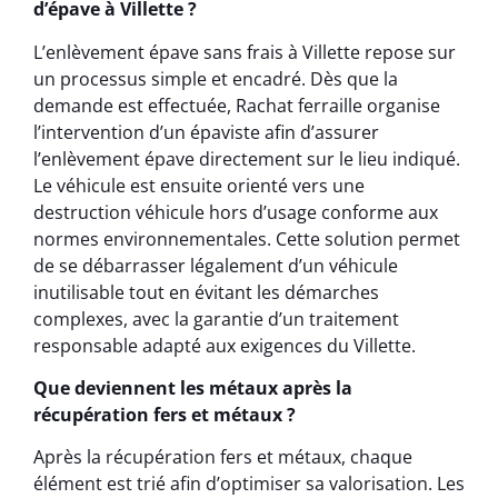
d’épave à Villette ?
L’enlèvement épave sans frais à Villette repose sur
un processus simple et encadré. Dès que la
demande est effectuée, Rachat ferraille organise
l’intervention d’un épaviste afin d’assurer
l’enlèvement épave directement sur le lieu indiqué.
Le véhicule est ensuite orienté vers une
destruction véhicule hors d’usage conforme aux
normes environnementales. Cette solution permet
de se débarrasser légalement d’un véhicule
inutilisable tout en évitant les démarches
complexes, avec la garantie d’un traitement
responsable adapté aux exigences du Villette.
Que deviennent les métaux après la
récupération fers et métaux ?
Après la récupération fers et métaux, chaque
élément est trié afin d’optimiser sa valorisation. Les