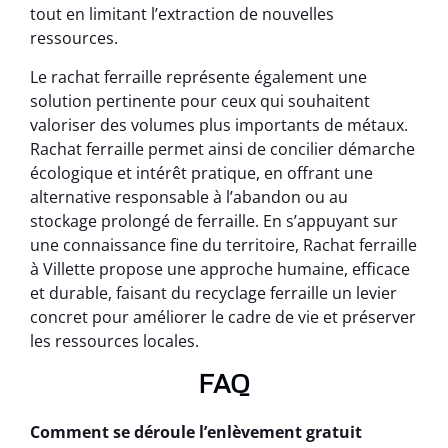
tout en limitant l’extraction de nouvelles
ressources.
Le rachat ferraille représente également une
solution pertinente pour ceux qui souhaitent
valoriser des volumes plus importants de métaux.
Rachat ferraille permet ainsi de concilier démarche
écologique et intérêt pratique, en offrant une
alternative responsable à l’abandon ou au
stockage prolongé de ferraille. En s’appuyant sur
une connaissance fine du territoire, Rachat ferraille
à Villette propose une approche humaine, efficace
et durable, faisant du recyclage ferraille un levier
concret pour améliorer le cadre de vie et préserver
les ressources locales.
FAQ
Comment se déroule l’enlèvement gratuit