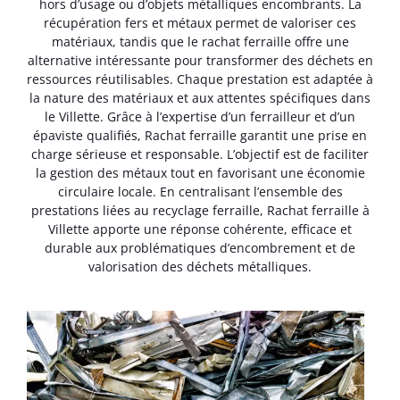
hors d’usage ou d’objets métalliques encombrants. La
récupération fers et métaux permet de valoriser ces
matériaux, tandis que le rachat ferraille offre une
alternative intéressante pour transformer des déchets en
ressources réutilisables. Chaque prestation est adaptée à
la nature des matériaux et aux attentes spécifiques dans
le Villette. Grâce à l’expertise d’un ferrailleur et d’un
épaviste qualifiés, Rachat ferraille garantit une prise en
charge sérieuse et responsable. L’objectif est de faciliter
la gestion des métaux tout en favorisant une économie
circulaire locale. En centralisant l’ensemble des
prestations liées au recyclage ferraille, Rachat ferraille à
Villette apporte une réponse cohérente, efficace et
durable aux problématiques d’encombrement et de
valorisation des déchets métalliques.