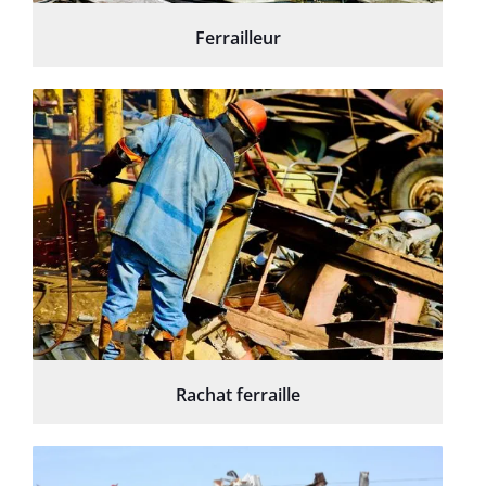
Ferrailleur
Rachat ferraille