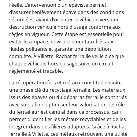
réelle. L’intervention d’un épaviste permet
d’assurer l’enlèvement épave dans des conditions
sécurisées, avant d’orienter le véhicule vers une
destruction véhicule hors d’usage conforme aux
règles en vigueur. Cette étape est essentielle pour
éviter les impacts environnementaux liés aux
fluides polluants et garantir une dépollution
complète. À Villette, Rachat ferraille veille à ce que
chaque véhicule hors d’usage suive un circuit
réglementé et traçable.
La récupération fers et métaux constitue ensuite
une phase clé du recyclage ferraille. Les matériaux
issus des épaves ou du débarras ferraille sont triés
avec soin afin d’optimiser leur valorisation. Le rôle
du ferrailleur est central dans ce processus, car il
permet d’identifier les métaux recyclables et de les
intégrer dans des filières adaptées. Grâce à Rachat
ferraille à Villette, ces métaux retrouvent une utilité