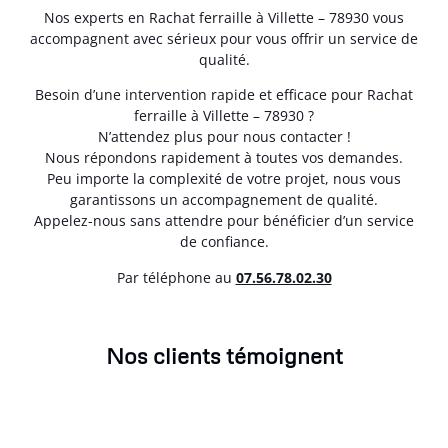
Nos experts en Rachat ferraille à Villette – 78930 vous
accompagnent avec sérieux pour vous offrir un service de
qualité.
Besoin d’une intervention rapide et efficace pour Rachat
ferraille à Villette – 78930 ?
N’attendez plus pour nous contacter !
Nous répondons rapidement à toutes vos demandes.
Peu importe la complexité de votre projet, nous vous
garantissons un accompagnement de qualité.
Appelez-nous sans attendre pour bénéficier d’un service
de confiance.
Par téléphone au
07.56.78.02.30
Nos clients témoignent