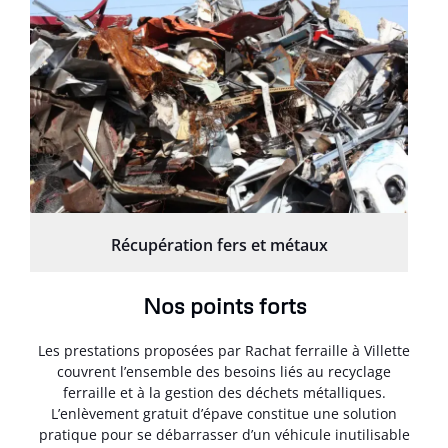
Récupération fers et métaux
Nos points forts
Les prestations proposées par Rachat ferraille à Villette
couvrent l’ensemble des besoins liés au recyclage
ferraille et à la gestion des déchets métalliques.
L’enlèvement gratuit d’épave constitue une solution
pratique pour se débarrasser d’un véhicule inutilisable