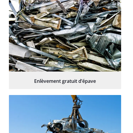
Enlèvement gratuit d’épave