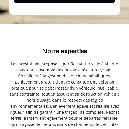
Notre expertise
Les prestations proposées par Rachat ferraille à Villette
couvrent l’ensemble des besoins liés au recyclage
ferraille et à la gestion des déchets métalliques.
L’enlèvement gratuit d’épave constitue une solution
pratique pour se débarrasser d’un véhicule inutilisable
sans contrainte, tout en assurant sa destruction véhicule
hors d’usage dans le respect des règles
environnementales. L’enlèvement épave est réalisé avec
rigueur afin de garantir une traçabilité complète. Rachat
ferraille intervient également pour le débarras ferraille,
qu’il s’agisse de métaux issus de chantiers, de véhicules