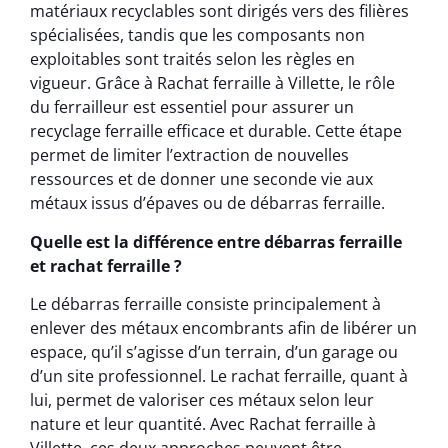
matériaux recyclables sont dirigés vers des filières
spécialisées, tandis que les composants non
exploitables sont traités selon les règles en
vigueur. Grâce à Rachat ferraille à Villette, le rôle
du ferrailleur est essentiel pour assurer un
recyclage ferraille efficace et durable. Cette étape
permet de limiter l’extraction de nouvelles
ressources et de donner une seconde vie aux
métaux issus d’épaves ou de débarras ferraille.
Quelle est la différence entre débarras ferraille
et rachat ferraille ?
Le débarras ferraille consiste principalement à
enlever des métaux encombrants afin de libérer un
espace, qu’il s’agisse d’un terrain, d’un garage ou
d’un site professionnel. Le rachat ferraille, quant à
lui, permet de valoriser ces métaux selon leur
nature et leur quantité. Avec Rachat ferraille à