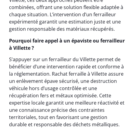
Villette, ces deux approches peuvent être
combinées, offrant une solution flexible adaptée à
chaque situation. L’intervention d’un ferrailleur
expérimenté garantit une estimation juste et une
gestion responsable des matériaux récupérés.
Pourquoi faire appel à un épaviste ou ferrailleur
à Villette ?
S’appuyer sur un ferrailleur du Villette permet de
bénéficier d’une intervention rapide et conforme à
la réglementation. Rachat ferraille à Villette assure
un enlèvement épave sécurisé, une destruction
véhicule hors d’usage contrôlée et une
récupération fers et métaux optimisée. Cette
expertise locale garantit une meilleure réactivité et
une connaissance précise des contraintes
territoriales, tout en favorisant une gestion
durable et responsable des déchets métalliques.