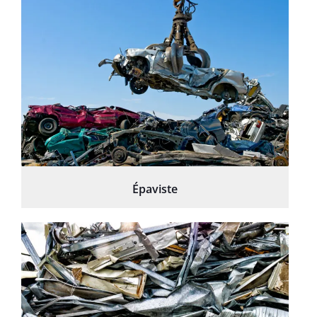
Épaviste