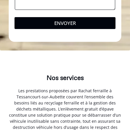
ENVOYER
Nos services
Les prestations proposées par Rachat ferraille à
Tessancourt-sur-Aubette couvrent l’ensemble des
besoins liés au recyclage ferraille et à la gestion des
déchets métalliques. L’enlèvement gratuit d’épave
constitue une solution pratique pour se débarrasser d’un
véhicule inutilisable sans contrainte, tout en assurant sa
destruction véhicule hors d’usage dans le respect des