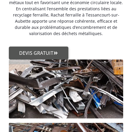
métaux tout en favorisant une économie circulaire locale.
En centralisant l’ensemble des prestations liées au
recyclage ferraille, Rachat ferraille à Tessancourt-sur-
Aubette apporte une réponse cohérente, efficace et
durable aux problématiques d’encombrement et de
valorisation des déchets métalliques.
DEVIS GRATUIT