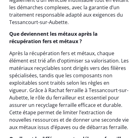
les démarches complexes, avec la garantie d’un
traitement responsable adapté aux exigences du
Tessancourt-sur-Aubette.
Que deviennent les métaux après la
récupération fers et métaux ?
Après la récupération fers et métaux, chaque
élément est trié afin d’optimiser sa valorisation. Les
matériaux recyclables sont dirigés vers des filières
spécialisées, tandis que les composants non
exploitables sont traités selon les règles en
vigueur. Grâce à Rachat ferraille à Tessancourt-sur-
Aubette, le rôle du ferrailleur est essentiel pour
assurer un recyclage ferraille efficace et durable.
Cette étape permet de limiter l’extraction de
nouvelles ressources et de donner une seconde vie
aux métaux issus d’épaves ou de débarras ferraille.