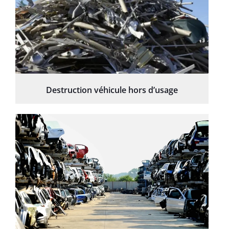
Destruction véhicule hors d’usage