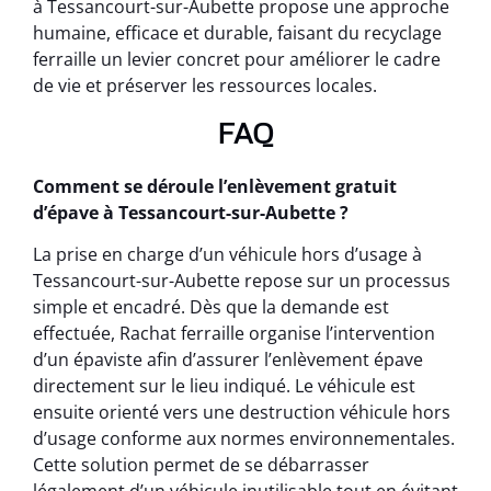
à Tessancourt-sur-Aubette propose une approche
humaine, efficace et durable, faisant du recyclage
ferraille un levier concret pour améliorer le cadre
de vie et préserver les ressources locales.
FAQ
Comment se déroule l’enlèvement gratuit
d’épave à Tessancourt-sur-Aubette ?
La prise en charge d’un véhicule hors d’usage à
Tessancourt-sur-Aubette repose sur un processus
simple et encadré. Dès que la demande est
effectuée, Rachat ferraille organise l’intervention
d’un épaviste afin d’assurer l’enlèvement épave
directement sur le lieu indiqué. Le véhicule est
ensuite orienté vers une destruction véhicule hors
d’usage conforme aux normes environnementales.
Cette solution permet de se débarrasser
légalement d’un véhicule inutilisable tout en évitant