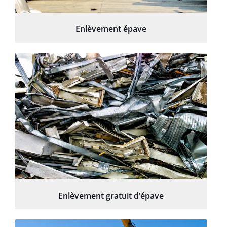
Enlèvement épave
Enlèvement gratuit d’épave