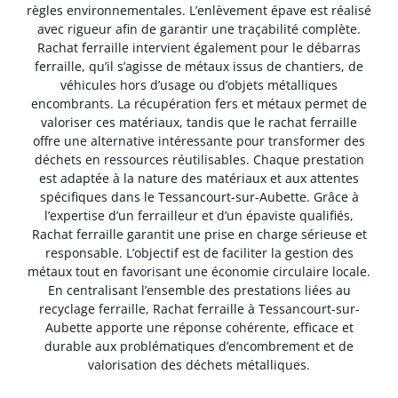
règles environnementales. L’enlèvement épave est réalisé
avec rigueur afin de garantir une traçabilité complète.
Rachat ferraille intervient également pour le débarras
ferraille, qu’il s’agisse de métaux issus de chantiers, de
véhicules hors d’usage ou d’objets métalliques
encombrants. La récupération fers et métaux permet de
valoriser ces matériaux, tandis que le rachat ferraille
offre une alternative intéressante pour transformer des
déchets en ressources réutilisables. Chaque prestation
est adaptée à la nature des matériaux et aux attentes
spécifiques dans le Tessancourt-sur-Aubette. Grâce à
l’expertise d’un ferrailleur et d’un épaviste qualifiés,
Rachat ferraille garantit une prise en charge sérieuse et
responsable. L’objectif est de faciliter la gestion des
métaux tout en favorisant une économie circulaire locale.
En centralisant l’ensemble des prestations liées au
recyclage ferraille, Rachat ferraille à Tessancourt-sur-
Aubette apporte une réponse cohérente, efficace et
durable aux problématiques d’encombrement et de
valorisation des déchets métalliques.