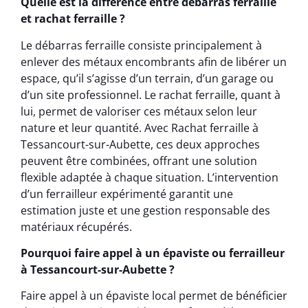
Quelle est la différence entre débarras ferraille
et rachat ferraille ?
Le débarras ferraille consiste principalement à
enlever des métaux encombrants afin de libérer un
espace, qu’il s’agisse d’un terrain, d’un garage ou
d’un site professionnel. Le rachat ferraille, quant à
lui, permet de valoriser ces métaux selon leur
nature et leur quantité. Avec Rachat ferraille à
Tessancourt-sur-Aubette, ces deux approches
peuvent être combinées, offrant une solution
flexible adaptée à chaque situation. L’intervention
d’un ferrailleur expérimenté garantit une
estimation juste et une gestion responsable des
matériaux récupérés.
Pourquoi faire appel à un épaviste ou ferrailleur
à Tessancourt-sur-Aubette ?
Faire appel à un épaviste local permet de bénéficier