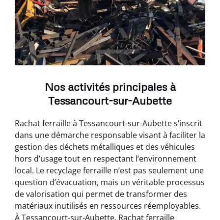
Nos activités principales à
Tessancourt-sur-Aubette
Rachat ferraille à Tessancourt-sur-Aubette s’inscrit
dans une démarche responsable visant à faciliter la
gestion des déchets métalliques et des véhicules
hors d’usage tout en respectant l’environnement
local. Le recyclage ferraille n’est pas seulement une
question d’évacuation, mais un véritable processus
de valorisation qui permet de transformer des
matériaux inutilisés en ressources réemployables.
À Tessancourt-sur-Aubette, Rachat ferraille