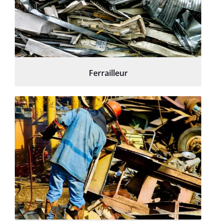
Ferrailleur