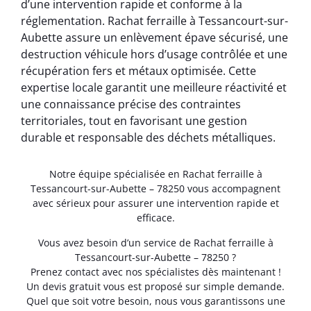
d’une intervention rapide et conforme à la
réglementation. Rachat ferraille à Tessancourt-sur-
Aubette assure un enlèvement épave sécurisé, une
destruction véhicule hors d’usage contrôlée et une
récupération fers et métaux optimisée. Cette
expertise locale garantit une meilleure réactivité et
une connaissance précise des contraintes
territoriales, tout en favorisant une gestion
durable et responsable des déchets métalliques.
Notre équipe spécialisée en Rachat ferraille à
Tessancourt-sur-Aubette – 78250 vous accompagnent
avec sérieux pour assurer une intervention rapide et
efficace.
Vous avez besoin d’un service de Rachat ferraille à
Tessancourt-sur-Aubette – 78250 ?
Prenez contact avec nos spécialistes dès maintenant !
Un devis gratuit vous est proposé sur simple demande.
Quel que soit votre besoin, nous vous garantissons une