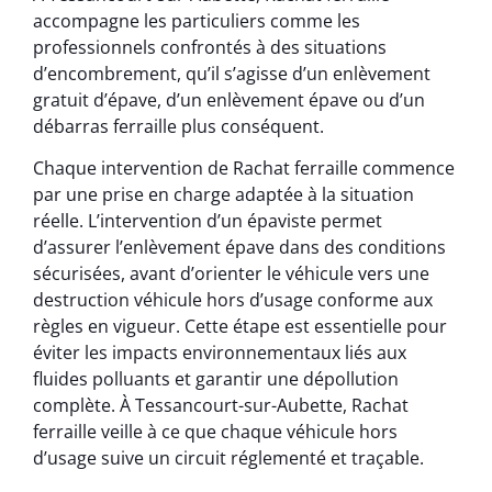
accompagne les particuliers comme les
professionnels confrontés à des situations
d’encombrement, qu’il s’agisse d’un enlèvement
gratuit d’épave, d’un enlèvement épave ou d’un
débarras ferraille plus conséquent.
Chaque intervention de Rachat ferraille commence
par une prise en charge adaptée à la situation
réelle. L’intervention d’un épaviste permet
d’assurer l’enlèvement épave dans des conditions
sécurisées, avant d’orienter le véhicule vers une
destruction véhicule hors d’usage conforme aux
règles en vigueur. Cette étape est essentielle pour
éviter les impacts environnementaux liés aux
fluides polluants et garantir une dépollution
complète. À Tessancourt-sur-Aubette, Rachat
ferraille veille à ce que chaque véhicule hors
d’usage suive un circuit réglementé et traçable.