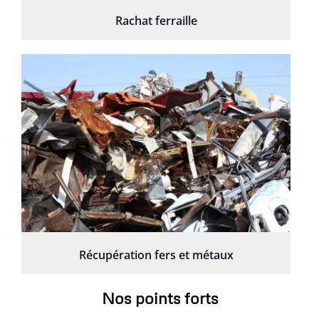
Rachat ferraille
Récupération fers et métaux
Nos points forts