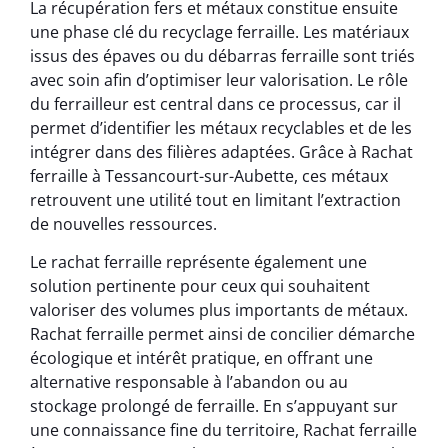
La récupération fers et métaux constitue ensuite
une phase clé du recyclage ferraille. Les matériaux
issus des épaves ou du débarras ferraille sont triés
avec soin afin d’optimiser leur valorisation. Le rôle
du ferrailleur est central dans ce processus, car il
permet d’identifier les métaux recyclables et de les
intégrer dans des filières adaptées. Grâce à Rachat
ferraille à Tessancourt-sur-Aubette, ces métaux
retrouvent une utilité tout en limitant l’extraction
de nouvelles ressources.
Le rachat ferraille représente également une
solution pertinente pour ceux qui souhaitent
valoriser des volumes plus importants de métaux.
Rachat ferraille permet ainsi de concilier démarche
écologique et intérêt pratique, en offrant une
alternative responsable à l’abandon ou au
stockage prolongé de ferraille. En s’appuyant sur
une connaissance fine du territoire, Rachat ferraille