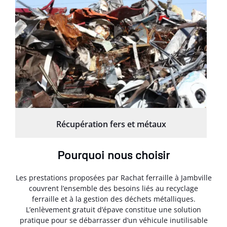
Récupération fers et métaux
Pourquoi nous choisir
Les prestations proposées par Rachat ferraille à Jambville
couvrent l’ensemble des besoins liés au recyclage
ferraille et à la gestion des déchets métalliques.
L’enlèvement gratuit d’épave constitue une solution
pratique pour se débarrasser d’un véhicule inutilisable