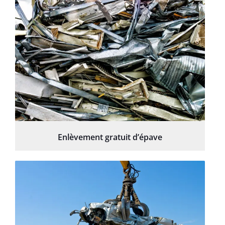
Enlèvement gratuit d’épave