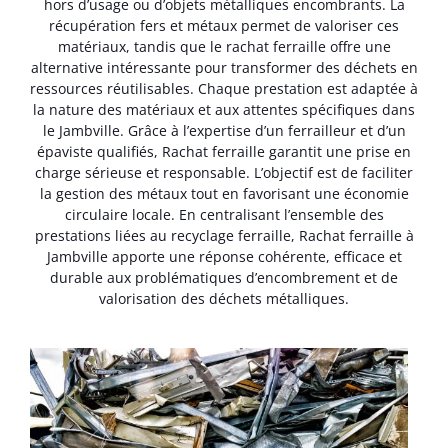
hors d’usage ou d’objets métalliques encombrants. La
récupération fers et métaux permet de valoriser ces
matériaux, tandis que le rachat ferraille offre une
alternative intéressante pour transformer des déchets en
ressources réutilisables. Chaque prestation est adaptée à
la nature des matériaux et aux attentes spécifiques dans
le Jambville. Grâce à l’expertise d’un ferrailleur et d’un
épaviste qualifiés, Rachat ferraille garantit une prise en
charge sérieuse et responsable. L’objectif est de faciliter
la gestion des métaux tout en favorisant une économie
circulaire locale. En centralisant l’ensemble des
prestations liées au recyclage ferraille, Rachat ferraille à
Jambville apporte une réponse cohérente, efficace et
durable aux problématiques d’encombrement et de
valorisation des déchets métalliques.