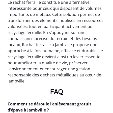
Le rachat ferraille constitue une alternative
intéressante pour ceux qui disposent de volumes
importants de métaux. Cette solution permet de
transformer des éléments inutilisés en ressources
valorisées, tout en participant activement au
recyclage ferraille. En s’appuyant sur une
connaissance précise du terrain et des besoins
locaux, Rachat ferraille à Jambville propose une
approche à la fois humaine, efficace et durable. Le
recyclage ferraille devient ainsi un levier essentiel
pour améliorer la qualité de vie, préserver
l’environnement et encourager une gestion
responsable des déchets métalliques au cœur de
Jambville.
FAQ
Comment se déroule l’enlèvement gratuit
d’épave à Jambville ?