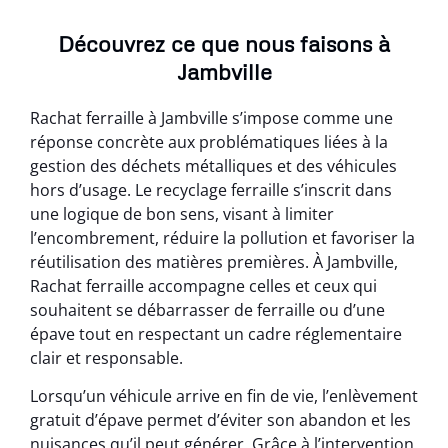
Découvrez ce que nous faisons à
Jambville
Rachat ferraille à Jambville s’impose comme une
réponse concrète aux problématiques liées à la
gestion des déchets métalliques et des véhicules
hors d’usage. Le recyclage ferraille s’inscrit dans
une logique de bon sens, visant à limiter
l’encombrement, réduire la pollution et favoriser la
réutilisation des matières premières. À Jambville,
Rachat ferraille accompagne celles et ceux qui
souhaitent se débarrasser de ferraille ou d’une
épave tout en respectant un cadre réglementaire
clair et responsable.
Lorsqu’un véhicule arrive en fin de vie, l’enlèvement
gratuit d’épave permet d’éviter son abandon et les
nuisances qu’il peut générer. Grâce à l’intervention