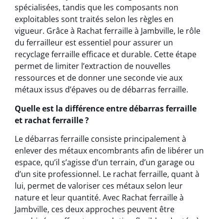
spécialisées, tandis que les composants non
exploitables sont traités selon les règles en
vigueur. Grâce à Rachat ferraille à Jambville, le rôle
du ferrailleur est essentiel pour assurer un
recyclage ferraille efficace et durable. Cette étape
permet de limiter l’extraction de nouvelles
ressources et de donner une seconde vie aux
métaux issus d’épaves ou de débarras ferraille.
Quelle est la différence entre débarras ferraille
et rachat ferraille ?
Le débarras ferraille consiste principalement à
enlever des métaux encombrants afin de libérer un
espace, qu’il s’agisse d’un terrain, d’un garage ou
d’un site professionnel. Le rachat ferraille, quant à
lui, permet de valoriser ces métaux selon leur
nature et leur quantité. Avec Rachat ferraille à
Jambville, ces deux approches peuvent être