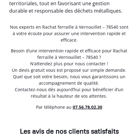
territoriales, tout en favorisant une gestion
durable et responsable des déchets métalliques.
Nos experts en Rachat ferraille à Vernouillet – 78540 sont
à votre écoute pour assurer une intervention rapide et
efficace.
Besoin d’une intervention rapide et efficace pour Rachat
ferraille à Vernouillet – 78540 ?
N’attendez plus pour nous contacter !
Un devis gratuit vous est proposé sur simple demande.
Quel que soit votre besoin, nous vous garantissons un
accompagnement de qualité.
Contactez-nous dès aujourd’hui pour bénéficier d’un
résultat à la hauteur de vos attentes.
Par téléphone au
07.56.78.02.30
Les avis de nos clients satisfaits