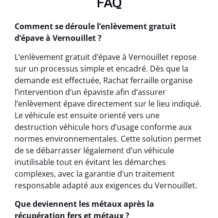
FAQ
Comment se déroule l’enlèvement gratuit
d’épave à Vernouillet ?
L’enlèvement gratuit d’épave à Vernouillet repose
sur un processus simple et encadré. Dès que la
demande est effectuée, Rachat ferraille organise
l’intervention d’un épaviste afin d’assurer
l’enlèvement épave directement sur le lieu indiqué.
Le véhicule est ensuite orienté vers une
destruction véhicule hors d’usage conforme aux
normes environnementales. Cette solution permet
de se débarrasser légalement d’un véhicule
inutilisable tout en évitant les démarches
complexes, avec la garantie d’un traitement
responsable adapté aux exigences du Vernouillet.
Que deviennent les métaux après la
récupération fers et métaux ?