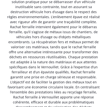
solution pratique pour se débarrasser d’un véhicule
inutilisable sans contrainte, tout en assurant sa
destruction véhicule hors d’usage dans le respect des
règles environnementales. L’enlèvement épave est réalisé
avec rigueur afin de garantir une traçabilité complète.
Rachat ferraille intervient également pour le débarras
ferraille, qu’il s’agisse de métaux issus de chantiers, de
véhicules hors d’usage ou d’objets métalliques
encombrants. La récupération fers et métaux permet de
valoriser ces matériaux, tandis que le rachat ferraille
offre une alternative intéressante pour transformer des
déchets en ressources réutilisables. Chaque prestation
est adaptée à la nature des matériaux et aux attentes
spécifiques dans le Vernouillet. Grâce à l’expertise d’un
ferrailleur et d’un épaviste qualifiés, Rachat ferraille
garantit une prise en charge sérieuse et responsable.
L’objectif est de faciliter la gestion des métaux tout en
favorisant une économie circulaire locale. En centralisant
l’ensemble des prestations liées au recyclage ferraille,
Rachat ferraille à Vernouillet apporte une réponse
cohérente, efficace et durable aux problématiques