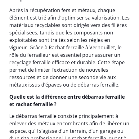
Après la récupération fers et métaux, chaque
élément est trié afin d’optimiser sa valorisation. Les
matériaux recyclables sont dirigés vers des filières
spécialisées, tandis que les composants non
exploitables sont traités selon les règles en
vigueur. Grâce à Rachat ferraille à Vernouillet, le
rôle du ferrailleur est essentiel pour assurer un
recyclage ferraille efficace et durable. Cette étape
permet de limiter l’extraction de nouvelles
ressources et de donner une seconde vie aux
métaux issus d’épaves ou de débarras ferraille.
Quelle est la différence entre débarras ferraille
et rachat ferraille ?
Le débarras ferraille consiste principalement à
enlever des métaux encombrants afin de libérer un
espace, qu’il s’agisse d’un terrain, d’un garage ou
d’un site professionnel. Le rachat ferraille, quant à