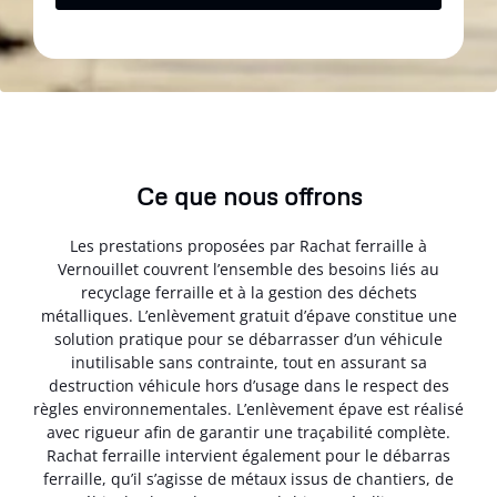
Ce que nous offrons
Les prestations proposées par Rachat ferraille à
Vernouillet couvrent l’ensemble des besoins liés au
recyclage ferraille et à la gestion des déchets
métalliques. L’enlèvement gratuit d’épave constitue une
solution pratique pour se débarrasser d’un véhicule
inutilisable sans contrainte, tout en assurant sa
destruction véhicule hors d’usage dans le respect des
règles environnementales. L’enlèvement épave est réalisé
avec rigueur afin de garantir une traçabilité complète.
Rachat ferraille intervient également pour le débarras
ferraille, qu’il s’agisse de métaux issus de chantiers, de