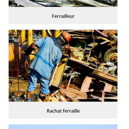
Ferrailleur
Rachat ferraille