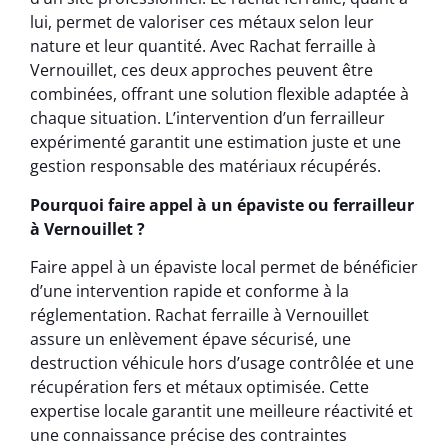
lui, permet de valoriser ces métaux selon leur
nature et leur quantité. Avec Rachat ferraille à
Vernouillet, ces deux approches peuvent être
combinées, offrant une solution flexible adaptée à
chaque situation. L’intervention d’un ferrailleur
expérimenté garantit une estimation juste et une
gestion responsable des matériaux récupérés.
Pourquoi faire appel à un épaviste ou ferrailleur
à Vernouillet ?
Faire appel à un épaviste local permet de bénéficier
d’une intervention rapide et conforme à la
réglementation. Rachat ferraille à Vernouillet
assure un enlèvement épave sécurisé, une
destruction véhicule hors d’usage contrôlée et une
récupération fers et métaux optimisée. Cette
expertise locale garantit une meilleure réactivité et
une connaissance précise des contraintes