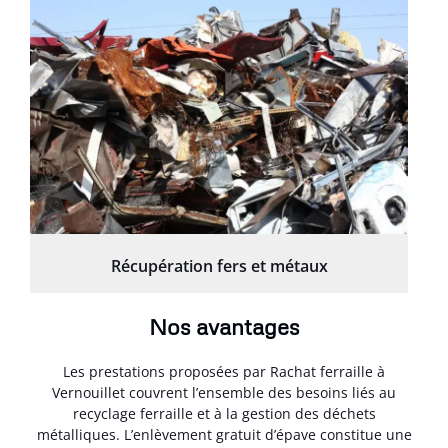
Récupération fers et métaux
Nos avantages
Les prestations proposées par Rachat ferraille à
Vernouillet couvrent l’ensemble des besoins liés au
recyclage ferraille et à la gestion des déchets
métalliques. L’enlèvement gratuit d’épave constitue une