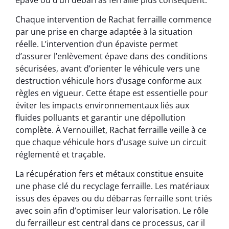
Chaque intervention de Rachat ferraille commence
par une prise en charge adaptée à la situation
réelle. L’intervention d’un épaviste permet
d’assurer l’enlèvement épave dans des conditions
sécurisées, avant d’orienter le véhicule vers une
destruction véhicule hors d’usage conforme aux
règles en vigueur. Cette étape est essentielle pour
éviter les impacts environnementaux liés aux
fluides polluants et garantir une dépollution
complète. À Vernouillet, Rachat ferraille veille à ce
que chaque véhicule hors d’usage suive un circuit
réglementé et traçable.
La récupération fers et métaux constitue ensuite
une phase clé du recyclage ferraille. Les matériaux
issus des épaves ou du débarras ferraille sont triés
avec soin afin d’optimiser leur valorisation. Le rôle
du ferrailleur est central dans ce processus, car il