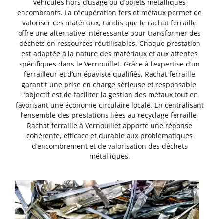
véhicules hors d’usage ou d’objets métalliques
encombrants. La récupération fers et métaux permet de
valoriser ces matériaux, tandis que le rachat ferraille
offre une alternative intéressante pour transformer des
déchets en ressources réutilisables. Chaque prestation
est adaptée à la nature des matériaux et aux attentes
spécifiques dans le Vernouillet. Grâce à l’expertise d’un
ferrailleur et d’un épaviste qualifiés, Rachat ferraille
garantit une prise en charge sérieuse et responsable.
L’objectif est de faciliter la gestion des métaux tout en
favorisant une économie circulaire locale. En centralisant
l’ensemble des prestations liées au recyclage ferraille,
Rachat ferraille à Vernouillet apporte une réponse
cohérente, efficace et durable aux problématiques
d’encombrement et de valorisation des déchets
métalliques.