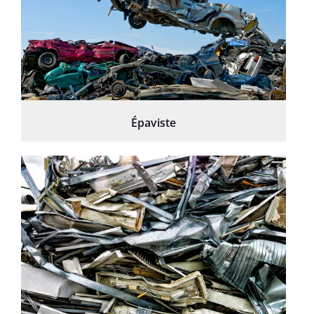
Épaviste