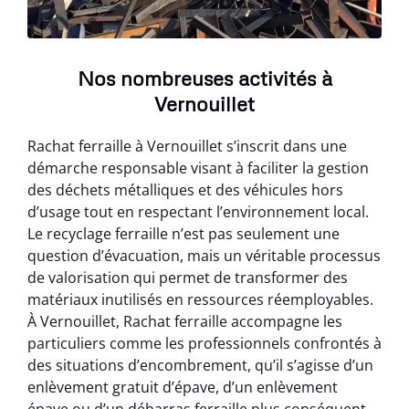
Nos nombreuses activités à
Vernouillet
Rachat ferraille à Vernouillet s’inscrit dans une
démarche responsable visant à faciliter la gestion
des déchets métalliques et des véhicules hors
d’usage tout en respectant l’environnement local.
Le recyclage ferraille n’est pas seulement une
question d’évacuation, mais un véritable processus
de valorisation qui permet de transformer des
matériaux inutilisés en ressources réemployables.
À Vernouillet, Rachat ferraille accompagne les
particuliers comme les professionnels confrontés à
des situations d’encombrement, qu’il s’agisse d’un
enlèvement gratuit d’épave, d’un enlèvement
épave ou d’un débarras ferraille plus conséquent.