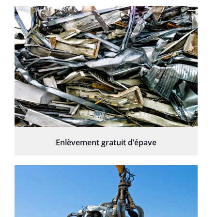
Enlèvement gratuit d’épave