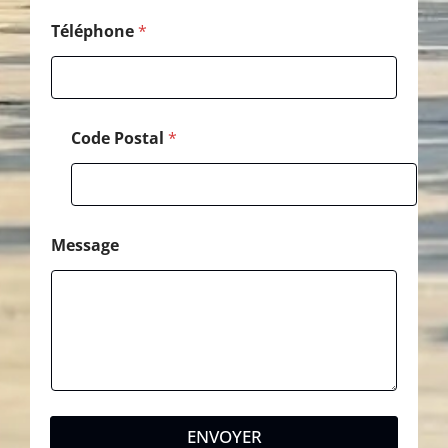
Téléphone
*
Code Postal
*
Message
ENVOYER