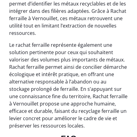
permet d’identifier les métaux recyclables et de les
intégrer dans des filières adaptées. Grâce à Rachat
ferraille à Vernouillet, ces métaux retrouvent une
utilité tout en limitant l’extraction de nouvelles
ressources.
Le rachat ferraille représente également une
solution pertinente pour ceux qui souhaitent
valoriser des volumes plus importants de métaux.
Rachat ferraille permet ainsi de concilier démarche
écologique et intérêt pratique, en offrant une
alternative responsable à l’abandon ou au
stockage prolongé de ferraille. En s’appuyant sur
une connaissance fine du territoire, Rachat ferraille
à Vernouillet propose une approche humaine,
efficace et durable, faisant du recyclage ferraille un
levier concret pour améliorer le cadre de vie et
préserver les ressources locales.