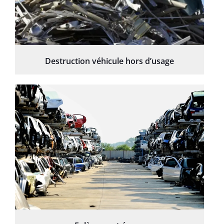
Destruction véhicule hors d’usage