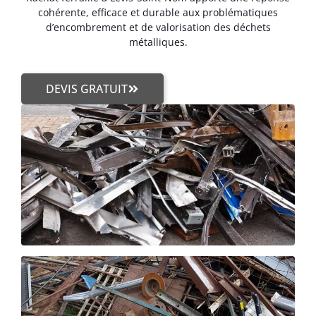
cohérente, efficace et durable aux problématiques
d’encombrement et de valorisation des déchets
métalliques.
DEVIS GRATUIT