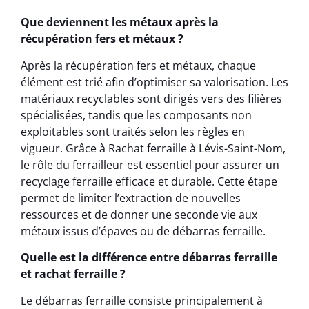
Que deviennent les métaux après la
récupération fers et métaux ?
Après la récupération fers et métaux, chaque
élément est trié afin d’optimiser sa valorisation. Les
matériaux recyclables sont dirigés vers des filières
spécialisées, tandis que les composants non
exploitables sont traités selon les règles en
vigueur. Grâce à Rachat ferraille à Lévis-Saint-Nom,
le rôle du ferrailleur est essentiel pour assurer un
recyclage ferraille efficace et durable. Cette étape
permet de limiter l’extraction de nouvelles
ressources et de donner une seconde vie aux
métaux issus d’épaves ou de débarras ferraille.
Quelle est la différence entre débarras ferraille
et rachat ferraille ?
Le débarras ferraille consiste principalement à