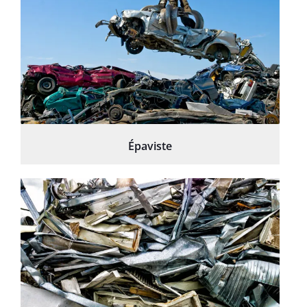
Épaviste