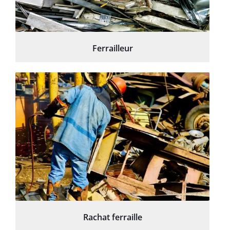
Ferrailleur
Rachat ferraille