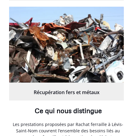
Récupération fers et métaux
Ce qui nous distingue
Les prestations proposées par Rachat ferraille à Lévis-
Saint-Nom couvrent l’ensemble des besoins liés au