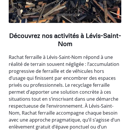
Découvrez nos activités à Lévis-Saint-
Nom
Rachat ferraille à Lévis-Saint-Nom répond à une
réalité de terrain souvent négligée : l’accumulation
progressive de ferraille et de véhicules hors
d’usage qui finissent par encombrer des espaces
privés ou professionnels. Le recyclage ferraille
permet d’apporter une solution concrète à ces
situations tout en s’inscrivant dans une démarche
respectueuse de l’environnement. À Lévis-Saint-
Nom, Rachat ferraille accompagne chaque besoin
avec une approche pragmatique, qu’il s’agisse d’un
enlèvement gratuit d’épave ponctuel ou d’un