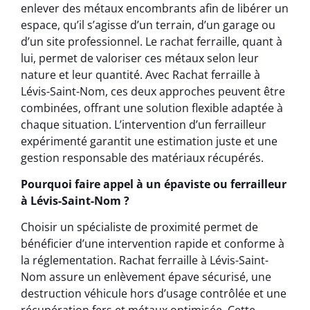
enlever des métaux encombrants afin de libérer un
espace, qu’il s’agisse d’un terrain, d’un garage ou
d’un site professionnel. Le rachat ferraille, quant à
lui, permet de valoriser ces métaux selon leur
nature et leur quantité. Avec Rachat ferraille à
Lévis-Saint-Nom, ces deux approches peuvent être
combinées, offrant une solution flexible adaptée à
chaque situation. L’intervention d’un ferrailleur
expérimenté garantit une estimation juste et une
gestion responsable des matériaux récupérés.
Pourquoi faire appel à un épaviste ou ferrailleur
à Lévis-Saint-Nom ?
Choisir un spécialiste de proximité permet de
bénéficier d’une intervention rapide et conforme à
la réglementation. Rachat ferraille à Lévis-Saint-
Nom assure un enlèvement épave sécurisé, une
destruction véhicule hors d’usage contrôlée et une