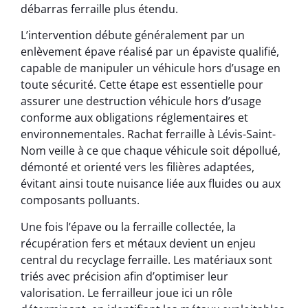
débarras ferraille plus étendu.
L’intervention débute généralement par un
enlèvement épave réalisé par un épaviste qualifié,
capable de manipuler un véhicule hors d’usage en
toute sécurité. Cette étape est essentielle pour
assurer une destruction véhicule hors d’usage
conforme aux obligations réglementaires et
environnementales. Rachat ferraille à Lévis-Saint-
Nom veille à ce que chaque véhicule soit dépollué,
démonté et orienté vers les filières adaptées,
évitant ainsi toute nuisance liée aux fluides ou aux
composants polluants.
Une fois l’épave ou la ferraille collectée, la
récupération fers et métaux devient un enjeu
central du recyclage ferraille. Les matériaux sont
triés avec précision afin d’optimiser leur
valorisation. Le ferrailleur joue ici un rôle