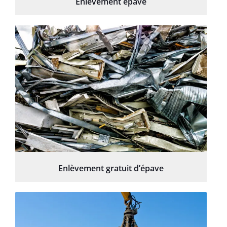
Enlèvement épave
Enlèvement gratuit d’épave