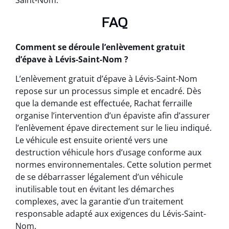
Saint-Nom.
FAQ
Comment se déroule l’enlèvement gratuit
d’épave à Lévis-Saint-Nom ?
L’enlèvement gratuit d’épave à Lévis-Saint-Nom
repose sur un processus simple et encadré. Dès
que la demande est effectuée, Rachat ferraille
organise l’intervention d’un épaviste afin d’assurer
l’enlèvement épave directement sur le lieu indiqué.
Le véhicule est ensuite orienté vers une
destruction véhicule hors d’usage conforme aux
normes environnementales. Cette solution permet
de se débarrasser légalement d’un véhicule
inutilisable tout en évitant les démarches
complexes, avec la garantie d’un traitement
responsable adapté aux exigences du Lévis-Saint-
Nom.