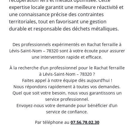
récupération fers et métaux optimisée. Cette
expertise locale garantit une meilleure réactivité et
une connaissance précise des contraintes
territoriales, tout en favorisant une gestion
durable et responsable des déchets métalliques.
Des professionnels expérimentés en Rachat ferraille à
Lévis-Saint-Nom – 78320 sont à votre écoute pour assurer
une intervention rapide et efficace.
À la recherche d’un professionnel pour le Rachat ferraille
à Lévis-Saint-Nom – 78320 ?
Faites appel à notre équipe dès aujourd’hui !
Nous répondons rapidement à toutes vos demandes.
Quel que soit votre besoin, nous vous garantissons un
service professionnel.
Envoyez-nous votre demande pour bénéficier d’un
service de confiance.
Par téléphone au
07.56.78.02.30