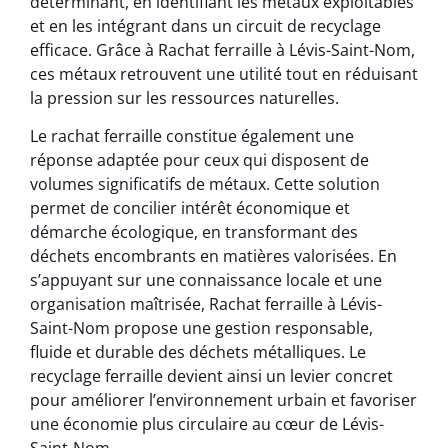
déterminant, en identifiant les métaux exploitables
et en les intégrant dans un circuit de recyclage
efficace. Grâce à Rachat ferraille à Lévis-Saint-Nom,
ces métaux retrouvent une utilité tout en réduisant
la pression sur les ressources naturelles.
Le rachat ferraille constitue également une
réponse adaptée pour ceux qui disposent de
volumes significatifs de métaux. Cette solution
permet de concilier intérêt économique et
démarche écologique, en transformant des
déchets encombrants en matières valorisées. En
s’appuyant sur une connaissance locale et une
organisation maîtrisée, Rachat ferraille à Lévis-
Saint-Nom propose une gestion responsable,
fluide et durable des déchets métalliques. Le
recyclage ferraille devient ainsi un levier concret
pour améliorer l’environnement urbain et favoriser
une économie plus circulaire au cœur de Lévis-