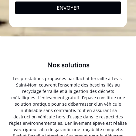
ENVOYER
Nos solutions
Les prestations proposées par Rachat ferraille à Lévis-
Saint-Nom couvrent l’ensemble des besoins liés au
recyclage ferraille et à la gestion des déchets
métalliques. L’enlèvement gratuit d’épave constitue une
solution pratique pour se débarrasser d’un véhicule
inutilisable sans contrainte, tout en assurant sa
destruction véhicule hors d’usage dans le respect des
règles environnementales. L’enlèvement épave est réalisé
avec rigueur afin de garantir une traçabilité complète.
Rachat ferraille intervient également pour le débarras