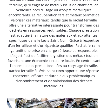
ferraille, qu’il s’agisse de métaux issus de chantiers, de
véhicules hors d’usage ou d’objets métalliques
encombrants. La récupération fers et métaux permet de
valoriser ces matériaux, tandis que le rachat ferraille
offre une alternative intéressante pour transformer des
déchets en ressources réutilisables. Chaque prestation
est adaptée à la nature des matériaux et aux attentes
spécifiques dans le Lévis-Saint-Nom. Grâce à l’expertise
d’un ferrailleur et d’un épaviste qualifiés, Rachat ferraille
garantit une prise en charge sérieuse et responsable.
L’objectif est de faciliter la gestion des métaux tout en
favorisant une économie circulaire locale. En centralisant
l’ensemble des prestations liées au recyclage ferraille,
Rachat ferraille à Lévis-Saint-Nom apporte une réponse
cohérente, efficace et durable aux problématiques
d’encombrement et de valorisation des déchets
métalliques.